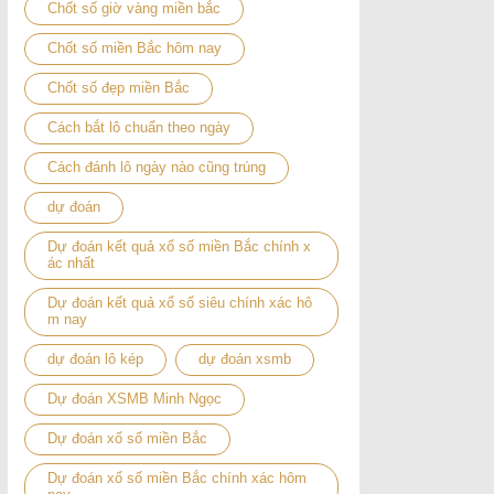
Chốt số giờ vàng miền bắc
Chốt số miền Bắc hôm nay
Chốt số đẹp miền Bắc
Cách bắt lô chuẩn theo ngày
Cách đánh lô ngày nào cũng trúng
dự đoán
Dự đoán kết quả xổ số miền Bắc chính x
ác nhất
Dự đoán kết quả xổ số siêu chính xác hô
m nay
dự đoán lô kép
dự đoán xsmb
Dự đoán XSMB Minh Ngọc
Dự đoán xổ số miền Bắc
Dự đoán xổ số miền Bắc chính xác hôm