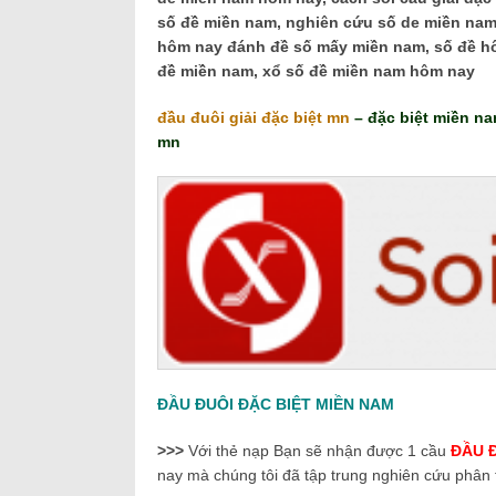
số đề miền nam, nghiên cứu số de miền nam
hôm nay đánh đề số mấy miền nam, số đề h
đề miền nam, xổ số đề miền nam hôm nay
đầu đuôi giải đặc biệt mn
– đặc biệt miền na
mn
ĐẦU ĐUÔI ĐẶC BIỆT MIỀN NAM
>>>
Với thẻ nạp Bạn sẽ nhận được 1 cầu
ĐẦU 
nay mà chúng tôi đã tập trung nghiên cứu phân t