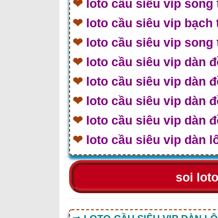
❤
loto cầu siêu vip song
❤
loto cầu siêu vip bạch
❤
loto cầu siêu vip song
❤
loto cầu siêu vip dàn 
❤
loto cầu siêu vip dàn 
❤
loto cầu siêu vip dàn 
❤
loto cầu siêu vip dàn 
❤
loto cầu siêu vip dàn l
soi lot