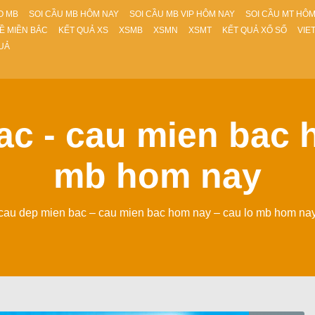
O MB
SOI CẦU MB HÔM NAY
SOI CẦU MB VIP HÔM NAY
SOI CẦU MT HÔM
ĐỀ MIỀN BẮC
KẾT QUẢ XS
XSMB
XSMN
XSMT
KẾT QUẢ XỔ SỐ
VIE
UẢ
c - cau mien bac 
mb hom nay
cau dep mien bac – cau mien bac hom nay – cau lo mb hom na