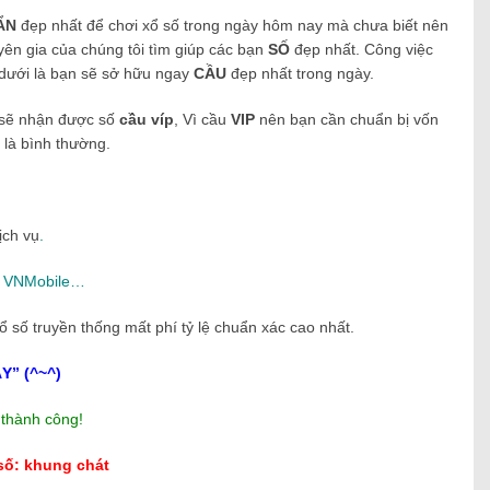
UẨN
đẹp nhất để chơi xổ số trong ngày hôm nay mà chưa biết nên
yên gia của chúng tôi tìm giúp các bạn
SỐ
đẹp nhất. Công việc
 dưới là bạn sẽ sở hữu ngay
CẦU
đẹp nhất trong ngày.
sẽ nhận được số
cầu víp
, Vì cầu
VIP
nên bạn cần chuẩn bị vốn
 là bình thường.
ịch vụ
.
e, VNMobile…
 số truyền thống mất phí tỷ lệ chuẩn xác cao nhất.
” (^~^)
 thành công!
số: khung chát