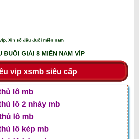
víp. Xin số đầu đuôi miền nam
 ĐUÔI GIẢI 8 MIỀN NAM VÍP
iêu vip xsmb siêu cấp
 thủ lô mb
 thủ lô 2 nháy mb
 thủ lô mb
 thủ lô kép mb