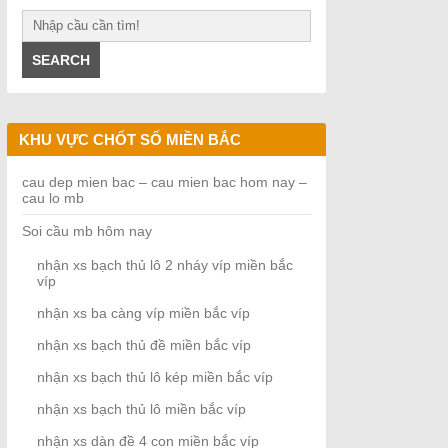
SEARCH
KHU VỰC CHỐT SỐ MIỀN BẮC
cau dep mien bac – cau mien bac hom nay –
cau lo mb
Soi cầu mb hôm nay
nhận xs bạch thủ lô 2 nháy víp miền bắc
víp
nhận xs ba càng víp miền bắc víp
nhận xs bạch thủ đề miền bắc víp
nhận xs bạch thủ lô kép miền bắc víp
nhận xs bạch thủ lô miền bắc víp
nhận xs dàn đề 4 con miền bắc víp