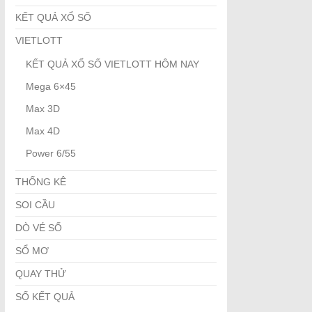
KẾT QUẢ XỔ SỐ
VIETLOTT
KẾT QUẢ XỔ SỐ VIETLOTT HÔM NAY
Mega 6×45
Max 3D
Max 4D
Power 6/55
THỐNG KÊ
SOI CẦU
DÒ VÉ SỐ
SỔ MƠ
QUAY THỬ
SỐ KẾT QUẢ