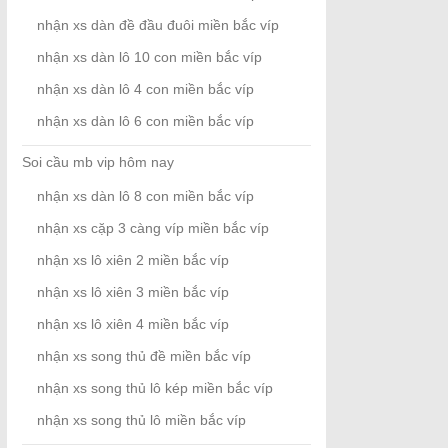
nhận xs dàn đề đầu đuôi miền bắc víp
nhận xs dàn lô 10 con miền bắc víp
nhận xs dàn lô 4 con miền bắc víp
nhận xs dàn lô 6 con miền bắc víp
Soi cầu mb vip hôm nay
nhận xs dàn lô 8 con miền bắc víp
nhận xs cặp 3 càng víp miền bắc víp
nhận xs lô xiên 2 miền bắc víp
nhận xs lô xiên 3 miền bắc víp
nhận xs lô xiên 4 miền bắc víp
nhận xs song thủ đề miền bắc víp
nhận xs song thủ lô kép miền bắc víp
nhận xs song thủ lô miền bắc víp