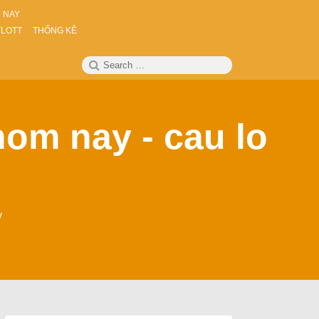
 NAY
TLOTT
THỐNG KÊ
Search
SEARCH
for:
hom nay - cau lo
y