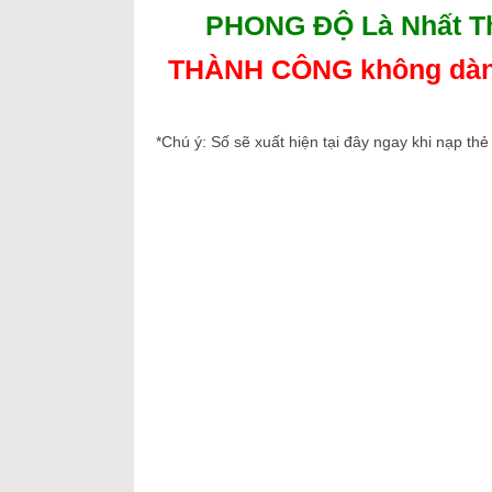
PHONG ĐỘ Là Nhất Th
THÀNH CÔNG không dành
*Chú ý: Số sẽ xuất hiện tại đây ngay khi nạp thẻ