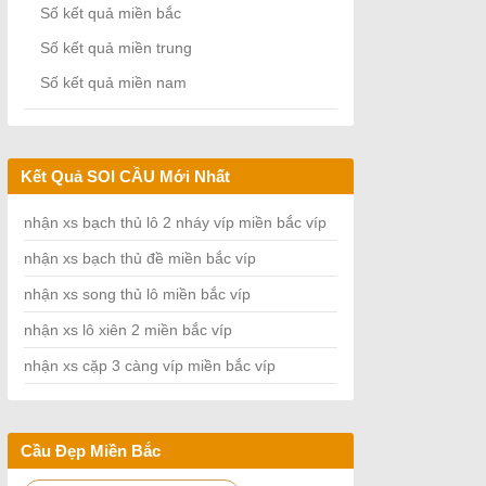
Số kết quả miền bắc
Số kết quả miền trung
Số kết quả miền nam
Kết Quả SOI CẦU Mới Nhất
nhận xs bạch thủ lô 2 nháy víp miền bắc víp
nhận xs bạch thủ đề miền bắc víp
nhận xs song thủ lô miền bắc víp
nhận xs lô xiên 2 miền bắc víp
nhận xs cặp 3 càng víp miền bắc víp
Cầu Đẹp Miền Bắc