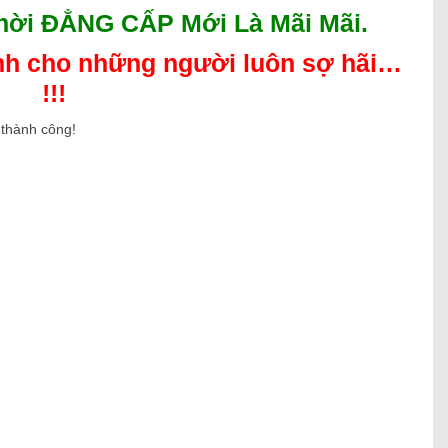
ời ĐẲNG CẤP Mới Là Mãi Mãi.
 cho những người luôn sợ hãi…
!!!
 thành công!