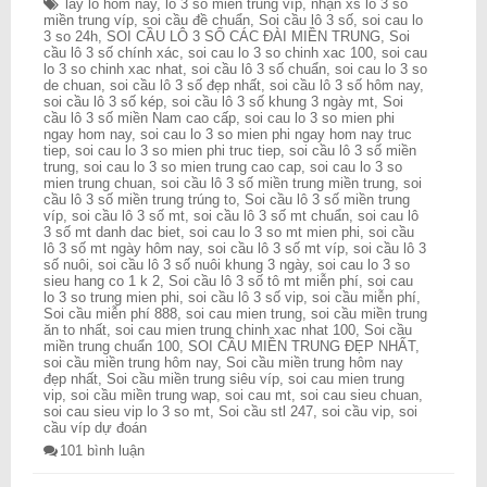
Tags:
lấy lô hôm nay
,
lô 3 số miền trung víp
,
nhận xs lô 3 số
miền trung víp
,
soi cầu đề chuẩn
,
Soi cầu lô 3 số
,
soi cau lo
3 so 24h
,
SOI CẦU LÔ 3 SỐ CÁC ĐÀI MIỀN TRUNG
,
Soi
cầu lô 3 số chính xác
,
soi cau lo 3 so chinh xac 100
,
soi cau
lo 3 so chinh xac nhat
,
soi cầu lô 3 số chuẩn
,
soi cau lo 3 so
de chuan
,
soi cầu lô 3 số đẹp nhất
,
soi cầu lô 3 số hôm nay
,
soi cầu lô 3 số kép
,
soi cầu lô 3 số khung 3 ngày mt
,
Soi
cầu lô 3 số miền Nam cao cấp
,
soi cau lo 3 so mien phi
ngay hom nay
,
soi cau lo 3 so mien phi ngay hom nay truc
tiep
,
soi cau lo 3 so mien phi truc tiep
,
soi cầu lô 3 số miền
trung
,
soi cau lo 3 so mien trung cao cap
,
soi cau lo 3 so
mien trung chuan
,
soi cầu lô 3 số miền trung miền trung
,
soi
cầu lô 3 số miền trung trúng to
,
Soi cầu lô 3 số miền trung
víp
,
soi cầu lô 3 số mt
,
soi cầu lô 3 số mt chuẩn
,
soi cau lô
3 số mt danh dac biet
,
soi cau lo 3 so mt mien phi
,
soi cầu
lô 3 số mt ngày hôm nay
,
soi cầu lô 3 số mt víp
,
soi cầu lô 3
số nuôi
,
soi cầu lô 3 số nuôi khung 3 ngày
,
soi cau lo 3 so
sieu hang co 1 k 2
,
Soi cầu lô 3 số tô mt miễn phí
,
soi cau
lo 3 so trung mien phi
,
soi cầu lô 3 số vip
,
soi cầu miễn phí
,
Soi cầu miễn phí 888
,
soi cau mien trung
,
soi cầu miền trung
ăn to nhất
,
soi cau mien trung chinh xac nhat 100
,
Soi cầu
miền trung chuẩn 100
,
SOI CẦU MIỀN TRUNG ĐẸP NHẤT
,
soi cầu miền trung hôm nay
,
Soi cầu miền trung hôm nay
đẹp nhất
,
Soi cầu miền trung siêu víp
,
soi cau mien trung
vip
,
soi cầu miền trung wap
,
soi cau mt
,
soi cau sieu chuan
,
soi cau sieu vip lo 3 so mt
,
Soi cầu stl 247
,
soi cầu vip
,
soi
cầu víp dự đoán
101 bình luận
ở
nhận
xs