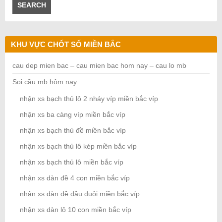
trung
SEARCH
víp
KHU VỰC CHỐT SỐ MIỀN BẮC
cau dep mien bac – cau mien bac hom nay – cau lo mb
Soi cầu mb hôm nay
nhận xs bạch thủ lô 2 nháy víp miền bắc víp
nhận xs ba càng víp miền bắc víp
nhận xs bạch thủ đề miền bắc víp
nhận xs bạch thủ lô kép miền bắc víp
nhận xs bạch thủ lô miền bắc víp
nhận xs dàn đề 4 con miền bắc víp
nhận xs dàn đề đầu đuôi miền bắc víp
nhận xs dàn lô 10 con miền bắc víp