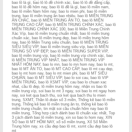
bao lô là gì
,
bao lô lô đề chính xác
,
bao lô lô đề đẳng cấp
,
bao lô lô đề hôm nay
,
bao lô lô đề là gì
,
bao lô miền nam
,
bao lô miền Nam hôm nay
,
bao lo mien phi
,
bao lô miền
trung
,
bao lô miền trung ăn bao nhiêu
,
bao lô MIỀN TRUNG
ĂN CHẮC
,
bao lô MIỀN TRUNG ĂN TO
,
bao lô MIỀN
TRUNG CAO CẤP
,
bao lô MIỀN TRUNG CHÍNH XÁC
,
bao lô
MIỀN TRUNG CHÍNH XÁC 100
,
bao lô Miền Trung Chính
Xác Víp
,
bao lô miền trung chuẩn nhất
,
bao lô miền trung
chuẩn xác
,
bao lô miền trung đẹp
,
bao lô miền trung hôm
nay
,
bao lô Miền Trung siêu chuẩn
,
bao lô MIỀN TRUNG
SIÊU SIÊU VÍP
,
bao lô miền trung siêu víp
,
bao lô MIỀN
TRUNG SỐ VIP ĐẸP
,
bao lô MIỀN TRUNG SUPER VIP
,
bao lô miền trung víp
,
bao lô miền trung víp chính xác
,
bao
lô MIỀN TRUNG VÍP NHẤT
,
bao lô MIỀN TRUNG VÍP
NHẤT HÔM NAY
,
bao lo mn
,
bao lo mn hom nay
,
bao lo mt
,
bao lô MT ĂN TO
,
bao lô MT CAO CẤP
,
bao lô mt cau dẹp
,
bao lo mt hom nay
,
bao lo mt mien phi
,
bao lô MT SIÊU
CHUẨN
,
bao lô MT SIÊU VÍP
,
bao lo soi cau
,
bao lô VIP
MIỀN TRUNG
,
bao lô XSMT VÍP
,
cau bao lo chuan xac
nhat
,
cầu lô đẹp
,
lô miền trung hôm nay
,
nhận xs bao lô
miền trung víp
,
soi bao lo mt 3 ngay
,
soi bao lo mt ngay hom
nay
,
soi ket qua bach thu
,
soi ket qua bach thu lo mien
trung
,
SXMT
,
Thần lô đoán số 3 miền
,
Thống kê bao lô miền
trung
,
Thống kê bao lô miền trung ăn to
,
thống kê bao lô
miền trung chuẩn
,
tin mật soi cầu chuẩn hôm nay bao lô
miền trung
,
Tổng hợp cách đánh bao lô chuẩn xác nhất
,
Top
3 cách đánh bao lô miền trung
,
xin so bao lo hom nay
,
XIN
SỐ bao lô MT HÔM NAY
,
xổ số miền trung
,
Xổ Số Miền
Trung hôm nay
,
xs cầu đẹp bao lô mt
,
xsmt cầu đẹp bao lô
mt