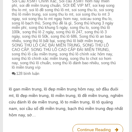
Soi Cầu XSMT Chính Xác
,
Soi cầu XSMT hôm nay miễn
phí
,
soi đề miền trung chuẩn
,
SOI ĐỀ VIP MT
,
soi kep song
thu lo mt
,
soi lô đề song thủ lô mt
,
soi song thu lo
,
soi song
thủ lô miền trung
,
soi song thu lo mt
,
soi song thu lo mt 3
ngay
,
soi song thu lo mt ngay hom nay
,
soicau song thu lo
,
song lô bạch thủ
,
Song thủ đề là gì
,
Song thủ khung 3 ngày
miễn phí
,
song thủ khung 5 ngày
,
song thu lo
,
song thủ lô
100k
,
song thủ lô 2 ngày
,
song thủ lô 247
,
song thủ lô 3
ngày
,
song thủ lô 50k
,
song thủ lô 686
,
Song thủ lô an bao
nhiêu
,
song thủ lô bất bại
,
song thủ lô biệt miền trung
,
SONG THỦ LÔ CÁC ĐÀI MIỀN TRUNG
,
SONG THỦ LÔ
CAO CẤP
,
SONG THỦ LÔ CAO CẤP ĐÀI MIỀN TRUNG
,
song thủ lô cầu miền trung
,
song thủ lô chính xác hôm nay
,
song thủ lô chính xác miền trung
,
song thu lo chot so hom
nay
,
song thủ lô chuẩn
,
song thủ lô đánh bao nhiêu
,
song thủ
lô miền trung víp
128 bình luận
ở
nhận
xs
song
lô gan miền trung, lô đẹp miền trung hôm nay, sớ đầu đuôi
thủ
mt, lô đẹp miền trung, lô miền trung, lô đề miền trung, nghiên
lô
miền
cứu đánh lô de miền trung, lô to miền trung, lô tô quảng
trung
nam, soi cầu số đề miền trung, bạch thủ miền trung đẹp nhất
víp
hôm nay, sớ…
Continue Reading
nhận