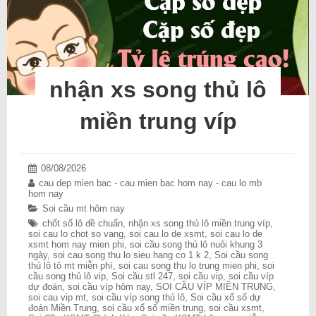
đuôi
giải
đặc
biệt
miền
trung
nhận xs song thủ lô
víp
miền trung víp
Posted
08/08/2026
08/08/2026
on:
Author:
cau dep mien bac - cau mien bac hom nay - cau lo mb
hom nay
Categories:
Soi cầu mt hôm nay
Tags:
chốt số lô đề chuẩn
,
nhận xs song thủ lô miền trung víp
,
soi cau lo chot so vang
,
soi cau lo de xsmt
,
soi cau lo de
xsmt hom nay mien phi
,
soi cầu song thủ lô nuôi khung 3
ngày
,
soi cau song thu lo sieu hang co 1 k 2
,
Soi cầu song
thủ lô tô mt miễn phí
,
soi cau song thu lo trung mien phi
,
soi
cầu song thủ lô vip
,
Soi cầu stl 247
,
soi cầu vip
,
soi cầu víp
dự đoán
,
soi cầu víp hôm nay
,
SOI CẦU VÍP MIỀN TRUNG
,
soi cau vip mt
,
soi cầu víp song thủ lô
,
Soi cầu xổ số dự
đoán Miền Trung
,
soi cầu xổ số miền trung
,
soi cầu xsmt
,