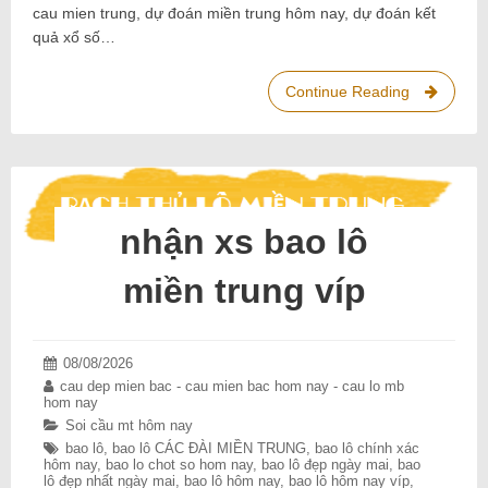
cau mien trung, dự đoán miền trung hôm nay, dự đoán kết
quả xổ số…
Continue Reading
nhận
xs
xíu
chủ
miền
trung
nhận xs bao lô
víp
miền trung víp
Posted
08/08/2026
08/08/2026
on:
Author:
cau dep mien bac - cau mien bac hom nay - cau lo mb
hom nay
Categories:
Soi cầu mt hôm nay
Tags:
bao lô
,
bao lô CÁC ĐÀI MIỀN TRUNG
,
bao lô chính xác
hôm nay
,
bao lo chot so hom nay
,
bao lô đẹp ngày mai
,
bao
lô đẹp nhất ngày mai
,
bao lô hôm nay
,
bao lô hôm nay víp
,