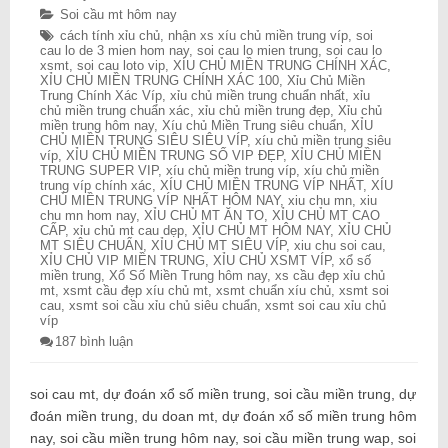
Categories:
Soi cầu mt hôm nay
Tags:
cách tính xỉu chủ
,
nhận xs xíu chủ miền trung víp
,
soi
cau lo de 3 mien hom nay
,
soi cau lo mien trung
,
soi cau lo
xsmt
,
soi cau loto vip
,
XÍU CHỦ MIỀN TRUNG CHÍNH XÁC
,
XỈU CHỦ MIỀN TRUNG CHÍNH XÁC 100
,
Xỉu Chủ Miền
Trung Chính Xác Víp
,
xỉu chủ miền trung chuẩn nhất
,
xỉu
chủ miền trung chuẩn xác
,
xỉu chủ miền trung đẹp
,
Xỉu chủ
miền trung hôm nay
,
Xíu chủ Miền Trung siêu chuẩn
,
XỈU
CHỦ MIỀN TRUNG SIÊU SIÊU VÍP
,
xíu chủ miền trung siêu
víp
,
XỈU CHỦ MIỀN TRUNG SỐ VIP ĐẸP
,
XỈU CHỦ MIỀN
TRUNG SUPER VIP
,
xíu chủ miền trung víp
,
xíu chủ miền
trung víp chính xác
,
XÍU CHỦ MIỀN TRUNG VÍP NHẤT
,
XÍU
CHỦ MIỀN TRUNG VÍP NHẤT HÔM NAY
,
xiu chu mn
,
xiu
chu mn hom nay
,
XỈU CHỦ MT ĂN TO
,
XỈU CHỦ MT CAO
CẤP
,
xỉu chủ mt cau dẹp
,
XỈU CHỦ MT HÔM NAY
,
XỈU CHỦ
MT SIÊU CHUẨN
,
XỈU CHỦ MT SIÊU VÍP
,
xiu chu soi cau
,
XỈU CHỦ VIP MIỀN TRUNG
,
XỈU CHỦ XSMT VÍP
,
xổ số
miền trung
,
Xổ Số Miền Trung hôm nay
,
xs cầu đẹp xỉu chủ
mt
,
xsmt cầu đẹp xíu chủ mt
,
xsmt chuẩn xíu chủ
,
xsmt soi
cau
,
xsmt soi cầu xỉu chủ siêu chuẩn
,
xsmt soi cau xỉu chủ
víp
187 bình luận
ở
nhận
xs
xíu
soi cau mt, dự đoán xổ số miền trung, soi cầu miền trung, dự
chủ
đoán miền trung, du doan mt, dự đoán xổ số miền trung hôm
miền
trung
nay, soi cầu miền trung hôm nay, soi cầu miền trung wap, soi
víp