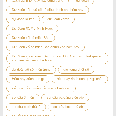
Cách đánh lô ngày nào cũng trúng
dự đoán
Dự đoán kết quả xổ số siêu chính xác hôm nay
dự đoán lô kép
dự đoán xsmb
Dự đoán XSMB Minh Ngọc
Dự đoán xổ số miền Bắc
Dự đoán xổ số miền Bắc chính xác hôm nay
Dự đoán xổ số miền Bắc thứ sáu Dự đoán xsmb kết quả xổ
số miền bắc siêu chính xác
dự đoán xổ số miền trung
giờ vàng chốt số
Hôm nay đánh con gì
hôm nay đánh con gì đẹp nhất
kết quả xổ số miền bắc siêu chính xác
soi cầu 3 miền
soi cầu ba càng siêu víp
soi cầu bạch thủ lô
soi cầu bạch thủ đề