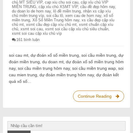
chủ MT SIÊU VÍP
,
cap xiu chu soi cau
,
cặp xỉu chủ VIP
MIỀN TRUNG
,
cặp xỉu chủ XSMT VÍP
,
cầu đề đẹp hôm nay
,
du doan lo de hom nay
,
lô đề miền trung
,
nhận xs cặp xíu
chủ miền trung víp
,
soi cầu lô
,
xem cau de hom nay
,
xổ số
miền trung
,
Xổ Số Miền Trung hôm nay
,
xs cầu đẹp cặp xỉu
chủ mt
,
xsmt cầu đẹp cặp xíu chủ mt
,
xsmt chuẩn cặp xíu
chủ
,
xsmt soi cau
,
xsmt soi cầu cặp xỉu chủ siêu chuẩn
,
xsmt soi cau cặp xỉu chủ víp
161 bình luận
ở
nhận
xs
cặp
soi cau mt, dự đoán xổ số miền trung, soi cầu miền trung, dự
xíu
đoán miền trung, du doan mt, dự đoán xổ số miền trung hôm
chủ
miền
nay, soi cầu miền trung hôm nay, soi cầu miền trung wap, soi
trung
cau mien trung, dự đoán miền trung hôm nay, dự đoán kết
víp
quả xổ số…
Continue Reading
nhận
xs
cặp
xíu
chủ
miền