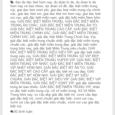
Tags:
dan de dac biet hom nay
,
du doan lo de
,
du doan lo de
hom nay ve bao nhieu
,
dự đoán số đề
,
đặc biệt miền trung
víp
,
giai dac biet mien phi
,
giai dac biet miền trung víp chính
xác
,
giai dac biet mn
,
giai dac biet mn hom nay
,
giai dac biet
soi cau
,
giải đặc biệt miền nam
,
giải đặc biệt miền Nam hôm
nay
,
GIẢI ĐẶC BIỆT MIỀN TRUNG
,
GIẢI ĐẶC BIỆT MIỀN
TRUNG ĂN CHẮC
,
GIẢI ĐẶC BIỆT MIỀN TRUNG ĂN TO
,
GIẢI ĐẶC BIỆT MIỀN TRUNG CAO CẤP
,
GIẢI ĐẶC BIỆT
MIỀN TRUNG CHÍNH XÁC
,
GIẢI ĐẶC BIỆT MIỀN TRUNG
CHÍNH XÁC 100
,
giải đặc biệt Miền Trung Chính Xác Víp
,
giải đặc biệt miền trung chuẩn nhất
,
giải đặc biệt miền trung
chuẩn xác
,
giải đặc biệt miền trung đẹp
,
giải đặc biệt miền
trung hôm nay
,
giải đặc biệt Miền Trung siêu chuẩn
,
GIẢI
ĐẶC BIỆT MIỀN TRUNG SIÊU SIÊU VÍP
,
giải đặc biệt miền
trung siêu víp
,
GIẢI ĐẶC BIỆT MIỀN TRUNG SỐ VIP ĐẸP
,
GIẢI ĐẶC BIỆT MIỀN TRUNG SUPER VIP
,
GIẢI ĐẶC BIỆT
MIỀN TRUNG VÍP NHẤT
,
GIẢI ĐẶC BIỆT MIỀN TRUNG
VÍP NHẤT HÔM NAY
,
GIẢI ĐẶC BIỆT MT ĂN TO
,
GIẢI
ĐẶC BIỆT MT CAO CẤP
,
giải đặc biệt mt cau dẹp
,
GIẢI
ĐẶC BIỆT MT HÔM NAY
,
GIẢI ĐẶC BIỆT MT SIÊU
CHUẨN
,
GIẢI ĐẶC BIỆT MT SIÊU VÍP
,
GIẢI ĐẶC BIỆT VIP
MIỀN TRUNG
,
GIẢI ĐẶC BIỆT XSMT VÍP
,
giải đặc biệtmiền
trung ăn bao nhiêu
,
GIẢI ĐẶC BIỆTMIỀN TRUNG VIP
,
nhận
xs đặc biệt miền trung víp
,
xổ số miền trung
,
Xổ Số Miền
Trung hôm nay
,
xs cầu đẹp giải đặc biệt mt
,
xsmt cầu đẹp
giải đặc biệt mt
,
xsmt chuẩn giải đặc biệt
,
xsmt soi cau
,
xsmt soi cầu giải đặc biệt siêu chuẩn
,
xsmt soi cau giải đặc
biệt víp
91 bình luận
ở