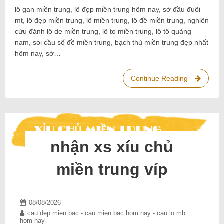
lô
lô gan miền trung, lô đẹp miền trung hôm nay, sớ đầu đuôi
3
mt, lô đẹp miền trung, lô miền trung, lô đề miền trung, nghiên
số
miền
cứu đánh lô de miền trung, lô to miền trung, lô tô quảng
trung
nam, soi cầu số đề miền trung, bạch thủ miền trung đẹp nhất
víp
hôm nay, sớ…
Continue Reading
nhận
xs
lô
3
số
miền
nhận xs xíu chủ
trung
víp
miền trung víp
Posted
08/08/2026
08/08/2026
on:
Author:
cau dep mien bac - cau mien bac hom nay - cau lo mb
hom nay