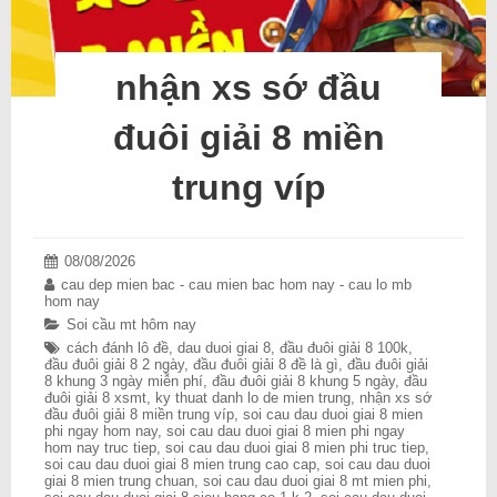
nhận xs sớ đầu
đuôi giải 8 miền
trung víp
Posted
08/08/2026
08/08/2026
on:
Author:
cau dep mien bac - cau mien bac hom nay - cau lo mb
hom nay
Categories:
Soi cầu mt hôm nay
Tags:
cách đánh lô đề
,
dau duoi giai 8
,
đầu đuôi giải 8 100k
,
đầu đuôi giải 8 2 ngày
,
đầu đuôi giải 8 đề là gì
,
đầu đuôi giải
8 khung 3 ngày miễn phí
,
đầu đuôi giải 8 khung 5 ngày
,
đầu
đuôi giải 8 xsmt
,
ky thuat danh lo de mien trung
,
nhận xs sớ
đầu đuôi giải 8 miền trung víp
,
soi cau dau duoi giai 8 mien
phi ngay hom nay
,
soi cau dau duoi giai 8 mien phi ngay
hom nay truc tiep
,
soi cau dau duoi giai 8 mien phi truc tiep
,
soi cau dau duoi giai 8 mien trung cao cap
,
soi cau dau duoi
giai 8 mien trung chuan
,
soi cau dau duoi giai 8 mt mien phi
,