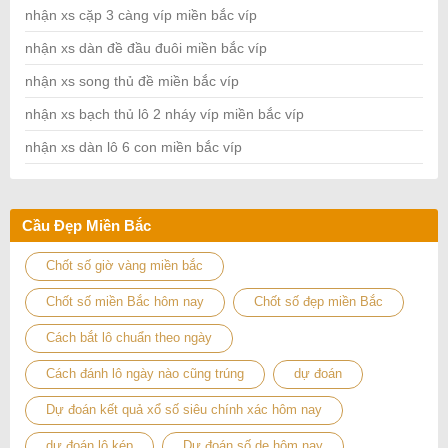
nhận xs cặp 3 càng víp miền bắc víp
nhận xs dàn đề đầu đuôi miền bắc víp
nhận xs song thủ đề miền bắc víp
nhận xs bạch thủ lô 2 nháy víp miền bắc víp
nhận xs dàn lô 6 con miền bắc víp
Cầu Đẹp Miền Bắc
Chốt số giờ vàng miền bắc
Chốt số miền Bắc hôm nay
Chốt số đẹp miền Bắc
Cách bắt lô chuẩn theo ngày
Cách đánh lô ngày nào cũng trúng
dự đoán
Dự đoán kết quả xổ số siêu chính xác hôm nay
dự đoán lô kép
Dự đoán số de hôm nay