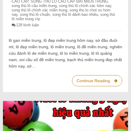
CAO CẤP
,
SONG THỦ LÔ CAO CẤP ĐÀI MIỀN TRUNG
,
song thủ lô cầu miền trung
,
song thủ lô chính xác hôm nay
,
song thủ lô chính xác miền trung
,
song thu lo chot so hom
nay
,
song thủ lô chuẩn
,
song thủ lô đánh bao nhiêu
,
song thủ
lô miền trung víp
128 bình luận
ở
nhận
xs
song
lô gan miền trung, lô đẹp miền trung hôm nay, sớ đầu đuôi
thủ
mt, lô đẹp miền trung, lô miền trung, lô đề miền trung, nghiên
lô
miền
cứu đánh lô de miền trung, lô to miền trung, lô tô quảng
trung
nam, soi cầu số đề miền trung, bạch thủ miền trung đẹp nhất
víp
hôm nay, sớ…
Continue Reading
nhận
xs
song
thủ
lô
miền
trung
víp