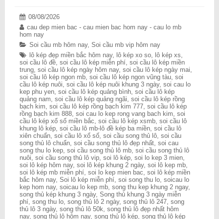
Posted
08/08/2026
08/08/2026
on:
Author:
cau dep mien bac - cau mien bac hom nay - cau lo mb
hom nay
Categories:
Soi cầu mb hôm nay
,
Soi cầu mb vip hôm nay
Tags:
lô kép đẹp miền bắc hôm nay
,
lô kép xo so
,
lô kép xs
,
soi cầu lô đề
,
soi cầu lô kép miễn phí
,
soi cầu lô kép miền
trung
,
soi cầu lô kép ngày hôm nay
,
soi cầu lô kép ngày mai
,
soi cầu lô kép ngon mb
,
soi cầu lô kép ngon vũng tàu
,
soi
cầu lô kép nuôi
,
soi cầu lô kép nuôi khung 3 ngày
,
soi cau lo
kep phu yen
,
soi cầu lô kép quảng bình
,
soi cầu lô kép
quảng nam
,
soi cầu lô kép quảng ngãi
,
soi cầu lô kép rồng
bạch kim
,
soi cầu lô kép rồng bạch kim 777
,
soi cầu lô kép
rồng bạch kim 888
,
soi cau lo kep rong vang bach kim
,
soi
cầu lô kép xổ số miền bắc
,
soi cầu lô kép xsmb
,
soi cầu lô
khung lô kép
,
soi cầu lô mb-lô đề kép ba miền
,
soi cầu lô
xiên chuẩn
,
soi cầu lô xổ số
,
soi cầu song thủ lô
,
soi cầu
song thủ lô chuẩn
,
soi cầu song thủ lô đẹp nhất
,
soi cau
song thu lo kep
,
soi cầu song thủ lô mb
,
soi cầu song thủ lô
nuôi
,
soi cầu song thủ lô vip
,
soi lô kép
,
soi lo kep 3 mien
,
soi lô kép hôm nay
,
soi lô kép khung 2 ngày
,
soi lô kep mb
,
soi lô kép mb miễn phí
,
soi lo kep mien bac
,
soi lô kép miền
bắc hôm nay
,
Soi lô kép miễn phí
,
soi song thu lo
,
soicau lo
kep hom nay
,
soicau lo kep mb
,
song thu kep khung 2 ngay
,
song thủ kép khung 3 ngày
,
Song thủ khung 3 ngày miễn
phí
,
song thu lo
,
song thủ lô 2 ngày
,
song thủ lô 247
,
song
thủ lô 3 ngày
,
song thủ lô 50k
,
song thủ lô đẹp nhất hôm
nay
,
song thủ lô hôm nay
,
song thủ lô kép
,
song thủ lô kép