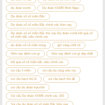
dự đoán xsmb
Dự đoán XSMB Minh Ngọc
Dự đoán xổ số miền Bắc
Dự đoán xổ số miền Bắc chính xác hôm nay
Dự đoán xổ số miền Bắc thứ sáu Dự đoán xsmb kết quả xổ
số miền bắc siêu chính xác
dự đoán xổ số miền trung
giờ vàng chốt số
Hôm nay đánh con gì
hôm nay đánh con gì đẹp nhất
kết quả xổ số miền bắc siêu chính xác
soi cầu 3 miền
soi cầu ba càng siêu víp
soi cầu bạch thủ lô
soi cầu bạch thủ đề
soi cầu dự đoán kqxsmb
Soi cầu Dự đoán XSMB chính xác 100
Soi cầu dự đoán xổ số miền Bắc hôm nay