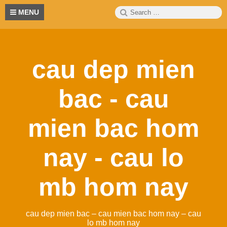
Skip
Search
S
MENU
to
for:
content
cau dep mien
bac - cau
mien bac hom
nay - cau lo
mb hom nay
cau dep mien bac – cau mien bac hom nay – cau
lo mb hom nay