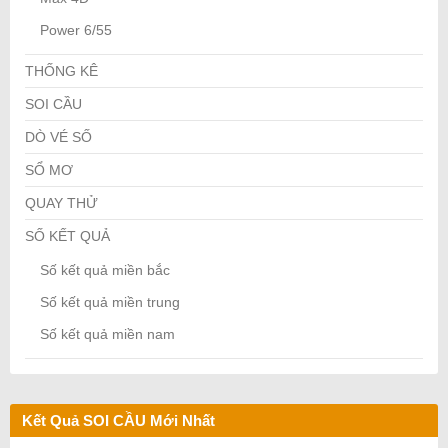
Power 6/55
THỐNG KÊ
SOI CẦU
DÒ VÉ SỐ
SỔ MƠ
QUAY THỬ
SỐ KẾT QUẢ
Số kết quả miền bắc
Số kết quả miền trung
Số kết quả miền nam
Kết Quả SOI CẦU Mới Nhất