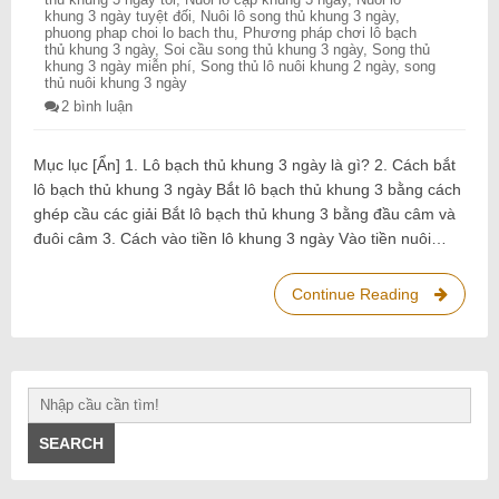
khung 3 ngày tuyệt đối
,
Nuôi lô song thủ khung 3 ngày
,
phuong phap choi lo bach thu
,
Phương pháp chơi lô bạch
thủ khung 3 ngày
,
Soi cầu song thủ khung 3 ngày
,
Song thủ
khung 3 ngày miễn phí
,
Song thủ lô nuôi khung 2 ngày
,
song
thủ nuôi khung 3 ngày
2 bình luận
ở
Phương
pháp
chơi
Mục lục [Ẩn] 1. Lô bạch thủ khung 3 ngày là gì? 2. Cách bắt
lô
lô bạch thủ khung 3 ngày Bắt lô bạch thủ khung 3 bằng cách
bạch
thủ
ghép cầu các giải Bắt lô bạch thủ khung 3 bằng đầu câm và
khung
đuôi câm 3. Cách vào tiền lô khung 3 ngày Vào tiền nuôi…
chuẩn
xác
nhất
Continue Reading
Phương
pháp
chơi
lô
bạch
thủ
khung
SEARCH
chuẩn
xác