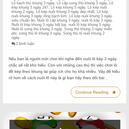
Lô bạch thủ khung 3 ngày
,
Lô cặp song thủ khung 3 ngày
,
Lô
kép khung 3 ngày 247
,
Lô kép khung 5 ngày
,
Lô kép nuôi
khung 2 ngày
,
Lô kép nuôi khung 3 ngày đẹp nhất
,
Lô kép
nuôi khung 3 ngày rồng bạch kim
,
Lô kép nuôi khung 3 ngày
siêu chuẩn ăn
,
Nuôi lô cặp khung 3 ngày
,
nuôi lô kép 3 ngày
,
Nuôi lô kép khung 3 ngày bất bại
,
nuôi lô kép khung 5 ngày
,
Nuôi lô song thủ khung 3 ngày
,
Song thủ khung 3 ngày miễn
phí
,
song thủ lô khung 3 ngày
,
Song thủ lô nuôi khung 2
ngày
2 bình luận
ở
nuôi
lô
kép
Nếu bạn là người mới chơi khi nghe đến nuôi lô kép 3 ngày
3
chắc sẽ rất khó hiểu. Còn với những cao thủ thì việc chơi lô
ngày
là
đề kép theo khung lại giúp ích cho họ khá nhiều. Vậy để hiểu
gì?
rõ hơn về cách nuôi lô này là gì bạn hãy theo dõi bài…
cách
nuôi
lô
kép
Continue Reading
nuôi
khung
lô
3
ngày
kép
chính
3
xác
ngày
là