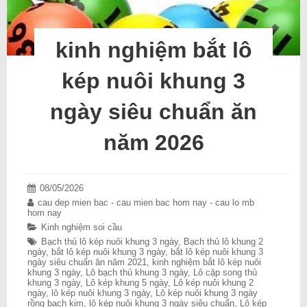
kinh nghiệm bắt lô
kép nuôi khung 3
ngày siêu chuẩn ăn
năm 2026
Posted
08/05/2026
08/05/2026
on:
Author:
cau dep mien bac - cau mien bac hom nay - cau lo mb
hom nay
Categories:
Kinh nghiệm soi cầu
Tags:
Bạch thủ lô kép nuôi khung 3 ngày
,
Bạch thủ lô khung 2
ngày
,
bắt lô kép nuôi khung 3 ngày
,
bắt lô kép nuôi khung 3
ngày siêu chuẩn ăn năm 2021
,
kinh nghiệm bắt lô kép nuôi
khung 3 ngày
,
Lô bạch thủ khung 3 ngày
,
Lô cặp song thủ
khung 3 ngày
,
Lô kép khung 5 ngày
,
Lô kép nuôi khung 2
ngày
,
lô kép nuôi khung 3 ngày
,
Lô kép nuôi khung 3 ngày
rồng bạch kim
,
lô kép nuôi khung 3 ngày siêu chuẩn
,
Lô kép