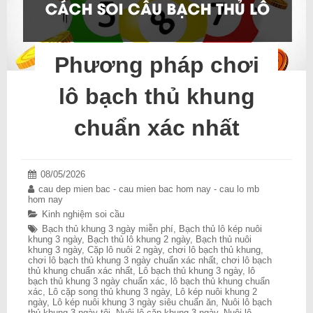
gì?
cách
nuôi
lô
Phương pháp chơi
kép
khung
lô bạch thủ khung
3
ngày
chuẩn xác nhất
chính
xác
Posted
08/05/2026
08/05/2026
on:
Author:
cau dep mien bac - cau mien bac hom nay - cau lo mb
hom nay
Categories:
Kinh nghiệm soi cầu
Tags:
Bạch thủ khung 3 ngày miễn phí
,
Bạch thủ lô kép nuôi
khung 3 ngày
,
Bạch thủ lô khung 2 ngày
,
Bạch thủ nuôi
khung 3 ngày
,
Cặp lô nuôi 2 ngày
,
chơi lô bạch thủ khung
,
chơi lô bạch thủ khung 3 ngày chuẩn xác nhất
,
chơi lô bạch
thủ khung chuẩn xác nhất
,
Lô bạch thủ khung 3 ngày
,
lô
bạch thủ khung 3 ngày chuẩn xác
,
lô bạch thủ khung chuẩn
xác
,
Lô cặp song thủ khung 3 ngày
,
Lô kép nuôi khung 2
ngày
,
Lô kép nuôi khung 3 ngày siêu chuẩn ăn
,
Nuôi lô bạch
thủ khung 3 ngày tôi
,
Nuôi lô cặp khung 3 ngày
,
Nuôi lô