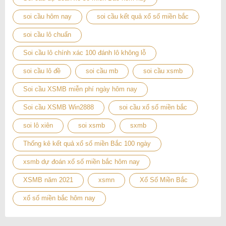
soi cầu hôm nay
soi cầu kết quả xổ số miền bắc
soi cầu lô chuẩn
Soi cầu lô chính xác 100 đánh lô không lỗ
soi cầu lô đề
soi cầu mb
soi cầu xsmb
Soi cầu XSMB miễn phí ngày hôm nay
Soi cầu XSMB Win2888
soi cầu xổ số miền bắc
soi lô xiên
soi xsmb
sxmb
Thống kê kết quả xổ số miền Bắc 100 ngày
xsmb dự đoán xổ số miền bắc hôm nay
XSMB năm 2021
xsmn
Xổ Số Miền Bắc
xổ số miền bắc hôm nay