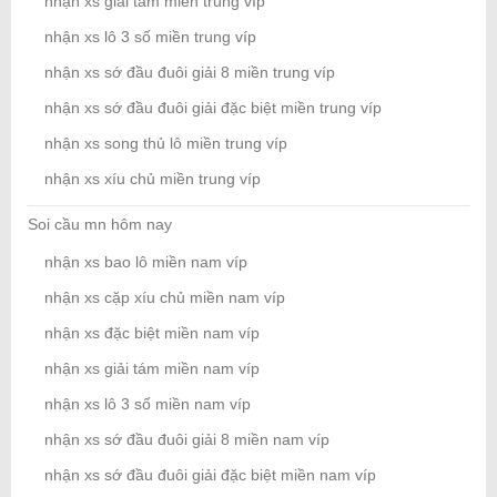
nhận xs giải tám miền trung víp
nhận xs lô 3 số miền trung víp
nhận xs sớ đầu đuôi giải 8 miền trung víp
nhận xs sớ đầu đuôi giải đặc biệt miền trung víp
nhận xs song thủ lô miền trung víp
nhận xs xíu chủ miền trung víp
Soi cầu mn hôm nay
nhận xs bao lô miền nam víp
nhận xs cặp xíu chủ miền nam víp
nhận xs đặc biệt miền nam víp
nhận xs giải tám miền nam víp
nhận xs lô 3 số miền nam víp
nhận xs sớ đầu đuôi giải 8 miền nam víp
nhận xs sớ đầu đuôi giải đặc biệt miền nam víp