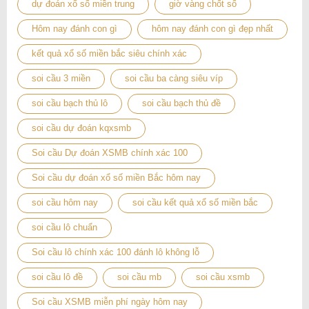
dự đoán xổ số miền trung
giờ vàng chốt số
Hôm nay đánh con gì
hôm nay đánh con gì đẹp nhất
kết quả xổ số miền bắc siêu chính xác
soi cầu 3 miền
soi cầu ba càng siêu víp
soi cầu bạch thủ lô
soi cầu bạch thủ đề
soi cầu dự đoán kqxsmb
Soi cầu Dự đoán XSMB chính xác 100
Soi cầu dự đoán xổ số miền Bắc hôm nay
soi cầu hôm nay
soi cầu kết quả xổ số miền bắc
soi cầu lô chuẩn
Soi cầu lô chính xác 100 đánh lô không lỗ
soi cầu lô đề
soi cầu mb
soi cầu xsmb
Soi cầu XSMB miễn phí ngày hôm nay