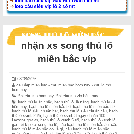
⇒
loto cầu siêu vip đầu đuôi đặc biệt mt
⇒
loto cầu siêu vip lô 3 số mt
nhận xs song thủ lô
miền bắc víp
Posted
08/08/2026
08/08/2026
on:
Author:
cau dep mien bac - cau mien bac hom nay - cau lo mb
hom nay
Categories:
Soi cầu mb hôm nay
,
Soi cầu mb vip hôm nay
Tags:
bạch thủ lô ăn chắc
,
bạch thủ lô đà nẵng
,
bạch thủ lô đề
hôm nay
,
bạch thủ lô miền bắc 86
,
bạch thủ lô miền bắc 99
,
bạch thủ lô siêu chuẩn bắt
,
bạch thủ lô siêu chuẩn cầu
,
bạch
thủ lô xsmb 26/5
,
bạch thủ lô xsmb 3 ngày chuẩn 100
luezone.gov.vn
,
bạch thủ lô xsmb 5 số
,
bạch thủ lô xsmb lô
gan
,
bí kíp soi song thủ lô
,
cầu bạch thủ lô miền bắc âu
,
cầu
bạch thủ lô miền bắc gọi là gì
,
cầu bạch thủ lô miền bắc
ngày hôm nay
,
cầu bạch thủ lô xổ số âm
,
cầu bạch thủ lô xổ