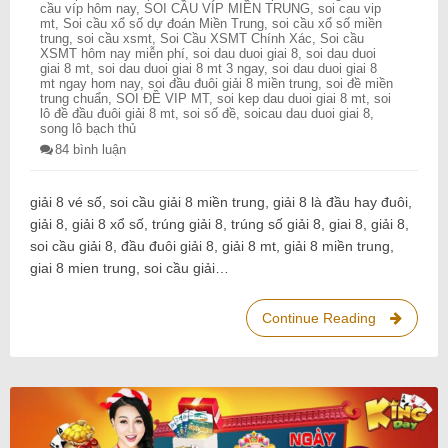
cầu víp hôm nay
,
SOI CẦU VÍP MIỀN TRUNG
,
soi cau vip
mt
,
Soi cầu xổ số dự đoán Miền Trung
,
soi cầu xổ số miền
trung
,
soi cầu xsmt
,
Soi Cầu XSMT Chính Xác
,
Soi cầu
XSMT hôm nay miễn phí
,
soi dau duoi giai 8
,
soi dau duoi
giai 8 mt
,
soi dau duoi giai 8 mt 3 ngay
,
soi dau duoi giai 8
mt ngay hom nay
,
soi đầu đuôi giải 8 miền trung
,
soi đề miền
trung chuẩn
,
SOI ĐỀ VIP MT
,
soi kep dau duoi giai 8 mt
,
soi
lô đề đầu đuôi giải 8 mt
,
soi số đề
,
soicau dau duoi giai 8
,
song lô bạch thủ
84 bình luận
ở
nhận
xs
sớ
giải 8 vé số, soi cầu giải 8 miền trung, giải 8 là đầu hay đuôi,
đầu
giải 8, giải 8 xổ số, trúng giải 8, trúng số giải 8, giai 8, giải 8,
đuôi
giải
soi cầu giải 8, đầu đuôi giải 8, giải 8 mt, giải 8 miền trung,
8
giai 8 mien trung, soi cầu giải…
miền
trung
víp
Continue Reading
nhận
xs
sớ
đầu
đuôi
giải