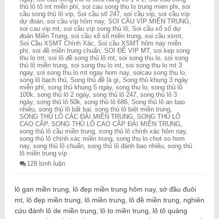
thủ lô tô mt miễn phí
,
soi cau song thu lo trung mien phi
,
soi
cầu song thủ lô vip
,
Soi cầu stl 247
,
soi cầu vip
,
soi cầu víp
dự đoán
,
soi cầu víp hôm nay
,
SOI CẦU VÍP MIỀN TRUNG
,
soi cau vip mt
,
soi cầu víp song thủ lô
,
Soi cầu xổ số dự
đoán Miền Trung
,
soi cầu xổ số miền trung
,
soi cầu xsmt
,
Soi Cầu XSMT Chính Xác
,
Soi cầu XSMT hôm nay miễn
phí
,
soi đề miền trung chuẩn
,
SOI ĐỀ VIP MT
,
soi kep song
thu lo mt
,
soi lô đề song thủ lô mt
,
soi song thu lo
,
soi song
thủ lô miền trung
,
soi song thu lo mt
,
soi song thu lo mt 3
ngay
,
soi song thu lo mt ngay hom nay
,
soicau song thu lo
,
song lô bạch thủ
,
Song thủ đề là gì
,
Song thủ khung 3 ngày
miễn phí
,
song thủ khung 5 ngày
,
song thu lo
,
song thủ lô
100k
,
song thủ lô 2 ngày
,
song thủ lô 247
,
song thủ lô 3
ngày
,
song thủ lô 50k
,
song thủ lô 686
,
Song thủ lô an bao
nhiêu
,
song thủ lô bất bại
,
song thủ lô biệt miền trung
,
SONG THỦ LÔ CÁC ĐÀI MIỀN TRUNG
,
SONG THỦ LÔ
CAO CẤP
,
SONG THỦ LÔ CAO CẤP ĐÀI MIỀN TRUNG
,
song thủ lô cầu miền trung
,
song thủ lô chính xác hôm nay
,
song thủ lô chính xác miền trung
,
song thu lo chot so hom
nay
,
song thủ lô chuẩn
,
song thủ lô đánh bao nhiêu
,
song thủ
lô miền trung víp
128 bình luận
ở
nhận
xs
song
lô gan miền trung, lô đẹp miền trung hôm nay, sớ đầu đuôi
thủ
mt, lô đẹp miền trung, lô miền trung, lô đề miền trung, nghiên
lô
miền
cứu đánh lô de miền trung, lô to miền trung, lô tô quảng
trung