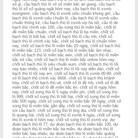
số gì
,
cầu bạch thủ lô xổ số miền bắc an giang
,
cầu bạch
thủ lô xổ số quảng ngãi hôm nay
,
cầu bạch thủ lô xsmb
evergreen
,
cầu bạch thủ lô xsmb siêu chuẩn khung giờ
,
cầu
bạch thủ lô xsmb siêu chuẩn lô
,
cầu bạch thủ lô xsmb siêu
chuẩn thông kê
,
cầu bạch thủ lô xsmb vip hà nội
,
cầu lô de
bạch thủ chính xác 100
,
cầu song thủ lô miền bắc
,
chốt lô
đề miền bắc chuẩn
,
chốt số bạch thủ lô ba miền
,
chốt số
bạch thủ lô bất bại
,
chốt số bạch thủ lô cầu mb
,
chốt số
bạch thủ lô chính xác bắc
,
chốt số bạch thủ lô chuẩn hôm
nay
,
chốt số bạch thủ lô miền bắc 10 ngày
,
chốt số bạch thủ
lô miền bắc 123
,
chốt số bạch thủ lô miền bắc âm nhạc
,
chốt số bạch thủ lô miền bắc iwin
,
chốt số bạch thủ lô miền
bắc kê cầu
,
chốt số bạch thủ lô miền bắc online hôm nay
,
chốt số bạch thủ lô siêu chuẩn euro
,
chốt số bạch thủ lô tối
nay bao nhiêu
,
chốt số bạch thủ lô tối nay diễn đàn
,
chốt số
bạch thủ lô tối nay em
,
chốt số bạch thủ lô xsmb 00-99
,
chốt
số lô bạch thủ chính xác 6666
,
chốt số lô bạch thủ khánh
hòa
,
chốt số lô bạch thủ uit
,
chốt số lô đề mb
,
chốt số lô đề
miền bắc
,
chốt số lô đề miền bắc ên
,
chốt số lô ngày hôm
nay
,
chốt số song thủ lô 5 ngày miễn phí
,
chốt số song thủ
lô 999
,
chốt số song thủ lô bất bại
,
chốt số song thủ lô miền
bắc 500 ngày
,
chốt số song thủ lô miền bắc 99 ngày
,
chốt số
song thủ lô miền bắc gần đây
,
chốt số song thủ lô miền bắc
soi cầu bạch
,
chốt số song thủ lô ông địa
,
chốt số song thủ
lô quang hải
,
chốt số song thủ lô xsmb 4 ngày
,
chốt số song
thủ lô xsmb tt hôm nay
,
chốt số song thủ lô xsmb vip
,
dự
đoán bạch thủ lô 77
,
dự đoán bạch thủ lô miền bắc 100
,
dự
đoán bạch thủ lô miền bắc ba miền
,
dự đoán bạch thủ lô
miền bắc bao nhiêu
,
dự đoán bạch thủ lô miền bắc quảng