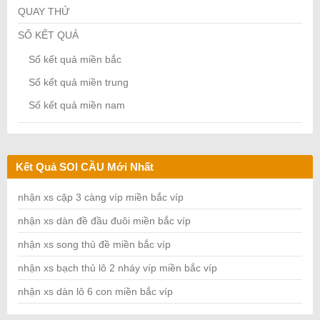
QUAY THỬ
SỐ KẾT QUẢ
Số kết quả miền bắc
Số kết quả miền trung
Số kết quả miền nam
Kết Quả SOI CẦU Mới Nhất
nhận xs cặp 3 càng víp miền bắc víp
nhận xs dàn đề đầu đuôi miền bắc víp
nhận xs song thủ đề miền bắc víp
nhận xs bạch thủ lô 2 nháy víp miền bắc víp
nhận xs dàn lô 6 con miền bắc víp