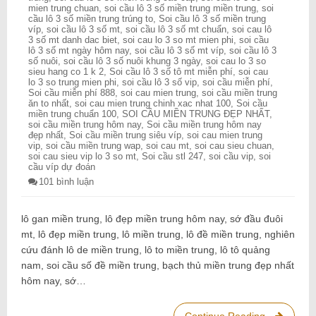
mien trung chuan
,
soi cầu lô 3 số miền trung miền trung
,
soi
cầu lô 3 số miền trung trúng to
,
Soi cầu lô 3 số miền trung
víp
,
soi cầu lô 3 số mt
,
soi cầu lô 3 số mt chuẩn
,
soi cau lô
3 số mt danh dac biet
,
soi cau lo 3 so mt mien phi
,
soi cầu
lô 3 số mt ngày hôm nay
,
soi cầu lô 3 số mt víp
,
soi cầu lô 3
số nuôi
,
soi cầu lô 3 số nuôi khung 3 ngày
,
soi cau lo 3 so
sieu hang co 1 k 2
,
Soi cầu lô 3 số tô mt miễn phí
,
soi cau
lo 3 so trung mien phi
,
soi cầu lô 3 số vip
,
soi cầu miễn phí
,
Soi cầu miễn phí 888
,
soi cau mien trung
,
soi cầu miền trung
ăn to nhất
,
soi cau mien trung chinh xac nhat 100
,
Soi cầu
miền trung chuẩn 100
,
SOI CẦU MIỀN TRUNG ĐẸP NHẤT
,
soi cầu miền trung hôm nay
,
Soi cầu miền trung hôm nay
đẹp nhất
,
Soi cầu miền trung siêu víp
,
soi cau mien trung
vip
,
soi cầu miền trung wap
,
soi cau mt
,
soi cau sieu chuan
,
soi cau sieu vip lo 3 so mt
,
Soi cầu stl 247
,
soi cầu vip
,
soi
cầu víp dự đoán
101 bình luận
ở
nhận
xs
lô
lô gan miền trung, lô đẹp miền trung hôm nay, sớ đầu đuôi
3
mt, lô đẹp miền trung, lô miền trung, lô đề miền trung, nghiên
số
miền
cứu đánh lô de miền trung, lô to miền trung, lô tô quảng
trung
nam, soi cầu số đề miền trung, bạch thủ miền trung đẹp nhất
víp
hôm nay, sớ…