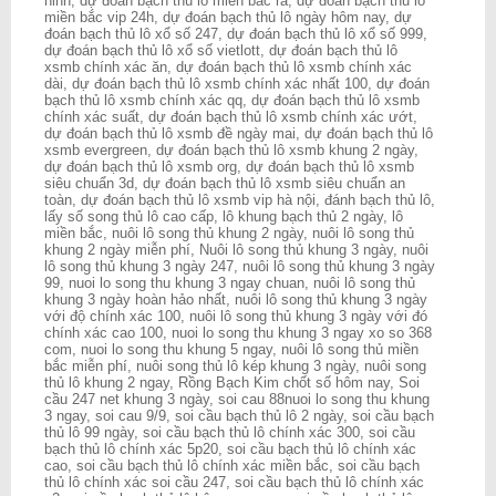
ninh
,
dự đoán bạch thủ lô miền bắc ra
,
dự đoán bạch thủ lô
miền bắc vip 24h
,
dự đoán bạch thủ lô ngày hôm nay
,
dự
đoán bạch thủ lô xổ số 247
,
dự đoán bạch thủ lô xổ số 999
,
dự đoán bạch thủ lô xổ số vietlott
,
dự đoán bạch thủ lô
xsmb chính xác ăn
,
dự đoán bạch thủ lô xsmb chính xác
dài
,
dự đoán bạch thủ lô xsmb chính xác nhất 100
,
dự đoán
bạch thủ lô xsmb chính xác qq
,
dự đoán bạch thủ lô xsmb
chính xác suất
,
dự đoán bạch thủ lô xsmb chính xác ướt
,
dự đoán bạch thủ lô xsmb đề ngày mai
,
dự đoán bạch thủ lô
xsmb evergreen
,
dự đoán bạch thủ lô xsmb khung 2 ngày
,
dự đoán bạch thủ lô xsmb org
,
dự đoán bạch thủ lô xsmb
siêu chuẩn 3d
,
dự đoán bạch thủ lô xsmb siêu chuẩn an
toàn
,
dự đoán bạch thủ lô xsmb vip hà nội
,
đánh bạch thủ lô
,
lấy số song thủ lô cao cấp
,
lô khung bạch thủ 2 ngày
,
lô
miền bắc
,
nuôi lô song thủ khung 2 ngày
,
nuôi lô song thủ
khung 2 ngày miễn phí
,
Nuôi lô song thủ khung 3 ngày
,
nuôi
lô song thủ khung 3 ngày 247
,
nuôi lô song thủ khung 3 ngày
99
,
nuoi lo song thu khung 3 ngay chuan
,
nuôi lô song thủ
khung 3 ngày hoàn hảo nhất
,
nuôi lô song thủ khung 3 ngày
với độ chính xác 100
,
nuôi lô song thủ khung 3 ngày với đó
chính xác cao 100
,
nuoi lo song thu khung 3 ngay xo so 368
com
,
nuoi lo song thu khung 5 ngay
,
nuôi lô song thủ miền
bắc miễn phí
,
nuôi song thủ lô kép khung 3 ngày
,
nuôi song
thủ lô khung 2 ngay
,
Rồng Bạch Kim chốt số hôm nay
,
Soi
cầu 247 net khung 3 ngày
,
soi cau 88nuoi lo song thu khung
3 ngay
,
soi cau 9/9
,
soi cầu bạch thủ lô 2 ngày
,
soi cầu bạch
thủ lô 99 ngày
,
soi cầu bạch thủ lô chính xác 300
,
soi cầu
bạch thủ lô chính xác 5p20
,
soi cầu bạch thủ lô chính xác
cao
,
soi cầu bạch thủ lô chính xác miền bắc
,
soi cầu bạch
thủ lô chính xác soi cầu 247
,
soi cầu bạch thủ lô chính xác