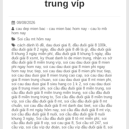
trung víp
Posted
08/08/2026
08/08/2026
on:
Author:
cau dep mien bac - cau mien bac hom nay - cau lo mb
hom nay
Categories:
Soi cầu mt hôm nay
Tags:
cách đánh lô đề
,
dau duoi giai 8
,
đầu đuôi giải 8 100k
,
đầu đuôi giải 8 2 ngày
,
đầu đuôi giải 8 đề là gì
,
đầu đuôi giải
8 khung 3 ngày miễn phí
,
đầu đuôi giải 8 khung 5 ngày
,
đầu
đuôi giải 8 xsmt
,
ky thuat danh lo de mien trung
,
nhận xs sớ
đầu đuôi giải 8 miền trung víp
,
soi cau dau duoi giai 8 mien
phi ngay hom nay
,
soi cau dau duoi giai 8 mien phi ngay
hom nay truc tiep
,
soi cau dau duoi giai 8 mien phi truc tiep
,
soi cau dau duoi giai 8 mien trung cao cap
,
soi cau dau duoi
giai 8 mien trung chuan
,
soi cau dau duoi giai 8 mt mien phi
,
soi cau dau duoi giai 8 sieu hang co 1 k 2
,
soi cau dau duoi
giai 8 trung mien phi
,
soi cầu đầu đuôi giải 8 miền trung
,
soi
cầu đầu đuôi giải 8 miền trung miền trung
,
soi cầu đầu đuôi
giải 8 miền trung trúng to
,
Soi cầu đầu đuôi giải 8 miền trung
víp
,
soi cầu đầu đuôi giải 8 mt
,
soi cầu đầu đuôi giải 8 mt
chuẩn
,
soi cau đầu đuôi giải 8 mt danh dac biet
,
soi cầu đầu
đuôi giải 8 mt ngày hôm nay
,
soi cầu đầu đuôi giải 8 mt víp
,
soi cầu đầu đuôi giải 8 nuôi
,
soi cầu đầu đuôi giải 8 nuôi
khung 3 ngày
,
Soi cầu đầu đuôi giải 8 tô mt miễn phí
,
soi
cầu đầu đuôi giải 8 vip
,
soi cau giai 8
,
Soi cầu stl 247
,
soi
cầu vip
,
soi cầu víp dự đoán
,
soi cầu víp đầu đuôi giải 8
,
soi