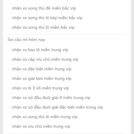
nhận xs song thủ đề miền bắc víp
nhận xs song thủ lô kép miền bắc víp
nhận xs song thủ lô miền bắc víp
Soi cầu mt hôm nay
nhận xs bao lô miền trung víp
nhận xs cặp xíu chủ miền trung víp
nhận xs đặc biệt miền trung víp
nhận xs giải tám miền trung víp
nhận xs lô 3 số miền trung víp
nhận xs sớ đầu đuôi giải 8 miền trung víp
nhận xs sớ đầu đuôi giải đặc biệt miền trung víp
nhận xs song thủ lô miền trung víp
nhận xs xíu chủ miền trung víp