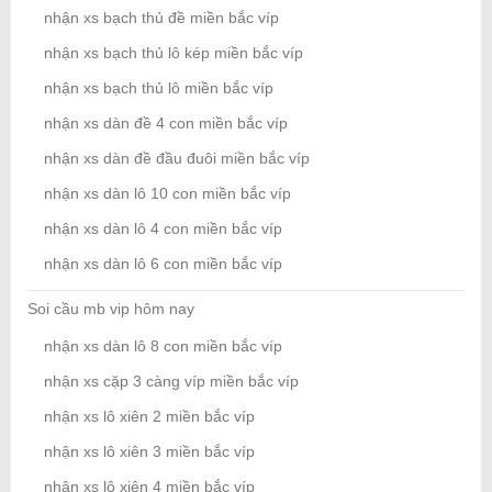
nhận xs bạch thủ đề miền bắc víp
nhận xs bạch thủ lô kép miền bắc víp
nhận xs bạch thủ lô miền bắc víp
nhận xs dàn đề 4 con miền bắc víp
nhận xs dàn đề đầu đuôi miền bắc víp
nhận xs dàn lô 10 con miền bắc víp
nhận xs dàn lô 4 con miền bắc víp
nhận xs dàn lô 6 con miền bắc víp
Soi cầu mb vip hôm nay
nhận xs dàn lô 8 con miền bắc víp
nhận xs cặp 3 càng víp miền bắc víp
nhận xs lô xiên 2 miền bắc víp
nhận xs lô xiên 3 miền bắc víp
nhận xs lô xiên 4 miền bắc víp