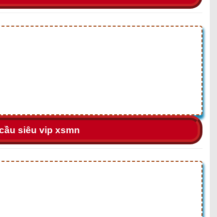
 cầu siêu vip xsmn