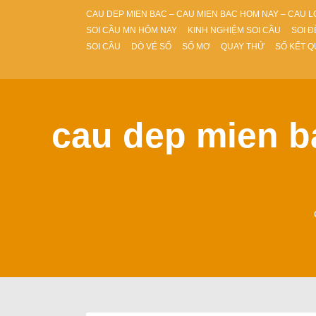
Skip
CAU DEP MIEN BAC – CAU MIEN BAC HOM NAY – CAU L
to
content
SOI CẦU MN HÔM NAY
KINH NGHIỆM SOI CẦU
SOI Đ
SOI CẦU
DÒ VÉ SỐ
SỔ MƠ
QUAY THỬ
SỐ KẾT Q
cau dep mien ba