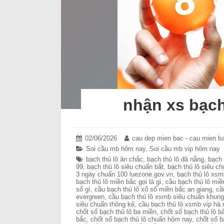
nhận xs bạch
Posted
02/06/2026
02/06/2026
Author:
cau dep mien bac - cau mien b
on:
Categories:
Soi cầu mb hôm nay
,
Soi cầu mb vip hôm nay
Tags:
bạch thủ lô ăn chắc
,
bạch thủ lô đà nẵng
,
bạch 
99
,
bạch thủ lô siêu chuẩn bắt
,
bạch thủ lô siêu c
3 ngày chuẩn 100 luezone.gov.vn
,
bạch thủ lô xsm
bạch thủ lô miền bắc gọi là gì
,
cầu bạch thủ lô mi
số gì
,
cầu bạch thủ lô xổ số miền bắc an giang
,
cầ
evergreen
,
cầu bạch thủ lô xsmb siêu chuẩn khung
siêu chuẩn thông kê
,
cầu bạch thủ lô xsmb vip hà 
chốt số bạch thủ lô ba miền
,
chốt số bạch thủ lô bấ
bắc
,
chốt số bạch thủ lô chuẩn hôm nay
,
chốt số b