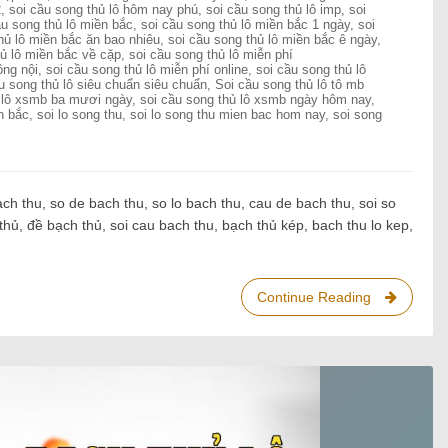
2
,
soi cầu song thủ lô hôm nay phú
,
soi cầu song thủ lô imp
,
soi
ầu song thủ lô miền bắc
,
soi cầu song thủ lô miền bắc 1 ngày
,
soi
hủ lô miền bắc ăn bao nhiêu
,
soi cầu song thủ lô miền bắc ê ngày
,
hủ lô miền bắc về cặp
,
soi cầu song thủ lô miễn phí
ông nội
,
soi cầu song thủ lô miễn phí online
,
soi cầu song thủ lô
u song thủ lô siêu chuẩn siêu chuẩn
,
Soi cầu song thủ lô tô mb
ủ lô xsmb ba mươi ngày
,
soi cầu song thủ lô xsmb ngày hôm nay
,
n bắc
,
soi lo song thu
,
soi lo song thu mien bac hom nay
,
soi song
ach thu, so de bach thu, so lo bach thu, cau de bach thu, soi so
hủ, đề bạch thủ, soi cau bach thu, bạch thủ kép, bach thu lo kep,
Continue Reading
nhận
xs
song
thủ
lô
miền
bắc