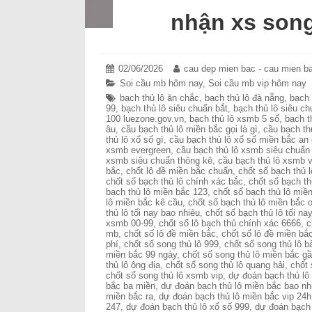
nhận xs song
Posted
02/06/2026
02/06/2026
Author:
cau dep mien bac - cau mien b
on:
Categories:
Soi cầu mb hôm nay
,
Soi cầu mb vip hôm nay
Tags:
bạch thủ lô ăn chắc
,
bạch thủ lô đà nẵng
,
bạch 
99
,
bạch thủ lô siêu chuẩn bắt
,
bạch thủ lô siêu c
100 luezone.gov.vn
,
bạch thủ lô xsmb 5 số
,
bạch t
âu
,
cầu bạch thủ lô miền bắc gọi là gì
,
cầu bạch th
thủ lô xổ số gì
,
cầu bạch thủ lô xổ số miền bắc an 
xsmb evergreen
,
cầu bạch thủ lô xsmb siêu chuẩn
xsmb siêu chuẩn thông kê
,
cầu bạch thủ lô xsmb v
bắc
,
chốt lô đề miền bắc chuẩn
,
chốt số bạch thủ 
chốt số bạch thủ lô chính xác bắc
,
chốt số bạch t
bạch thủ lô miền bắc 123
,
chốt số bạch thủ lô miề
lô miền bắc kê cầu
,
chốt số bạch thủ lô miền bắc 
thủ lô tối nay bao nhiêu
,
chốt số bạch thủ lô tối na
xsmb 00-99
,
chốt số lô bạch thủ chính xác 6666
,
c
mb
,
chốt số lô đề miền bắc
,
chốt số lô đề miền bắ
phí
,
chốt số song thủ lô 999
,
chốt số song thủ lô bấ
miền bắc 99 ngày
,
chốt số song thủ lô miền bắc g
thủ lô ông địa
,
chốt số song thủ lô quang hải
,
chốt 
chốt số song thủ lô xsmb vip
,
dự đoán bạch thủ lô
bắc ba miền
,
dự đoán bạch thủ lô miền bắc bao nh
miền bắc ra
,
dự đoán bạch thủ lô miền bắc vip 24h
247
,
dự đoán bạch thủ lô xổ số 999
,
dự đoán bạch t