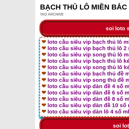
BẠCH THỦ LÔ MIỀN BẮC 
TAG ARCHIVE
soi loto
❤
loto cầu siêu vip bạch thủ lô 
❤
loto cầu siêu vip bạch thủ lô 
❤
loto cầu siêu vip song thủ lô 
❤
loto cầu siêu vip bạch thủ lô 
❤
loto cầu siêu vip song thủ lô 
❤
loto cầu siêu vip bạch thủ đề 
❤
loto cầu siêu vip song thủ đề 
❤
loto cầu siêu vip dàn đề 4 số 
❤
loto cầu siêu vip dàn đề 6 số 
❤
loto cầu siêu vip dàn đề 8 số 
❤
loto cầu siêu vip dàn đề 10 số
❤
loto cầu siêu vip dàn lô 4 số m
soi lo