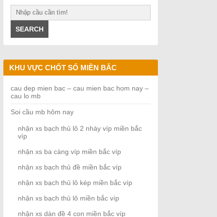
SEARCH
KHU VỰC CHỐT SỐ MIỀN BẮC
cau dep mien bac – cau mien bac hom nay –
cau lo mb
Soi cầu mb hôm nay
nhận xs bạch thủ lô 2 nháy víp miền bắc
víp
nhận xs ba càng víp miền bắc víp
nhận xs bạch thủ đề miền bắc víp
nhận xs bạch thủ lô kép miền bắc víp
nhận xs bạch thủ lô miền bắc víp
nhận xs dàn đề 4 con miền bắc víp