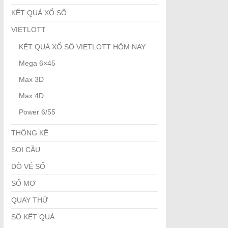
KẾT QUẢ XỔ SỐ
VIETLOTT
KẾT QUẢ XỔ SỐ VIETLOTT HÔM NAY
Mega 6×45
Max 3D
Max 4D
Power 6/55
THỐNG KÊ
SOI CẦU
DÒ VÉ SỐ
SỔ MƠ
QUAY THỬ
SỐ KẾT QUẢ