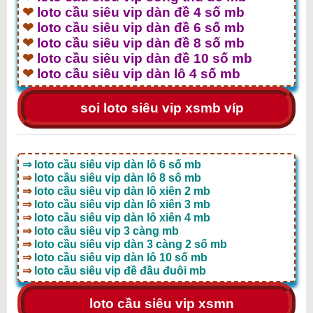
❤
loto cầu siêu vip dàn đề 4 số mb
❤
loto cầu siêu vip dàn đề 6 số mb
❤
loto cầu siêu vip dàn đề 8 số mb
❤
loto cầu siêu vip dàn đề 10 số mb
❤
loto cầu siêu vip dàn lô 4 số mb
soi loto siêu vip xsmb víp
⇒
loto cầu siêu vip dàn lô 6 số mb
⇒
loto cầu siêu vip dàn lô 8 số mb
⇒
loto cầu siêu vip dàn lô xiên 2 mb
⇒
loto cầu siêu vip dàn lô xiên 3 mb
⇒
loto cầu siêu vip dàn lô xiên 4 mb
⇒
loto cầu siêu vip 3 càng mb
⇒
loto cầu siêu vip dàn 3 càng 2 số mb
⇒
loto cầu siêu vip dàn lô 10 số mb
⇒
loto cầu siêu vip đề đầu đuôi mb
loto cầu siêu vip xsmn