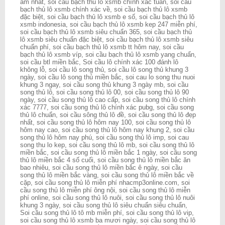
âm nhất
,
soi cầu bạch thủ lô xsmb chính xác tuấn
,
soi cầu
bạch thủ lô xsmb chính xác về
,
soi cầu bạch thủ lô xsmb
đặc biệt
,
soi cầu bạch thủ lô xsmb e số
,
soi cầu bạch thủ lô
xsmb indonesia
,
soi cầu bạch thủ lô xsmb kep 247 miễn phí
,
soi cầu bạch thủ lô xsmb siêu chuẩn 365
,
soi cầu bạch thủ
lô xsmb siêu chuẩn đặc biệt
,
soi cầu bạch thủ lô xsmb siêu
chuẩn phí
,
soi cầu bạch thủ lô xsmb tt hôm nay
,
soi cầu
bạch thủ lô xsmb víp
,
soi cầu bạch thủ lô xsmb yang chuẩn
,
soi cầu btl miền bắc
,
Soi cầu lô chính xác 100 đánh lô
không lỗ
,
soi cầu lô song thủ
,
soi cầu lô song thủ khung 3
ngày
,
soi cầu lô song thủ miền bắc
,
soi cau lo song thu nuoi
khung 3 ngay
,
soi cầu song thủ khung 3 ngày mb
,
soi cầu
song thủ lô
,
soi cầu song thủ lô 00
,
soi cầu song thủ lô 90
ngày
,
soi cầu song thủ lô cao cấp
,
soi cầu song thủ lô chính
xác 7777
,
soi cầu song thủ lô chính xác pubg
,
soi cầu song
thủ lô chuẩn
,
soi cầu sông thủ lô đề
,
soi cầu song thủ lô đẹp
nhất
,
soi cầu song thủ lô hôm nay 100
,
soi cầu song thủ lô
hôm nay cao
,
soi cầu song thủ lô hôm nay khung 2
,
soi cầu
song thủ lô hôm nay phú
,
soi cầu song thủ lô imp
,
soi cau
song thu lo kep
,
soi cầu song thủ lô mb
,
soi cầu song thủ lô
miền bắc
,
soi cầu song thủ lô miền bắc 1 ngày
,
soi cầu song
thủ lô miền bắc 4 số cuối
,
soi cầu song thủ lô miền bắc ăn
bao nhiêu
,
soi cầu song thủ lô miền bắc ê ngày
,
soi cầu
song thủ lô miền bắc vàng
,
soi cầu song thủ lô miền bắc về
cặp
,
soi cầu song thủ lô miễn phí nhacmp3online.com
,
soi
cầu song thủ lô miễn phí ông nội
,
soi cầu song thủ lô miễn
phí online
,
soi cầu song thủ lô nuôi
,
soi cầu song thủ lô nuôi
khung 3 ngày
,
soi cầu song thủ lô siêu chuẩn siêu chuẩn
,
Soi cầu song thủ lô tô mb miễn phí
,
soi cầu song thủ lô vip
,
soi cầu song thủ lô xsmb ba mươi ngày
,
soi cầu song thủ lô