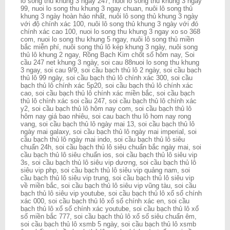
lô song thủ khung 3 ngày 247
,
nuôi lô song thủ khung 3 ngày
99
,
nuoi lo song thu khung 3 ngay chuan
,
nuôi lô song thủ
khung 3 ngày hoàn hảo nhất
,
nuôi lô song thủ khung 3 ngày
với độ chính xác 100
,
nuôi lô song thủ khung 3 ngày với đó
chính xác cao 100
,
nuoi lo song thu khung 3 ngay xo so 368
com
,
nuoi lo song thu khung 5 ngay
,
nuôi lô song thủ miền
bắc miễn phí
,
nuôi song thủ lô kép khung 3 ngày
,
nuôi song
thủ lô khung 2 ngay
,
Rồng Bạch Kim chốt số hôm nay
,
Soi
cầu 247 net khung 3 ngày
,
soi cau 88nuoi lo song thu khung
3 ngay
,
soi cau 9/9
,
soi cầu bạch thủ lô 2 ngày
,
soi cầu bạch
thủ lô 99 ngày
,
soi cầu bạch thủ lô chính xác 300
,
soi cầu
bạch thủ lô chính xác 5p20
,
soi cầu bạch thủ lô chính xác
cao
,
soi cầu bạch thủ lô chính xác miền bắc
,
soi cầu bạch
thủ lô chính xác soi cầu 247
,
soi cầu bạch thủ lô chính xác
y2
,
soi cầu bạch thủ lô hôm nay com
,
soi cầu bạch thủ lô
hôm nay giá bao nhiêu
,
soi cau bach thu lô hom nay rong
vang
,
soi cầu bạch thủ lô ngày mai 13
,
soi cầu bạch thủ lô
ngày mai galaxy
,
soi cầu bạch thủ lô ngày mai imperial
,
soi
cầu bạch thủ lô ngày mai indo
,
soi cầu bạch thủ lô siêu
chuẩn 24h
,
soi cầu bạch thủ lô siêu chuẩn bắc ngày mai
,
soi
cầu bạch thủ lô siêu chuẩn ios
,
soi cầu bạch thủ lô siêu vip
3s
,
soi cầu bạch thủ lô siêu vip dương
,
soi cầu bạch thủ lô
siêu vip php
,
soi cầu bạch thủ lô siêu vip quảng nam
,
soi
cầu bạch thủ lô siêu vip trung
,
soi cầu bạch thủ lô siêu vip
về miền bắc
,
soi cầu bạch thủ lô siêu vip vũng tàu
,
soi cầu
bạch thủ lô siêu vip youtube
,
soi cầu bạch thủ lô xổ số chính
xác 000
,
soi cầu bạch thủ lô xổ số chính xác en
,
soi cầu
bạch thủ lô xổ số chính xác youtube
,
soi cầu bạch thủ lô xổ
số miền bắc 777
,
soi cầu bạch thủ lô xổ số siêu chuẩn êm
,
soi cầu bạch thủ lô xsmb 5 ngày
,
soi cầu bạch thủ lô xsmb