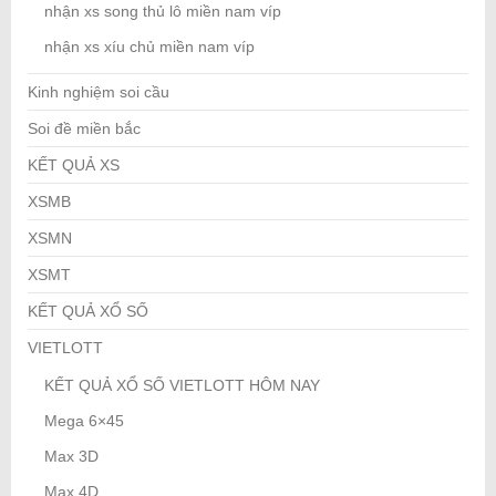
nhận xs song thủ lô miền nam víp
nhận xs xíu chủ miền nam víp
Kinh nghiệm soi cầu
Soi đề miền bắc
KẾT QUẢ XS
XSMB
XSMN
XSMT
KẾT QUẢ XỔ SỐ
VIETLOTT
KẾT QUẢ XỔ SỐ VIETLOTT HÔM NAY
Mega 6×45
Max 3D
Max 4D