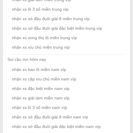
nhận xs lô 3 số miền trung víp
nhận xs sớ đầu đuôi giải 8 miền trung víp
nhận xs sớ đầu đuôi giải đặc biệt miền trung víp
nhận xs song thủ lô miền trung víp
nhận xs xíu chủ miền trung víp
Soi cầu mn hôm nay
nhận xs bao lô miền nam víp
nhận xs cặp xíu chủ miền nam víp
nhận xs đặc biệt miền nam víp
nhận xs giải tám miền nam víp
nhận xs lô 3 số miền nam víp
nhận xs sớ đầu đuôi giải 8 miền nam víp
nhận xs sớ đầu đuôi giải đặc biệt miền nam víp