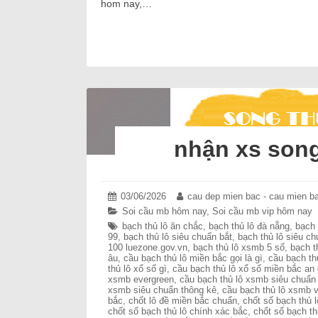
hom nay,…
bắc
víp
nhận xs song
Posted
03/06/2026
03/06/2026
Author:
cau dep mien bac - cau mien b
on:
Categories:
Soi cầu mb hôm nay
,
Soi cầu mb vip hôm nay
Tags:
bạch thủ lô ăn chắc
,
bạch thủ lô đà nẵng
,
bạch 
99
,
bạch thủ lô siêu chuẩn bắt
,
bạch thủ lô siêu c
100 luezone.gov.vn
,
bạch thủ lô xsmb 5 số
,
bạch t
âu
,
cầu bạch thủ lô miền bắc gọi là gì
,
cầu bạch th
thủ lô xổ số gì
,
cầu bạch thủ lô xổ số miền bắc an 
xsmb evergreen
,
cầu bạch thủ lô xsmb siêu chuẩn
xsmb siêu chuẩn thông kê
,
cầu bạch thủ lô xsmb v
bắc
,
chốt lô đề miền bắc chuẩn
,
chốt số bạch thủ 
chốt số bạch thủ lô chính xác bắc
,
chốt số bạch t