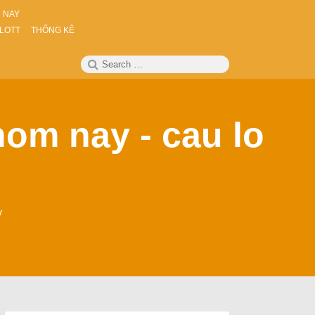
 NAY
TLOTT
THỐNG KÊ
Search
SEARCH
for:
hom nay - cau lo
y