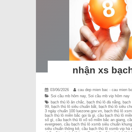
nhận xs bạch
Posted
03/06/2026
03/06/2026
Author:
cau dep mien bac - cau mien b
on:
Categories:
Soi cầu mb hôm nay
,
Soi cầu mb vip hôm nay
Tags:
bạch thủ lô ăn chắc
,
bạch thủ lô đà nẵng
,
bạch 
99
,
bạch thủ lô siêu chuẩn bắt
,
bạch thủ lô siêu c
3 ngày chuẩn 100 luezone.gov.vn
,
bạch thủ lô xsm
bạch thủ lô miền bắc gọi là gì
,
cầu bạch thủ lô mi
số gì
,
cầu bạch thủ lô xổ số miền bắc an giang
,
cầ
evergreen
,
cầu bạch thủ lô xsmb siêu chuẩn khung
siêu chuẩn thông kê
,
cầu bạch thủ lô xsmb vip hà 