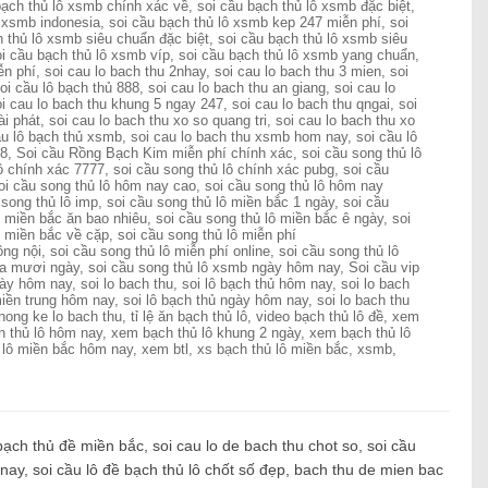
bạch thủ lô xsmb chính xác về
,
soi cầu bạch thủ lô xsmb đặc biệt
,
ô xsmb indonesia
,
soi cầu bạch thủ lô xsmb kep 247 miễn phí
,
soi
h thủ lô xsmb siêu chuẩn đặc biệt
,
soi cầu bạch thủ lô xsmb siêu
i cầu bạch thủ lô xsmb víp
,
soi cầu bạch thủ lô xsmb yang chuẩn
,
ễn phí
,
soi cau lo bach thu 2nhay
,
soi cau lo bach thu 3 mien
,
soi
oi cầu lô bạch thủ 888
,
soi cau lo bach thu an giang
,
soi cau lo
oi cau lo bach thu khung 5 ngay 247
,
soi cau lo bach thu qngai
,
soi
ài phát
,
soi cau lo bach thu xo so quang tri
,
soi cau lo bach thu xo
ầu lô bạch thủ xsmb
,
soi cau lo bach thu xsmb hom nay
,
soi cầu lô
88
,
Soi cầu Rồng Bạch Kim miễn phí chính xác
,
soi cầu song thủ lô
lô chính xác 7777
,
soi cầu song thủ lô chính xác pubg
,
soi cầu
oi cầu song thủ lô hôm nay cao
,
soi cầu song thủ lô hôm nay
 song thủ lô imp
,
soi cầu song thủ lô miền bắc 1 ngày
,
soi cầu
ô miền bắc ăn bao nhiêu
,
soi cầu song thủ lô miền bắc ê ngày
,
soi
ô miền bắc về cặp
,
soi cầu song thủ lô miễn phí
ông nội
,
soi cầu song thủ lô miễn phí online
,
soi cầu song thủ lô
ba mươi ngày
,
soi cầu song thủ lô xsmb ngày hôm nay
,
Soi cầu vip
ày hôm nay
,
soi lo bach thu
,
soi lô bạch thủ hôm nay
,
soi lo bach
miền trung hôm nay
,
soi lô bạch thủ ngày hôm nay
,
soi lo bach thu
hong ke lo bach thu
,
tỉ lệ ăn bạch thủ lô
,
video bạch thủ lô đề
,
xem
 thủ lô hôm nay
,
xem bạch thủ lô khung 2 ngày
,
xem bạch thủ lô
 lô miền bắc hôm nay
,
xem btl
,
xs bạch thủ lô miền bắc
,
xsmb
,
ạch thủ đề miền bắc, soi cau lo de bach thu chot so, soi cầu
ay, soi cầu lô đề bạch thủ lô chốt số đẹp, bach thu de mien bac