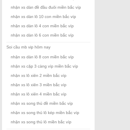
nhận xs dàn đề đầu đuôi miền bắc víp
nhận xs dàn lô 10 con miền bắc víp
nhận xs dàn lô 4 con miền bắc víp
nhận xs dàn lô 6 con miền bắc víp
Soi cầu mb vip hôm nay
nhận xs dàn lô 8 con miền bắc víp
nhận xs cặp 3 càng víp miền bắc víp
nhận xs lô xiên 2 miền bắc víp
nhận xs lô xiên 3 miền bắc víp
nhận xs lô xiên 4 miền bắc víp
nhận xs song thủ đề miền bắc víp
nhận xs song thủ lô kép miền bắc víp
nhận xs song thủ lô miền bắc víp