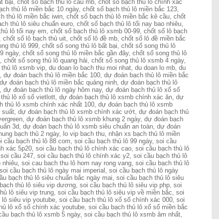
t bại
,
chốt số bạch thủ lô cầu mb
,
chốt số bạch thủ lô chính xác
ạch thủ lô miền bắc 10 ngày
,
chốt số bạch thủ lô miền bắc 123
,
h thủ lô miền bắc iwin
,
chốt số bạch thủ lô miền bắc kê cầu
,
chốt
ạch thủ lô siêu chuẩn euro
,
chốt số bạch thủ lô tối nay bao nhiêu
,
thủ lô tối nay em
,
chốt số bạch thủ lô xsmb 00-99
,
chốt số lô bạch
,
chốt số lô bạch thủ uit
,
chốt số lô đề mb
,
chốt số lô đề miền bắc
ong thủ lô 999
,
chốt số song thủ lô bất bại
,
chốt số song thủ lô
99 ngày
,
chốt số song thủ lô miền bắc gần đây
,
chốt số song thủ lô
,
chốt số song thủ lô quang hải
,
chốt số song thủ lô xsmb 4 ngày
,
 thủ lô xsmb vip
,
du doan lo bach thu moi nhat
,
du doan lo mb
,
du
,
dự đoán bạch thủ lô miền bắc 100
,
dự đoán bạch thủ lô miền bắc
dự đoán bạch thủ lô miền bắc quảng ninh
,
dự đoán bạch thủ lô
,
dự đoán bạch thủ lô ngày hôm nay
,
dự đoán bạch thủ lô xổ số
hủ lô xổ số vietlott
,
dự đoán bạch thủ lô xsmb chính xác ăn
,
dự
h thủ lô xsmb chính xác nhất 100
,
dự đoán bạch thủ lô xsmb
 suất
,
dự đoán bạch thủ lô xsmb chính xác ướt
,
dự đoán bạch thủ
vergreen
,
dự đoán bạch thủ lô xsmb khung 2 ngày
,
dự đoán bạch
huẩn 3d
,
dự đoán bạch thủ lô xsmb siêu chuẩn an toàn
,
dự đoán
khung bạch thủ 2 ngày
,
lo vip bach thu
,
nhận xs bạch thủ lô miền
i cầu bạch thủ lô 88 com
,
soi cầu bạch thủ lô 99 ngày
,
soi cầu
nh xác 5p20
,
soi cầu bạch thủ lô chính xác cao
,
soi cầu bạch thủ lô
 soi cầu 247
,
soi cầu bạch thủ lô chính xác y2
,
soi cầu bạch thủ lô
o nhiêu
,
soi cau bach thu lô hom nay rong vang
,
soi cầu bạch thủ lô
soi cầu bạch thủ lô ngày mai imperial
,
soi cầu bạch thủ lô ngày
cầu bạch thủ lô siêu chuẩn bắc ngày mai
,
soi cầu bạch thủ lô siêu
 bạch thủ lô siêu vip dương
,
soi cầu bạch thủ lô siêu vip php
,
soi
hủ lô siêu vip trung
,
soi cầu bạch thủ lô siêu vip về miền bắc
,
soi
 lô siêu vip youtube
,
soi cầu bạch thủ lô xổ số chính xác 000
,
soi
hủ lô xổ số chính xác youtube
,
soi cầu bạch thủ lô xổ số miền bắc
 cầu bạch thủ lô xsmb 5 ngày
,
soi cầu bạch thủ lô xsmb âm nhất
,