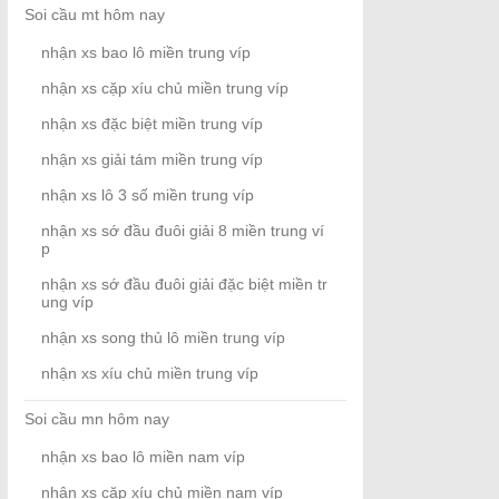
Soi cầu mt hôm nay
nhận xs bao lô miền trung víp
nhận xs cặp xíu chủ miền trung víp
nhận xs đặc biệt miền trung víp
nhận xs giải tám miền trung víp
nhận xs lô 3 số miền trung víp
nhận xs sớ đầu đuôi giải 8 miền trung ví
p
nhận xs sớ đầu đuôi giải đặc biệt miền tr
ung víp
nhận xs song thủ lô miền trung víp
nhận xs xíu chủ miền trung víp
Soi cầu mn hôm nay
nhận xs bao lô miền nam víp
nhận xs cặp xíu chủ miền nam víp