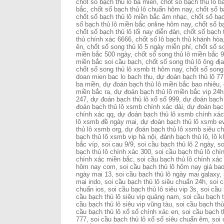
chốt số bạch thủ lô ba miền
,
chốt số bạch thủ lô bấ
bắc
,
chốt số bạch thủ lô chuẩn hôm nay
,
chốt số b
chốt số bạch thủ lô miền bắc âm nhạc
,
chốt số bạc
số bạch thủ lô miền bắc online hôm nay
,
chốt số b
chốt số bạch thủ lô tối nay diễn đàn
,
chốt số bạch 
thủ chính xác 6666
,
chốt số lô bạch thủ khánh hòa
ên
,
chốt số song thủ lô 5 ngày miễn phí
,
chốt số s
miền bắc 500 ngày
,
chốt số song thủ lô miền bắc 
miền bắc soi cầu bạch
,
chốt số song thủ lô ông địa
chốt số song thủ lô xsmb tt hôm nay
,
chốt số song
doan mien bac lo bach thu
,
dự đoán bạch thủ lô 77
ba miền
,
dự đoán bạch thủ lô miền bắc bao nhiêu
,
miền bắc ra
,
dự đoán bạch thủ lô miền bắc vip 24h
247
,
dự đoán bạch thủ lô xổ số 999
,
dự đoán bạch t
đoán bạch thủ lô xsmb chính xác dài
,
dự đoán bạc
chính xác qq
,
dự đoán bạch thủ lô xsmb chính xác
lô xsmb đề ngày mai
,
dự đoán bạch thủ lô xsmb e
thủ lô xsmb org
,
dự đoán bạch thủ lô xsmb siêu c
bạch thủ lô xsmb vip hà nội
,
đánh bạch thủ lô
,
lô 
bắc víp
,
soi cau 9/9
,
soi cầu bạch thủ lô 2 ngày
,
so
bạch thủ lô chính xác 300
,
soi cầu bạch thủ lô chí
chính xác miền bắc
,
soi cầu bạch thủ lô chính xác
hôm nay com
,
soi cầu bạch thủ lô hôm nay giá ba
ngày mai 13
,
soi cầu bạch thủ lô ngày mai galaxy
,
mai indo
,
soi cầu bạch thủ lô siêu chuẩn 24h
,
soi 
chuẩn ios
,
soi cầu bạch thủ lô siêu vip 3s
,
soi cầu
cầu bạch thủ lô siêu vip quảng nam
,
soi cầu bạch t
cầu bạch thủ lô siêu vip vũng tàu
,
soi cầu bạch thủ
cầu bạch thủ lô xổ số chính xác en
,
soi cầu bạch t
777
,
soi cầu bạch thủ lô xổ số siêu chuẩn êm
,
soi