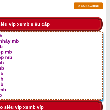
SUBSCRIBE
 siêu vip xsmb siêu cấp
mb
2 nháy mb
mb
kép mb
kép mb
mb
mb
mb
mb
mb
 mb
b
to siêu vip xsmb víp