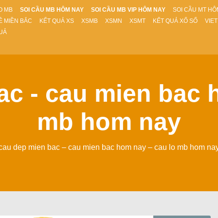
O MB
SOI CẦU MB HÔM NAY
SOI CẦU MB VIP HÔM NAY
SOI CẦU MT HÔ
Ề MIỀN BẮC
KẾT QUẢ XS
XSMB
XSMN
XSMT
KẾT QUẢ XỔ SỐ
VIE
UẢ
c - cau mien bac 
mb hom nay
cau dep mien bac – cau mien bac hom nay – cau lo mb hom na