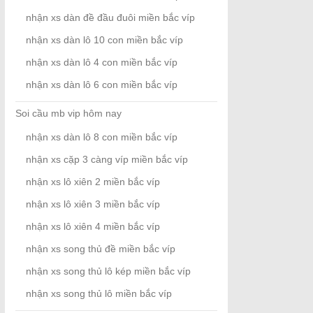
nhận xs dàn đề đầu đuôi miền bắc víp
nhận xs dàn lô 10 con miền bắc víp
nhận xs dàn lô 4 con miền bắc víp
nhận xs dàn lô 6 con miền bắc víp
Soi cầu mb vip hôm nay
nhận xs dàn lô 8 con miền bắc víp
nhận xs cặp 3 càng víp miền bắc víp
nhận xs lô xiên 2 miền bắc víp
nhận xs lô xiên 3 miền bắc víp
nhận xs lô xiên 4 miền bắc víp
nhận xs song thủ đề miền bắc víp
nhận xs song thủ lô kép miền bắc víp
nhận xs song thủ lô miền bắc víp