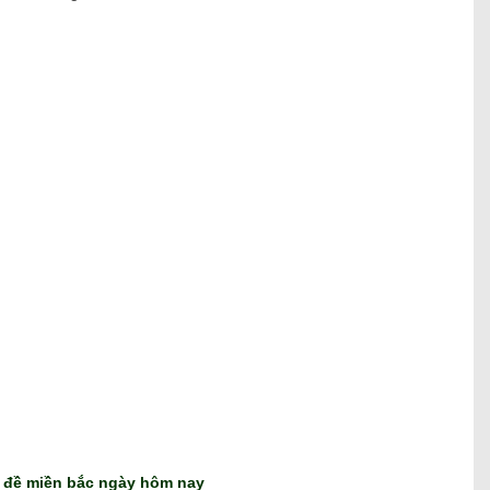
u đề miền bắc ngày hôm nay