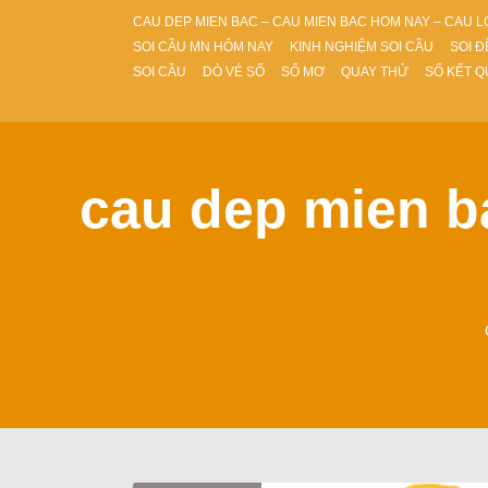
Skip
CAU DEP MIEN BAC – CAU MIEN BAC HOM NAY – CAU L
to
content
SOI CẦU MN HÔM NAY
KINH NGHIỆM SOI CẦU
SOI Đ
SOI CẦU
DÒ VÉ SỐ
SỔ MƠ
QUAY THỬ
SỐ KẾT Q
cau dep mien ba