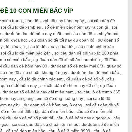
ĐỀ 10 CON MIỀN BẮC VÍP
 miền trung , dàn đề xsmb tối nay hàng ngày , soi cầu dàn đề
 soi cầu lô đề xsmb es , số đề miền bắc hôm nay ra con gì , soi
n , dự đoán dàn đề hôm nay nhất , soi cầu dàn đề xsmb yên bái ,
 phí khoá học , dự đoán số đề tối nay dự đoán xổ , dự đoán số
, lô siêu vip , cầu lô đề siêu vip bất tử , cầu số đề chính xác
, soi cầu lô đề miền bắc 24h , soi cầu dàn đề chính xác 100 phía
xsmb số miền bắc , dự đoán dàn đề xổ số ăn bao nhiêu , đề đầu
oi cầu dàn đề hôm nay 00 , dự đoán số đề ngày mai 8/3 , quay số
cầu dàn đề siêu chuẩn khung 2 ngày , dự đoán dàn đề miền bắc ,
 hôm nay , cầu lô đề chính xác em , cầu dàn đề xổ số xổ , cầu
ết quả số đề hôm nay , soi cầu dàn đề hôm nay 60 số , dự đoán
t , dự đoán số đề hôm nay đài miền nam , soi cầu lô đề xsmb 365
 hôm nay an giang , xin số đề ông hoàng bảy , soi cầu lô đề
hôm nay k+ , dự đoán số đề hôm nay 3 càng , soi cầu dàn đề xổ
 đề miễn phí 888 , lập dàn đề miền bắc , cầu số đề miễn phí
oi cầu dàn đề xổ số phát tài , cầu lô đề hôm nay o georgia , cầu
ngọc , soi cầu dàn đề siêu chuẩn âm nhạc , dự đoán số đề miễn
ê , cầu số đẹp miền bắc , cầu lô đề 3 miền 9999 , cầu lô đề