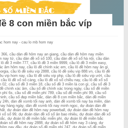
ề 8 con miền bắc víp
ac hom nay - cau lo mb hom nay
 366
,
cầu dàn đề hôm nay an giang
,
cầu dàn đề hôm nay miền
m nay tử
,
cầu dàn đề xổ số 100
,
cầu dàn đề xổ số hà nội
,
cầu dàn
 lô đề 3 miền 777
,
cầu lô đề 3 miền 9999
,
cầu lô đề 3 miền easy
,
xác âm hôm nay
,
cầu lô đề chính xác em
,
cầu lô đề hôm nay ăn gì
,
orgia
,
cầu lô đề siêu vip 2888
,
cầu lô đề siêu vip 888.vn
,
cầu lô đề
iêu vip hom nay
,
cầu lô đề siêu vip php
,
cầu lô đề siêu vip ướt
,
cầu
,
cầu lô đề xổ số càng
,
cầu lô đề xổ số chiều nay
,
cầu lô đề xổ số
n 02
,
cầu số đề 3 miền 18
,
cầu số đề 3 miền là con gì
,
cầu số đề 3
đề chính xác âm
,
cầu số đề chính xác trong ngày
,
cầu số đề miền
n phí 6s
,
cầu số đề miễn phí 789
,
cầu số đề miễn phí 99
,
cầu số
ninh
,
cầu số đẹp miền bắc
,
dàn đề 8 con miền bắc
,
dàn đề miền
y 24h
,
dàn đề xsmb tối nay anh
,
dàn đề xsmb tối nay ba miền
,
dàn
 nay hàng ngày
,
dàn đề xsmb tối nay minh ngọc
,
dự đoán dàn đề
hất
,
dự đoán dàn đề hôm nay powerball
,
dự đoán dàn đề hôm nay
ề xổ số 99
,
dự đoán dàn đề xổ số ăn bao nhiêu
,
dự đoán dàn đề xổ
bắc
,
dự đoán lô đề miền bắc miễn phí
,
dự đoán lô đề miền bắc
đoán số đề hôm nay 2888
,
dự đoán số đề hôm nay 3 càng
,
dự
 hôm nay đầu
,
dự đoán số đề miễn phí 247
,
dự đoán số đề miễn