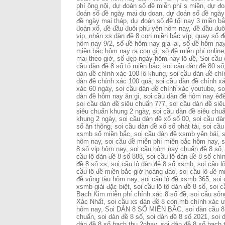
phí ông nội
,
dự đoán số đề miễn phí s miền
,
dự đo
đoán số đề ngày mai du doan
,
dự đoán số đề ngày
đề ngày mai tháp
,
dự đoán số đề tối nay 3 miền b
đoán xổ
,
đề đầu đuôi phú yên hôm nay
,
đề đầu đuô
vip
,
nhận xs dàn đề 8 con miền bắc víp
,
quay số đ
hôm nay 9/2
,
số đề hôm nay gia lai
,
số đề hôm nay
miền bắc hôm nay ra con gì
,
số đề miễn phí online
mai theo giờ
,
số đẹp ngày hôm nay lô đề
,
Soi cầu 
cầu dàn đề 8 số tô miền bắc
,
soi cầu dàn đề 80 số
dàn đề chính xác 100 lô khung
,
soi cầu dàn đề chí
dàn đề chính xác 100 quả
,
soi cầu dàn đề chính x
xác 60 ngày
,
soi cầu dàn đề chính xác youtube
,
so
dàn đề hôm nay ăn gì
,
soi cầu dàn đề hôm nay êđ
soi cầu dàn đề siêu chuẩn 777
,
soi cầu dàn đề si
siêu chuẩn khung 2 ngày
,
soi cầu dàn đề siêu chu
khung 2 ngày
,
soi cầu dàn đề xổ số 00
,
soi cầu dà
số ăn thông
,
soi cầu dàn đề xổ số phát tài
,
soi cầ
xsmb số miền bắc
,
soi cầu dàn đề xsmb yên bái
,
s
hôm nay
,
soi cầu đề miễn phí miền bắc hôm nay
,
s
8 số vip hôm nay
,
soi cầu hôm nay chuẩn đề 8 số
cầu lô dàn đề 8 số 888
,
soi cầu lô dàn đề 8 số chí
đề 8 số xs
,
soi cầu lô dàn đề 8 số xsmb
,
soi cầu 
cầu lô đề miền bắc giờ hoàng đạo
,
soi cầu lô đề m
đề vũng tàu hôm nay
,
soi cầu lô đề xsmb 365
,
soi
xsmb giải đặc biệt
,
soi cầu lô tô dàn đề 8 số
,
soi c
Bạch Kim miễn phí chính xác 8 số đề
,
soi cầu sôn
Xác Nhất
,
soi cầu xs dàn đề 8 con mb chính xác u
hôm nay
,
Soi DÀN 8 SỐ MIỀN BẮC
,
soi dàn cầu 8
chuẩn
,
soi dàn đề 8 số
,
soi dàn đề 8 số 2021
,
soi 
dàn đề 8 số bach thu 2nhay
,
soi dàn đề 8 số bach 