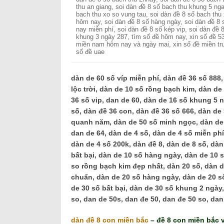
thu an giang
,
soi dàn đề 8 số bach thu khung 5 ng
bach thu xo so vung tau
,
soi dàn đề 8 số bach th
hôm nay
,
soi dàn đề 8 số hàng ngày
,
soi dàn đề 8
nay miễn phí
,
soi dàn đề 8 số kép vip
,
soi dàn đề 
khung 3 ngày 287
,
tìm số đề hôm nay
,
xin số đề 5
miền nam hôm nay và ngày mai
,
xin số đề miền t
số đề uae
dàn de 60 số víp miễn phí, dàn đề 36 số 888,
lộc trời, dàn de 10 số rồng bạch kim, dàn d
36 số vip, dan de 60, dàn de 16 số khung 5 
số, dàn đề 36 con, dàn đề 36 số 666, dàn de
quanh năm, dàn de 50 số minh ngọc, dàn de 
dan de 64, dàn de 4 số, dàn de 4 số miễn ph
dàn de 4 số 200k, dàn đề 8, dàn de 8 số, dàn
bất bại, dàn de 10 số hàng ngày, dàn de 10 
so rồng bạch kim đẹp nhất, dàn 20 số, dàn d
chuẩn, dàn de 20 số hàng ngày, dàn de 20 số
de 30 số bất bại, dàn de 30 số khung 2 ngày,
so, dan de 50s, dan đe 50, dan đe 50 so, dan
dàn đề 8 con miền bắc
– đề 8 con miền bắc v