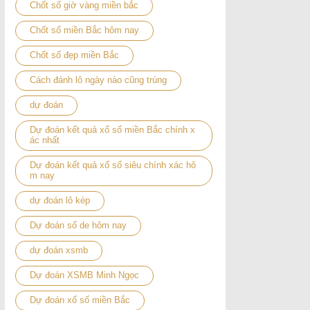
Chốt số giờ vàng miền bắc
Chốt số miền Bắc hôm nay
Chốt số đẹp miền Bắc
Cách đánh lô ngày nào cũng trúng
dự đoán
Dự đoán kết quả xổ số miền Bắc chính x
ác nhất
Dự đoán kết quả xổ số siêu chính xác hô
m nay
dự đoán lô kép
Dự đoán số de hôm nay
dự đoán xsmb
Dự đoán XSMB Minh Ngọc
Dự đoán xổ số miền Bắc