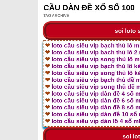
CẦU DÀN ĐỀ XỔ SỐ 100
TAG ARCHIVE
soi loto
❤
loto cầu siêu vip bạch thủ lô 
❤
loto cầu siêu vip bạch thủ lô 
❤
loto cầu siêu vip song thủ lô 
❤
loto cầu siêu vip bạch thủ lô 
❤
loto cầu siêu vip song thủ lô 
❤
loto cầu siêu vip bạch thủ đề 
❤
loto cầu siêu vip song thủ đề 
❤
loto cầu siêu vip dàn đề 4 số 
❤
loto cầu siêu vip dàn đề 6 số 
❤
loto cầu siêu vip dàn đề 8 số 
❤
loto cầu siêu vip dàn đề 10 số
❤
loto cầu siêu vip dàn lô 4 số m
soi lo