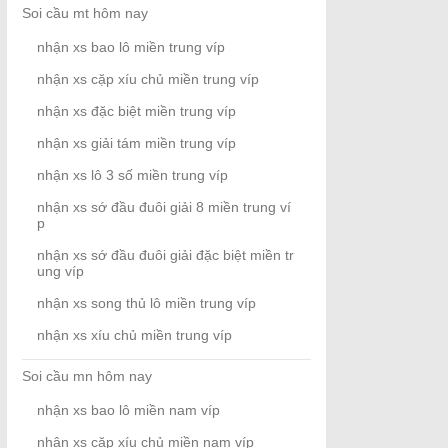
Soi cầu mt hôm nay
nhận xs bao lô miền trung víp
nhận xs cặp xíu chủ miền trung víp
nhận xs đặc biệt miền trung víp
nhận xs giải tám miền trung víp
nhận xs lô 3 số miền trung víp
nhận xs sớ đầu đuôi giải 8 miền trung ví
p
nhận xs sớ đầu đuôi giải đặc biệt miền tr
ung víp
nhận xs song thủ lô miền trung víp
nhận xs xíu chủ miền trung víp
Soi cầu mn hôm nay
nhận xs bao lô miền nam víp
nhận xs cặp xíu chủ miền nam víp