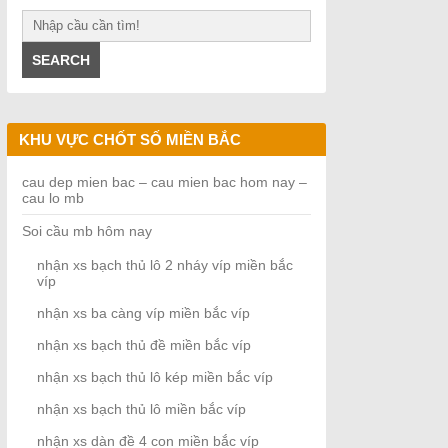
SEARCH
KHU VỰC CHỐT SỐ MIỀN BẮC
cau dep mien bac – cau mien bac hom nay –
cau lo mb
Soi cầu mb hôm nay
nhận xs bạch thủ lô 2 nháy víp miền bắc
víp
nhận xs ba càng víp miền bắc víp
nhận xs bạch thủ đề miền bắc víp
nhận xs bạch thủ lô kép miền bắc víp
nhận xs bạch thủ lô miền bắc víp
nhận xs dàn đề 4 con miền bắc víp