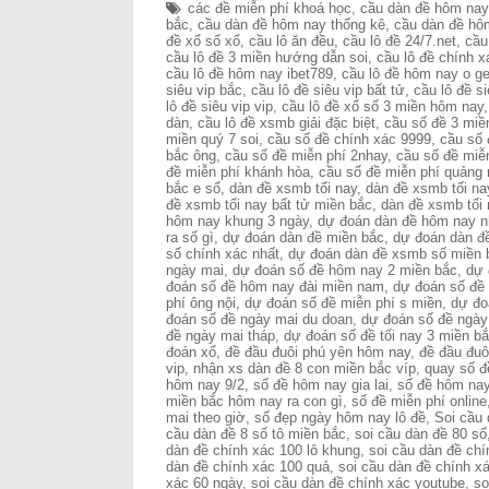
Tags:
các đề miễn phí khoá học
,
cầu dàn đề hôm nay
bắc
,
cầu dàn đề hôm nay thống kê
,
cầu dàn đề hô
đề xổ số xổ
,
cầu lô ăn đều
,
cầu lô đề 24/7.net
,
cầu
cầu lô đề 3 miền hướng dẫn soi
,
cầu lô đề chính 
cầu lô đề hôm nay ibet789
,
cầu lô đề hôm nay o ge
siêu vip bắc
,
cầu lô đề siêu vip bất tử
,
cầu lô đề s
lô đề siêu vip vip
,
cầu lô đề xổ số 3 miền hôm nay
dàn
,
cầu lô đề xsmb giải đặc biệt
,
cầu số đề 3 miề
miền quý 7 soi
,
cầu số đề chính xác 9999
,
cầu số 
bắc ông
,
cầu số đề miễn phí 2nhay
,
cầu số đề miễ
đề miễn phí khánh hòa
,
cầu số đề miễn phí quảng 
bắc e số
,
dàn đề xsmb tối nay
,
dàn đề xsmb tối na
đề xsmb tối nay bất tử miền bắc
,
dàn đề xsmb tối
hôm nay khung 3 ngày
,
dự đoán dàn đề hôm nay n
ra số gì
,
dự đoán dàn đề miền bắc
,
dự đoán dàn đ
số chính xác nhất
,
dự đoán dàn đề xsmb số miền 
ngày mai
,
dự đoán số đề hôm nay 2 miền bắc
,
dự 
đoán số đề hôm nay đài miền nam
,
dự đoán số đề
phí ông nội
,
dự đoán số đề miễn phí s miền
,
dự đo
đoán số đề ngày mai du doan
,
dự đoán số đề ngày
đề ngày mai tháp
,
dự đoán số đề tối nay 3 miền b
đoán xổ
,
đề đầu đuôi phú yên hôm nay
,
đề đầu đuô
vip
,
nhận xs dàn đề 8 con miền bắc víp
,
quay số đ
hôm nay 9/2
,
số đề hôm nay gia lai
,
số đề hôm nay
miền bắc hôm nay ra con gì
,
số đề miễn phí online
mai theo giờ
,
số đẹp ngày hôm nay lô đề
,
Soi cầu 
cầu dàn đề 8 số tô miền bắc
,
soi cầu dàn đề 80 số
dàn đề chính xác 100 lô khung
,
soi cầu dàn đề chí
dàn đề chính xác 100 quả
,
soi cầu dàn đề chính x
xác 60 ngày
,
soi cầu dàn đề chính xác youtube
,
so