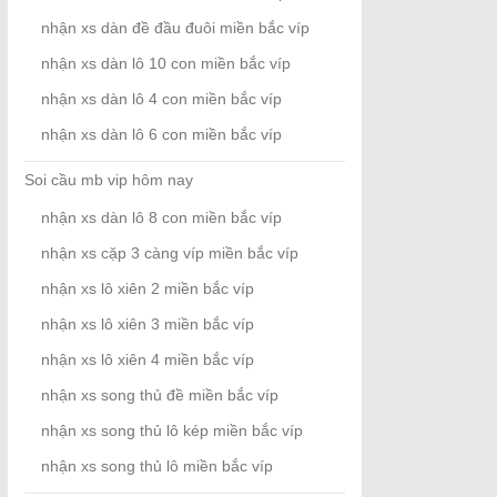
nhận xs dàn đề đầu đuôi miền bắc víp
nhận xs dàn lô 10 con miền bắc víp
nhận xs dàn lô 4 con miền bắc víp
nhận xs dàn lô 6 con miền bắc víp
Soi cầu mb vip hôm nay
nhận xs dàn lô 8 con miền bắc víp
nhận xs cặp 3 càng víp miền bắc víp
nhận xs lô xiên 2 miền bắc víp
nhận xs lô xiên 3 miền bắc víp
nhận xs lô xiên 4 miền bắc víp
nhận xs song thủ đề miền bắc víp
nhận xs song thủ lô kép miền bắc víp
nhận xs song thủ lô miền bắc víp