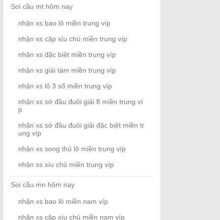
Soi cầu mt hôm nay
nhận xs bao lô miền trung víp
nhận xs cặp xíu chủ miền trung víp
nhận xs đặc biệt miền trung víp
nhận xs giải tám miền trung víp
nhận xs lô 3 số miền trung víp
nhận xs sớ đầu đuôi giải 8 miền trung ví
p
nhận xs sớ đầu đuôi giải đặc biệt miền tr
ung víp
nhận xs song thủ lô miền trung víp
nhận xs xíu chủ miền trung víp
Soi cầu mn hôm nay
nhận xs bao lô miền nam víp
nhận xs cặp xíu chủ miền nam víp