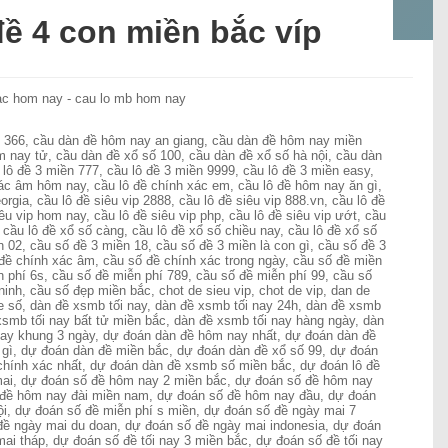
ề 4 con miền bắc víp
ac hom nay - cau lo mb hom nay
 366
,
cầu dàn đề hôm nay an giang
,
cầu dàn đề hôm nay miền
m nay tử
,
cầu dàn đề xổ số 100
,
cầu dàn đề xổ số hà nội
,
cầu dàn
 lô đề 3 miền 777
,
cầu lô đề 3 miền 9999
,
cầu lô đề 3 miền easy
,
xác âm hôm nay
,
cầu lô đề chính xác em
,
cầu lô đề hôm nay ăn gì
,
orgia
,
cầu lô đề siêu vip 2888
,
cầu lô đề siêu vip 888.vn
,
cầu lô đề
iêu vip hom nay
,
cầu lô đề siêu vip php
,
cầu lô đề siêu vip ướt
,
cầu
,
cầu lô đề xổ số càng
,
cầu lô đề xổ số chiều nay
,
cầu lô đề xổ số
n 02
,
cầu số đề 3 miền 18
,
cầu số đề 3 miền là con gì
,
cầu số đề 3
đề chính xác âm
,
cầu số đề chính xác trong ngày
,
cầu số đề miền
n phí 6s
,
cầu số đề miễn phí 789
,
cầu số đề miễn phí 99
,
cầu số
ninh
,
cầu số đẹp miền bắc
,
chot de sieu vip
,
chot de vip
,
dan de
e số
,
dàn đề xsmb tối nay
,
dàn đề xsmb tối nay 24h
,
dàn đề xsmb
xsmb tối nay bất tử miền bắc
,
dàn đề xsmb tối nay hàng ngày
,
dàn
ay khung 3 ngày
,
dự đoán dàn đề hôm nay nhất
,
dự đoán dàn đề
 gì
,
dự đoán dàn đề miền bắc
,
dự đoán dàn đề xổ số 99
,
dự đoán
chính xác nhất
,
dự đoán dàn đề xsmb số miền bắc
,
dự đoán lô đề
mai
,
dự đoán số đề hôm nay 2 miền bắc
,
dự đoán số đề hôm nay
 đề hôm nay đài miền nam
,
dự đoán số đề hôm nay đầu
,
dự đoán
ội
,
dự đoán số đề miễn phí s miền
,
dự đoán số đề ngày mai 7
đề ngày mai du doan
,
dự đoán số đề ngày mai indonesia
,
dự đoán
mai tháp
,
dự đoán số đề tối nay 3 miền bắc
,
dự đoán số đề tối nay