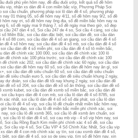
đầu đuôi phú yên hôm nay
,
đề đầu đuôi ướp
,
kết quả số đề hôm
iêu vip
,
nhận xs dàn đề 4 con miền bắc víp
,
Phương Pháp Soi
 soi cầu chuẩn
,
phương pháp soi lô dàn đề 4 số
,
phương pháp
m nay 01 tháng 05
,
số đề hôm nay 4/11
,
số đề hôm nay 9/2
,
số đề
ề hôm nay ơi
,
số đề hôm nay ông địa
,
số đề miền bắc hôm nay ra
áng 6
,
số đề ngày mai 9 tháng 7
,
số đề ngày mai theo giờ
,
số đẹp
oi cầu 247 dàn 4 số
,
Soi cầu 247 de 4 so
,
Soi cầu 4 càng
,
soi câu
4 số Miền Bắc
,
soi cầu dàn đặc biệt
,
soi cầu dàn đề
,
soi cầu dàn
ề 4 số 88 com
,
soi cầu dàn đề 4 số an giang
,
soi cầu dàn đề 4 số
àn đề 4 số hôm nay
,
soi cầu dàn đề 4 số mb
,
soi cầu dàn đề 4 số
,
soi cầu dàn đề 4 số miễn phí
,
soi cầu dàn đề 4 số tô miền bắc
,
ầu dàn đề chính xác 100 000
,
soi cầu dàn đề chính xác 100 lô
dàn đề chính xác 100 phía trước
,
soi cầu dàn đề chính xác 100
n đề chính xác 202
,
soi cầu dàn đề chính xác 60 ngày
,
soi cầu dàn
,
soi cầu dàn đề hôm nay 60 số
,
soi cầu dàn đề hôm nay ăn gì
,
soi
 k+
,
soi cầu dàn đề siêu chuẩn 60 số
,
soi cầu dàn đề siêu chuẩn
dàn đề siêu chuẩn euro 5
,
soi cầu dàn đề siêu chuẩn khung 2 ngày
,
nay dự đoán
,
soi cầu dàn đề tối nay khung 2 ngày
,
soi cầu dàn đề
dàn đề xổ số 204
,
soi cầu dàn đề xổ số ăn thông
,
soi cầu dàn đề xổ
đề xsmb kubet
,
soi cầu dàn đề xsmb số miền bắc
,
soi cầu dàn đề
,
soi cầu kqxs dàn đề 4 con mb
,
soi cầu lô dàn đề 4 số 8785
,
soi
nh xác nhất
,
soi cầu lô dàn đề 4 số xổ số đài phát
,
soi cầu lô dàn
soi cầu lô đề 4 số vip
,
soi cầu lô đề chuẩn nhất miền bắc hôm nay
,
c giờ hoàng đạo
,
soi cầu lô đề miền bắc miễn phí chính xác
,
soi
m nay
,
soi cầu lô đề xsmb 365
,
soi cầu lô đề xsmb âm chuẩn
,
soi
t
,
soi cầu lô tô dàn đề 4 số
,
soi cau mb vip - 4 số vip hôm nay
,
soi
số
,
Soi cầu Rồng Bạch Kim miễn phí chính xác 4 số đề
,
soi cầu
y
,
Soi cầu vip 4 số
,
Soi Cầu VIP 4 Số Chính Xác Nhất
,
Soi cầu vip
 xs dàn đề 4 con mb chính xác uy tín
,
soi cau xsmb dàn đề 4 số
,
c biệt
,
soi dàn đề 4 số
,
soi so de sieu vip
,
tìm số đề hôm nay
,
xin