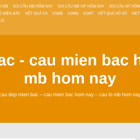
O MB
SOI CẦU MB HÔM NAY
SOI CẦU MB VIP HÔM NAY
SOI CẦU MT HÔM
Ề MIỀN BẮC
KẾT QUẢ XS
XSMB
XSMN
XSMT
KẾT QUẢ XỔ SỐ
VIE
UẢ
c - cau mien bac 
mb hom nay
cau dep mien bac – cau mien bac hom nay – cau lo mb hom na