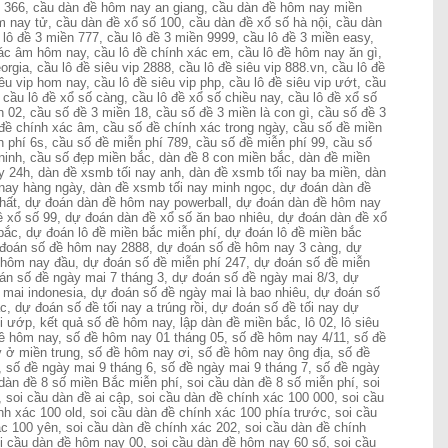
 366
,
cầu dàn đề hôm nay an giang
,
cầu dàn đề hôm nay miền
m nay tử
,
cầu dàn đề xổ số 100
,
cầu dàn đề xổ số hà nội
,
cầu dàn
 lô đề 3 miền 777
,
cầu lô đề 3 miền 9999
,
cầu lô đề 3 miền easy
,
xác âm hôm nay
,
cầu lô đề chính xác em
,
cầu lô đề hôm nay ăn gì
,
orgia
,
cầu lô đề siêu vip 2888
,
cầu lô đề siêu vip 888.vn
,
cầu lô đề
iêu vip hom nay
,
cầu lô đề siêu vip php
,
cầu lô đề siêu vip ướt
,
cầu
,
cầu lô đề xổ số càng
,
cầu lô đề xổ số chiều nay
,
cầu lô đề xổ số
n 02
,
cầu số đề 3 miền 18
,
cầu số đề 3 miền là con gì
,
cầu số đề 3
đề chính xác âm
,
cầu số đề chính xác trong ngày
,
cầu số đề miền
n phí 6s
,
cầu số đề miễn phí 789
,
cầu số đề miễn phí 99
,
cầu số
ninh
,
cầu số đẹp miền bắc
,
dàn đề 8 con miền bắc
,
dàn đề miền
y 24h
,
dàn đề xsmb tối nay anh
,
dàn đề xsmb tối nay ba miền
,
dàn
 nay hàng ngày
,
dàn đề xsmb tối nay minh ngọc
,
dự đoán dàn đề
hất
,
dự đoán dàn đề hôm nay powerball
,
dự đoán dàn đề hôm nay
ề xổ số 99
,
dự đoán dàn đề xổ số ăn bao nhiêu
,
dự đoán dàn đề xổ
bắc
,
dự đoán lô đề miền bắc miễn phí
,
dự đoán lô đề miền bắc
đoán số đề hôm nay 2888
,
dự đoán số đề hôm nay 3 càng
,
dự
 hôm nay đầu
,
dự đoán số đề miễn phí 247
,
dự đoán số đề miễn
án số đề ngày mai 7 tháng 3
,
dự đoán số đề ngày mai 8/3
,
dự
 mai indonesia
,
dự đoán số đề ngày mai là bao nhiêu
,
dự đoán số
ắc
,
dự đoán số đề tối nay a trúng rồi
,
dự đoán số đề tối nay dự
i ướp
,
kết quả số đề hôm nay
,
lập dàn đề miền bắc
,
lô 02
,
lô siêu
ề hôm nay
,
số đề hôm nay 01 tháng 05
,
số đề hôm nay 4/11
,
số đề
 ở miền trung
,
số đề hôm nay ơi
,
số đề hôm nay ông địa
,
số đề
,
số đề ngày mai 9 tháng 6
,
số đề ngày mai 9 tháng 7
,
số đề ngày
dàn đề 8 số miền Bắc miễn phí
,
soi cầu dàn đề 8 số miễn phí
,
soi
,
soi cầu dàn đề ai cập
,
soi cầu dàn đề chính xác 100 000
,
soi cầu
nh xác 100 old
,
soi cầu dàn đề chính xác 100 phía trước
,
soi cầu
ác 100 yên
,
soi cầu dàn đề chính xác 202
,
soi cầu dàn đề chính
i cầu dàn đề hôm nay 00
,
soi cầu dàn đề hôm nay 60 số
,
soi cầu