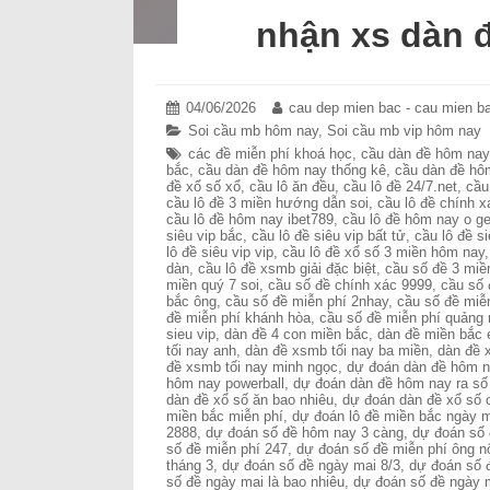
nhận xs dàn đ
Posted
04/06/2026
04/06/2026
Author:
cau dep mien bac - cau mien b
on:
Categories:
Soi cầu mb hôm nay
,
Soi cầu mb vip hôm nay
Tags:
các đề miễn phí khoá học
,
cầu dàn đề hôm nay
bắc
,
cầu dàn đề hôm nay thống kê
,
cầu dàn đề hô
đề xổ số xổ
,
cầu lô ăn đều
,
cầu lô đề 24/7.net
,
cầu
cầu lô đề 3 miền hướng dẫn soi
,
cầu lô đề chính 
cầu lô đề hôm nay ibet789
,
cầu lô đề hôm nay o ge
siêu vip bắc
,
cầu lô đề siêu vip bất tử
,
cầu lô đề s
lô đề siêu vip vip
,
cầu lô đề xổ số 3 miền hôm nay
dàn
,
cầu lô đề xsmb giải đặc biệt
,
cầu số đề 3 miề
miền quý 7 soi
,
cầu số đề chính xác 9999
,
cầu số 
bắc ông
,
cầu số đề miễn phí 2nhay
,
cầu số đề miễ
đề miễn phí khánh hòa
,
cầu số đề miễn phí quảng 
sieu vip
,
dàn đề 4 con miền bắc
,
dàn đề miền bắc 
tối nay anh
,
dàn đề xsmb tối nay ba miền
,
dàn đề 
đề xsmb tối nay minh ngọc
,
dự đoán dàn đề hôm n
hôm nay powerball
,
dự đoán dàn đề hôm nay ra số
dàn đề xổ số ăn bao nhiêu
,
dự đoán dàn đề xổ số 
miền bắc miễn phí
,
dự đoán lô đề miền bắc ngày 
2888
,
dự đoán số đề hôm nay 3 càng
,
dự đoán số
số đề miễn phí 247
,
dự đoán số đề miễn phí ông n
tháng 3
,
dự đoán số đề ngày mai 8/3
,
dự đoán số 
số đề ngày mai là bao nhiêu
,
dự đoán số đề ngày 