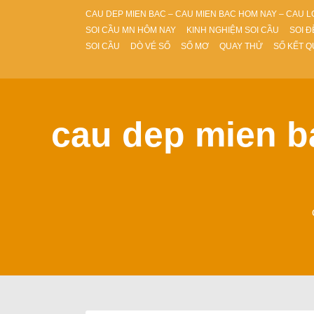
Skip
CAU DEP MIEN BAC – CAU MIEN BAC HOM NAY – CAU L
to
content
SOI CẦU MN HÔM NAY
KINH NGHIỆM SOI CẦU
SOI Đ
SOI CẦU
DÒ VÉ SỐ
SỔ MƠ
QUAY THỬ
SỐ KẾT Q
cau dep mien ba