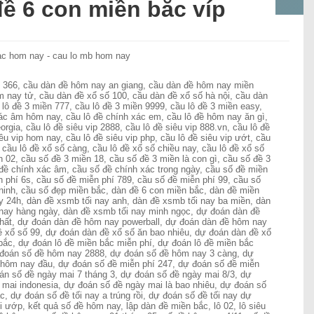
ề 6 con miền bắc víp
ac hom nay - cau lo mb hom nay
 366
,
cầu dàn đề hôm nay an giang
,
cầu dàn đề hôm nay miền
m nay tử
,
cầu dàn đề xổ số 100
,
cầu dàn đề xổ số hà nội
,
cầu dàn
 lô đề 3 miền 777
,
cầu lô đề 3 miền 9999
,
cầu lô đề 3 miền easy
,
xác âm hôm nay
,
cầu lô đề chính xác em
,
cầu lô đề hôm nay ăn gì
,
orgia
,
cầu lô đề siêu vip 2888
,
cầu lô đề siêu vip 888.vn
,
cầu lô đề
iêu vip hom nay
,
cầu lô đề siêu vip php
,
cầu lô đề siêu vip ướt
,
cầu
,
cầu lô đề xổ số càng
,
cầu lô đề xổ số chiều nay
,
cầu lô đề xổ số
n 02
,
cầu số đề 3 miền 18
,
cầu số đề 3 miền là con gì
,
cầu số đề 3
đề chính xác âm
,
cầu số đề chính xác trong ngày
,
cầu số đề miền
n phí 6s
,
cầu số đề miễn phí 789
,
cầu số đề miễn phí 99
,
cầu số
ninh
,
cầu số đẹp miền bắc
,
dàn đề 6 con miền bắc
,
dàn đề miền
y 24h
,
dàn đề xsmb tối nay anh
,
dàn đề xsmb tối nay ba miền
,
dàn
 nay hàng ngày
,
dàn đề xsmb tối nay minh ngọc
,
dự đoán dàn đề
hất
,
dự đoán dàn đề hôm nay powerball
,
dự đoán dàn đề hôm nay
ề xổ số 99
,
dự đoán dàn đề xổ số ăn bao nhiêu
,
dự đoán dàn đề xổ
bắc
,
dự đoán lô đề miền bắc miễn phí
,
dự đoán lô đề miền bắc
đoán số đề hôm nay 2888
,
dự đoán số đề hôm nay 3 càng
,
dự
 hôm nay đầu
,
dự đoán số đề miễn phí 247
,
dự đoán số đề miễn
án số đề ngày mai 7 tháng 3
,
dự đoán số đề ngày mai 8/3
,
dự
 mai indonesia
,
dự đoán số đề ngày mai là bao nhiêu
,
dự đoán số
ắc
,
dự đoán số đề tối nay a trúng rồi
,
dự đoán số đề tối nay dự
i ướp
,
kết quả số đề hôm nay
,
lập dàn đề miền bắc
,
lô 02
,
lô siêu