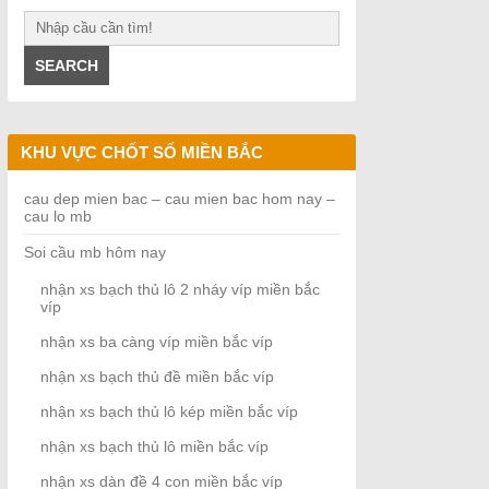
SEARCH
KHU VỰC CHỐT SỐ MIỀN BẮC
cau dep mien bac – cau mien bac hom nay –
cau lo mb
Soi cầu mb hôm nay
nhận xs bạch thủ lô 2 nháy víp miền bắc
víp
nhận xs ba càng víp miền bắc víp
nhận xs bạch thủ đề miền bắc víp
nhận xs bạch thủ lô kép miền bắc víp
nhận xs bạch thủ lô miền bắc víp
nhận xs dàn đề 4 con miền bắc víp