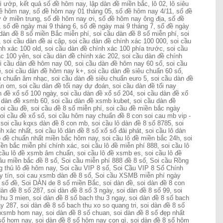
i ướp
,
kết quả số đề hôm nay
,
lập dàn đề miền bắc
,
lô 02
,
lô siêu
ề hôm nay
,
số đề hôm nay 01 tháng 05
,
số đề hôm nay 4/11
,
số đề
 ở miền trung
,
số đề hôm nay ơi
,
số đề hôm nay ông địa
,
số đề
,
số đề ngày mai 9 tháng 6
,
số đề ngày mai 9 tháng 7
,
số đề ngày
dàn đề 8 số miền Bắc miễn phí
,
soi cầu dàn đề 8 số miễn phí
,
soi
,
soi cầu dàn đề ai cập
,
soi cầu dàn đề chính xác 100 000
,
soi cầu
nh xác 100 old
,
soi cầu dàn đề chính xác 100 phía trước
,
soi cầu
ác 100 yên
,
soi cầu dàn đề chính xác 202
,
soi cầu dàn đề chính
i cầu dàn đề hôm nay 00
,
soi cầu dàn đề hôm nay 60 số
,
soi cầu
ê
,
soi cầu dàn đề hôm nay k+
,
soi cầu dàn đề siêu chuẩn 60 số
,
êu chuẩn âm nhạc
,
soi cầu dàn đề siêu chuẩn euro 5
,
soi cầu dàn đề
ẩn om
,
soi cầu dàn đề tối nay dự đoán
,
soi cầu dàn đề tối nay
n đề xổ số 100 ngày
,
soi cầu dàn đề xổ số 204
,
soi cầu dàn đề xổ
u dàn đề xsmb 60
,
soi cầu dàn đề xsmb kubet
,
soi cầu dàn đề
oi cầu đề
,
soi cầu đề 8 số miễn phí
,
soi cầu đề miền bắc ngày
oi cầu đề xổ số
,
soi cầu hôm nay chuẩn đề 8 con soi cau mb vip -
,
soi cầu kqxs dàn đề 8 con mb
,
soi cầu lô dàn đề 8 số 8785
,
soi
nh xác nhất
,
soi cầu lô dàn đề 8 số xổ số đài phát
,
soi cầu lô dàn
lô đề chuẩn nhất miền bắc hôm nay
,
soi cầu lô đề miền bắc 24h
,
soi
iền bắc miễn phí chính xác
,
soi cầu lô đề miễn phí 888
,
soi cầu lô
 cầu lô đề xsmb âm chuẩn
,
soi cầu lô đề xsmb es
,
soi cầu lô đề
ầu miền bắc đề 8 số
,
Soi cầu miễn phí 888 đề 8 số
,
Soi cầu Rồng
g thủ lô đề hôm nay
,
Soi cầu VIP 8 số
,
Soi Cầu VIP 8 Số Chính
y tín
,
soi cau xsmb dàn đề 8 số
,
Soi cầu XSMB miễn phí ngày
 số đề
,
Soi DÀN de 8 số miền Bắc
,
soi dàn đề
,
soi dàn đề 8 con
dàn đề 8 số 287
,
soi dàn đề 8 số 3 ngày
,
soi dàn đề 8 số 99
,
soi
thu 3 mien
,
soi dàn đề 8 số bach thu 3 ngay
,
soi dàn đề 8 số bach
ay 287
,
soi dàn đề 8 số bach thu xo so quang tri
,
soi dàn đề 8 số
u xsmb hom nay
,
soi dàn đề 8 số chuan
,
soi dàn đề 8 số đẹp nhất
 số hom nay
,
soi dàn đề 8 số hôm nay con gì
,
soi dàn đề 8 số hôm