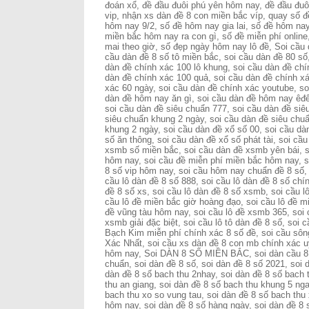
đoán xổ
,
đề đầu đuôi phú yên hôm nay
,
đề đầu đuô
vip
,
nhận xs dàn đề 8 con miền bắc víp
,
quay số đ
hôm nay 9/2
,
số đề hôm nay gia lai
,
số đề hôm nay
miền bắc hôm nay ra con gì
,
số đề miễn phí online
mai theo giờ
,
số đẹp ngày hôm nay lô đề
,
Soi cầu 
cầu dàn đề 8 số tô miền bắc
,
soi cầu dàn đề 80 số
dàn đề chính xác 100 lô khung
,
soi cầu dàn đề chí
dàn đề chính xác 100 quả
,
soi cầu dàn đề chính x
xác 60 ngày
,
soi cầu dàn đề chính xác youtube
,
so
dàn đề hôm nay ăn gì
,
soi cầu dàn đề hôm nay êđ
soi cầu dàn đề siêu chuẩn 777
,
soi cầu dàn đề si
siêu chuẩn khung 2 ngày
,
soi cầu dàn đề siêu chu
khung 2 ngày
,
soi cầu dàn đề xổ số 00
,
soi cầu dà
số ăn thông
,
soi cầu dàn đề xổ số phát tài
,
soi cầ
xsmb số miền bắc
,
soi cầu dàn đề xsmb yên bái
,
s
hôm nay
,
soi cầu đề miễn phí miền bắc hôm nay
,
s
8 số vip hôm nay
,
soi cầu hôm nay chuẩn đề 8 số
cầu lô dàn đề 8 số 888
,
soi cầu lô dàn đề 8 số chí
đề 8 số xs
,
soi cầu lô dàn đề 8 số xsmb
,
soi cầu 
cầu lô đề miền bắc giờ hoàng đạo
,
soi cầu lô đề m
đề vũng tàu hôm nay
,
soi cầu lô đề xsmb 365
,
soi
xsmb giải đặc biệt
,
soi cầu lô tô dàn đề 8 số
,
soi c
Bạch Kim miễn phí chính xác 8 số đề
,
soi cầu sôn
Xác Nhất
,
soi cầu xs dàn đề 8 con mb chính xác u
hôm nay
,
Soi DÀN 8 SỐ MIỀN BẮC
,
soi dàn cầu 8
chuẩn
,
soi dàn đề 8 số
,
soi dàn đề 8 số 2021
,
soi 
dàn đề 8 số bach thu 2nhay
,
soi dàn đề 8 số bach 
thu an giang
,
soi dàn đề 8 số bach thu khung 5 ng
bach thu xo so vung tau
,
soi dàn đề 8 số bach th
hôm nay
,
soi dàn đề 8 số hàng ngày
,
soi dàn đề 8