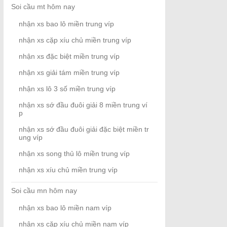
Soi cầu mt hôm nay
nhận xs bao lô miền trung víp
nhận xs cặp xíu chủ miền trung víp
nhận xs đặc biệt miền trung víp
nhận xs giải tám miền trung víp
nhận xs lô 3 số miền trung víp
nhận xs sớ đầu đuôi giải 8 miền trung ví
p
nhận xs sớ đầu đuôi giải đặc biệt miền tr
ung víp
nhận xs song thủ lô miền trung víp
nhận xs xíu chủ miền trung víp
Soi cầu mn hôm nay
nhận xs bao lô miền nam víp
nhận xs cặp xíu chủ miền nam víp