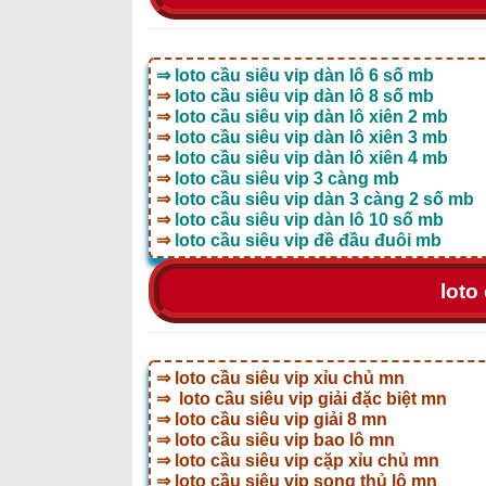
⇒
loto cầu siêu vip dàn lô 6 số mb
⇒
loto cầu siêu vip dàn lô 8 số mb
⇒
loto cầu siêu vip dàn lô xiên 2 mb
⇒
loto cầu siêu vip dàn lô xiên 3 mb
⇒
loto cầu siêu vip dàn lô xiên 4 mb
⇒
loto cầu siêu vip 3 càng mb
⇒
loto cầu siêu vip dàn 3 càng 2 số mb
⇒
loto cầu siêu vip dàn lô 10 số mb
⇒
loto cầu siêu vip đề đầu đuôi mb
loto
⇒
loto cầu siêu vip xỉu chủ mn
⇒
loto cầu siêu vip giải đặc biệt mn
⇒
loto cầu siêu vip giải 8 mn
⇒
loto cầu siêu vip bao lô mn
⇒
loto cầu siêu vip cặp xỉu chủ mn
⇒
loto cầu siêu vip song thủ lô mn