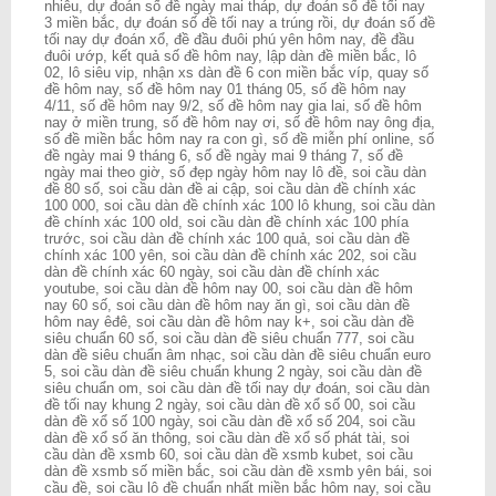
nhiêu
,
dự đoán số đề ngày mai tháp
,
dự đoán số đề tối nay
3 miền bắc
,
dự đoán số đề tối nay a trúng rồi
,
dự đoán số đề
tối nay dự đoán xổ
,
đề đầu đuôi phú yên hôm nay
,
đề đầu
đuôi ướp
,
kết quả số đề hôm nay
,
lập dàn đề miền bắc
,
lô
02
,
lô siêu vip
,
nhận xs dàn đề 6 con miền bắc víp
,
quay số
đề hôm nay
,
số đề hôm nay 01 tháng 05
,
số đề hôm nay
4/11
,
số đề hôm nay 9/2
,
số đề hôm nay gia lai
,
số đề hôm
nay ở miền trung
,
số đề hôm nay ơi
,
số đề hôm nay ông địa
,
số đề miền bắc hôm nay ra con gì
,
số đề miễn phí online
,
số
đề ngày mai 9 tháng 6
,
số đề ngày mai 9 tháng 7
,
số đề
ngày mai theo giờ
,
số đẹp ngày hôm nay lô đề
,
soi cầu dàn
đề 80 số
,
soi cầu dàn đề ai cập
,
soi cầu dàn đề chính xác
100 000
,
soi cầu dàn đề chính xác 100 lô khung
,
soi cầu dàn
đề chính xác 100 old
,
soi cầu dàn đề chính xác 100 phía
trước
,
soi cầu dàn đề chính xác 100 quả
,
soi cầu dàn đề
chính xác 100 yên
,
soi cầu dàn đề chính xác 202
,
soi cầu
dàn đề chính xác 60 ngày
,
soi cầu dàn đề chính xác
youtube
,
soi cầu dàn đề hôm nay 00
,
soi cầu dàn đề hôm
nay 60 số
,
soi cầu dàn đề hôm nay ăn gì
,
soi cầu dàn đề
hôm nay êđê
,
soi cầu dàn đề hôm nay k+
,
soi cầu dàn đề
siêu chuẩn 60 số
,
soi cầu dàn đề siêu chuẩn 777
,
soi cầu
dàn đề siêu chuẩn âm nhạc
,
soi cầu dàn đề siêu chuẩn euro
5
,
soi cầu dàn đề siêu chuẩn khung 2 ngày
,
soi cầu dàn đề
siêu chuẩn om
,
soi cầu dàn đề tối nay dự đoán
,
soi cầu dàn
đề tối nay khung 2 ngày
,
soi cầu dàn đề xổ số 00
,
soi cầu
dàn đề xổ số 100 ngày
,
soi cầu dàn đề xổ số 204
,
soi cầu
dàn đề xổ số ăn thông
,
soi cầu dàn đề xổ số phát tài
,
soi
cầu dàn đề xsmb 60
,
soi cầu dàn đề xsmb kubet
,
soi cầu
dàn đề xsmb số miền bắc
,
soi cầu dàn đề xsmb yên bái
,
soi
cầu đề
,
soi cầu lô đề chuẩn nhất miền bắc hôm nay
,
soi cầu