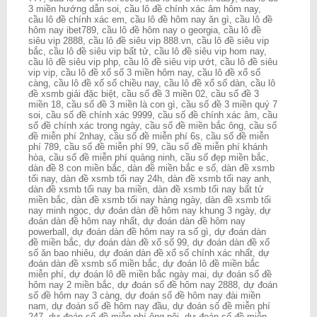
3 miền hướng dẫn soi
,
cầu lô đề chính xác âm hôm nay
,
cầu lô đề chính xác em
,
cầu lô đề hôm nay ăn gì
,
cầu lô đề
hôm nay ibet789
,
cầu lô đề hôm nay o georgia
,
cầu lô đề
siêu vip 2888
,
cầu lô đề siêu vip 888.vn
,
cầu lô đề siêu vip
bắc
,
cầu lô đề siêu vip bất tử
,
cầu lô đề siêu vip hom nay
,
cầu lô đề siêu vip php
,
cầu lô đề siêu vip ướt
,
cầu lô đề siêu
vip vip
,
cầu lô đề xổ số 3 miền hôm nay
,
cầu lô đề xổ số
càng
,
cầu lô đề xổ số chiều nay
,
cầu lô đề xổ số dàn
,
cầu lô
đề xsmb giải đặc biệt
,
cầu số đề 3 miền 02
,
cầu số đề 3
miền 18
,
cầu số đề 3 miền là con gì
,
cầu số đề 3 miền quý 7
soi
,
cầu số đề chính xác 9999
,
cầu số đề chính xác âm
,
cầu
số đề chính xác trong ngày
,
cầu số đề miền bắc ông
,
cầu số
đề miễn phí 2nhay
,
cầu số đề miễn phí 6s
,
cầu số đề miễn
phí 789
,
cầu số đề miễn phí 99
,
cầu số đề miễn phí khánh
hòa
,
cầu số đề miễn phí quảng ninh
,
cầu số đẹp miền bắc
,
dàn đề 8 con miền bắc
,
dàn đề miền bắc e số
,
dàn đề xsmb
tối nay
,
dàn đề xsmb tối nay 24h
,
dàn đề xsmb tối nay anh
,
dàn đề xsmb tối nay ba miền
,
dàn đề xsmb tối nay bất tử
miền bắc
,
dàn đề xsmb tối nay hàng ngày
,
dàn đề xsmb tối
nay minh ngọc
,
dự đoán dàn đề hôm nay khung 3 ngày
,
dự
đoán dàn đề hôm nay nhất
,
dự đoán dàn đề hôm nay
powerball
,
dự đoán dàn đề hôm nay ra số gì
,
dự đoán dàn
đề miền bắc
,
dự đoán dàn đề xổ số 99
,
dự đoán dàn đề xổ
số ăn bao nhiêu
,
dự đoán dàn đề xổ số chính xác nhất
,
dự
đoán dàn đề xsmb số miền bắc
,
dự đoán lô đề miền bắc
miễn phí
,
dự đoán lô đề miền bắc ngày mai
,
dự đoán số đề
hôm nay 2 miền bắc
,
dự đoán số đề hôm nay 2888
,
dự đoán
số đề hôm nay 3 càng
,
dự đoán số đề hôm nay đài miền
nam
,
dự đoán số đề hôm nay đầu
,
dự đoán số đề miễn phí
247
,
dự đoán số đề miễn phí ông nội
,
dự đoán số đề miễn