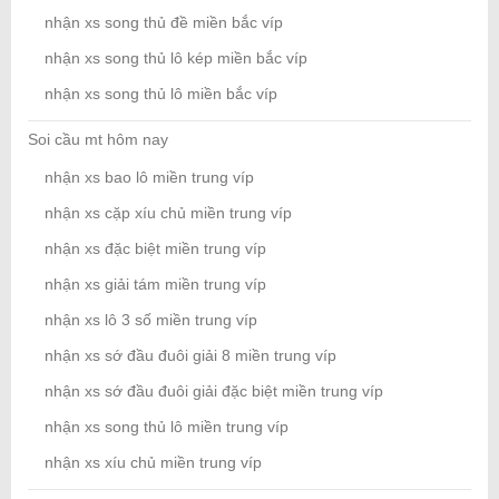
nhận xs song thủ đề miền bắc víp
nhận xs song thủ lô kép miền bắc víp
nhận xs song thủ lô miền bắc víp
Soi cầu mt hôm nay
nhận xs bao lô miền trung víp
nhận xs cặp xíu chủ miền trung víp
nhận xs đặc biệt miền trung víp
nhận xs giải tám miền trung víp
nhận xs lô 3 số miền trung víp
nhận xs sớ đầu đuôi giải 8 miền trung víp
nhận xs sớ đầu đuôi giải đặc biệt miền trung víp
nhận xs song thủ lô miền trung víp
nhận xs xíu chủ miền trung víp