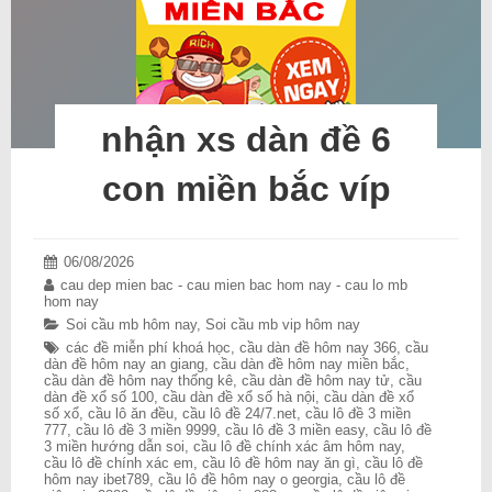
bắc
víp
nhận xs dàn đề 6
con miền bắc víp
Posted
06/08/2026
06/08/2026
on:
Author:
cau dep mien bac - cau mien bac hom nay - cau lo mb
hom nay
Categories:
Soi cầu mb hôm nay
,
Soi cầu mb vip hôm nay
Tags:
các đề miễn phí khoá học
,
cầu dàn đề hôm nay 366
,
cầu
dàn đề hôm nay an giang
,
cầu dàn đề hôm nay miền bắc
,
cầu dàn đề hôm nay thống kê
,
cầu dàn đề hôm nay tử
,
cầu
dàn đề xổ số 100
,
cầu dàn đề xổ số hà nội
,
cầu dàn đề xổ
số xổ
,
cầu lô ăn đều
,
cầu lô đề 24/7.net
,
cầu lô đề 3 miền
777
,
cầu lô đề 3 miền 9999
,
cầu lô đề 3 miền easy
,
cầu lô đề
3 miền hướng dẫn soi
,
cầu lô đề chính xác âm hôm nay
,
cầu lô đề chính xác em
,
cầu lô đề hôm nay ăn gì
,
cầu lô đề
hôm nay ibet789
,
cầu lô đề hôm nay o georgia
,
cầu lô đề