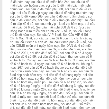
lô đề hôm nay
,
soi cầu lô đề miền bắc 24h
,
soi cầu lô đề
miền bắc giờ hoàng đạo
,
soi cầu lô đề miền bắc miễn phí
chính xác
,
soi cầu lô đề miễn phí 888
,
soi cầu lô đề về cả
cặp
,
soi cầu lô đề vip ngày
,
soi cầu lô đề vũng tàu hôm nay
,
soi cầu lô đề xsmb 365
,
soi cầu lô đề xsmb âm chuẩn
,
soi
cầu lô đề xsmb es
,
soi cầu lô đề xsmb giải đặc biệt
,
soi cầu
lô tô dàn đề 6 số
,
soi cau mb vip - 6 số vip hôm nay
,
soi cầu
miền bắc đề 6 số
,
Soi cầu miễn phí 888 đề 6 số
,
Soi cầu
Rồng Bạch Kim miễn phí chính xác 6 số đề
,
soi cầu sông
thủ lô đề hôm nay
,
Soi cầu VIP 6 số
,
Soi Cầu VIP 6 Số
Chính Xác Nhất
,
soi cầu xs dàn đề 6 con mb chính xác uy
tín
,
soi cầu xsmb 6 con đề
,
soi cau xsmb dàn đề 6 số
,
Soi
cầu XSMB miễn phí ngày hôm nay
,
Soi DÀN de 6 số miền
Bắc
,
soi dàn đặc biệt
,
soi dàn đề
,
soi dàn đề 6 số
,
soi dàn
đề 6 số 2021
,
soi dàn đề 6 số 267
,
soi dàn đề 6 số 3 ngày
,
soi dàn đề 6 số 99
,
soi dàn đề 6 số bach thu
,
soi dàn đề 6
số bach thu 2nhay
,
soi dàn đề 6 số bach thu 3 mien
,
soi dàn
đề 6 số bach thu 3 ngay
,
soi dàn đề 6 số bach thu khung 5
ngay 267
,
soi dàn đề 6 số bach thu xo so
,
soi dàn đề 6 số
bach thu xsmb hom nay
,
soi dàn đề 6 số chuan
,
soi dàn đề
6 số đẹp nhất hôm nay
,
soi dàn đề 6 số hàng ngày
,
soi dàn
đề 6 số hom nay
,
soi dàn đề 6 số hôm nay con gì
,
soi dàn
đề 6 số hôm nay miễn phí
,
soi dàn đề 6 số kép vip
,
soi dàn
đề 6 số khung 2 ngày
,
soi dàn đề 6 số khung 3 ngày
,
soi dàn
đề 6 số khung 3 ngày 267
,
soi dàn đề 6 số khung 5 ngày
,
soi
dàn đề 6 số khung 7 ngày
,
soi dàn đề 6 số là gì
,
soi dàn đề
6 số là mấy con
,
soi dàn đề 6 số là như thế nào
,
soi dàn đề
6 số mb
,
soi dàn đề 6 số mb hôm nay
,
soi dàn đề 6 số miền
,
soi dàn đề 6 số miền nam hôm nay
,
soi dàn đề 6 số miễn
phí
,
soi dàn đề 6 số ngày
,
soi dàn đề 6 số ngày hôm nay
,
soi