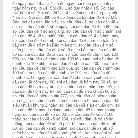
đề ngày mai 9 tháng 7
,
số đề ngày mai theo giờ
,
số đẹp
ngày hôm nay lô đề
,
Soi cầu 1 số duy nhất 4 số
,
Soi cầu
247 dàn 4 số
,
Soi cầu 247 de 4 so
,
Soi cầu 4 càng
,
soi câu
4 số vip
,
Soi cầu 888 de 4 so
,
Soi cầu bắt dàn đề 4 số Miền
Bắc
,
soi cầu dàn đặc biệt
,
soi cầu dàn đề
,
soi cầu dàn đề 4
số
,
soi cầu dàn đề 4 số 3 ngày
,
soi cầu dàn đề 4 số 88 com
,
soi cầu dàn đề 4 số an giang
,
soi cầu dàn đề 4 số chuẩn
,
soi
cầu dàn đề 4 số de miền bắc
,
soi cầu dàn đề 4 số hôm nay
,
soi cầu dàn đề 4 số mb
,
soi cầu dàn đề 4 số miền bắc
,
Soi
cầu dàn đề 4 số miền Bắc miễn phí
,
soi cầu dàn đề 4 số
miễn phí
,
soi cầu dàn đề 4 số tô miền bắc
,
soi cầu dàn đề
80 số
,
soi cầu dàn đề ai cập
,
soi cầu dàn đề chính xác 100
000
,
soi cầu dàn đề chính xác 100 lô khung
,
soi cầu dàn đề
chính xác 100 old
,
soi cầu dàn đề chính xác 100 phía trước
,
soi cầu dàn đề chính xác 100 quả
,
soi cầu dàn đề chính xác
100 yên
,
soi cầu dàn đề chính xác 202
,
soi cầu dàn đề
chính xác 60 ngày
,
soi cầu dàn đề chính xác youtube
,
soi
cầu dàn đề hôm nay 00
,
soi cầu dàn đề hôm nay 60 số
,
soi
cầu dàn đề hôm nay ăn gì
,
soi cầu dàn đề hôm nay êđê
,
soi
cầu dàn đề hôm nay k+
,
soi cầu dàn đề siêu chuẩn 60 số
,
soi cầu dàn đề siêu chuẩn 777
,
soi cầu dàn đề siêu chuẩn
âm nhạc
,
soi cầu dàn đề siêu chuẩn euro 5
,
soi cầu dàn đề
siêu chuẩn khung 2 ngày
,
soi cầu dàn đề siêu chuẩn om
,
soi
cầu dàn đề tối nay dự đoán
,
soi cầu dàn đề tối nay khung 2
ngày
,
soi cầu dàn đề xổ số 00
,
soi cầu dàn đề xổ số 100
ngày
,
soi cầu dàn đề xổ số 204
,
soi cầu dàn đề xổ số ăn
thông
,
soi cầu dàn đề xổ số phát tài
,
soi cầu dàn đề xsmb
60
,
soi cầu dàn đề xsmb kubet
,
soi cầu dàn đề xsmb số
miền bắc
,
soi cầu dàn đề xsmb yên bái
,
soi cầu đề 4 số
,
soi
cau đề 4 số vip
,
soi cầu kqxs dàn đề 4 con mb
,
soi cầu lô