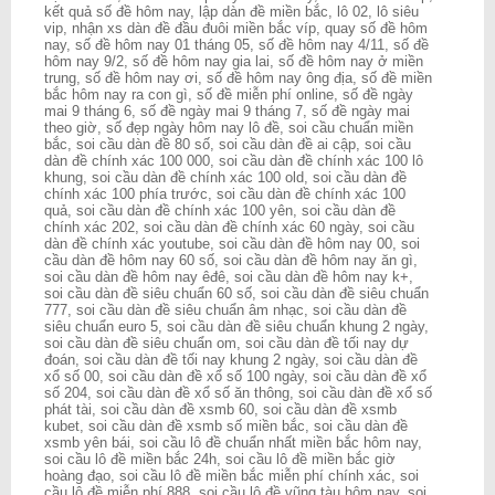
kết quả số đề hôm nay
,
lập dàn đề miền bắc
,
lô 02
,
lô siêu
vip
,
nhận xs dàn đề đầu đuôi miền bắc víp
,
quay số đề hôm
nay
,
số đề hôm nay 01 tháng 05
,
số đề hôm nay 4/11
,
số đề
hôm nay 9/2
,
số đề hôm nay gia lai
,
số đề hôm nay ở miền
trung
,
số đề hôm nay ơi
,
số đề hôm nay ông địa
,
số đề miền
bắc hôm nay ra con gì
,
số đề miễn phí online
,
số đề ngày
mai 9 tháng 6
,
số đề ngày mai 9 tháng 7
,
số đề ngày mai
theo giờ
,
số đẹp ngày hôm nay lô đề
,
soi cầu chuẩn miền
bắc
,
soi cầu dàn đề 80 số
,
soi cầu dàn đề ai cập
,
soi cầu
dàn đề chính xác 100 000
,
soi cầu dàn đề chính xác 100 lô
khung
,
soi cầu dàn đề chính xác 100 old
,
soi cầu dàn đề
chính xác 100 phía trước
,
soi cầu dàn đề chính xác 100
quả
,
soi cầu dàn đề chính xác 100 yên
,
soi cầu dàn đề
chính xác 202
,
soi cầu dàn đề chính xác 60 ngày
,
soi cầu
dàn đề chính xác youtube
,
soi cầu dàn đề hôm nay 00
,
soi
cầu dàn đề hôm nay 60 số
,
soi cầu dàn đề hôm nay ăn gì
,
soi cầu dàn đề hôm nay êđê
,
soi cầu dàn đề hôm nay k+
,
soi cầu dàn đề siêu chuẩn 60 số
,
soi cầu dàn đề siêu chuẩn
777
,
soi cầu dàn đề siêu chuẩn âm nhạc
,
soi cầu dàn đề
siêu chuẩn euro 5
,
soi cầu dàn đề siêu chuẩn khung 2 ngày
,
soi cầu dàn đề siêu chuẩn om
,
soi cầu dàn đề tối nay dự
đoán
,
soi cầu dàn đề tối nay khung 2 ngày
,
soi cầu dàn đề
xổ số 00
,
soi cầu dàn đề xổ số 100 ngày
,
soi cầu dàn đề xổ
số 204
,
soi cầu dàn đề xổ số ăn thông
,
soi cầu dàn đề xổ số
phát tài
,
soi cầu dàn đề xsmb 60
,
soi cầu dàn đề xsmb
kubet
,
soi cầu dàn đề xsmb số miền bắc
,
soi cầu dàn đề
xsmb yên bái
,
soi cầu lô đề chuẩn nhất miền bắc hôm nay
,
soi cầu lô đề miền bắc 24h
,
soi cầu lô đề miền bắc giờ
hoàng đạo
,
soi cầu lô đề miền bắc miễn phí chính xác
,
soi
cầu lô đề miễn phí 888
,
soi cầu lô đề vũng tàu hôm nay
,
soi