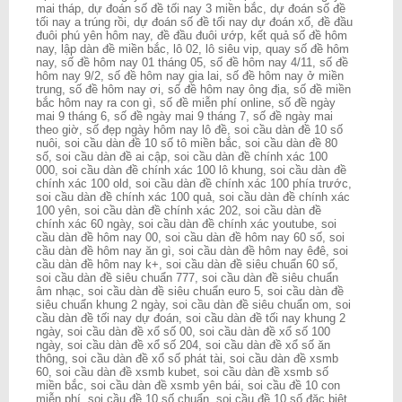
mai tháp
,
dự đoán số đề tối nay 3 miền bắc
,
dự đoán số đề
tối nay a trúng rồi
,
dự đoán số đề tối nay dự đoán xổ
,
đề đầu
đuôi phú yên hôm nay
,
đề đầu đuôi ướp
,
kết quả số đề hôm
nay
,
lập dàn đề miền bắc
,
lô 02
,
lô siêu vip
,
quay số đề hôm
nay
,
số đề hôm nay 01 tháng 05
,
số đề hôm nay 4/11
,
số đề
hôm nay 9/2
,
số đề hôm nay gia lai
,
số đề hôm nay ở miền
trung
,
số đề hôm nay ơi
,
số đề hôm nay ông địa
,
số đề miền
bắc hôm nay ra con gì
,
số đề miễn phí online
,
số đề ngày
mai 9 tháng 6
,
số đề ngày mai 9 tháng 7
,
số đề ngày mai
theo giờ
,
số đẹp ngày hôm nay lô đề
,
soi cầu dàn đề 10 số
nuôi
,
soi cầu dàn đề 10 số tô miền bắc
,
soi cầu dàn đề 80
số
,
soi cầu dàn đề ai cập
,
soi cầu dàn đề chính xác 100
000
,
soi cầu dàn đề chính xác 100 lô khung
,
soi cầu dàn đề
chính xác 100 old
,
soi cầu dàn đề chính xác 100 phía trước
,
soi cầu dàn đề chính xác 100 quả
,
soi cầu dàn đề chính xác
100 yên
,
soi cầu dàn đề chính xác 202
,
soi cầu dàn đề
chính xác 60 ngày
,
soi cầu dàn đề chính xác youtube
,
soi
cầu dàn đề hôm nay 00
,
soi cầu dàn đề hôm nay 60 số
,
soi
cầu dàn đề hôm nay ăn gì
,
soi cầu dàn đề hôm nay êđê
,
soi
cầu dàn đề hôm nay k+
,
soi cầu dàn đề siêu chuẩn 60 số
,
soi cầu dàn đề siêu chuẩn 777
,
soi cầu dàn đề siêu chuẩn
âm nhạc
,
soi cầu dàn đề siêu chuẩn euro 5
,
soi cầu dàn đề
siêu chuẩn khung 2 ngày
,
soi cầu dàn đề siêu chuẩn om
,
soi
cầu dàn đề tối nay dự đoán
,
soi cầu dàn đề tối nay khung 2
ngày
,
soi cầu dàn đề xổ số 00
,
soi cầu dàn đề xổ số 100
ngày
,
soi cầu dàn đề xổ số 204
,
soi cầu dàn đề xổ số ăn
thông
,
soi cầu dàn đề xổ số phát tài
,
soi cầu dàn đề xsmb
60
,
soi cầu dàn đề xsmb kubet
,
soi cầu dàn đề xsmb số
miền bắc
,
soi cầu dàn đề xsmb yên bái
,
soi cầu đề 10 con
miễn phí
,
soi cầu đề 10 số chuẩn
,
soi cầu đề 10 số đặc biệt
,