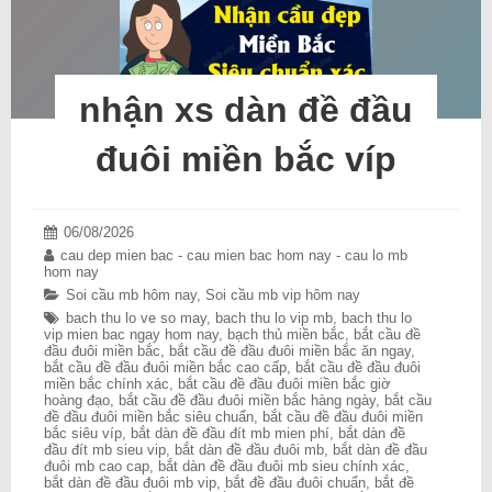
con
miền
bắc
víp
nhận xs dàn đề đầu
đuôi miền bắc víp
Posted
06/08/2026
06/08/2026
on:
Author:
cau dep mien bac - cau mien bac hom nay - cau lo mb
hom nay
Categories:
Soi cầu mb hôm nay
,
Soi cầu mb vip hôm nay
Tags:
bach thu lo ve so may
,
bach thu lo vip mb
,
bach thu lo
vip mien bac ngay hom nay
,
bạch thủ miền bắc
,
bắt cầu đề
đầu đuôi miền bắc
,
bắt cầu đề đầu đuôi miền bắc ăn ngay
,
bắt cầu đề đầu đuôi miền bắc cao cấp
,
bắt cầu đề đầu đuôi
miền bắc chính xác
,
bắt cầu đề đầu đuôi miền bắc giờ
hoàng đạo
,
bắt cầu đề đầu đuôi miền bắc hàng ngày
,
bắt cầu
đề đầu đuôi miền bắc siêu chuẩn
,
bắt cầu đề đầu đuôi miền
bắc siêu víp
,
bắt dàn đề đầu đít mb mien phí
,
bắt dàn đề
đầu đít mb sieu vip
,
bắt dàn đề đầu đuôi mb
,
bắt dàn đề đầu
đuôi mb cao cap
,
bắt dàn đề đầu đuôi mb sieu chính xác
,
bắt dàn đề đầu đuôi mb vip
,
bắt đề đầu đuôi chuẩn
,
bắt đề