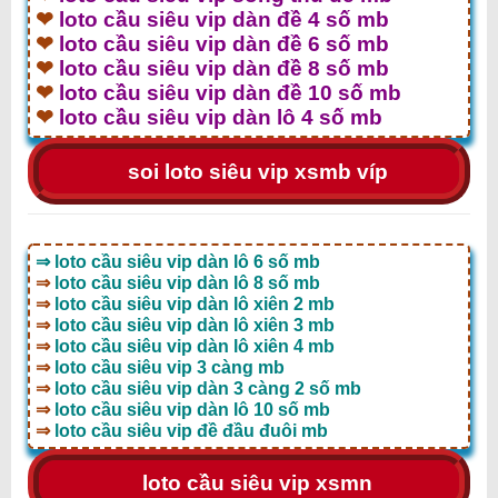
❤
loto cầu siêu vip dàn đề 4 số mb
❤
loto cầu siêu vip dàn đề 6 số mb
❤
loto cầu siêu vip dàn đề 8 số mb
❤
loto cầu siêu vip dàn đề 10 số mb
❤
loto cầu siêu vip dàn lô 4 số mb
soi loto siêu vip xsmb víp
⇒
loto cầu siêu vip dàn lô 6 số mb
⇒
loto cầu siêu vip dàn lô 8 số mb
⇒
loto cầu siêu vip dàn lô xiên 2 mb
⇒
loto cầu siêu vip dàn lô xiên 3 mb
⇒
loto cầu siêu vip dàn lô xiên 4 mb
⇒
loto cầu siêu vip 3 càng mb
⇒
loto cầu siêu vip dàn 3 càng 2 số mb
⇒
loto cầu siêu vip dàn lô 10 số mb
⇒
loto cầu siêu vip đề đầu đuôi mb
loto cầu siêu vip xsmn