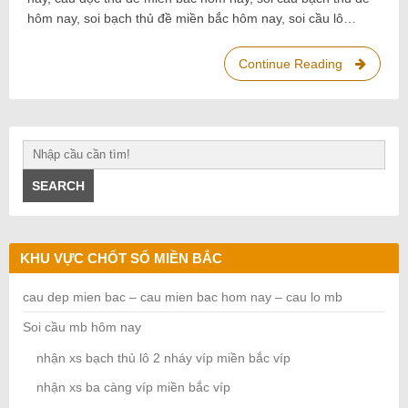
miền
hôm nay, soi bạch thủ đề miền bắc hôm nay, soi cầu lô…
bắc
víp
Continue Reading
nhận
xs
dàn
đề
4
con
miền
SEARCH
bắc
víp
KHU VỰC CHỐT SỐ MIỀN BẮC
cau dep mien bac – cau mien bac hom nay – cau lo mb
Soi cầu mb hôm nay
nhận xs bạch thủ lô 2 nháy víp miền bắc víp
nhận xs ba càng víp miền bắc víp