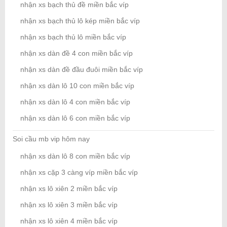
nhận xs bạch thủ đề miền bắc víp
nhận xs bạch thủ lô kép miền bắc víp
nhận xs bạch thủ lô miền bắc víp
nhận xs dàn đề 4 con miền bắc víp
nhận xs dàn đề đầu đuôi miền bắc víp
nhận xs dàn lô 10 con miền bắc víp
nhận xs dàn lô 4 con miền bắc víp
nhận xs dàn lô 6 con miền bắc víp
Soi cầu mb vip hôm nay
nhận xs dàn lô 8 con miền bắc víp
nhận xs cặp 3 càng víp miền bắc víp
nhận xs lô xiên 2 miền bắc víp
nhận xs lô xiên 3 miền bắc víp
nhận xs lô xiên 4 miền bắc víp