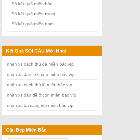
Số kết quả miền bắc
Số kết quả miền trung
Số kết quả miền nam
Kết Quả SOI CẦU Mới Nhất
nhận xs bạch thủ đề miền bắc víp
nhận xs dàn lô 6 con miền bắc víp
nhận xs bạch thủ lô miền bắc víp
nhận xs dàn đề 8 con miền bắc víp
nhận xs ba càng víp miền bắc víp
Cầu Đẹp Miền Bắc