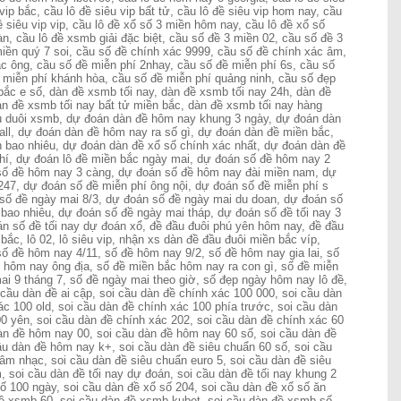
 vip bắc
,
cầu lô đề siêu vip bất tử
,
cầu lô đề siêu vip hom nay
,
cầu
ề siêu vip vip
,
cầu lô đề xổ số 3 miền hôm nay
,
cầu lô đề xổ số
àn
,
cầu lô đề xsmb giải đặc biệt
,
cầu số đề 3 miền 02
,
cầu số đề 3
iền quý 7 soi
,
cầu số đề chính xác 9999
,
cầu số đề chính xác âm
,
ắc ông
,
cầu số đề miễn phí 2nhay
,
cầu số đề miễn phí 6s
,
cầu số
 miễn phí khánh hòa
,
cầu số đề miễn phí quảng ninh
,
cầu số đẹp
bắc e số
,
dàn đề xsmb tối nay
,
dàn đề xsmb tối nay 24h
,
dàn đề
àn đề xsmb tối nay bất tử miền bắc
,
dàn đề xsmb tối nay hàng
u duôi xsmb
,
dự đoán dàn đề hôm nay khung 3 ngày
,
dự đoán dàn
ll
,
dự đoán dàn đề hôm nay ra số gì
,
dự đoán dàn đề miền bắc
,
 bao nhiêu
,
dự đoán dàn đề xổ số chính xác nhất
,
dự đoán dàn đề
hí
,
dự đoán lô đề miền bắc ngày mai
,
dự đoán số đề hôm nay 2
số đề hôm nay 3 càng
,
dự đoán số đề hôm nay đài miền nam
,
dự
247
,
dự đoán số đề miễn phí ông nội
,
dự đoán số đề miễn phí s
số đề ngày mai 8/3
,
dự đoán số đề ngày mai du doan
,
dự đoán số
 bao nhiêu
,
dự đoán số đề ngày mai tháp
,
dự đoán số đề tối nay 3
n số đề tối nay dự đoán xổ
,
đề đầu đuôi phú yên hôm nay
,
đề đầu
 bắc
,
lô 02
,
lô siêu vip
,
nhận xs dàn đề đầu đuôi miền bắc víp
,
số đề hôm nay 4/11
,
số đề hôm nay 9/2
,
số đề hôm nay gia lai
,
số
 hôm nay ông địa
,
số đề miền bắc hôm nay ra con gì
,
số đề miễn
ai 9 tháng 7
,
số đề ngày mai theo giờ
,
số đẹp ngày hôm nay lô đề
,
 cầu dàn đề ai cập
,
soi cầu dàn đề chính xác 100 000
,
soi cầu dàn
ác 100 old
,
soi cầu dàn đề chính xác 100 phía trước
,
soi cầu dàn
00 yên
,
soi cầu dàn đề chính xác 202
,
soi cầu dàn đề chính xác 60
àn đề hôm nay 00
,
soi cầu dàn đề hôm nay 60 số
,
soi cầu dàn đề
ầu dàn đề hôm nay k+
,
soi cầu dàn đề siêu chuẩn 60 số
,
soi cầu
 âm nhạc
,
soi cầu dàn đề siêu chuẩn euro 5
,
soi cầu dàn đề siêu
m
,
soi cầu dàn đề tối nay dự đoán
,
soi cầu dàn đề tối nay khung 2
số 100 ngày
,
soi cầu dàn đề xổ số 204
,
soi cầu dàn đề xổ số ăn
đề xsmb 60
,
soi cầu dàn đề xsmb kubet
,
soi cầu dàn đề xsmb số