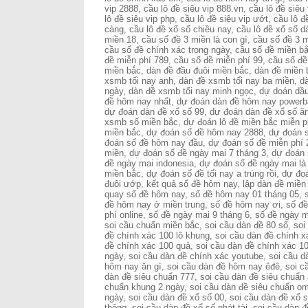
vip 2888
,
cầu lô đề siêu vip 888.vn
,
cầu lô đề siêu
lô đề siêu vip php
,
cầu lô đề siêu vip ướt
,
cầu lô đ
càng
,
cầu lô đề xổ số chiều nay
,
cầu lô đề xổ số d
miền 18
,
cầu số đề 3 miền là con gì
,
cầu số đề 3 m
cầu số đề chính xác trong ngày
,
cầu số đề miền b
đề miễn phí 789
,
cầu số đề miễn phí 99
,
cầu số đề
miền bắc
,
dàn đề đầu đuôi miền bắc
,
dàn đề miền 
xsmb tối nay anh
,
dàn đề xsmb tối nay ba miền
,
d
ngày
,
dàn đề xsmb tối nay minh ngọc
,
dự doán dầ
đề hôm nay nhất
,
dự đoán dàn đề hôm nay powerba
dự đoán dàn đề xổ số 99
,
dự đoán dàn đề xổ số ăn
xsmb số miền bắc
,
dự đoán lô đề miền bắc miễn p
miền bắc
,
dự đoán số đề hôm nay 2888
,
dự đoán 
đoán số đề hôm nay đầu
,
dự đoán số đề miễn phí 
miền
,
dự đoán số đề ngày mai 7 tháng 3
,
dự đoán 
đề ngày mai indonesia
,
dự đoán số đề ngày mai là
miền bắc
,
dự đoán số đề tối nay a trúng rồi
,
dự đoá
đuôi ướp
,
kết quả số đề hôm nay
,
lập dàn đề miền
quay số đề hôm nay
,
số đề hôm nay 01 tháng 05
,
đề hôm nay ở miền trung
,
số đề hôm nay ơi
,
số đề
phí online
,
số đề ngày mai 9 tháng 6
,
số đề ngày m
soi cầu chuẩn miền bắc
,
soi cầu dàn đề 80 số
,
soi
đề chính xác 100 lô khung
,
soi cầu dàn đề chính x
đề chính xác 100 quả
,
soi cầu dàn đề chính xác 1
ngày
,
soi cầu dàn đề chính xác youtube
,
soi cầu d
hôm nay ăn gì
,
soi cầu dàn đề hôm nay êđê
,
soi c
dàn đề siêu chuẩn 777
,
soi cầu dàn đề siêu chuẩn
chuẩn khung 2 ngày
,
soi cầu dàn đề siêu chuẩn o
ngày
,
soi cầu dàn đề xổ số 00
,
soi cầu dàn đề xổ 
thông
,
soi cầu dàn đề xổ số phát tài
,
soi cầu dàn 