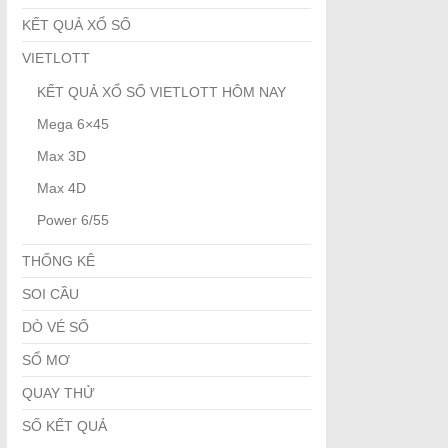
KẾT QUẢ XỔ SỐ
VIETLOTT
KẾT QUẢ XỔ SỐ VIETLOTT HÔM NAY
Mega 6×45
Max 3D
Max 4D
Power 6/55
THỐNG KÊ
SOI CẦU
DÒ VÉ SỐ
SỔ MƠ
QUAY THỬ
SỐ KẾT QUẢ