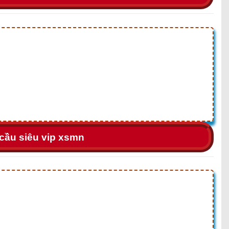
 cầu siêu vip xsmn