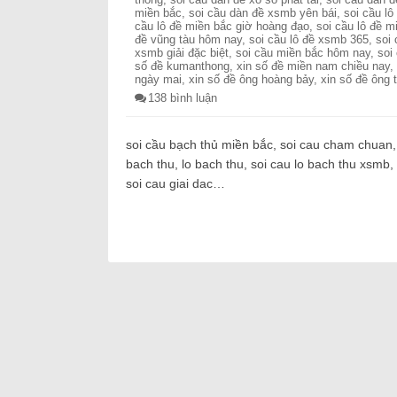
miền bắc
,
soi cầu dàn đề xsmb yên bái
,
soi cầu l
cầu lô đề miền bắc giờ hoàng đạo
,
soi cầu lô đề m
đề vũng tàu hôm nay
,
soi cầu lô đề xsmb 365
,
soi
xsmb giải đặc biệt
,
soi cầu miền bắc hôm nay
,
soi
số đề kumanthong
,
xin số đề miền nam chiều nay
,
ngày mai
,
xin số đề ông hoàng bảy
,
xin số đề ông t
138 bình luận
ở
nhận
xs
dàn
soi cầu bạch thủ miền bắc, soi cau cham chuan, 
đề
bach thu, lo bach thu, soi cau lo bach thu xsmb,
đầu
đuôi
soi cau giai dac…
miền
bắc
víp