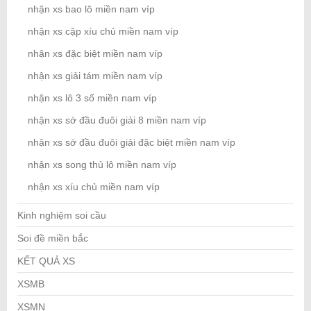
nhận xs bao lô miền nam víp
nhận xs cặp xíu chủ miền nam víp
nhận xs đặc biệt miền nam víp
nhận xs giải tám miền nam víp
nhận xs lô 3 số miền nam víp
nhận xs sớ đầu đuôi giải 8 miền nam víp
nhận xs sớ đầu đuôi giải đặc biệt miền nam víp
nhận xs song thủ lô miền nam víp
nhận xs xíu chủ miền nam víp
Kinh nghiệm soi cầu
Soi đề miền bắc
KẾT QUẢ XS
XSMB
XSMN