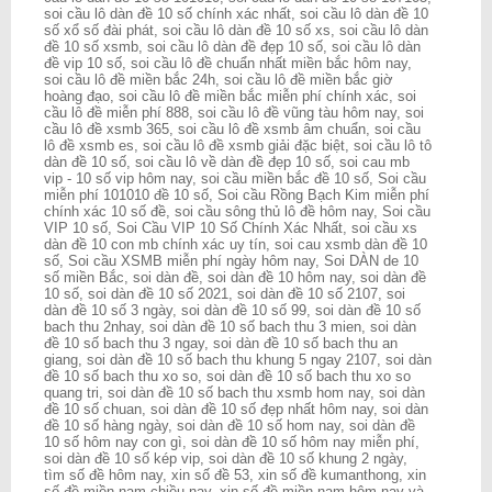
soi cầu lô dàn đề 10 số chính xác nhất
,
soi cầu lô dàn đề 10
số xổ số đài phát
,
soi cầu lô dàn đề 10 số xs
,
soi cầu lô dàn
đề 10 số xsmb
,
soi cầu lô dàn đề đẹp 10 số
,
soi cầu lô dàn
đề vip 10 số
,
soi cầu lô đề chuẩn nhất miền bắc hôm nay
,
soi cầu lô đề miền bắc 24h
,
soi cầu lô đề miền bắc giờ
hoàng đạo
,
soi cầu lô đề miền bắc miễn phí chính xác
,
soi
cầu lô đề miễn phí 888
,
soi cầu lô đề vũng tàu hôm nay
,
soi
cầu lô đề xsmb 365
,
soi cầu lô đề xsmb âm chuẩn
,
soi cầu
lô đề xsmb es
,
soi cầu lô đề xsmb giải đặc biệt
,
soi cầu lô tô
dàn đề 10 số
,
soi cầu lô về dàn đề đẹp 10 số
,
soi cau mb
vip - 10 số vip hôm nay
,
soi cầu miền bắc đề 10 số
,
Soi cầu
miễn phí 101010 đề 10 số
,
Soi cầu Rồng Bạch Kim miễn phí
chính xác 10 số đề
,
soi cầu sông thủ lô đề hôm nay
,
Soi cầu
VIP 10 số
,
Soi Cầu VIP 10 Số Chính Xác Nhất
,
soi cầu xs
dàn đề 10 con mb chính xác uy tín
,
soi cau xsmb dàn đề 10
số
,
Soi cầu XSMB miễn phí ngày hôm nay
,
Soi DÀN de 10
số miền Bắc
,
soi dàn đề
,
soi dàn đề 10 hôm nay
,
soi dàn đề
10 số
,
soi dàn đề 10 số 2021
,
soi dàn đề 10 số 2107
,
soi
dàn đề 10 số 3 ngày
,
soi dàn đề 10 số 99
,
soi dàn đề 10 số
bach thu 2nhay
,
soi dàn đề 10 số bach thu 3 mien
,
soi dàn
đề 10 số bach thu 3 ngay
,
soi dàn đề 10 số bach thu an
giang
,
soi dàn đề 10 số bach thu khung 5 ngay 2107
,
soi dàn
đề 10 số bach thu xo so
,
soi dàn đề 10 số bach thu xo so
quang tri
,
soi dàn đề 10 số bach thu xsmb hom nay
,
soi dàn
đề 10 số chuan
,
soi dàn đề 10 số đẹp nhất hôm nay
,
soi dàn
đề 10 số hàng ngày
,
soi dàn đề 10 số hom nay
,
soi dàn đề
10 số hôm nay con gì
,
soi dàn đề 10 số hôm nay miễn phí
,
soi dàn đề 10 số kép vip
,
soi dàn đề 10 số khung 2 ngày
,
tìm số đề hôm nay
,
xin số đề 53
,
xin số đề kumanthong
,
xin
số đề miền nam chiều nay
,
xin số đề miền nam hôm nay và