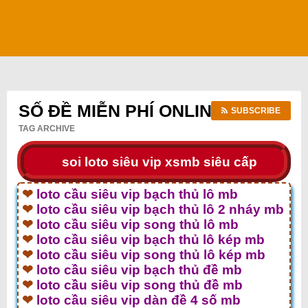
SỐ ĐỀ MIỄN PHÍ ONLINE
SUBSCRIBE
TAG ARCHIVE
soi loto siêu vip xsmb siêu cấp
❤
loto cầu siêu vip bạch thủ lô mb
❤
loto cầu siêu vip bạch thủ lô 2 nháy mb
❤
loto cầu siêu vip song thủ lô mb
❤
loto cầu siêu vip bạch thủ lô kép mb
❤
loto cầu siêu vip song thủ lô kép mb
❤
loto cầu siêu vip bạch thủ đề mb
❤
loto cầu siêu vip song thủ đề mb
❤
loto cầu siêu vip dàn đề 4 số mb