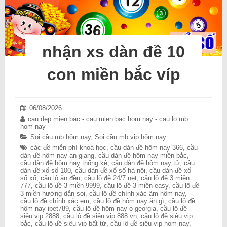
víp
nhận xs dàn đề 10
con miền bắc víp
Posted
06/08/2026
06/08/2026
on:
Author:
cau dep mien bac - cau mien bac hom nay - cau lo mb
hom nay
Categories:
Soi cầu mb hôm nay
,
Soi cầu mb vip hôm nay
Tags:
các đề miễn phí khoá học
,
cầu dàn đề hôm nay 366
,
cầu
dàn đề hôm nay an giang
,
cầu dàn đề hôm nay miền bắc
,
cầu dàn đề hôm nay thống kê
,
cầu dàn đề hôm nay tử
,
cầu
dàn đề xổ số 100
,
cầu dàn đề xổ số hà nội
,
cầu dàn đề xổ
số xổ
,
cầu lô ăn đều
,
cầu lô đề 24/7.net
,
cầu lô đề 3 miền
777
,
cầu lô đề 3 miền 9999
,
cầu lô đề 3 miền easy
,
cầu lô đề
3 miền hướng dẫn soi
,
cầu lô đề chính xác âm hôm nay
,
cầu lô đề chính xác em
,
cầu lô đề hôm nay ăn gì
,
cầu lô đề
hôm nay ibet789
,
cầu lô đề hôm nay o georgia
,
cầu lô đề
siêu vip 2888
,
cầu lô đề siêu vip 888.vn
,
cầu lô đề siêu vip
bắc
,
cầu lô đề siêu vip bất tử
,
cầu lô đề siêu vip hom nay
,