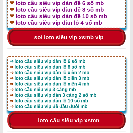
❤
loto cầu siêu vip dàn đề 6 số mb
❤
loto cầu siêu vip dàn đề 8 số mb
❤
loto cầu siêu vip dàn đề 10 số mb
❤
loto cầu siêu vip dàn lô 4 số mb
soi loto siêu vip xsmb víp
⇒
loto cầu siêu vip dàn lô 6 số mb
⇒
loto cầu siêu vip dàn lô 8 số mb
⇒
loto cầu siêu vip dàn lô xiên 2 mb
⇒
loto cầu siêu vip dàn lô xiên 3 mb
⇒
loto cầu siêu vip dàn lô xiên 4 mb
⇒
loto cầu siêu vip 3 càng mb
⇒
loto cầu siêu vip dàn 3 càng 2 số mb
⇒
loto cầu siêu vip dàn lô 10 số mb
⇒
loto cầu siêu vip đề đầu đuôi mb
loto cầu siêu vip xsmn