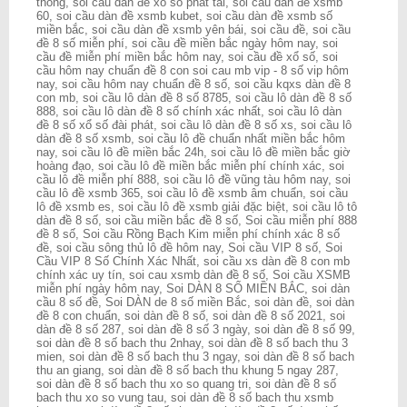
thông
,
soi cầu dàn đề xổ số phát tài
,
soi cầu dàn đề xsmb
60
,
soi cầu dàn đề xsmb kubet
,
soi cầu dàn đề xsmb số
miền bắc
,
soi cầu dàn đề xsmb yên bái
,
soi cầu đề
,
soi cầu
đề 8 số miễn phí
,
soi cầu đề miền bắc ngày hôm nay
,
soi
cầu đề miễn phí miền bắc hôm nay
,
soi cầu đề xổ số
,
soi
cầu hôm nay chuẩn đề 8 con soi cau mb vip - 8 số vip hôm
nay
,
soi cầu hôm nay chuẩn đề 8 số
,
soi cầu kqxs dàn đề 8
con mb
,
soi cầu lô dàn đề 8 số 8785
,
soi cầu lô dàn đề 8 số
888
,
soi cầu lô dàn đề 8 số chính xác nhất
,
soi cầu lô dàn
đề 8 số xổ số đài phát
,
soi cầu lô dàn đề 8 số xs
,
soi cầu lô
dàn đề 8 số xsmb
,
soi cầu lô đề chuẩn nhất miền bắc hôm
nay
,
soi cầu lô đề miền bắc 24h
,
soi cầu lô đề miền bắc giờ
hoàng đạo
,
soi cầu lô đề miền bắc miễn phí chính xác
,
soi
cầu lô đề miễn phí 888
,
soi cầu lô đề vũng tàu hôm nay
,
soi
cầu lô đề xsmb 365
,
soi cầu lô đề xsmb âm chuẩn
,
soi cầu
lô đề xsmb es
,
soi cầu lô đề xsmb giải đặc biệt
,
soi cầu lô tô
dàn đề 8 số
,
soi cầu miền bắc đề 8 số
,
Soi cầu miễn phí 888
đề 8 số
,
Soi cầu Rồng Bạch Kim miễn phí chính xác 8 số
đề
,
soi cầu sông thủ lô đề hôm nay
,
Soi cầu VIP 8 số
,
Soi
Cầu VIP 8 Số Chính Xác Nhất
,
soi cầu xs dàn đề 8 con mb
chính xác uy tín
,
soi cau xsmb dàn đề 8 số
,
Soi cầu XSMB
miễn phí ngày hôm nay
,
Soi DÀN 8 SỐ MIỀN BẮC
,
soi dàn
cầu 8 số đề
,
Soi DÀN de 8 số miền Bắc
,
soi dàn đề
,
soi dàn
đề 8 con chuẩn
,
soi dàn đề 8 số
,
soi dàn đề 8 số 2021
,
soi
dàn đề 8 số 287
,
soi dàn đề 8 số 3 ngày
,
soi dàn đề 8 số 99
,
soi dàn đề 8 số bach thu 2nhay
,
soi dàn đề 8 số bach thu 3
mien
,
soi dàn đề 8 số bach thu 3 ngay
,
soi dàn đề 8 số bach
thu an giang
,
soi dàn đề 8 số bach thu khung 5 ngay 287
,
soi dàn đề 8 số bach thu xo so quang tri
,
soi dàn đề 8 số
bach thu xo so vung tau
,
soi dàn đề 8 số bach thu xsmb