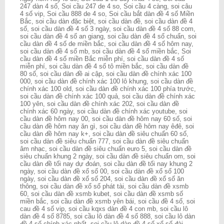
247 dàn 4 số
,
Soi cầu 247 de 4 so
,
Soi cầu 4 càng
,
soi câu
4 số vip
,
Soi cầu 888 de 4 so
,
Soi cầu bắt dàn đề 4 số Miền
Bắc
,
soi cầu dàn đặc biệt
,
soi cầu dàn đề
,
soi cầu dàn đề 4
số
,
soi cầu dàn đề 4 số 3 ngày
,
soi cầu dàn đề 4 số 88 com
,
soi cầu dàn đề 4 số an giang
,
soi cầu dàn đề 4 số chuẩn
,
soi
cầu dàn đề 4 số de miền bắc
,
soi cầu dàn đề 4 số hôm nay
,
soi cầu dàn đề 4 số mb
,
soi cầu dàn đề 4 số miền bắc
,
Soi
cầu dàn đề 4 số miền Bắc miễn phí
,
soi cầu dàn đề 4 số
miễn phí
,
soi cầu dàn đề 4 số tô miền bắc
,
soi cầu dàn đề
80 số
,
soi cầu dàn đề ai cập
,
soi cầu dàn đề chính xác 100
000
,
soi cầu dàn đề chính xác 100 lô khung
,
soi cầu dàn đề
chính xác 100 old
,
soi cầu dàn đề chính xác 100 phía trước
,
soi cầu dàn đề chính xác 100 quả
,
soi cầu dàn đề chính xác
100 yên
,
soi cầu dàn đề chính xác 202
,
soi cầu dàn đề
chính xác 60 ngày
,
soi cầu dàn đề chính xác youtube
,
soi
cầu dàn đề hôm nay 00
,
soi cầu dàn đề hôm nay 60 số
,
soi
cầu dàn đề hôm nay ăn gì
,
soi cầu dàn đề hôm nay êđê
,
soi
cầu dàn đề hôm nay k+
,
soi cầu dàn đề siêu chuẩn 60 số
,
soi cầu dàn đề siêu chuẩn 777
,
soi cầu dàn đề siêu chuẩn
âm nhạc
,
soi cầu dàn đề siêu chuẩn euro 5
,
soi cầu dàn đề
siêu chuẩn khung 2 ngày
,
soi cầu dàn đề siêu chuẩn om
,
soi
cầu dàn đề tối nay dự đoán
,
soi cầu dàn đề tối nay khung 2
ngày
,
soi cầu dàn đề xổ số 00
,
soi cầu dàn đề xổ số 100
ngày
,
soi cầu dàn đề xổ số 204
,
soi cầu dàn đề xổ số ăn
thông
,
soi cầu dàn đề xổ số phát tài
,
soi cầu dàn đề xsmb
60
,
soi cầu dàn đề xsmb kubet
,
soi cầu dàn đề xsmb số
miền bắc
,
soi cầu dàn đề xsmb yên bái
,
soi cầu đề 4 số
,
soi
cau đề 4 số vip
,
soi cầu kqxs dàn đề 4 con mb
,
soi cầu lô
dàn đề 4 số 8785
,
soi cầu lô dàn đề 4 số 888
,
soi cầu lô dàn
đề 4 số chính xác nhất
,
soi cầu lô dàn đề 4 số xổ số đài