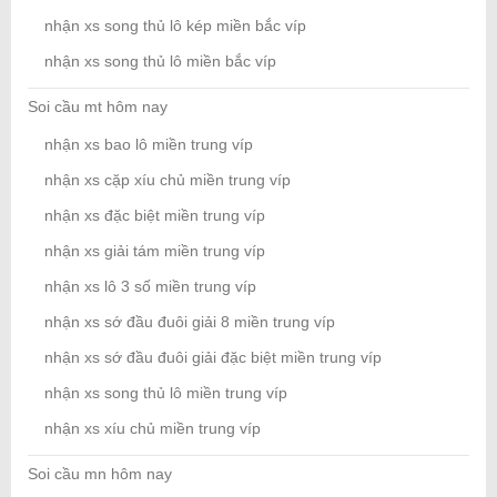
nhận xs song thủ lô kép miền bắc víp
nhận xs song thủ lô miền bắc víp
Soi cầu mt hôm nay
nhận xs bao lô miền trung víp
nhận xs cặp xíu chủ miền trung víp
nhận xs đặc biệt miền trung víp
nhận xs giải tám miền trung víp
nhận xs lô 3 số miền trung víp
nhận xs sớ đầu đuôi giải 8 miền trung víp
nhận xs sớ đầu đuôi giải đặc biệt miền trung víp
nhận xs song thủ lô miền trung víp
nhận xs xíu chủ miền trung víp
Soi cầu mn hôm nay