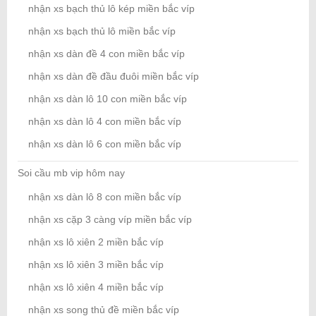
nhận xs bạch thủ lô kép miền bắc víp
nhận xs bạch thủ lô miền bắc víp
nhận xs dàn đề 4 con miền bắc víp
nhận xs dàn đề đầu đuôi miền bắc víp
nhận xs dàn lô 10 con miền bắc víp
nhận xs dàn lô 4 con miền bắc víp
nhận xs dàn lô 6 con miền bắc víp
Soi cầu mb vip hôm nay
nhận xs dàn lô 8 con miền bắc víp
nhận xs cặp 3 càng víp miền bắc víp
nhận xs lô xiên 2 miền bắc víp
nhận xs lô xiên 3 miền bắc víp
nhận xs lô xiên 4 miền bắc víp
nhận xs song thủ đề miền bắc víp