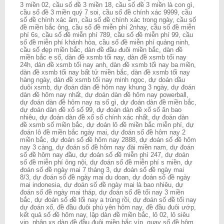
3 miền 02
,
cầu số đề 3 miền 18
,
cầu số đề 3 miền là con gì
,
cầu số đề 3 miền quý 7 soi
,
cầu số đề chính xác 9999
,
cầu
số đề chính xác âm
,
cầu số đề chính xác trong ngày
,
cầu số
đề miền bắc ông
,
cầu số đề miễn phí 2nhay
,
cầu số đề miễn
phí 6s
,
cầu số đề miễn phí 789
,
cầu số đề miễn phí 99
,
cầu
số đề miễn phí khánh hòa
,
cầu số đề miễn phí quảng ninh
,
cầu số đẹp miền bắc
,
dàn đề đầu đuôi miền bắc
,
dàn đề
miền bắc e số
,
dàn đề xsmb tối nay
,
dàn đề xsmb tối nay
24h
,
dàn đề xsmb tối nay anh
,
dàn đề xsmb tối nay ba miền
,
dàn đề xsmb tối nay bất tử miền bắc
,
dàn đề xsmb tối nay
hàng ngày
,
dàn đề xsmb tối nay minh ngọc
,
dự doán dầu
duôi xsmb
,
dự đoán dàn đề hôm nay khung 3 ngày
,
dự đoán
dàn đề hôm nay nhất
,
dự đoán dàn đề hôm nay powerball
,
dự đoán dàn đề hôm nay ra số gì
,
dự đoán dàn đề miền bắc
,
dự đoán dàn đề xổ số 99
,
dự đoán dàn đề xổ số ăn bao
nhiêu
,
dự đoán dàn đề xổ số chính xác nhất
,
dự đoán dàn
đề xsmb số miền bắc
,
dự đoán lô đề miền bắc miễn phí
,
dự
đoán lô đề miền bắc ngày mai
,
dự đoán số đề hôm nay 2
miền bắc
,
dự đoán số đề hôm nay 2888
,
dự đoán số đề hôm
nay 3 càng
,
dự đoán số đề hôm nay đài miền nam
,
dự đoán
số đề hôm nay đầu
,
dự đoán số đề miễn phí 247
,
dự đoán
số đề miễn phí ông nội
,
dự đoán số đề miễn phí s miền
,
dự
đoán số đề ngày mai 7 tháng 3
,
dự đoán số đề ngày mai
8/3
,
dự đoán số đề ngày mai du doan
,
dự đoán số đề ngày
mai indonesia
,
dự đoán số đề ngày mai là bao nhiêu
,
dự
đoán số đề ngày mai tháp
,
dự đoán số đề tối nay 3 miền
bắc
,
dự đoán số đề tối nay a trúng rồi
,
dự đoán số đề tối nay
dự đoán xổ
,
đề đầu đuôi phú yên hôm nay
,
đề đầu đuôi ướp
,
kết quả số đề hôm nay
,
lập dàn đề miền bắc
,
lô 02
,
lô siêu
vip
,
nhận xs dàn đề đầu đuôi miền bắc víp
,
quay số đề hôm