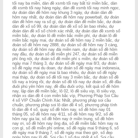
tối nay ba miền
,
dàn đề xsmb tối nay bất tử miền bắc
,
dàn
đề xsmb tối nay hàng ngày
,
dàn đề xsmb tối nay minh ngọc
,
dự đoán dàn đề hôm nay khung 3 ngày
,
dự đoán dàn đề
hôm nay nhất
,
dự đoán dàn đề hôm nay powerball
,
dự đoán
dàn đề hôm nay ra số gì
,
dự đoán dàn đề miền bắc
,
dự đoán
dàn đề xổ số 99
,
dự đoán dàn đề xổ số ăn bao nhiêu
,
dự
đoán dàn đề xổ số chính xác nhất
,
dự đoán dàn đề xsmb số
miền bắc
,
dự đoán lô đề miền bắc miễn phí
,
dự đoán lô đề
miền bắc ngày mai
,
dự đoán số đề hôm nay 2 miền bắc
,
dự
đoán số đề hôm nay 2888
,
dự đoán số đề hôm nay 3 càng
,
dự đoán số đề hôm nay đài miền nam
,
dự đoán số đề hôm
nay đầu
,
dự đoán số đề miễn phí 247
,
dự đoán số đề miễn
phí ông nội
,
dự đoán số đề miễn phí s miền
,
dự đoán số đề
ngày mai 7 tháng 3
,
dự đoán số đề ngày mai 8/3
,
dự đoán
số đề ngày mai du doan
,
dự đoán số đề ngày mai indonesia
,
dự đoán số đề ngày mai là bao nhiêu
,
dự đoán số đề ngày
mai tháp
,
dự đoán số đề tối nay 3 miền bắc
,
dự đoán số đề
tối nay a trúng rồi
,
dự đoán số đề tối nay dự đoán xổ
,
đề đầu
đuôi phú yên hôm nay
,
đề đầu đuôi ướp
,
kết quả số đề hôm
nay
,
lập dàn đề miền bắc
,
lô 02
,
lô đề siêu vip
,
lô siêu vip
,
nhận xs dàn đề 4 con miền bắc víp
,
Phương Pháp Soi Cầu
4 số VIP Chuẩn Chính Xác Nhất
,
phương pháp soi cầu
chuẩn
,
phương pháp soi lô dàn đề 4 số
,
phương pháp tính
lô dàn đề 4 số
,
quay số đề hôm nay
,
số đề hôm nay 01
tháng 05
,
số đề hôm nay 4/11
,
số đề hôm nay 9/2
,
số đề
hôm nay gia lai
,
số đề hôm nay ở miền trung
,
số đề hôm
nay ơi
,
số đề hôm nay ông địa
,
số đề miền bắc hôm nay ra
con gì
,
số đề miễn phí online
,
số đề ngày mai 9 tháng 6
,
số
đề ngày mai 9 tháng 7
,
số đề ngày mai theo giờ
,
số đẹp
ngày hôm nay lô đề
,
Soi cầu 1 số duy nhất 4 số
,
Soi cầu