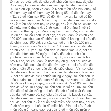
tối nay dự đoán xổ
,
đề đầu đuôi phú yên hôm nay
,
đề đầu
đuôi ướp
,
kết quả số đề hôm nay
,
lập dàn đề miền bắc
,
lô
02
,
lô siêu vip
,
nhận xs dàn đề 6 con miền bắc víp
,
quay số
đề hôm nay
,
số đề hôm nay 01 tháng 05
,
số đề hôm nay
4/11
,
số đề hôm nay 9/2
,
số đề hôm nay gia lai
,
số đề hôm
nay ở miền trung
,
số đề hôm nay ơi
,
số đề hôm nay ông địa
,
số đề miền bắc hôm nay ra con gì
,
số đề miễn phí online
,
số
đề ngày mai 9 tháng 6
,
số đề ngày mai 9 tháng 7
,
số đề
ngày mai theo giờ
,
số đẹp ngày hôm nay lô đề
,
soi cầu dàn
đề 80 số
,
soi cầu dàn đề ai cập
,
soi cầu dàn đề chính xác
100 000
,
soi cầu dàn đề chính xác 100 lô khung
,
soi cầu dàn
đề chính xác 100 old
,
soi cầu dàn đề chính xác 100 phía
trước
,
soi cầu dàn đề chính xác 100 quả
,
soi cầu dàn đề
chính xác 100 yên
,
soi cầu dàn đề chính xác 202
,
soi cầu
dàn đề chính xác 60 ngày
,
soi cầu dàn đề chính xác
youtube
,
soi cầu dàn đề hôm nay 00
,
soi cầu dàn đề hôm
nay 60 số
,
soi cầu dàn đề hôm nay ăn gì
,
soi cầu dàn đề
hôm nay êđê
,
soi cầu dàn đề hôm nay k+
,
soi cầu dàn đề
siêu chuẩn 60 số
,
soi cầu dàn đề siêu chuẩn 777
,
soi cầu
dàn đề siêu chuẩn âm nhạc
,
soi cầu dàn đề siêu chuẩn euro
5
,
soi cầu dàn đề siêu chuẩn khung 2 ngày
,
soi cầu dàn đề
siêu chuẩn om
,
soi cầu dàn đề tối nay dự đoán
,
soi cầu dàn
đề tối nay khung 2 ngày
,
soi cầu dàn đề xổ số 00
,
soi cầu
dàn đề xổ số 100 ngày
,
soi cầu dàn đề xổ số 204
,
soi cầu
dàn đề xổ số ăn thông
,
soi cầu dàn đề xổ số phát tài
,
soi
cầu dàn đề xsmb 60
,
soi cầu dàn đề xsmb kubet
,
soi cầu
dàn đề xsmb số miền bắc
,
soi cầu dàn đề xsmb yên bái
,
soi
cầu đề
,
soi cầu lô đề chuẩn nhất miền bắc hôm nay
,
soi cầu
lô đề hôm nay
,
soi cầu lô đề miền bắc 24h
,
soi cầu lô đề
miền bắc giờ hoàng đạo
,
soi cầu lô đề miền bắc miễn phí