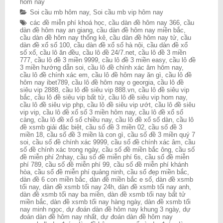
hom nay
Categories:
Soi cầu mb hôm nay
,
Soi cầu mb vip hôm nay
Tags:
các đề miễn phí khoá học
,
cầu dàn đề hôm nay 366
,
cầu
dàn đề hôm nay an giang
,
cầu dàn đề hôm nay miền bắc
,
cầu dàn đề hôm nay thống kê
,
cầu dàn đề hôm nay tử
,
cầu
dàn đề xổ số 100
,
cầu dàn đề xổ số hà nội
,
cầu dàn đề xổ
số xổ
,
cầu lô ăn đều
,
cầu lô đề 24/7.net
,
cầu lô đề 3 miền
777
,
cầu lô đề 3 miền 9999
,
cầu lô đề 3 miền easy
,
cầu lô đề
3 miền hướng dẫn soi
,
cầu lô đề chính xác âm hôm nay
,
cầu lô đề chính xác em
,
cầu lô đề hôm nay ăn gì
,
cầu lô đề
hôm nay ibet789
,
cầu lô đề hôm nay o georgia
,
cầu lô đề
siêu vip 2888
,
cầu lô đề siêu vip 888.vn
,
cầu lô đề siêu vip
bắc
,
cầu lô đề siêu vip bất tử
,
cầu lô đề siêu vip hom nay
,
cầu lô đề siêu vip php
,
cầu lô đề siêu vip ướt
,
cầu lô đề siêu
vip vip
,
cầu lô đề xổ số 3 miền hôm nay
,
cầu lô đề xổ số
càng
,
cầu lô đề xổ số chiều nay
,
cầu lô đề xổ số dàn
,
cầu lô
đề xsmb giải đặc biệt
,
cầu số đề 3 miền 02
,
cầu số đề 3
miền 18
,
cầu số đề 3 miền là con gì
,
cầu số đề 3 miền quý 7
soi
,
cầu số đề chính xác 9999
,
cầu số đề chính xác âm
,
cầu
số đề chính xác trong ngày
,
cầu số đề miền bắc ông
,
cầu số
đề miễn phí 2nhay
,
cầu số đề miễn phí 6s
,
cầu số đề miễn
phí 789
,
cầu số đề miễn phí 99
,
cầu số đề miễn phí khánh
hòa
,
cầu số đề miễn phí quảng ninh
,
cầu số đẹp miền bắc
,
dàn đề 6 con miền bắc
,
dàn đề miền bắc e số
,
dàn đề xsmb
tối nay
,
dàn đề xsmb tối nay 24h
,
dàn đề xsmb tối nay anh
,
dàn đề xsmb tối nay ba miền
,
dàn đề xsmb tối nay bất tử
miền bắc
,
dàn đề xsmb tối nay hàng ngày
,
dàn đề xsmb tối
nay minh ngọc
,
dự đoán dàn đề hôm nay khung 3 ngày
,
dự
đoán dàn đề hôm nay nhất
,
dự đoán dàn đề hôm nay