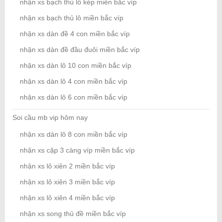
nhận xs bạch thủ lô kép miền bắc víp
nhận xs bạch thủ lô miền bắc víp
nhận xs dàn đề 4 con miền bắc víp
nhận xs dàn đề đầu đuôi miền bắc víp
nhận xs dàn lô 10 con miền bắc víp
nhận xs dàn lô 4 con miền bắc víp
nhận xs dàn lô 6 con miền bắc víp
Soi cầu mb vip hôm nay
nhận xs dàn lô 8 con miền bắc víp
nhận xs cặp 3 càng víp miền bắc víp
nhận xs lô xiên 2 miền bắc víp
nhận xs lô xiên 3 miền bắc víp
nhận xs lô xiên 4 miền bắc víp
nhận xs song thủ đề miền bắc víp