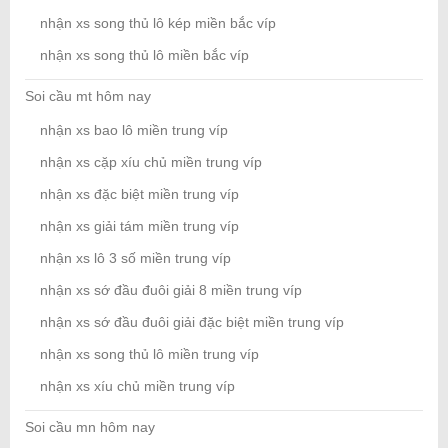
nhận xs song thủ lô kép miền bắc víp
nhận xs song thủ lô miền bắc víp
Soi cầu mt hôm nay
nhận xs bao lô miền trung víp
nhận xs cặp xíu chủ miền trung víp
nhận xs đặc biệt miền trung víp
nhận xs giải tám miền trung víp
nhận xs lô 3 số miền trung víp
nhận xs sớ đầu đuôi giải 8 miền trung víp
nhận xs sớ đầu đuôi giải đặc biệt miền trung víp
nhận xs song thủ lô miền trung víp
nhận xs xíu chủ miền trung víp
Soi cầu mn hôm nay