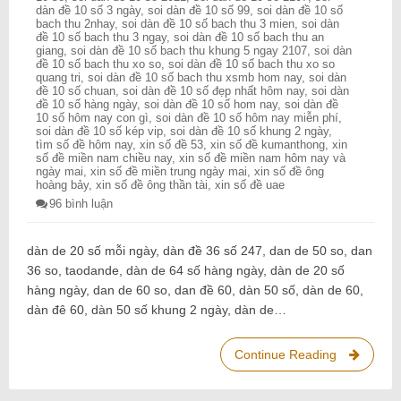
dàn đề 10 số 3 ngày
,
soi dàn đề 10 số 99
,
soi dàn đề 10 số
bach thu 2nhay
,
soi dàn đề 10 số bach thu 3 mien
,
soi dàn
đề 10 số bach thu 3 ngay
,
soi dàn đề 10 số bach thu an
giang
,
soi dàn đề 10 số bach thu khung 5 ngay 2107
,
soi dàn
đề 10 số bach thu xo so
,
soi dàn đề 10 số bach thu xo so
quang tri
,
soi dàn đề 10 số bach thu xsmb hom nay
,
soi dàn
đề 10 số chuan
,
soi dàn đề 10 số đẹp nhất hôm nay
,
soi dàn
đề 10 số hàng ngày
,
soi dàn đề 10 số hom nay
,
soi dàn đề
10 số hôm nay con gì
,
soi dàn đề 10 số hôm nay miễn phí
,
soi dàn đề 10 số kép vip
,
soi dàn đề 10 số khung 2 ngày
,
tìm số đề hôm nay
,
xin số đề 53
,
xin số đề kumanthong
,
xin
số đề miền nam chiều nay
,
xin số đề miền nam hôm nay và
ngày mai
,
xin số đề miền trung ngày mai
,
xin số đề ông
hoàng bảy
,
xin số đề ông thần tài
,
xin số đề uae
96 bình luận
ở
nhận
xs
dàn
dàn de 20 số mỗi ngày, dàn đề 36 số 247, dan de 50 so, dan
đề
36 so, taodande, dàn de 64 số hàng ngày, dàn de 20 số
10
con
hàng ngày, dan de 60 so, dan đề 60, dàn 50 số, dàn de 60,
miền
dàn đê 60, dàn 50 số khung 2 ngày, dàn de…
bắc
víp
Continue Reading
nhận
xs
dàn