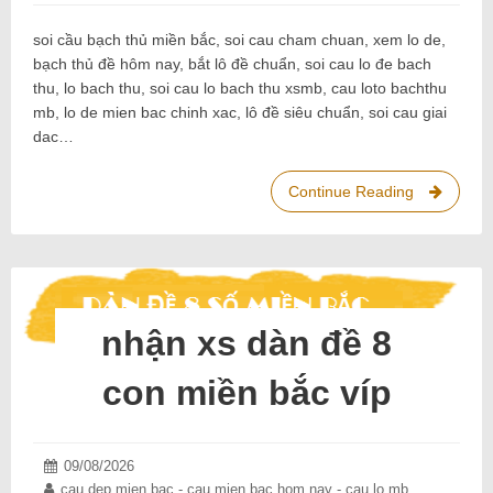
xs
dàn
soi cầu bạch thủ miền bắc, soi cau cham chuan, xem lo de,
đề
bạch thủ đề hôm nay, bắt lô đề chuẩn, soi cau lo đe bach
đầu
đuôi
thu, lo bach thu, soi cau lo bach thu xsmb, cau loto bachthu
miền
mb, lo de mien bac chinh xac, lô đề siêu chuẩn, soi cau giai
bắc
víp
dac…
Continue Reading
nhận
xs
dàn
đề
đầu
đuôi
nhận xs dàn đề 8
miền
bắc
con miền bắc víp
víp
Posted
09/08/2026
09/08/2026
on:
Author:
cau dep mien bac - cau mien bac hom nay - cau lo mb