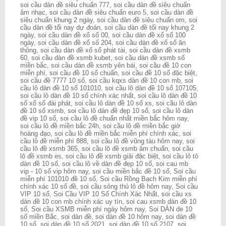
soi cầu dàn đề siêu chuẩn 777
,
soi cầu dàn đề siêu chuẩn
âm nhạc
,
soi cầu dàn đề siêu chuẩn euro 5
,
soi cầu dàn đề
siêu chuẩn khung 2 ngày
,
soi cầu dàn đề siêu chuẩn om
,
soi
cầu dàn đề tối nay dự đoán
,
soi cầu dàn đề tối nay khung 2
ngày
,
soi cầu dàn đề xổ số 00
,
soi cầu dàn đề xổ số 100
ngày
,
soi cầu dàn đề xổ số 204
,
soi cầu dàn đề xổ số ăn
thông
,
soi cầu dàn đề xổ số phát tài
,
soi cầu dàn đề xsmb
60
,
soi cầu dàn đề xsmb kubet
,
soi cầu dàn đề xsmb số
miền bắc
,
soi cầu dàn đề xsmb yên bái
,
soi cầu đề 10 con
miễn phí
,
soi cầu đề 10 số chuẩn
,
soi cầu đề 10 số đặc biệt
,
soi cầu đề 7777 10 số
,
soi cầu kqxs dàn đề 10 con mb
,
soi
cầu lô dàn đề 10 số 101010
,
soi cầu lô dàn đề 10 số 107105
,
soi cầu lô dàn đề 10 số chính xác nhất
,
soi cầu lô dàn đề 10
số xổ số đài phát
,
soi cầu lô dàn đề 10 số xs
,
soi cầu lô dàn
đề 10 số xsmb
,
soi cầu lô dàn đề đẹp 10 số
,
soi cầu lô dàn
đề vip 10 số
,
soi cầu lô đề chuẩn nhất miền bắc hôm nay
,
soi cầu lô đề miền bắc 24h
,
soi cầu lô đề miền bắc giờ
hoàng đạo
,
soi cầu lô đề miền bắc miễn phí chính xác
,
soi
cầu lô đề miễn phí 888
,
soi cầu lô đề vũng tàu hôm nay
,
soi
cầu lô đề xsmb 365
,
soi cầu lô đề xsmb âm chuẩn
,
soi cầu
lô đề xsmb es
,
soi cầu lô đề xsmb giải đặc biệt
,
soi cầu lô tô
dàn đề 10 số
,
soi cầu lô về dàn đề đẹp 10 số
,
soi cau mb
vip - 10 số vip hôm nay
,
soi cầu miền bắc đề 10 số
,
Soi cầu
miễn phí 101010 đề 10 số
,
Soi cầu Rồng Bạch Kim miễn phí
chính xác 10 số đề
,
soi cầu sông thủ lô đề hôm nay
,
Soi cầu
VIP 10 số
,
Soi Cầu VIP 10 Số Chính Xác Nhất
,
soi cầu xs
dàn đề 10 con mb chính xác uy tín
,
soi cau xsmb dàn đề 10
số
,
Soi cầu XSMB miễn phí ngày hôm nay
,
Soi DÀN de 10
số miền Bắc
,
soi dàn đề
,
soi dàn đề 10 hôm nay
,
soi dàn đề
10 số
,
soi dàn đề 10 số 2021
,
soi dàn đề 10 số 2107
,
soi