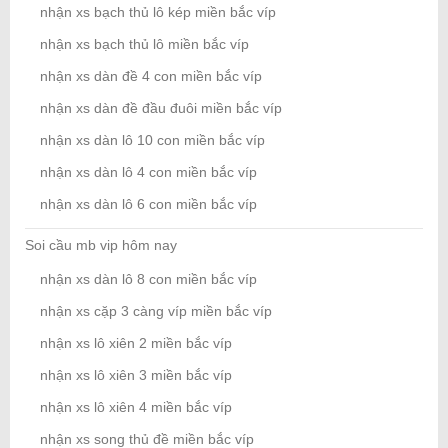
nhận xs bạch thủ lô kép miền bắc víp
nhận xs bạch thủ lô miền bắc víp
nhận xs dàn đề 4 con miền bắc víp
nhận xs dàn đề đầu đuôi miền bắc víp
nhận xs dàn lô 10 con miền bắc víp
nhận xs dàn lô 4 con miền bắc víp
nhận xs dàn lô 6 con miền bắc víp
Soi cầu mb vip hôm nay
nhận xs dàn lô 8 con miền bắc víp
nhận xs cặp 3 càng víp miền bắc víp
nhận xs lô xiên 2 miền bắc víp
nhận xs lô xiên 3 miền bắc víp
nhận xs lô xiên 4 miền bắc víp
nhận xs song thủ đề miền bắc víp