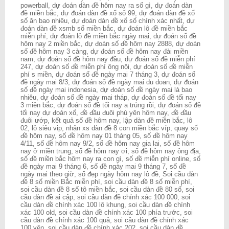
powerball
,
dự đoán dàn đề hôm nay ra số gì
,
dự đoán dàn
đề miền bắc
,
dự đoán dàn đề xổ số 99
,
dự đoán dàn đề xổ
số ăn bao nhiêu
,
dự đoán dàn đề xổ số chính xác nhất
,
dự
đoán dàn đề xsmb số miền bắc
,
dự đoán lô đề miền bắc
miễn phí
,
dự đoán lô đề miền bắc ngày mai
,
dự đoán số đề
hôm nay 2 miền bắc
,
dự đoán số đề hôm nay 2888
,
dự đoán
số đề hôm nay 3 càng
,
dự đoán số đề hôm nay đài miền
nam
,
dự đoán số đề hôm nay đầu
,
dự đoán số đề miễn phí
247
,
dự đoán số đề miễn phí ông nội
,
dự đoán số đề miễn
phí s miền
,
dự đoán số đề ngày mai 7 tháng 3
,
dự đoán số
đề ngày mai 8/3
,
dự đoán số đề ngày mai du doan
,
dự đoán
số đề ngày mai indonesia
,
dự đoán số đề ngày mai là bao
nhiêu
,
dự đoán số đề ngày mai tháp
,
dự đoán số đề tối nay
3 miền bắc
,
dự đoán số đề tối nay a trúng rồi
,
dự đoán số đề
tối nay dự đoán xổ
,
đề đầu đuôi phú yên hôm nay
,
đề đầu
đuôi ướp
,
kết quả số đề hôm nay
,
lập dàn đề miền bắc
,
lô
02
,
lô siêu vip
,
nhận xs dàn đề 8 con miền bắc víp
,
quay số
đề hôm nay
,
số đề hôm nay 01 tháng 05
,
số đề hôm nay
4/11
,
số đề hôm nay 9/2
,
số đề hôm nay gia lai
,
số đề hôm
nay ở miền trung
,
số đề hôm nay ơi
,
số đề hôm nay ông địa
,
số đề miền bắc hôm nay ra con gì
,
số đề miễn phí online
,
số
đề ngày mai 9 tháng 6
,
số đề ngày mai 9 tháng 7
,
số đề
ngày mai theo giờ
,
số đẹp ngày hôm nay lô đề
,
Soi cầu dàn
đề 8 số miền Bắc miễn phí
,
soi cầu dàn đề 8 số miễn phí
,
soi cầu dàn đề 8 số tô miền bắc
,
soi cầu dàn đề 80 số
,
soi
cầu dàn đề ai cập
,
soi cầu dàn đề chính xác 100 000
,
soi
cầu dàn đề chính xác 100 lô khung
,
soi cầu dàn đề chính
xác 100 old
,
soi cầu dàn đề chính xác 100 phía trước
,
soi
cầu dàn đề chính xác 100 quả
,
soi cầu dàn đề chính xác
100 yên
,
soi cầu dàn đề chính xác 202
,
soi cầu dàn đề