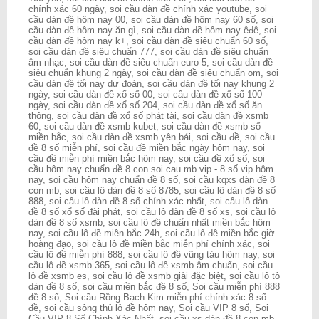
chính xác 60 ngày
,
soi cầu dàn đề chính xác youtube
,
soi
cầu dàn đề hôm nay 00
,
soi cầu dàn đề hôm nay 60 số
,
soi
cầu dàn đề hôm nay ăn gì
,
soi cầu dàn đề hôm nay êđê
,
soi
cầu dàn đề hôm nay k+
,
soi cầu dàn đề siêu chuẩn 60 số
,
soi cầu dàn đề siêu chuẩn 777
,
soi cầu dàn đề siêu chuẩn
âm nhạc
,
soi cầu dàn đề siêu chuẩn euro 5
,
soi cầu dàn đề
siêu chuẩn khung 2 ngày
,
soi cầu dàn đề siêu chuẩn om
,
soi
cầu dàn đề tối nay dự đoán
,
soi cầu dàn đề tối nay khung 2
ngày
,
soi cầu dàn đề xổ số 00
,
soi cầu dàn đề xổ số 100
ngày
,
soi cầu dàn đề xổ số 204
,
soi cầu dàn đề xổ số ăn
thông
,
soi cầu dàn đề xổ số phát tài
,
soi cầu dàn đề xsmb
60
,
soi cầu dàn đề xsmb kubet
,
soi cầu dàn đề xsmb số
miền bắc
,
soi cầu dàn đề xsmb yên bái
,
soi cầu đề
,
soi cầu
đề 8 số miễn phí
,
soi cầu đề miền bắc ngày hôm nay
,
soi
cầu đề miễn phí miền bắc hôm nay
,
soi cầu đề xổ số
,
soi
cầu hôm nay chuẩn đề 8 con soi cau mb vip - 8 số vip hôm
nay
,
soi cầu hôm nay chuẩn đề 8 số
,
soi cầu kqxs dàn đề 8
con mb
,
soi cầu lô dàn đề 8 số 8785
,
soi cầu lô dàn đề 8 số
888
,
soi cầu lô dàn đề 8 số chính xác nhất
,
soi cầu lô dàn
đề 8 số xổ số đài phát
,
soi cầu lô dàn đề 8 số xs
,
soi cầu lô
dàn đề 8 số xsmb
,
soi cầu lô đề chuẩn nhất miền bắc hôm
nay
,
soi cầu lô đề miền bắc 24h
,
soi cầu lô đề miền bắc giờ
hoàng đạo
,
soi cầu lô đề miền bắc miễn phí chính xác
,
soi
cầu lô đề miễn phí 888
,
soi cầu lô đề vũng tàu hôm nay
,
soi
cầu lô đề xsmb 365
,
soi cầu lô đề xsmb âm chuẩn
,
soi cầu
lô đề xsmb es
,
soi cầu lô đề xsmb giải đặc biệt
,
soi cầu lô tô
dàn đề 8 số
,
soi cầu miền bắc đề 8 số
,
Soi cầu miễn phí 888
đề 8 số
,
Soi cầu Rồng Bạch Kim miễn phí chính xác 8 số
đề
,
soi cầu sông thủ lô đề hôm nay
,
Soi cầu VIP 8 số
,
Soi
Cầu VIP 8 Số Chính Xác Nhất
,
soi cầu xs dàn đề 8 con mb