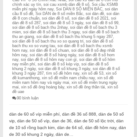
chính xác uy tín
,
soi cau xsmb dàn đề 8 số
,
Soi cầu XSMB
miễn phí ngày hôm nay
,
Soi DÀN 8 SỐ MIỀN BẮC
,
soi dàn
cầu 8 số đề
,
Soi DÀN de 8 số miền Bắc
,
soi dàn đề
,
soi dàn
đề 8 con chuẩn
,
soi dàn đề 8 số
,
soi dàn đề 8 số 2021
,
soi
dàn đề 8 số 287
,
soi dàn đề 8 số 3 ngày
,
soi dàn đề 8 số 99
,
soi dàn đề 8 số bach thu 2nhay
,
soi dàn đề 8 số bach thu 3
mien
,
soi dàn đề 8 số bach thu 3 ngay
,
soi dàn đề 8 số bach
thu an giang
,
soi dàn đề 8 số bach thu khung 5 ngay 287
,
soi dàn đề 8 số bach thu xo so quang tri
,
soi dàn đề 8 số
bach thu xo so vung tau
,
soi dàn đề 8 số bach thu xsmb
hom nay
,
soi dàn đề 8 số chuan
,
soi dàn đề 8 số đẹp nhất
hôm nay
,
soi dàn đề 8 số hàng ngày
,
soi dàn đề 8 số hom
nay
,
soi dàn đề 8 số hôm nay con gì
,
soi dàn đề 8 số hôm
nay miễn phí
,
soi dàn đề 8 số kép vip
,
soi dàn đề 8 số
khung 2 ngày
,
soi dàn đề 8 số khung 3 ngày
,
soi dàn đề 8 số
khung 3 ngày 287
,
tìm số đề hôm nay
,
xin số đề 53
,
xin số
đề kumanthong
,
xin số đề miền nam chiều nay
,
xin số đề
miền nam hôm nay và ngày mai
,
xin số đề miền trung ngày
mai
,
xin số đề ông hoàng bảy
,
xin số đề ông thần tài
,
xin số
đề uae
90 bình luận
ở
nhận
xs
dàn
dàn de 60 số víp miễn phí, dàn đề 36 số 888, dàn de 50 số
đề
vip, dàn de 50 số víp, dan de 36, dàn de 50 số lộc trời, dàn
8
con
de 10 số rồng bạch kim, dàn de 64 số, dàn đề hôm nay, dàn
miền
de 30 số khung 2 ngày, dàn de…
bắc