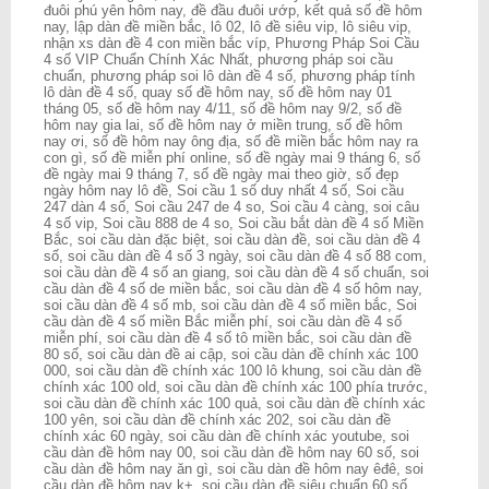
đuôi phú yên hôm nay
,
đề đầu đuôi ướp
,
kết quả số đề hôm
nay
,
lập dàn đề miền bắc
,
lô 02
,
lô đề siêu vip
,
lô siêu vip
,
nhận xs dàn đề 4 con miền bắc víp
,
Phương Pháp Soi Cầu
4 số VIP Chuẩn Chính Xác Nhất
,
phương pháp soi cầu
chuẩn
,
phương pháp soi lô dàn đề 4 số
,
phương pháp tính
lô dàn đề 4 số
,
quay số đề hôm nay
,
số đề hôm nay 01
tháng 05
,
số đề hôm nay 4/11
,
số đề hôm nay 9/2
,
số đề
hôm nay gia lai
,
số đề hôm nay ở miền trung
,
số đề hôm
nay ơi
,
số đề hôm nay ông địa
,
số đề miền bắc hôm nay ra
con gì
,
số đề miễn phí online
,
số đề ngày mai 9 tháng 6
,
số
đề ngày mai 9 tháng 7
,
số đề ngày mai theo giờ
,
số đẹp
ngày hôm nay lô đề
,
Soi cầu 1 số duy nhất 4 số
,
Soi cầu
247 dàn 4 số
,
Soi cầu 247 de 4 so
,
Soi cầu 4 càng
,
soi câu
4 số vip
,
Soi cầu 888 de 4 so
,
Soi cầu bắt dàn đề 4 số Miền
Bắc
,
soi cầu dàn đặc biệt
,
soi cầu dàn đề
,
soi cầu dàn đề 4
số
,
soi cầu dàn đề 4 số 3 ngày
,
soi cầu dàn đề 4 số 88 com
,
soi cầu dàn đề 4 số an giang
,
soi cầu dàn đề 4 số chuẩn
,
soi
cầu dàn đề 4 số de miền bắc
,
soi cầu dàn đề 4 số hôm nay
,
soi cầu dàn đề 4 số mb
,
soi cầu dàn đề 4 số miền bắc
,
Soi
cầu dàn đề 4 số miền Bắc miễn phí
,
soi cầu dàn đề 4 số
miễn phí
,
soi cầu dàn đề 4 số tô miền bắc
,
soi cầu dàn đề
80 số
,
soi cầu dàn đề ai cập
,
soi cầu dàn đề chính xác 100
000
,
soi cầu dàn đề chính xác 100 lô khung
,
soi cầu dàn đề
chính xác 100 old
,
soi cầu dàn đề chính xác 100 phía trước
,
soi cầu dàn đề chính xác 100 quả
,
soi cầu dàn đề chính xác
100 yên
,
soi cầu dàn đề chính xác 202
,
soi cầu dàn đề
chính xác 60 ngày
,
soi cầu dàn đề chính xác youtube
,
soi
cầu dàn đề hôm nay 00
,
soi cầu dàn đề hôm nay 60 số
,
soi
cầu dàn đề hôm nay ăn gì
,
soi cầu dàn đề hôm nay êđê
,
soi
cầu dàn đề hôm nay k+
,
soi cầu dàn đề siêu chuẩn 60 số
,