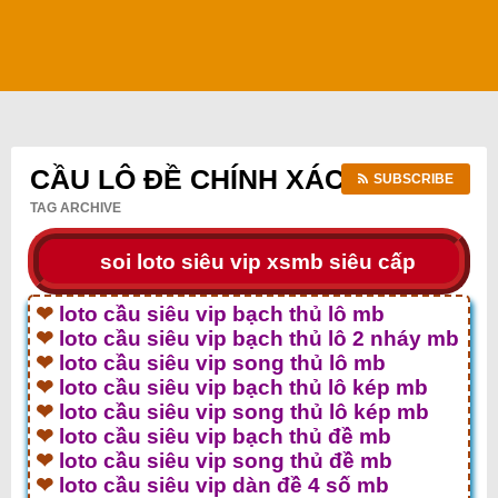
CẦU LÔ ĐỀ CHÍNH XÁC EM
SUBSCRIBE
TAG ARCHIVE
soi loto siêu vip xsmb siêu cấp
❤
loto cầu siêu vip bạch thủ lô mb
❤
loto cầu siêu vip bạch thủ lô 2 nháy mb
❤
loto cầu siêu vip song thủ lô mb
❤
loto cầu siêu vip bạch thủ lô kép mb
❤
loto cầu siêu vip song thủ lô kép mb
❤
loto cầu siêu vip bạch thủ đề mb
❤
loto cầu siêu vip song thủ đề mb
❤
loto cầu siêu vip dàn đề 4 số mb