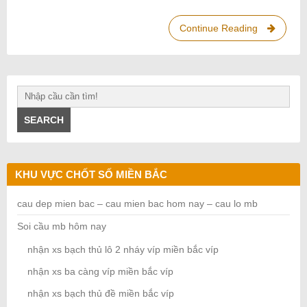
víp
Continue Reading
nhận
xs
dàn
đề
8
con
miền
SEARCH
bắc
víp
KHU VỰC CHỐT SỐ MIỀN BẮC
cau dep mien bac – cau mien bac hom nay – cau lo mb
Soi cầu mb hôm nay
nhận xs bạch thủ lô 2 nháy víp miền bắc víp
nhận xs ba càng víp miền bắc víp
nhận xs bạch thủ đề miền bắc víp