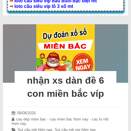
⇒
loto cầu siêu vip đầu đuôi đặc biệt mt
⇒
loto cầu siêu vip lô 3 số mt
nhận xs dàn đề 6
con miền bắc víp
Posted
09/08/2026
09/08/2026
on:
Author:
cau dep mien bac - cau mien bac hom nay - cau lo mb
hom nay
Categories:
Soi cầu mb hôm nay
,
Soi cầu mb vip hôm nay