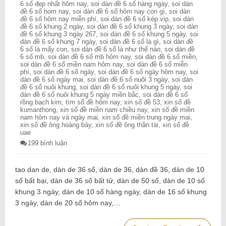
6 số đẹp nhất hôm nay
,
soi dàn đề 6 số hàng ngày
,
soi dàn
đề 6 số hom nay
,
soi dàn đề 6 số hôm nay con gì
,
soi dàn
đề 6 số hôm nay miễn phí
,
soi dàn đề 6 số kép vip
,
soi dàn
đề 6 số khung 2 ngày
,
soi dàn đề 6 số khung 3 ngày
,
soi dàn
đề 6 số khung 3 ngày 267
,
soi dàn đề 6 số khung 5 ngày
,
soi
dàn đề 6 số khung 7 ngày
,
soi dàn đề 6 số là gì
,
soi dàn đề
6 số là mấy con
,
soi dàn đề 6 số là như thế nào
,
soi dàn đề
6 số mb
,
soi dàn đề 6 số mb hôm nay
,
soi dàn đề 6 số miền
,
soi dàn đề 6 số miền nam hôm nay
,
soi dàn đề 6 số miễn
phí
,
soi dàn đề 6 số ngày
,
soi dàn đề 6 số ngày hôm nay
,
soi
dàn đề 6 số ngày mai
,
soi dàn đề 6 số nuôi 3 ngày
,
soi dàn
đề 6 số nuôi khung
,
soi dàn đề 6 số nuôi khung 5 ngày
,
soi
dàn đề 6 số nuôi khung 5 ngày miền bắc
,
soi dàn đề 6 số
rồng bạch kim
,
tìm số đề hôm nay
,
xin số đề 53
,
xin số đề
kumanthong
,
xin số đề miền nam chiều nay
,
xin số đề miền
nam hôm nay và ngày mai
,
xin số đề miền trung ngày mai
,
xin số đề ông hoàng bảy
,
xin số đề ông thần tài
,
xin số đề
uae
199 bình luận
ở
nhận
xs
dàn
tao dan de, dàn de 36 số, dàn de 36, dàn đề 36, dàn de 10
đề
số bất bại, dàn de 36 số bất tử, dàn de 50 số, dàn de 10 số
6
con
khung 3 ngày, dàn de 10 số hàng ngày, dàn de 16 số khung
miền
3 ngày, dàn de 20 số hôm nay,…
bắc
víp