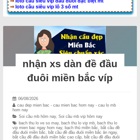
⇒
loto cầu siêu vip đầu đuôi đặc biệt mt
⇒
loto cầu siêu vip lô 3 số mt
nhận xs dàn đề đầu
đuôi miền bắc víp
Posted
06/08/2026
06/08/2026
on:
Author:
cau dep mien bac - cau mien bac hom nay - cau lo mb
hom nay
Categories:
Soi cầu mb hôm nay
,
Soi cầu mb vip hôm nay
Tags:
bach thu lo ve so may
,
bach thu lo vip mb
,
bach thu lo
vip mien bac ngay hom nay
,
bạch thủ miền bắc
,
bắt cầu đề
đầu đuôi miền bắc
,
bắt cầu đề đầu đuôi miền bắc ăn ngay
,
bắt cầu đề đầu đuôi miền bắc cao cấp
,
bắt cầu đề đầu đuôi