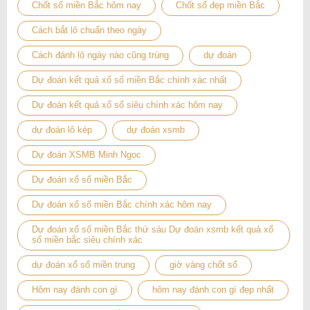
Chốt số miền Bắc hôm nay
Chốt số đẹp miền Bắc
Cách bắt lô chuẩn theo ngày
Cách đánh lô ngày nào cũng trúng
dự đoán
Dự đoán kết quả xổ số miền Bắc chính xác nhất
Dự đoán kết quả xổ số siêu chính xác hôm nay
dự đoán lô kép
dự đoán xsmb
Dự đoán XSMB Minh Ngọc
Dự đoán xổ số miền Bắc
Dự đoán xổ số miền Bắc chính xác hôm nay
Dự đoán xổ số miền Bắc thứ sáu Dự đoán xsmb kết quả xổ
số miền bắc siêu chính xác
dự đoán xổ số miền trung
giờ vàng chốt số
Hôm nay đánh con gì
hôm nay đánh con gì đẹp nhất