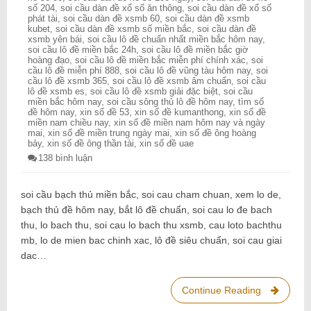
số 204
,
soi cầu dàn đề xổ số ăn thông
,
soi cầu dàn đề xổ số
phát tài
,
soi cầu dàn đề xsmb 60
,
soi cầu dàn đề xsmb
kubet
,
soi cầu dàn đề xsmb số miền bắc
,
soi cầu dàn đề
xsmb yên bái
,
soi cầu lô đề chuẩn nhất miền bắc hôm nay
,
soi cầu lô đề miền bắc 24h
,
soi cầu lô đề miền bắc giờ
hoàng đạo
,
soi cầu lô đề miền bắc miễn phí chính xác
,
soi
cầu lô đề miễn phí 888
,
soi cầu lô đề vũng tàu hôm nay
,
soi
cầu lô đề xsmb 365
,
soi cầu lô đề xsmb âm chuẩn
,
soi cầu
lô đề xsmb es
,
soi cầu lô đề xsmb giải đặc biệt
,
soi cầu
miền bắc hôm nay
,
soi cầu sông thủ lô đề hôm nay
,
tìm số
đề hôm nay
,
xin số đề 53
,
xin số đề kumanthong
,
xin số đề
miền nam chiều nay
,
xin số đề miền nam hôm nay và ngày
mai
,
xin số đề miền trung ngày mai
,
xin số đề ông hoàng
bảy
,
xin số đề ông thần tài
,
xin số đề uae
138 bình luận
ở
nhận
xs
dàn
soi cầu bạch thủ miền bắc, soi cau cham chuan, xem lo de,
đề
bạch thủ đề hôm nay, bắt lô đề chuẩn, soi cau lo đe bach
đầu
đuôi
thu, lo bach thu, soi cau lo bach thu xsmb, cau loto bachthu
miền
mb, lo de mien bac chinh xac, lô đề siêu chuẩn, soi cau giai
bắc
víp
dac…
Continue Reading
nhận
xs