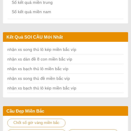
Số kết quả miền trung
Số kết quả miền nam
Kết Quả SOI CẦU Mới Nhất
nhận xs song thủ lô kép miền bắc víp
nhận xs dàn đề 8 con miền bắc víp
nhận xs bạch thủ lô miền bắc víp
nhận xs song thủ đề miền bắc víp
nhận xs bạch thủ lô kép miền bắc víp
Cầu Đẹp Miền Bắc
Chốt số giờ vàng miền bắc