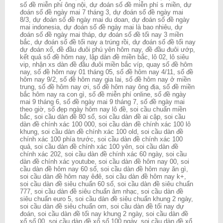
số đề miễn phí ông nội
,
dự đoán số đề miễn phí s miền
,
dự
đoán số đề ngày mai 7 tháng 3
,
dự đoán số đề ngày mai
8/3
,
dự đoán số đề ngày mai du doan
,
dự đoán số đề ngày
mai indonesia
,
dự đoán số đề ngày mai là bao nhiêu
,
dự
đoán số đề ngày mai tháp
,
dự đoán số đề tối nay 3 miền
bắc
,
dự đoán số đề tối nay a trúng rồi
,
dự đoán số đề tối nay
dự đoán xổ
,
đề đầu đuôi phú yên hôm nay
,
đề đầu đuôi ướp
,
kết quả số đề hôm nay
,
lập dàn đề miền bắc
,
lô 02
,
lô siêu
vip
,
nhận xs dàn đề đầu đuôi miền bắc víp
,
quay số đề hôm
nay
,
số đề hôm nay 01 tháng 05
,
số đề hôm nay 4/11
,
số đề
hôm nay 9/2
,
số đề hôm nay gia lai
,
số đề hôm nay ở miền
trung
,
số đề hôm nay ơi
,
số đề hôm nay ông địa
,
số đề miền
bắc hôm nay ra con gì
,
số đề miễn phí online
,
số đề ngày
mai 9 tháng 6
,
số đề ngày mai 9 tháng 7
,
số đề ngày mai
theo giờ
,
số đẹp ngày hôm nay lô đề
,
soi cầu chuẩn miền
bắc
,
soi cầu dàn đề 80 số
,
soi cầu dàn đề ai cập
,
soi cầu
dàn đề chính xác 100 000
,
soi cầu dàn đề chính xác 100 lô
khung
,
soi cầu dàn đề chính xác 100 old
,
soi cầu dàn đề
chính xác 100 phía trước
,
soi cầu dàn đề chính xác 100
quả
,
soi cầu dàn đề chính xác 100 yên
,
soi cầu dàn đề
chính xác 202
,
soi cầu dàn đề chính xác 60 ngày
,
soi cầu
dàn đề chính xác youtube
,
soi cầu dàn đề hôm nay 00
,
soi
cầu dàn đề hôm nay 60 số
,
soi cầu dàn đề hôm nay ăn gì
,
soi cầu dàn đề hôm nay êđê
,
soi cầu dàn đề hôm nay k+
,
soi cầu dàn đề siêu chuẩn 60 số
,
soi cầu dàn đề siêu chuẩn
777
,
soi cầu dàn đề siêu chuẩn âm nhạc
,
soi cầu dàn đề
siêu chuẩn euro 5
,
soi cầu dàn đề siêu chuẩn khung 2 ngày
,
soi cầu dàn đề siêu chuẩn om
,
soi cầu dàn đề tối nay dự
đoán
,
soi cầu dàn đề tối nay khung 2 ngày
,
soi cầu dàn đề
xổ số 00
,
soi cầu dàn đề xổ số 100 ngày
,
soi cầu dàn đề xổ