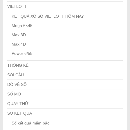
VIETLOTT
KẾT QUẢ XỔ SỐ VIETLOTT HÔM NAY
Mega 6×45
Max 3D
Max 4D
Power 6/55
THỐNG KÊ
SOI CẦU
DÒ VÉ SỐ
SỔ MƠ
QUAY THỬ
SỐ KẾT QUẢ
Số kết quả miền bắc