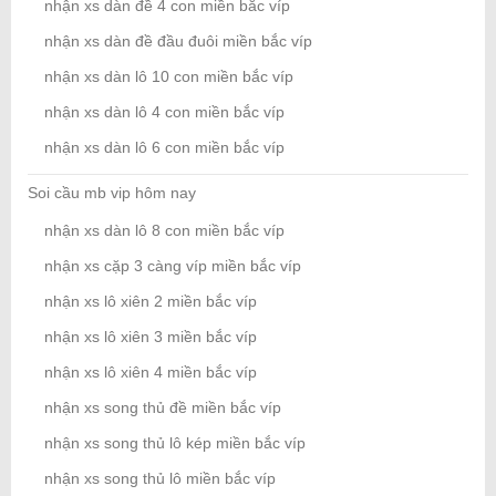
nhận xs dàn đề 4 con miền bắc víp
nhận xs dàn đề đầu đuôi miền bắc víp
nhận xs dàn lô 10 con miền bắc víp
nhận xs dàn lô 4 con miền bắc víp
nhận xs dàn lô 6 con miền bắc víp
Soi cầu mb vip hôm nay
nhận xs dàn lô 8 con miền bắc víp
nhận xs cặp 3 càng víp miền bắc víp
nhận xs lô xiên 2 miền bắc víp
nhận xs lô xiên 3 miền bắc víp
nhận xs lô xiên 4 miền bắc víp
nhận xs song thủ đề miền bắc víp
nhận xs song thủ lô kép miền bắc víp
nhận xs song thủ lô miền bắc víp