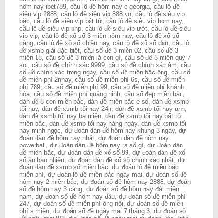
hôm nay ibet789
,
cầu lô đề hôm nay o georgia
,
cầu lô đề
siêu vip 2888
,
cầu lô đề siêu vip 888.vn
,
cầu lô đề siêu vip
bắc
,
cầu lô đề siêu vip bất tử
,
cầu lô đề siêu vip hom nay
,
cầu lô đề siêu vip php
,
cầu lô đề siêu vip ướt
,
cầu lô đề siêu
vip vip
,
cầu lô đề xổ số 3 miền hôm nay
,
cầu lô đề xổ số
càng
,
cầu lô đề xổ số chiều nay
,
cầu lô đề xổ số dàn
,
cầu lô
đề xsmb giải đặc biệt
,
cầu số đề 3 miền 02
,
cầu số đề 3
miền 18
,
cầu số đề 3 miền là con gì
,
cầu số đề 3 miền quý 7
soi
,
cầu số đề chính xác 9999
,
cầu số đề chính xác âm
,
cầu
số đề chính xác trong ngày
,
cầu số đề miền bắc ông
,
cầu số
đề miễn phí 2nhay
,
cầu số đề miễn phí 6s
,
cầu số đề miễn
phí 789
,
cầu số đề miễn phí 99
,
cầu số đề miễn phí khánh
hòa
,
cầu số đề miễn phí quảng ninh
,
cầu số đẹp miền bắc
,
dàn đề 8 con miền bắc
,
dàn đề miền bắc e số
,
dàn đề xsmb
tối nay
,
dàn đề xsmb tối nay 24h
,
dàn đề xsmb tối nay anh
,
dàn đề xsmb tối nay ba miền
,
dàn đề xsmb tối nay bất tử
miền bắc
,
dàn đề xsmb tối nay hàng ngày
,
dàn đề xsmb tối
nay minh ngọc
,
dự đoán dàn đề hôm nay khung 3 ngày
,
dự
đoán dàn đề hôm nay nhất
,
dự đoán dàn đề hôm nay
powerball
,
dự đoán dàn đề hôm nay ra số gì
,
dự đoán dàn
đề miền bắc
,
dự đoán dàn đề xổ số 99
,
dự đoán dàn đề xổ
số ăn bao nhiêu
,
dự đoán dàn đề xổ số chính xác nhất
,
dự
đoán dàn đề xsmb số miền bắc
,
dự đoán lô đề miền bắc
miễn phí
,
dự đoán lô đề miền bắc ngày mai
,
dự đoán số đề
hôm nay 2 miền bắc
,
dự đoán số đề hôm nay 2888
,
dự đoán
số đề hôm nay 3 càng
,
dự đoán số đề hôm nay đài miền
nam
,
dự đoán số đề hôm nay đầu
,
dự đoán số đề miễn phí
247
,
dự đoán số đề miễn phí ông nội
,
dự đoán số đề miễn
phí s miền
,
dự đoán số đề ngày mai 7 tháng 3
,
dự đoán số