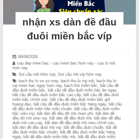
miền
bắc
víp
nhận xs dàn đề đầu
đuôi miền bắc víp
Posted
06/08/2026
06/08/2026
on:
Author:
cau dep mien bac - cau mien bac hom nay - cau lo mb
hom nay
Categories:
Soi cầu mb hôm nay
,
Soi cầu mb vip hôm nay
Tags:
bach thu lo ve so may
,
bach thu lo vip mb
,
bach thu lo
vip mien bac ngay hom nay
,
bạch thủ miền bắc
,
bắt cầu đề
đầu đuôi miền bắc
,
bắt cầu đề đầu đuôi miền bắc ăn ngay
,
bắt cầu đề đầu đuôi miền bắc cao cấp
,
bắt cầu đề đầu đuôi
miền bắc chính xác
,
bắt cầu đề đầu đuôi miền bắc giờ
hoàng đạo
,
bắt cầu đề đầu đuôi miền bắc hàng ngày
,
bắt cầu
đề đầu đuôi miền bắc siêu chuẩn
,
bắt cầu đề đầu đuôi miền
bắc siêu víp
,
bắt dàn đề đầu đít mb mien phí
,
bắt dàn đề
đầu đít mb sieu vip
,
bắt dàn đề đầu đuôi mb
,
bắt dàn đề đầu
đuôi mb cao cap
,
bắt dàn đề đầu đuôi mb sieu chính xác
,
bắt dàn đề đầu đuôi mb vip
,
bắt đề đầu đuôi chuẩn
,
bắt đề
đầu đuôi miền bắc chuẩn
,
bắt đề đầu đuôi miền bắc hàng
ngày
,
bắt đề đầu đuôi miền bắc mb
,
bắt đề đầu đuôi miền