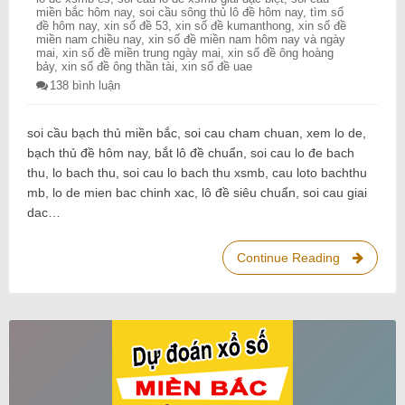
miền bắc hôm nay
,
soi cầu sông thủ lô đề hôm nay
,
tìm số
đề hôm nay
,
xin số đề 53
,
xin số đề kumanthong
,
xin số đề
miền nam chiều nay
,
xin số đề miền nam hôm nay và ngày
mai
,
xin số đề miền trung ngày mai
,
xin số đề ông hoàng
bảy
,
xin số đề ông thần tài
,
xin số đề uae
138 bình luận
ở
nhận
xs
dàn
soi cầu bạch thủ miền bắc, soi cau cham chuan, xem lo de,
đề
bạch thủ đề hôm nay, bắt lô đề chuẩn, soi cau lo đe bach
đầu
đuôi
thu, lo bach thu, soi cau lo bach thu xsmb, cau loto bachthu
miền
mb, lo de mien bac chinh xac, lô đề siêu chuẩn, soi cau giai
bắc
víp
dac…
Continue Reading
nhận
xs
dàn
đề
đầu
đuôi
miền
bắc