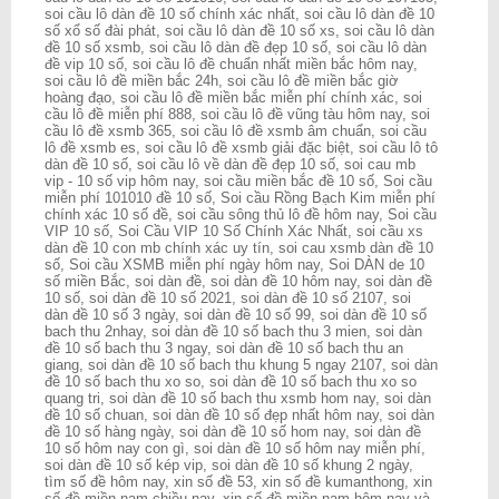
soi cầu lô dàn đề 10 số chính xác nhất
,
soi cầu lô dàn đề 10
số xổ số đài phát
,
soi cầu lô dàn đề 10 số xs
,
soi cầu lô dàn
đề 10 số xsmb
,
soi cầu lô dàn đề đẹp 10 số
,
soi cầu lô dàn
đề vip 10 số
,
soi cầu lô đề chuẩn nhất miền bắc hôm nay
,
soi cầu lô đề miền bắc 24h
,
soi cầu lô đề miền bắc giờ
hoàng đạo
,
soi cầu lô đề miền bắc miễn phí chính xác
,
soi
cầu lô đề miễn phí 888
,
soi cầu lô đề vũng tàu hôm nay
,
soi
cầu lô đề xsmb 365
,
soi cầu lô đề xsmb âm chuẩn
,
soi cầu
lô đề xsmb es
,
soi cầu lô đề xsmb giải đặc biệt
,
soi cầu lô tô
dàn đề 10 số
,
soi cầu lô về dàn đề đẹp 10 số
,
soi cau mb
vip - 10 số vip hôm nay
,
soi cầu miền bắc đề 10 số
,
Soi cầu
miễn phí 101010 đề 10 số
,
Soi cầu Rồng Bạch Kim miễn phí
chính xác 10 số đề
,
soi cầu sông thủ lô đề hôm nay
,
Soi cầu
VIP 10 số
,
Soi Cầu VIP 10 Số Chính Xác Nhất
,
soi cầu xs
dàn đề 10 con mb chính xác uy tín
,
soi cau xsmb dàn đề 10
số
,
Soi cầu XSMB miễn phí ngày hôm nay
,
Soi DÀN de 10
số miền Bắc
,
soi dàn đề
,
soi dàn đề 10 hôm nay
,
soi dàn đề
10 số
,
soi dàn đề 10 số 2021
,
soi dàn đề 10 số 2107
,
soi
dàn đề 10 số 3 ngày
,
soi dàn đề 10 số 99
,
soi dàn đề 10 số
bach thu 2nhay
,
soi dàn đề 10 số bach thu 3 mien
,
soi dàn
đề 10 số bach thu 3 ngay
,
soi dàn đề 10 số bach thu an
giang
,
soi dàn đề 10 số bach thu khung 5 ngay 2107
,
soi dàn
đề 10 số bach thu xo so
,
soi dàn đề 10 số bach thu xo so
quang tri
,
soi dàn đề 10 số bach thu xsmb hom nay
,
soi dàn
đề 10 số chuan
,
soi dàn đề 10 số đẹp nhất hôm nay
,
soi dàn
đề 10 số hàng ngày
,
soi dàn đề 10 số hom nay
,
soi dàn đề
10 số hôm nay con gì
,
soi dàn đề 10 số hôm nay miễn phí
,
soi dàn đề 10 số kép vip
,
soi dàn đề 10 số khung 2 ngày
,
tìm số đề hôm nay
,
xin số đề 53
,
xin số đề kumanthong
,
xin
số đề miền nam chiều nay
,
xin số đề miền nam hôm nay và