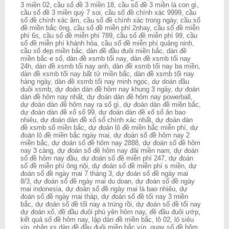
3 miền 02
,
cầu số đề 3 miền 18
,
cầu số đề 3 miền là con gì
,
cầu số đề 3 miền quý 7 soi
,
cầu số đề chính xác 9999
,
cầu
số đề chính xác âm
,
cầu số đề chính xác trong ngày
,
cầu số
đề miền bắc ông
,
cầu số đề miễn phí 2nhay
,
cầu số đề miễn
phí 6s
,
cầu số đề miễn phí 789
,
cầu số đề miễn phí 99
,
cầu
số đề miễn phí khánh hòa
,
cầu số đề miễn phí quảng ninh
,
cầu số đẹp miền bắc
,
dàn đề đầu đuôi miền bắc
,
dàn đề
miền bắc e số
,
dàn đề xsmb tối nay
,
dàn đề xsmb tối nay
24h
,
dàn đề xsmb tối nay anh
,
dàn đề xsmb tối nay ba miền
,
dàn đề xsmb tối nay bất tử miền bắc
,
dàn đề xsmb tối nay
hàng ngày
,
dàn đề xsmb tối nay minh ngọc
,
dự doán dầu
duôi xsmb
,
dự đoán dàn đề hôm nay khung 3 ngày
,
dự đoán
dàn đề hôm nay nhất
,
dự đoán dàn đề hôm nay powerball
,
dự đoán dàn đề hôm nay ra số gì
,
dự đoán dàn đề miền bắc
,
dự đoán dàn đề xổ số 99
,
dự đoán dàn đề xổ số ăn bao
nhiêu
,
dự đoán dàn đề xổ số chính xác nhất
,
dự đoán dàn
đề xsmb số miền bắc
,
dự đoán lô đề miền bắc miễn phí
,
dự
đoán lô đề miền bắc ngày mai
,
dự đoán số đề hôm nay 2
miền bắc
,
dự đoán số đề hôm nay 2888
,
dự đoán số đề hôm
nay 3 càng
,
dự đoán số đề hôm nay đài miền nam
,
dự đoán
số đề hôm nay đầu
,
dự đoán số đề miễn phí 247
,
dự đoán
số đề miễn phí ông nội
,
dự đoán số đề miễn phí s miền
,
dự
đoán số đề ngày mai 7 tháng 3
,
dự đoán số đề ngày mai
8/3
,
dự đoán số đề ngày mai du doan
,
dự đoán số đề ngày
mai indonesia
,
dự đoán số đề ngày mai là bao nhiêu
,
dự
đoán số đề ngày mai tháp
,
dự đoán số đề tối nay 3 miền
bắc
,
dự đoán số đề tối nay a trúng rồi
,
dự đoán số đề tối nay
dự đoán xổ
,
đề đầu đuôi phú yên hôm nay
,
đề đầu đuôi ướp
,
kết quả số đề hôm nay
,
lập dàn đề miền bắc
,
lô 02
,
lô siêu
vip
,
nhận xs dàn đề đầu đuôi miền bắc víp
,
quay số đề hôm