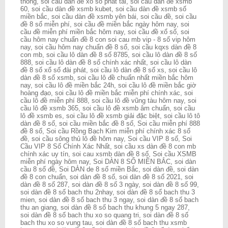
thông
,
soi cầu dàn đề xổ số phát tài
,
soi cầu dàn đề xsmb
60
,
soi cầu dàn đề xsmb kubet
,
soi cầu dàn đề xsmb số
miền bắc
,
soi cầu dàn đề xsmb yên bái
,
soi cầu đề
,
soi cầu
đề 8 số miễn phí
,
soi cầu đề miền bắc ngày hôm nay
,
soi
cầu đề miễn phí miền bắc hôm nay
,
soi cầu đề xổ số
,
soi
cầu hôm nay chuẩn đề 8 con soi cau mb vip - 8 số vip hôm
nay
,
soi cầu hôm nay chuẩn đề 8 số
,
soi cầu kqxs dàn đề 8
con mb
,
soi cầu lô dàn đề 8 số 8785
,
soi cầu lô dàn đề 8 số
888
,
soi cầu lô dàn đề 8 số chính xác nhất
,
soi cầu lô dàn
đề 8 số xổ số đài phát
,
soi cầu lô dàn đề 8 số xs
,
soi cầu lô
dàn đề 8 số xsmb
,
soi cầu lô đề chuẩn nhất miền bắc hôm
nay
,
soi cầu lô đề miền bắc 24h
,
soi cầu lô đề miền bắc giờ
hoàng đạo
,
soi cầu lô đề miền bắc miễn phí chính xác
,
soi
cầu lô đề miễn phí 888
,
soi cầu lô đề vũng tàu hôm nay
,
soi
cầu lô đề xsmb 365
,
soi cầu lô đề xsmb âm chuẩn
,
soi cầu
lô đề xsmb es
,
soi cầu lô đề xsmb giải đặc biệt
,
soi cầu lô tô
dàn đề 8 số
,
soi cầu miền bắc đề 8 số
,
Soi cầu miễn phí 888
đề 8 số
,
Soi cầu Rồng Bạch Kim miễn phí chính xác 8 số
đề
,
soi cầu sông thủ lô đề hôm nay
,
Soi cầu VIP 8 số
,
Soi
Cầu VIP 8 Số Chính Xác Nhất
,
soi cầu xs dàn đề 8 con mb
chính xác uy tín
,
soi cau xsmb dàn đề 8 số
,
Soi cầu XSMB
miễn phí ngày hôm nay
,
Soi DÀN 8 SỐ MIỀN BẮC
,
soi dàn
cầu 8 số đề
,
Soi DÀN de 8 số miền Bắc
,
soi dàn đề
,
soi dàn
đề 8 con chuẩn
,
soi dàn đề 8 số
,
soi dàn đề 8 số 2021
,
soi
dàn đề 8 số 287
,
soi dàn đề 8 số 3 ngày
,
soi dàn đề 8 số 99
,
soi dàn đề 8 số bach thu 2nhay
,
soi dàn đề 8 số bach thu 3
mien
,
soi dàn đề 8 số bach thu 3 ngay
,
soi dàn đề 8 số bach
thu an giang
,
soi dàn đề 8 số bach thu khung 5 ngay 287
,
soi dàn đề 8 số bach thu xo so quang tri
,
soi dàn đề 8 số
bach thu xo so vung tau
,
soi dàn đề 8 số bach thu xsmb