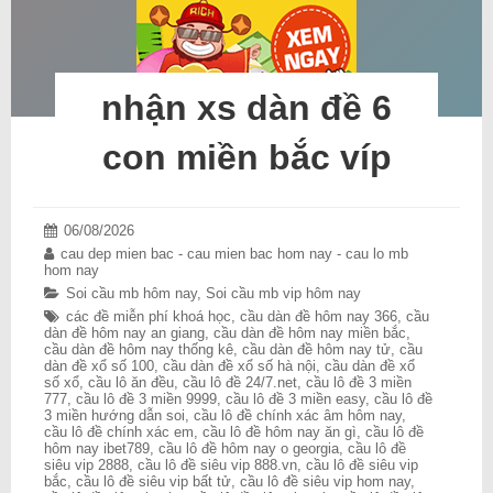
víp
nhận xs dàn đề 6
con miền bắc víp
Posted
06/08/2026
06/08/2026
on:
Author:
cau dep mien bac - cau mien bac hom nay - cau lo mb
hom nay
Categories:
Soi cầu mb hôm nay
,
Soi cầu mb vip hôm nay
Tags:
các đề miễn phí khoá học
,
cầu dàn đề hôm nay 366
,
cầu
dàn đề hôm nay an giang
,
cầu dàn đề hôm nay miền bắc
,
cầu dàn đề hôm nay thống kê
,
cầu dàn đề hôm nay tử
,
cầu
dàn đề xổ số 100
,
cầu dàn đề xổ số hà nội
,
cầu dàn đề xổ
số xổ
,
cầu lô ăn đều
,
cầu lô đề 24/7.net
,
cầu lô đề 3 miền
777
,
cầu lô đề 3 miền 9999
,
cầu lô đề 3 miền easy
,
cầu lô đề
3 miền hướng dẫn soi
,
cầu lô đề chính xác âm hôm nay
,
cầu lô đề chính xác em
,
cầu lô đề hôm nay ăn gì
,
cầu lô đề
hôm nay ibet789
,
cầu lô đề hôm nay o georgia
,
cầu lô đề
siêu vip 2888
,
cầu lô đề siêu vip 888.vn
,
cầu lô đề siêu vip
bắc
,
cầu lô đề siêu vip bất tử
,
cầu lô đề siêu vip hom nay
,