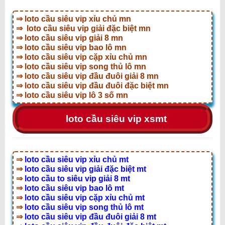
⇒
loto cầu siêu vip xỉu chủ mn
⇒
loto cầu siêu vip giải đặc biệt mn
⇒
loto cầu siêu vip giải 8 mn
⇒
loto cầu siêu vip bao lô mn
⇒
loto cầu siêu vip cặp xỉu chủ mn
⇒
loto cầu siêu vip song thủ lô mn
⇒
loto cầu siêu vip đầu đuôi giải 8 mn
⇒
loto cầu siêu vip đầu đuôi đặc biệt mn
⇒
loto cầu siêu vip lô 3 số mn
loto cầu siêu vip xsmt
⇒
loto cầu siêu vip xỉu chủ mt
⇒
loto cầu siêu vip giải đặc biệt mt
⇒
loto cầu to siêu vip giải 8 mt
⇒
loto cầu siêu vip bao lô mt
⇒
loto cầu siêu vip cặp xỉu chủ mt
⇒
loto cầu siêu vip song thủ lô mt
⇒
loto cầu siêu vip đầu đuôi giải 8 mt