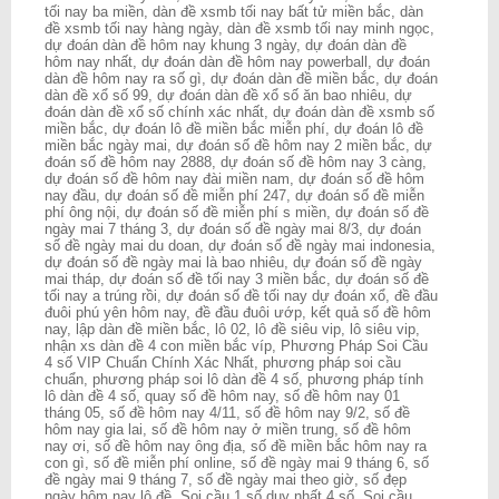
tối nay ba miền
,
dàn đề xsmb tối nay bất tử miền bắc
,
dàn
đề xsmb tối nay hàng ngày
,
dàn đề xsmb tối nay minh ngọc
,
dự đoán dàn đề hôm nay khung 3 ngày
,
dự đoán dàn đề
hôm nay nhất
,
dự đoán dàn đề hôm nay powerball
,
dự đoán
dàn đề hôm nay ra số gì
,
dự đoán dàn đề miền bắc
,
dự đoán
dàn đề xổ số 99
,
dự đoán dàn đề xổ số ăn bao nhiêu
,
dự
đoán dàn đề xổ số chính xác nhất
,
dự đoán dàn đề xsmb số
miền bắc
,
dự đoán lô đề miền bắc miễn phí
,
dự đoán lô đề
miền bắc ngày mai
,
dự đoán số đề hôm nay 2 miền bắc
,
dự
đoán số đề hôm nay 2888
,
dự đoán số đề hôm nay 3 càng
,
dự đoán số đề hôm nay đài miền nam
,
dự đoán số đề hôm
nay đầu
,
dự đoán số đề miễn phí 247
,
dự đoán số đề miễn
phí ông nội
,
dự đoán số đề miễn phí s miền
,
dự đoán số đề
ngày mai 7 tháng 3
,
dự đoán số đề ngày mai 8/3
,
dự đoán
số đề ngày mai du doan
,
dự đoán số đề ngày mai indonesia
,
dự đoán số đề ngày mai là bao nhiêu
,
dự đoán số đề ngày
mai tháp
,
dự đoán số đề tối nay 3 miền bắc
,
dự đoán số đề
tối nay a trúng rồi
,
dự đoán số đề tối nay dự đoán xổ
,
đề đầu
đuôi phú yên hôm nay
,
đề đầu đuôi ướp
,
kết quả số đề hôm
nay
,
lập dàn đề miền bắc
,
lô 02
,
lô đề siêu vip
,
lô siêu vip
,
nhận xs dàn đề 4 con miền bắc víp
,
Phương Pháp Soi Cầu
4 số VIP Chuẩn Chính Xác Nhất
,
phương pháp soi cầu
chuẩn
,
phương pháp soi lô dàn đề 4 số
,
phương pháp tính
lô dàn đề 4 số
,
quay số đề hôm nay
,
số đề hôm nay 01
tháng 05
,
số đề hôm nay 4/11
,
số đề hôm nay 9/2
,
số đề
hôm nay gia lai
,
số đề hôm nay ở miền trung
,
số đề hôm
nay ơi
,
số đề hôm nay ông địa
,
số đề miền bắc hôm nay ra
con gì
,
số đề miễn phí online
,
số đề ngày mai 9 tháng 6
,
số
đề ngày mai 9 tháng 7
,
số đề ngày mai theo giờ
,
số đẹp
ngày hôm nay lô đề
,
Soi cầu 1 số duy nhất 4 số
,
Soi cầu