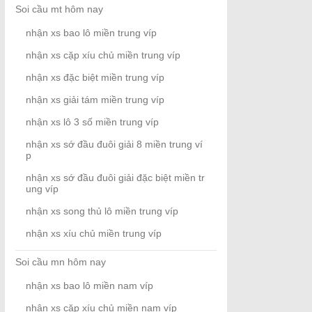
Soi cầu mt hôm nay
nhận xs bao lô miền trung víp
nhận xs cặp xíu chủ miền trung víp
nhận xs đặc biệt miền trung víp
nhận xs giải tám miền trung víp
nhận xs lô 3 số miền trung víp
nhận xs sớ đầu đuôi giải 8 miền trung ví
p
nhận xs sớ đầu đuôi giải đặc biệt miền tr
ung víp
nhận xs song thủ lô miền trung víp
nhận xs xíu chủ miền trung víp
Soi cầu mn hôm nay
nhận xs bao lô miền nam víp
nhận xs cặp xíu chủ miền nam víp