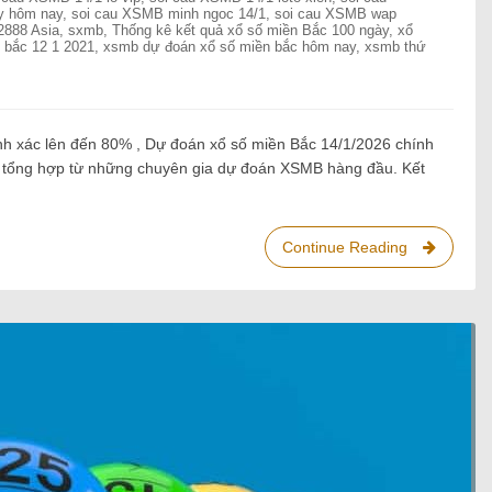
y hôm nay
,
soi cau XSMB minh ngoc 14/1
,
soi cau XSMB wap
888 Asia
,
sxmb
,
Thống kê kết quả xổ số miền Bắc 100 ngày
,
xổ
 bắc 12 1 2021
,
xsmb dự đoán xổ số miền bắc hôm nay
,
xsmb thứ
nh xác lên đến 80% , Dự đoán xổ số miền Bắc 14/1/2026 chính
c tổng hợp từ những chuyên gia dự đoán XSMB hàng đầu. Kết
Continue Reading
Dự
đoán
XSMB
14/1/2026
–
Dự
đoán
kết
quả
XSMB tối
nay