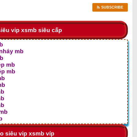
SUBSCRIBE
 siêu vip xsmb siêu cấp
mb
2 nháy mb
mb
kép mb
kép mb
mb
mb
mb
mb
mb
 mb
b
to siêu vip xsmb víp