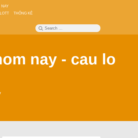
 NAY
TLOTT
THỐNG KÊ
Search
SEARCH
for:
hom nay - cau lo
y