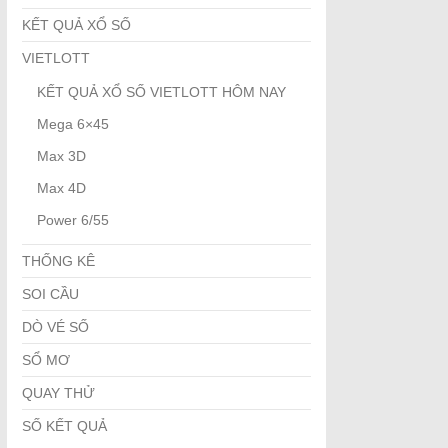
KẾT QUẢ XỔ SỐ
VIETLOTT
KẾT QUẢ XỔ SỐ VIETLOTT HÔM NAY
Mega 6×45
Max 3D
Max 4D
Power 6/55
THỐNG KÊ
SOI CẦU
DÒ VÉ SỐ
SỔ MƠ
QUAY THỬ
SỐ KẾT QUẢ