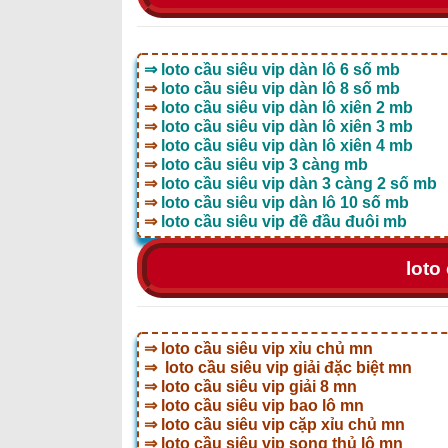
⇒
loto cầu siêu vip dàn lô 6 số mb
⇒
loto cầu siêu vip dàn lô 8 số mb
⇒
loto cầu siêu vip dàn lô xiên 2 mb
⇒
loto cầu siêu vip dàn lô xiên 3 mb
⇒
loto cầu siêu vip dàn lô xiên 4 mb
⇒
loto cầu siêu vip 3 càng mb
⇒
loto cầu siêu vip dàn 3 càng 2 số mb
⇒
loto cầu siêu vip dàn lô 10 số mb
⇒
loto cầu siêu vip đề đầu đuôi mb
loto
⇒
loto cầu siêu vip xỉu chủ mn
⇒
loto cầu siêu vip giải đặc biệt mn
⇒
loto cầu siêu vip giải 8 mn
⇒
loto cầu siêu vip bao lô mn
⇒
loto cầu siêu vip cặp xỉu chủ mn
⇒
loto cầu siêu vip song thủ lô mn