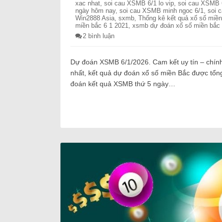
xac nhat
,
soi cau XSMB 6/1 lo vip
,
soi cau XSMB 6
ngày hôm nay
,
soi cau XSMB minh ngoc 6/1
,
soi 
Win2888 Asia
,
sxmb
,
Thống kê kết quả xổ số miề
miền bắc 6 1 2021
,
xsmb dự đoán xổ số miền bắc
2 bình luận
ở
Dự
đoán
XSMB
Dự đoán XSMB 6/1/2026. Cam kết uy tín – chính
6/1/2026
nhất, kết quả dự đoán xổ số miền Bắc được tổ
–
Dự
đoán kết quả XSMB thứ 5 ngày…
đoán
kết
quả
XSMB tối
nay
thứ
4