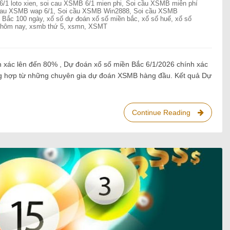
/1 loto xien
,
soi cau XSMB 6/1 mien phi
,
Soi cầu XSMB miễn phí
cau XSMB wap 6/1
,
Soi cầu XSMB Win2888
,
Soi cầu XSMB
n Bắc 100 ngày
,
xổ số dự đoán xổ số miền bắc
,
xổ số huế
,
xổ số
 hôm nay
,
xsmb thứ 5
,
xsmn
,
XSMT
 xác lên đến 80% , Dự đoán xổ số miền Bắc 6/1/2026 chính xác
ng hợp từ những chuyên gia dự đoán XSMB hàng đầu. Kết quả Dự
Continue Reading
Dự
đoán
XSMB
6/1/2026
–
Dự
đoán
kết
quả
XSMB tối
nay