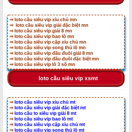
⇒
loto cầu siêu vip xỉu chủ mn
⇒
loto cầu siêu vip giải đặc biệt mn
⇒
loto cầu siêu vip giải 8 mn
⇒
loto cầu siêu vip bao lô mn
⇒
loto cầu siêu vip cặp xỉu chủ mn
⇒
loto cầu siêu vip song thủ lô mn
⇒
loto cầu siêu vip đầu đuôi giải 8 mn
⇒
loto cầu siêu vip đầu đuôi đặc biệt mn
⇒
loto cầu siêu vip lô 3 số mn
loto cầu siêu vip xsmt
⇒
loto cầu siêu vip xỉu chủ mt
⇒
loto cầu siêu vip giải đặc biệt mt
⇒
loto cầu to siêu vip giải 8 mt
⇒
loto cầu siêu vip bao lô mt
⇒
loto cầu siêu vip cặp xỉu chủ mt
⇒
loto cầu siêu vip song thủ lô mt