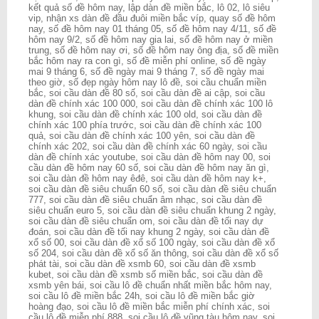
kết quả số đề hôm nay
,
lập dàn đề miền bắc
,
lô 02
,
lô siêu
vip
,
nhận xs dàn đề đầu đuôi miền bắc víp
,
quay số đề hôm
nay
,
số đề hôm nay 01 tháng 05
,
số đề hôm nay 4/11
,
số đề
hôm nay 9/2
,
số đề hôm nay gia lai
,
số đề hôm nay ở miền
trung
,
số đề hôm nay ơi
,
số đề hôm nay ông địa
,
số đề miền
bắc hôm nay ra con gì
,
số đề miễn phí online
,
số đề ngày
mai 9 tháng 6
,
số đề ngày mai 9 tháng 7
,
số đề ngày mai
theo giờ
,
số đẹp ngày hôm nay lô đề
,
soi cầu chuẩn miền
bắc
,
soi cầu dàn đề 80 số
,
soi cầu dàn đề ai cập
,
soi cầu
dàn đề chính xác 100 000
,
soi cầu dàn đề chính xác 100 lô
khung
,
soi cầu dàn đề chính xác 100 old
,
soi cầu dàn đề
chính xác 100 phía trước
,
soi cầu dàn đề chính xác 100
quả
,
soi cầu dàn đề chính xác 100 yên
,
soi cầu dàn đề
chính xác 202
,
soi cầu dàn đề chính xác 60 ngày
,
soi cầu
dàn đề chính xác youtube
,
soi cầu dàn đề hôm nay 00
,
soi
cầu dàn đề hôm nay 60 số
,
soi cầu dàn đề hôm nay ăn gì
,
soi cầu dàn đề hôm nay êđê
,
soi cầu dàn đề hôm nay k+
,
soi cầu dàn đề siêu chuẩn 60 số
,
soi cầu dàn đề siêu chuẩn
777
,
soi cầu dàn đề siêu chuẩn âm nhạc
,
soi cầu dàn đề
siêu chuẩn euro 5
,
soi cầu dàn đề siêu chuẩn khung 2 ngày
,
soi cầu dàn đề siêu chuẩn om
,
soi cầu dàn đề tối nay dự
đoán
,
soi cầu dàn đề tối nay khung 2 ngày
,
soi cầu dàn đề
xổ số 00
,
soi cầu dàn đề xổ số 100 ngày
,
soi cầu dàn đề xổ
số 204
,
soi cầu dàn đề xổ số ăn thông
,
soi cầu dàn đề xổ số
phát tài
,
soi cầu dàn đề xsmb 60
,
soi cầu dàn đề xsmb
kubet
,
soi cầu dàn đề xsmb số miền bắc
,
soi cầu dàn đề
xsmb yên bái
,
soi cầu lô đề chuẩn nhất miền bắc hôm nay
,
soi cầu lô đề miền bắc 24h
,
soi cầu lô đề miền bắc giờ
hoàng đạo
,
soi cầu lô đề miền bắc miễn phí chính xác
,
soi
cầu lô đề miễn phí 888
,
soi cầu lô đề vũng tàu hôm nay
,
soi