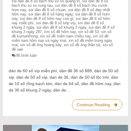
soi dàn đề 8 số bach thu xo so quang tri
,
soi dàn đề 8 số
bach thu xo so vung tau
,
soi dàn đề 8 số bach thu xsmb
hom nay
,
soi dàn đề 8 số chuan
,
soi dàn đề 8 số đẹp nhất
hôm nay
,
soi dàn đề 8 số hàng ngày
,
soi dàn đề 8 số hom
nay
,
soi dàn đề 8 số hôm nay con gì
,
soi dàn đề 8 số hôm
nay miễn phí
,
soi dàn đề 8 số kép vip
,
soi dàn đề 8 số
khung 2 ngày
,
soi dàn đề 8 số khung 3 ngày
,
soi dàn đề 8 số
khung 3 ngày 287
,
tìm số đề hôm nay
,
xin số đề 53
,
xin số
đề kumanthong
,
xin số đề miền nam chiều nay
,
xin số đề
miền nam hôm nay và ngày mai
,
xin số đề miền trung ngày
mai
,
xin số đề ông hoàng bảy
,
xin số đề ông thần tài
,
xin số
đề uae
90 bình luận
ở
nhận
xs
dàn
dàn de 60 số víp miễn phí, dàn đề 36 số 888, dàn de 50 số
đề
vip, dàn de 50 số víp, dan de 36, dàn de 50 số lộc trời, dàn
8
con
de 10 số rồng bạch kim, dàn de 64 số, dàn đề hôm nay, dàn
miền
de 30 số khung 2 ngày, dàn de…
bắc
víp
Continue Reading
nhận
xs
dàn
đề
8