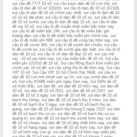
soi cầu đề 7777 10 số
,
soi cầu kqxs dàn đề 10 con mb
,
soi
cầu lô dàn đề 10 số 101010
,
soi cầu lô dàn đề 10 số 107105
,
soi cầu lô dàn đề 10 số chính xác nhất
,
soi cầu lô dàn đề 10
số xổ số đài phát
,
soi cầu lô dàn đề 10 số xs
,
soi cầu lô dàn
đề 10 số xsmb
,
soi cầu lô dàn đề đẹp 10 số
,
soi cầu lô dàn
đề vip 10 số
,
soi cầu lô đề chuẩn nhất miền bắc hôm nay
,
soi cầu lô đề miền bắc 24h
,
soi cầu lô đề miền bắc giờ
hoàng đạo
,
soi cầu lô đề miền bắc miễn phí chính xác
,
soi
cầu lô đề miễn phí 888
,
soi cầu lô đề vũng tàu hôm nay
,
soi
cầu lô đề xsmb 365
,
soi cầu lô đề xsmb âm chuẩn
,
soi cầu
lô đề xsmb es
,
soi cầu lô đề xsmb giải đặc biệt
,
soi cầu lô tô
dàn đề 10 số
,
soi cầu lô về dàn đề đẹp 10 số
,
soi cau mb
vip - 10 số vip hôm nay
,
soi cầu miền bắc đề 10 số
,
Soi cầu
miễn phí 101010 đề 10 số
,
Soi cầu Rồng Bạch Kim miễn phí
chính xác 10 số đề
,
soi cầu sông thủ lô đề hôm nay
,
Soi cầu
VIP 10 số
,
Soi Cầu VIP 10 Số Chính Xác Nhất
,
soi cầu xs
dàn đề 10 con mb chính xác uy tín
,
soi cau xsmb dàn đề 10
số
,
Soi cầu XSMB miễn phí ngày hôm nay
,
Soi DÀN de 10
số miền Bắc
,
soi dàn đề
,
soi dàn đề 10 hôm nay
,
soi dàn đề
10 số
,
soi dàn đề 10 số 2021
,
soi dàn đề 10 số 2107
,
soi
dàn đề 10 số 3 ngày
,
soi dàn đề 10 số 99
,
soi dàn đề 10 số
bach thu 2nhay
,
soi dàn đề 10 số bach thu 3 mien
,
soi dàn
đề 10 số bach thu 3 ngay
,
soi dàn đề 10 số bach thu an
giang
,
soi dàn đề 10 số bach thu khung 5 ngay 2107
,
soi dàn
đề 10 số bach thu xo so
,
soi dàn đề 10 số bach thu xo so
quang tri
,
soi dàn đề 10 số bach thu xsmb hom nay
,
soi dàn
đề 10 số chuan
,
soi dàn đề 10 số đẹp nhất hôm nay
,
soi dàn
đề 10 số hàng ngày
,
soi dàn đề 10 số hom nay
,
soi dàn đề
10 số hôm nay con gì
,
soi dàn đề 10 số hôm nay miễn phí
,
soi dàn đề 10 số kép vip
,
soi dàn đề 10 số khung 2 ngày
,