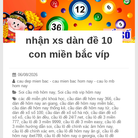
bắc
víp
nhận xs dàn đề 10
con miền bắc víp
Posted
06/08/2026
06/08/2026
on:
Author:
cau dep mien bac - cau mien bac hom nay - cau lo mb
hom nay
Categories:
Soi cầu mb hôm nay
,
Soi cầu mb vip hôm nay
Tags:
các đề miễn phí khoá học
,
cầu dàn đề hôm nay 366
,
cầu
dàn đề hôm nay an giang
,
cầu dàn đề hôm nay miền bắc
,
cầu dàn đề hôm nay thống kê
,
cầu dàn đề hôm nay tử
,
cầu
dàn đề xổ số 100
,
cầu dàn đề xổ số hà nội
,
cầu dàn đề xổ
số xổ
,
cầu lô ăn đều
,
cầu lô đề 24/7.net
,
cầu lô đề 3 miền
777
,
cầu lô đề 3 miền 9999
,
cầu lô đề 3 miền easy
,
cầu lô đề
3 miền hướng dẫn soi
,
cầu lô đề chính xác âm hôm nay
,
cầu lô đề chính xác em
,
cầu lô đề hôm nay ăn gì
,
cầu lô đề
hôm nay ibet789
,
cầu lô đề hôm nay o georgia
,
cầu lô đề