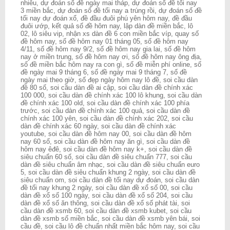
nhiêu
,
dự đoán số đề ngày mai tháp
,
dự đoán số đề tối nay
3 miền bắc
,
dự đoán số đề tối nay a trúng rồi
,
dự đoán số đề
tối nay dự đoán xổ
,
đề đầu đuôi phú yên hôm nay
,
đề đầu
đuôi ướp
,
kết quả số đề hôm nay
,
lập dàn đề miền bắc
,
lô
02
,
lô siêu vip
,
nhận xs dàn đề 6 con miền bắc víp
,
quay số
đề hôm nay
,
số đề hôm nay 01 tháng 05
,
số đề hôm nay
4/11
,
số đề hôm nay 9/2
,
số đề hôm nay gia lai
,
số đề hôm
nay ở miền trung
,
số đề hôm nay ơi
,
số đề hôm nay ông địa
,
số đề miền bắc hôm nay ra con gì
,
số đề miễn phí online
,
số
đề ngày mai 9 tháng 6
,
số đề ngày mai 9 tháng 7
,
số đề
ngày mai theo giờ
,
số đẹp ngày hôm nay lô đề
,
soi cầu dàn
đề 80 số
,
soi cầu dàn đề ai cập
,
soi cầu dàn đề chính xác
100 000
,
soi cầu dàn đề chính xác 100 lô khung
,
soi cầu dàn
đề chính xác 100 old
,
soi cầu dàn đề chính xác 100 phía
trước
,
soi cầu dàn đề chính xác 100 quả
,
soi cầu dàn đề
chính xác 100 yên
,
soi cầu dàn đề chính xác 202
,
soi cầu
dàn đề chính xác 60 ngày
,
soi cầu dàn đề chính xác
youtube
,
soi cầu dàn đề hôm nay 00
,
soi cầu dàn đề hôm
nay 60 số
,
soi cầu dàn đề hôm nay ăn gì
,
soi cầu dàn đề
hôm nay êđê
,
soi cầu dàn đề hôm nay k+
,
soi cầu dàn đề
siêu chuẩn 60 số
,
soi cầu dàn đề siêu chuẩn 777
,
soi cầu
dàn đề siêu chuẩn âm nhạc
,
soi cầu dàn đề siêu chuẩn euro
5
,
soi cầu dàn đề siêu chuẩn khung 2 ngày
,
soi cầu dàn đề
siêu chuẩn om
,
soi cầu dàn đề tối nay dự đoán
,
soi cầu dàn
đề tối nay khung 2 ngày
,
soi cầu dàn đề xổ số 00
,
soi cầu
dàn đề xổ số 100 ngày
,
soi cầu dàn đề xổ số 204
,
soi cầu
dàn đề xổ số ăn thông
,
soi cầu dàn đề xổ số phát tài
,
soi
cầu dàn đề xsmb 60
,
soi cầu dàn đề xsmb kubet
,
soi cầu
dàn đề xsmb số miền bắc
,
soi cầu dàn đề xsmb yên bái
,
soi
cầu đề
,
soi cầu lô đề chuẩn nhất miền bắc hôm nay
,
soi cầu