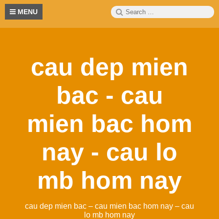
Skip
Search
S
MENU
to
for:
content
cau dep mien
bac - cau
mien bac hom
nay - cau lo
mb hom nay
cau dep mien bac – cau mien bac hom nay – cau
lo mb hom nay