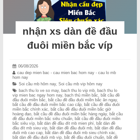
con
miền
bắc
víp
nhận xs dàn đề đầu
đuôi miền bắc víp
Posted
06/08/2026
06/08/2026
on:
Author:
cau dep mien bac - cau mien bac hom nay - cau lo mb
hom nay
Categories:
Soi cầu mb hôm nay
,
Soi cầu mb vip hôm nay
Tags:
bach thu lo ve so may
,
bach thu lo vip mb
,
bach thu lo
vip mien bac ngay hom nay
,
bạch thủ miền bắc
,
bắt cầu đề
đầu đuôi miền bắc
,
bắt cầu đề đầu đuôi miền bắc ăn ngay
,
bắt cầu đề đầu đuôi miền bắc cao cấp
,
bắt cầu đề đầu đuôi
miền bắc chính xác
,
bắt cầu đề đầu đuôi miền bắc giờ
hoàng đạo
,
bắt cầu đề đầu đuôi miền bắc hàng ngày
,
bắt cầu
đề đầu đuôi miền bắc siêu chuẩn
,
bắt cầu đề đầu đuôi miền
bắc siêu víp
,
bắt dàn đề đầu đít mb mien phí
,
bắt dàn đề
đầu đít mb sieu vip
,
bắt dàn đề đầu đuôi mb
,
bắt dàn đề đầu
đuôi mb cao cap
,
bắt dàn đề đầu đuôi mb sieu chính xác
,
bắt dàn đề đầu đuôi mb vip
,
bắt đề đầu đuôi chuẩn
,
bắt đề