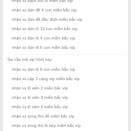
nhận xs bạch thủ lô miền bắc víp
nhận xs dàn đề 4 con miền bắc víp
nhận xs dàn đề đầu đuôi miền bắc víp
nhận xs dàn lô 10 con miền bắc víp
nhận xs dàn lô 4 con miền bắc víp
nhận xs dàn lô 6 con miền bắc víp
Soi cầu mb vip hôm nay
nhận xs dàn lô 8 con miền bắc víp
nhận xs cặp 3 càng víp miền bắc víp
nhận xs lô xiên 2 miền bắc víp
nhận xs lô xiên 3 miền bắc víp
nhận xs lô xiên 4 miền bắc víp
nhận xs song thủ đề miền bắc víp
nhận xs song thủ lô kép miền bắc víp