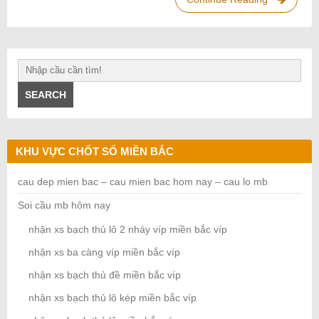
xs
dàn
đề
đầu
đuôi
miền
SEARCH
bắc
víp
KHU VỰC CHỐT SỐ MIỀN BẮC
cau dep mien bac – cau mien bac hom nay – cau lo mb
Soi cầu mb hôm nay
nhận xs bạch thủ lô 2 nháy víp miền bắc víp
nhận xs ba càng víp miền bắc víp
nhận xs bạch thủ đề miền bắc víp
nhận xs bạch thủ lô kép miền bắc víp