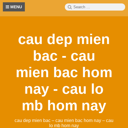
Skip
Search
S
MENU
to
for:
content
cau dep mien
bac - cau
mien bac hom
nay - cau lo
mb hom nay
cau dep mien bac – cau mien bac hom nay – cau
lo mb hom nay