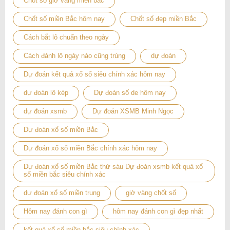
Chốt số giờ vàng miền bắc
Chốt số miền Bắc hôm nay
Chốt số đẹp miền Bắc
Cách bắt lô chuẩn theo ngày
Cách đánh lô ngày nào cũng trúng
dự đoán
Dự đoán kết quả xổ số siêu chính xác hôm nay
dự đoán lô kép
Dự đoán số de hôm nay
dự đoán xsmb
Dự đoán XSMB Minh Ngọc
Dự đoán xổ số miền Bắc
Dự đoán xổ số miền Bắc chính xác hôm nay
Dự đoán xổ số miền Bắc thứ sáu Dự đoán xsmb kết quả xổ
số miền bắc siêu chính xác
dự đoán xổ số miền trung
giờ vàng chốt số
Hôm nay đánh con gì
hôm nay đánh con gì đẹp nhất
kết quả xổ số miền bắc siêu chính xác