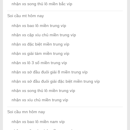
nhận xs song thủ lô miền bắc víp
Soi cầu mt hôm nay
nhận xs bao lô miền trung víp
nhận xs cặp xíu chủ miền trung víp
nhận xs đặc biệt miền trung víp
nhận xs giải tám miền trung víp
nhận xs lô 3 số miền trung víp
nhận xs sớ đầu đuôi giải 8 miền trung víp
nhận xs sớ đầu đuôi giải đặc biệt miền trung víp
nhận xs song thủ lô miền trung víp
nhận xs xíu chủ miền trung víp
Soi cầu mn hôm nay
nhận xs bao lô miền nam víp