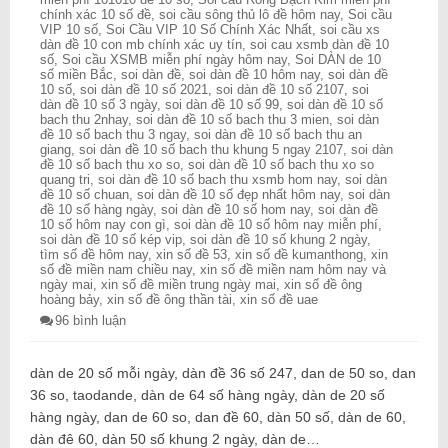
chính xác 10 số đề
,
soi cầu sông thủ lô đề hôm nay
,
Soi cầu
VIP 10 số
,
Soi Cầu VIP 10 Số Chính Xác Nhất
,
soi cầu xs
dàn đề 10 con mb chính xác uy tín
,
soi cau xsmb dàn đề 10
số
,
Soi cầu XSMB miễn phí ngày hôm nay
,
Soi DÀN de 10
số miền Bắc
,
soi dàn đề
,
soi dàn đề 10 hôm nay
,
soi dàn đề
10 số
,
soi dàn đề 10 số 2021
,
soi dàn đề 10 số 2107
,
soi
dàn đề 10 số 3 ngày
,
soi dàn đề 10 số 99
,
soi dàn đề 10 số
bach thu 2nhay
,
soi dàn đề 10 số bach thu 3 mien
,
soi dàn
đề 10 số bach thu 3 ngay
,
soi dàn đề 10 số bach thu an
giang
,
soi dàn đề 10 số bach thu khung 5 ngay 2107
,
soi dàn
đề 10 số bach thu xo so
,
soi dàn đề 10 số bach thu xo so
quang tri
,
soi dàn đề 10 số bach thu xsmb hom nay
,
soi dàn
đề 10 số chuan
,
soi dàn đề 10 số đẹp nhất hôm nay
,
soi dàn
đề 10 số hàng ngày
,
soi dàn đề 10 số hom nay
,
soi dàn đề
10 số hôm nay con gì
,
soi dàn đề 10 số hôm nay miễn phí
,
soi dàn đề 10 số kép vip
,
soi dàn đề 10 số khung 2 ngày
,
tìm số đề hôm nay
,
xin số đề 53
,
xin số đề kumanthong
,
xin
số đề miền nam chiều nay
,
xin số đề miền nam hôm nay và
ngày mai
,
xin số đề miền trung ngày mai
,
xin số đề ông
hoàng bảy
,
xin số đề ông thần tài
,
xin số đề uae
96 bình luận
ở
nhận
xs
dàn
dàn de 20 số mỗi ngày, dàn đề 36 số 247, dan de 50 so, dan
đề
36 so, taodande, dàn de 64 số hàng ngày, dàn de 20 số
10
con
hàng ngày, dan de 60 so, dan đề 60, dàn 50 số, dàn de 60,
miền
dàn đê 60, dàn 50 số khung 2 ngày, dàn de…
bắc