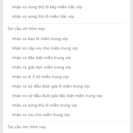
nhận xs song thủ lô kép miền bắc víp
nhận xs song thủ lô miền bắc víp
Soi cầu mt hôm nay
nhận xs bao lô miền trung víp
nhận xs cặp xíu chủ miền trung víp
nhận xs đặc biệt miền trung víp
nhận xs giải tám miền trung víp
nhận xs lô 3 số miền trung víp
nhận xs sớ đầu đuôi giải 8 miền trung víp
nhận xs sớ đầu đuôi giải đặc biệt miền trung víp
nhận xs song thủ lô miền trung víp
nhận xs xíu chủ miền trung víp
Soi cầu mn hôm nay