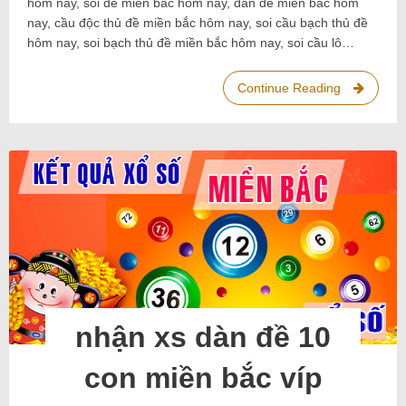
hôm nay, soi đề miền bắc hôm nay, dàn đề miền bắc hôm
4
con
nay, cầu độc thủ đề miền bắc hôm nay, soi cầu bạch thủ đề
miền
hôm nay, soi bạch thủ đề miền bắc hôm nay, soi cầu lô…
bắc
víp
Continue Reading
nhận
xs
dàn
đề
4
con
miền
bắc
víp
nhận xs dàn đề 10
con miền bắc víp