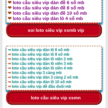
❤
loto cầu siêu vip dàn đề 6 số mb
❤
loto cầu siêu vip dàn đề 8 số mb
❤
loto cầu siêu vip dàn đề 10 số mb
❤
loto cầu siêu vip dàn lô 4 số mb
soi loto siêu vip xsmb víp
⇒
loto cầu siêu vip dàn lô 6 số mb
⇒
loto cầu siêu vip dàn lô 8 số mb
⇒
loto cầu siêu vip dàn lô xiên 2 mb
⇒
loto cầu siêu vip dàn lô xiên 3 mb
⇒
loto cầu siêu vip dàn lô xiên 4 mb
⇒
loto cầu siêu vip 3 càng mb
⇒
loto cầu siêu vip dàn 3 càng 2 số mb
⇒
loto cầu siêu vip dàn lô 10 số mb
⇒
loto cầu siêu vip đề đầu đuôi mb
loto cầu siêu vip xsmn