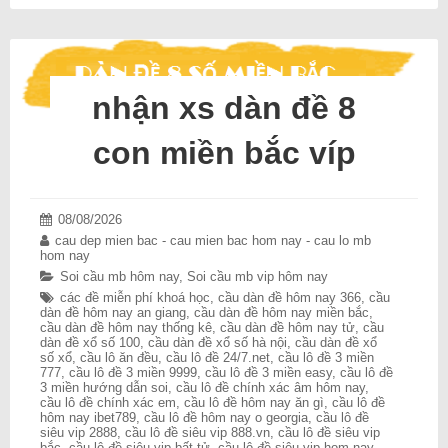
dàn
đề
đầu
đuôi
nhận xs dàn đề 8
miền
bắc
con miền bắc víp
víp
Posted
08/08/2026
08/08/2026
on:
Author:
cau dep mien bac - cau mien bac hom nay - cau lo mb
hom nay
Categories:
Soi cầu mb hôm nay
,
Soi cầu mb vip hôm nay
Tags:
các đề miễn phí khoá học
,
cầu dàn đề hôm nay 366
,
cầu
dàn đề hôm nay an giang
,
cầu dàn đề hôm nay miền bắc
,
cầu dàn đề hôm nay thống kê
,
cầu dàn đề hôm nay tử
,
cầu
dàn đề xổ số 100
,
cầu dàn đề xổ số hà nội
,
cầu dàn đề xổ
số xổ
,
cầu lô ăn đều
,
cầu lô đề 24/7.net
,
cầu lô đề 3 miền
777
,
cầu lô đề 3 miền 9999
,
cầu lô đề 3 miền easy
,
cầu lô đề
3 miền hướng dẫn soi
,
cầu lô đề chính xác âm hôm nay
,
cầu lô đề chính xác em
,
cầu lô đề hôm nay ăn gì
,
cầu lô đề
hôm nay ibet789
,
cầu lô đề hôm nay o georgia
,
cầu lô đề
siêu vip 2888
,
cầu lô đề siêu vip 888.vn
,
cầu lô đề siêu vip
bắc
,
cầu lô đề siêu vip bất tử
,
cầu lô đề siêu vip hom nay
,