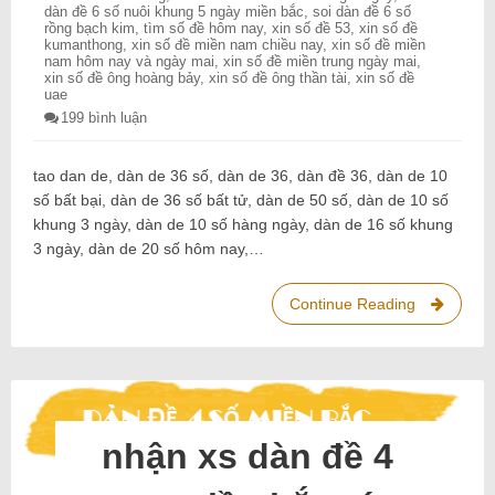
dàn đề 6 số nuôi khung 5 ngày miền bắc
,
soi dàn đề 6 số
rồng bạch kim
,
tìm số đề hôm nay
,
xin số đề 53
,
xin số đề
kumanthong
,
xin số đề miền nam chiều nay
,
xin số đề miền
nam hôm nay và ngày mai
,
xin số đề miền trung ngày mai
,
xin số đề ông hoàng bảy
,
xin số đề ông thần tài
,
xin số đề
uae
199 bình luận
ở
nhận
xs
dàn
tao dan de, dàn de 36 số, dàn de 36, dàn đề 36, dàn de 10
đề
số bất bại, dàn de 36 số bất tử, dàn de 50 số, dàn de 10 số
6
con
khung 3 ngày, dàn de 10 số hàng ngày, dàn de 16 số khung
miền
3 ngày, dàn de 20 số hôm nay,…
bắc
víp
Continue Reading
nhận
xs
dàn
đề
6
con
nhận xs dàn đề 4
miền
bắc