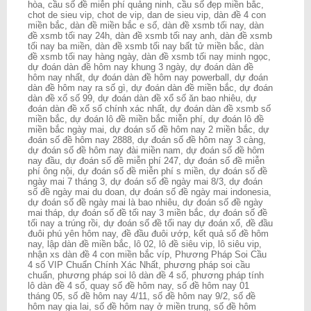
hòa
,
cầu số đề miễn phí quảng ninh
,
cầu số đẹp miền bắc
,
chot de sieu vip
,
chot de vip
,
dan de sieu vip
,
dàn đề 4 con
miền bắc
,
dàn đề miền bắc e số
,
dàn đề xsmb tối nay
,
dàn
đề xsmb tối nay 24h
,
dàn đề xsmb tối nay anh
,
dàn đề xsmb
tối nay ba miền
,
dàn đề xsmb tối nay bất tử miền bắc
,
dàn
đề xsmb tối nay hàng ngày
,
dàn đề xsmb tối nay minh ngọc
,
dự đoán dàn đề hôm nay khung 3 ngày
,
dự đoán dàn đề
hôm nay nhất
,
dự đoán dàn đề hôm nay powerball
,
dự đoán
dàn đề hôm nay ra số gì
,
dự đoán dàn đề miền bắc
,
dự đoán
dàn đề xổ số 99
,
dự đoán dàn đề xổ số ăn bao nhiêu
,
dự
đoán dàn đề xổ số chính xác nhất
,
dự đoán dàn đề xsmb số
miền bắc
,
dự đoán lô đề miền bắc miễn phí
,
dự đoán lô đề
miền bắc ngày mai
,
dự đoán số đề hôm nay 2 miền bắc
,
dự
đoán số đề hôm nay 2888
,
dự đoán số đề hôm nay 3 càng
,
dự đoán số đề hôm nay đài miền nam
,
dự đoán số đề hôm
nay đầu
,
dự đoán số đề miễn phí 247
,
dự đoán số đề miễn
phí ông nội
,
dự đoán số đề miễn phí s miền
,
dự đoán số đề
ngày mai 7 tháng 3
,
dự đoán số đề ngày mai 8/3
,
dự đoán
số đề ngày mai du doan
,
dự đoán số đề ngày mai indonesia
,
dự đoán số đề ngày mai là bao nhiêu
,
dự đoán số đề ngày
mai tháp
,
dự đoán số đề tối nay 3 miền bắc
,
dự đoán số đề
tối nay a trúng rồi
,
dự đoán số đề tối nay dự đoán xổ
,
đề đầu
đuôi phú yên hôm nay
,
đề đầu đuôi ướp
,
kết quả số đề hôm
nay
,
lập dàn đề miền bắc
,
lô 02
,
lô đề siêu vip
,
lô siêu vip
,
nhận xs dàn đề 4 con miền bắc víp
,
Phương Pháp Soi Cầu
4 số VIP Chuẩn Chính Xác Nhất
,
phương pháp soi cầu
chuẩn
,
phương pháp soi lô dàn đề 4 số
,
phương pháp tính
lô dàn đề 4 số
,
quay số đề hôm nay
,
số đề hôm nay 01
tháng 05
,
số đề hôm nay 4/11
,
số đề hôm nay 9/2
,
số đề
hôm nay gia lai
,
số đề hôm nay ở miền trung
,
số đề hôm