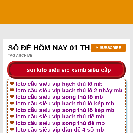
SỐ ĐỀ HÔM NAY 01 THÁNG 05
SUBSCRIBE
TAG ARCHIVE
soi loto siêu vip xsmb siêu cấp
❤
loto cầu siêu vip bạch thủ lô mb
❤
loto cầu siêu vip bạch thủ lô 2 nháy mb
❤
loto cầu siêu vip song thủ lô mb
❤
loto cầu siêu vip bạch thủ lô kép mb
❤
loto cầu siêu vip song thủ lô kép mb
❤
loto cầu siêu vip bạch thủ đề mb
❤
loto cầu siêu vip song thủ đề mb
❤
loto cầu siêu vip dàn đề 4 số mb