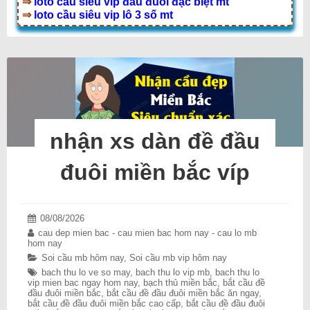
⇒
loto cầu siêu vip đầu đuôi đặc biệt mt
⇒
loto cầu siêu vip lô 3 số mt
nhận xs dàn đề đầu
đuôi miền bắc víp
Posted
08/08/2026
08/08/2026
on:
Author:
cau dep mien bac - cau mien bac hom nay - cau lo mb
hom nay
Categories:
Soi cầu mb hôm nay
,
Soi cầu mb vip hôm nay
Tags:
bach thu lo ve so may
,
bach thu lo vip mb
,
bach thu lo
vip mien bac ngay hom nay
,
bạch thủ miền bắc
,
bắt cầu đề
đầu đuôi miền bắc
,
bắt cầu đề đầu đuôi miền bắc ăn ngay
,
bắt cầu đề đầu đuôi miền bắc cao cấp
,
bắt cầu đề đầu đuôi