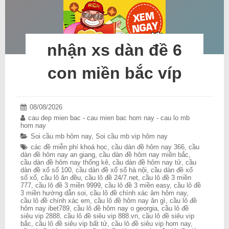
víp
nhận xs dàn đề 6
con miền bắc víp
Posted
08/08/2026
08/08/2026
on:
Author:
cau dep mien bac - cau mien bac hom nay - cau lo mb
hom nay
Categories:
Soi cầu mb hôm nay
,
Soi cầu mb vip hôm nay
Tags:
các đề miễn phí khoá học
,
cầu dàn đề hôm nay 366
,
cầu
dàn đề hôm nay an giang
,
cầu dàn đề hôm nay miền bắc
,
cầu dàn đề hôm nay thống kê
,
cầu dàn đề hôm nay tử
,
cầu
dàn đề xổ số 100
,
cầu dàn đề xổ số hà nội
,
cầu dàn đề xổ
số xổ
,
cầu lô ăn đều
,
cầu lô đề 24/7.net
,
cầu lô đề 3 miền
777
,
cầu lô đề 3 miền 9999
,
cầu lô đề 3 miền easy
,
cầu lô đề
3 miền hướng dẫn soi
,
cầu lô đề chính xác âm hôm nay
,
cầu lô đề chính xác em
,
cầu lô đề hôm nay ăn gì
,
cầu lô đề
hôm nay ibet789
,
cầu lô đề hôm nay o georgia
,
cầu lô đề
siêu vip 2888
,
cầu lô đề siêu vip 888.vn
,
cầu lô đề siêu vip
bắc
,
cầu lô đề siêu vip bất tử
,
cầu lô đề siêu vip hom nay
,