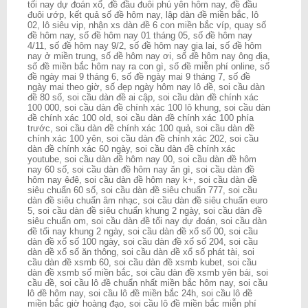
tối nay dự đoán xổ
,
đề đầu đuôi phú yên hôm nay
,
đề đầu
đuôi ướp
,
kết quả số đề hôm nay
,
lập dàn đề miền bắc
,
lô
02
,
lô siêu vip
,
nhận xs dàn đề 6 con miền bắc víp
,
quay số
đề hôm nay
,
số đề hôm nay 01 tháng 05
,
số đề hôm nay
4/11
,
số đề hôm nay 9/2
,
số đề hôm nay gia lai
,
số đề hôm
nay ở miền trung
,
số đề hôm nay ơi
,
số đề hôm nay ông địa
,
số đề miền bắc hôm nay ra con gì
,
số đề miễn phí online
,
số
đề ngày mai 9 tháng 6
,
số đề ngày mai 9 tháng 7
,
số đề
ngày mai theo giờ
,
số đẹp ngày hôm nay lô đề
,
soi cầu dàn
đề 80 số
,
soi cầu dàn đề ai cập
,
soi cầu dàn đề chính xác
100 000
,
soi cầu dàn đề chính xác 100 lô khung
,
soi cầu dàn
đề chính xác 100 old
,
soi cầu dàn đề chính xác 100 phía
trước
,
soi cầu dàn đề chính xác 100 quả
,
soi cầu dàn đề
chính xác 100 yên
,
soi cầu dàn đề chính xác 202
,
soi cầu
dàn đề chính xác 60 ngày
,
soi cầu dàn đề chính xác
youtube
,
soi cầu dàn đề hôm nay 00
,
soi cầu dàn đề hôm
nay 60 số
,
soi cầu dàn đề hôm nay ăn gì
,
soi cầu dàn đề
hôm nay êđê
,
soi cầu dàn đề hôm nay k+
,
soi cầu dàn đề
siêu chuẩn 60 số
,
soi cầu dàn đề siêu chuẩn 777
,
soi cầu
dàn đề siêu chuẩn âm nhạc
,
soi cầu dàn đề siêu chuẩn euro
5
,
soi cầu dàn đề siêu chuẩn khung 2 ngày
,
soi cầu dàn đề
siêu chuẩn om
,
soi cầu dàn đề tối nay dự đoán
,
soi cầu dàn
đề tối nay khung 2 ngày
,
soi cầu dàn đề xổ số 00
,
soi cầu
dàn đề xổ số 100 ngày
,
soi cầu dàn đề xổ số 204
,
soi cầu
dàn đề xổ số ăn thông
,
soi cầu dàn đề xổ số phát tài
,
soi
cầu dàn đề xsmb 60
,
soi cầu dàn đề xsmb kubet
,
soi cầu
dàn đề xsmb số miền bắc
,
soi cầu dàn đề xsmb yên bái
,
soi
cầu đề
,
soi cầu lô đề chuẩn nhất miền bắc hôm nay
,
soi cầu
lô đề hôm nay
,
soi cầu lô đề miền bắc 24h
,
soi cầu lô đề
miền bắc giờ hoàng đạo
,
soi cầu lô đề miền bắc miễn phí