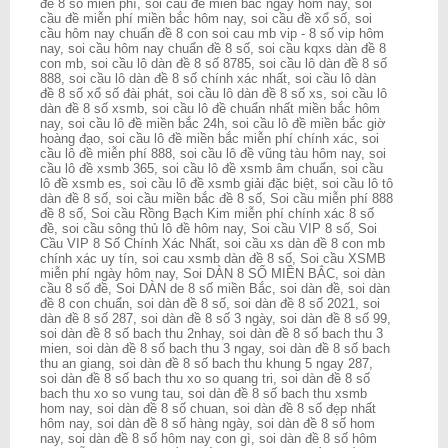
đề 8 số miễn phí
,
soi cầu đề miền bắc ngày hôm nay
,
soi
cầu đề miễn phí miền bắc hôm nay
,
soi cầu đề xổ số
,
soi
cầu hôm nay chuẩn đề 8 con soi cau mb vip - 8 số vip hôm
nay
,
soi cầu hôm nay chuẩn đề 8 số
,
soi cầu kqxs dàn đề 8
con mb
,
soi cầu lô dàn đề 8 số 8785
,
soi cầu lô dàn đề 8 số
888
,
soi cầu lô dàn đề 8 số chính xác nhất
,
soi cầu lô dàn
đề 8 số xổ số đài phát
,
soi cầu lô dàn đề 8 số xs
,
soi cầu lô
dàn đề 8 số xsmb
,
soi cầu lô đề chuẩn nhất miền bắc hôm
nay
,
soi cầu lô đề miền bắc 24h
,
soi cầu lô đề miền bắc giờ
hoàng đạo
,
soi cầu lô đề miền bắc miễn phí chính xác
,
soi
cầu lô đề miễn phí 888
,
soi cầu lô đề vũng tàu hôm nay
,
soi
cầu lô đề xsmb 365
,
soi cầu lô đề xsmb âm chuẩn
,
soi cầu
lô đề xsmb es
,
soi cầu lô đề xsmb giải đặc biệt
,
soi cầu lô tô
dàn đề 8 số
,
soi cầu miền bắc đề 8 số
,
Soi cầu miễn phí 888
đề 8 số
,
Soi cầu Rồng Bạch Kim miễn phí chính xác 8 số
đề
,
soi cầu sông thủ lô đề hôm nay
,
Soi cầu VIP 8 số
,
Soi
Cầu VIP 8 Số Chính Xác Nhất
,
soi cầu xs dàn đề 8 con mb
chính xác uy tín
,
soi cau xsmb dàn đề 8 số
,
Soi cầu XSMB
miễn phí ngày hôm nay
,
Soi DÀN 8 SỐ MIỀN BẮC
,
soi dàn
cầu 8 số đề
,
Soi DÀN de 8 số miền Bắc
,
soi dàn đề
,
soi dàn
đề 8 con chuẩn
,
soi dàn đề 8 số
,
soi dàn đề 8 số 2021
,
soi
dàn đề 8 số 287
,
soi dàn đề 8 số 3 ngày
,
soi dàn đề 8 số 99
,
soi dàn đề 8 số bach thu 2nhay
,
soi dàn đề 8 số bach thu 3
mien
,
soi dàn đề 8 số bach thu 3 ngay
,
soi dàn đề 8 số bach
thu an giang
,
soi dàn đề 8 số bach thu khung 5 ngay 287
,
soi dàn đề 8 số bach thu xo so quang tri
,
soi dàn đề 8 số
bach thu xo so vung tau
,
soi dàn đề 8 số bach thu xsmb
hom nay
,
soi dàn đề 8 số chuan
,
soi dàn đề 8 số đẹp nhất
hôm nay
,
soi dàn đề 8 số hàng ngày
,
soi dàn đề 8 số hom
nay
,
soi dàn đề 8 số hôm nay con gì
,
soi dàn đề 8 số hôm