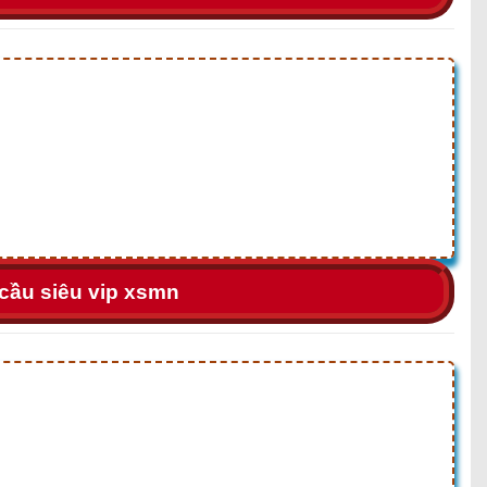
 cầu siêu vip xsmn