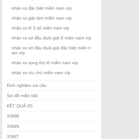
nhận xs đặc biệt miền nam víp
nhận xs giải tám miền nam víp
nhận xs lô 3 số miền nam víp
nhận xs sớ đầu đuôi giải 8 miền nam víp
nhận xs sớ đầu đuôi giải đặc biệt miền n
am víp
nhận xs song thủ lô miền nam víp
nhận xs xíu chủ miền nam víp
Kinh nghiệm soi cầu
Soi đề miền bắc
KẾT QUẢ XS
XSMB
XSMN
XSMT