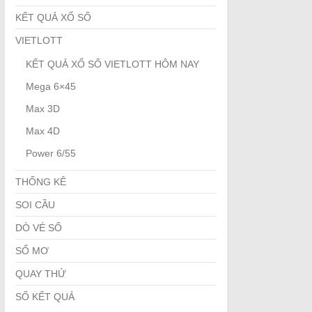
KẾT QUẢ XỔ SỐ
VIETLOTT
KẾT QUẢ XỔ SỐ VIETLOTT HÔM NAY
Mega 6×45
Max 3D
Max 4D
Power 6/55
THỐNG KÊ
SOI CẦU
DÒ VÉ SỐ
SỔ MƠ
QUAY THỬ
SỐ KẾT QUẢ