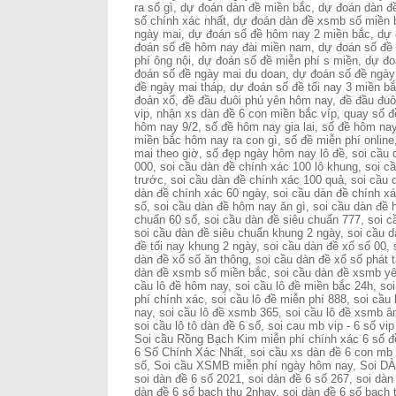
ra số gì
,
dự đoán dàn đề miền bắc
,
dự đoán dàn đ
số chính xác nhất
,
dự đoán dàn đề xsmb số miền 
ngày mai
,
dự đoán số đề hôm nay 2 miền bắc
,
dự 
đoán số đề hôm nay đài miền nam
,
dự đoán số đề
phí ông nội
,
dự đoán số đề miễn phí s miền
,
dự đo
đoán số đề ngày mai du doan
,
dự đoán số đề ngày
đề ngày mai tháp
,
dự đoán số đề tối nay 3 miền b
đoán xổ
,
đề đầu đuôi phú yên hôm nay
,
đề đầu đuô
vip
,
nhận xs dàn đề 6 con miền bắc víp
,
quay số đ
hôm nay 9/2
,
số đề hôm nay gia lai
,
số đề hôm nay
miền bắc hôm nay ra con gì
,
số đề miễn phí online
mai theo giờ
,
số đẹp ngày hôm nay lô đề
,
soi cầu 
000
,
soi cầu dàn đề chính xác 100 lô khung
,
soi c
trước
,
soi cầu dàn đề chính xác 100 quả
,
soi cầu 
dàn đề chính xác 60 ngày
,
soi cầu dàn đề chính x
số
,
soi cầu dàn đề hôm nay ăn gì
,
soi cầu dàn đề
chuẩn 60 số
,
soi cầu dàn đề siêu chuẩn 777
,
soi c
soi cầu dàn đề siêu chuẩn khung 2 ngày
,
soi cầu 
đề tối nay khung 2 ngày
,
soi cầu dàn đề xổ số 00
,
dàn đề xổ số ăn thông
,
soi cầu dàn đề xổ số phát t
dàn đề xsmb số miền bắc
,
soi cầu dàn đề xsmb yê
cầu lô đề hôm nay
,
soi cầu lô đề miền bắc 24h
,
so
phí chính xác
,
soi cầu lô đề miễn phí 888
,
soi cầu 
nay
,
soi cầu lô đề xsmb 365
,
soi cầu lô đề xsmb 
soi cầu lô tô dàn đề 6 số
,
soi cau mb vip - 6 số vi
Soi cầu Rồng Bạch Kim miễn phí chính xác 6 số đ
6 Số Chính Xác Nhất
,
soi cầu xs dàn đề 6 con mb 
số
,
Soi cầu XSMB miễn phí ngày hôm nay
,
Soi DÀ
soi dàn đề 6 số 2021
,
soi dàn đề 6 số 267
,
soi dàn
dàn đề 6 số bach thu 2nhay
,
soi dàn đề 6 số bach 