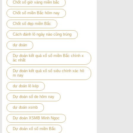
Chốt số giờ vàng miền bắc
Chốt số miền Bắc hôm nay
Chốt số đẹp miền Bắc
Cách đánh lô ngày nào cũng trúng
dự đoán
Dự đoán kết quả xổ số miền Bắc chính x
ác nhất
Dự đoán kết quả xổ số siêu chính xác hô
m nay
dự đoán lô kép
Dự đoán số de hôm nay
dự đoán xsmb
Dự đoán XSMB Minh Ngọc
Dự đoán xổ số miền Bắc