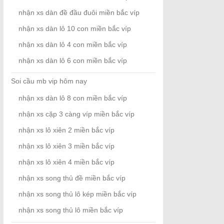
nhận xs dàn đề đầu đuôi miền bắc víp
nhận xs dàn lô 10 con miền bắc víp
nhận xs dàn lô 4 con miền bắc víp
nhận xs dàn lô 6 con miền bắc víp
Soi cầu mb vip hôm nay
nhận xs dàn lô 8 con miền bắc víp
nhận xs cặp 3 càng víp miền bắc víp
nhận xs lô xiên 2 miền bắc víp
nhận xs lô xiên 3 miền bắc víp
nhận xs lô xiên 4 miền bắc víp
nhận xs song thủ đề miền bắc víp
nhận xs song thủ lô kép miền bắc víp
nhận xs song thủ lô miền bắc víp