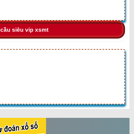
 cầu siêu vip xsmt