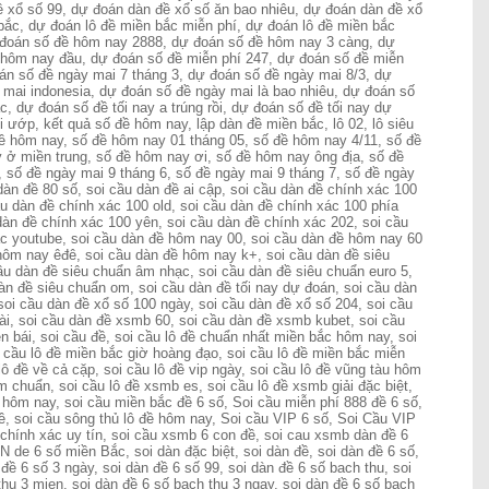
ề xổ số 99
,
dự đoán dàn đề xổ số ăn bao nhiêu
,
dự đoán dàn đề xổ
bắc
,
dự đoán lô đề miền bắc miễn phí
,
dự đoán lô đề miền bắc
đoán số đề hôm nay 2888
,
dự đoán số đề hôm nay 3 càng
,
dự
 hôm nay đầu
,
dự đoán số đề miễn phí 247
,
dự đoán số đề miễn
án số đề ngày mai 7 tháng 3
,
dự đoán số đề ngày mai 8/3
,
dự
 mai indonesia
,
dự đoán số đề ngày mai là bao nhiêu
,
dự đoán số
ắc
,
dự đoán số đề tối nay a trúng rồi
,
dự đoán số đề tối nay dự
i ướp
,
kết quả số đề hôm nay
,
lập dàn đề miền bắc
,
lô 02
,
lô siêu
ề hôm nay
,
số đề hôm nay 01 tháng 05
,
số đề hôm nay 4/11
,
số đề
 ở miền trung
,
số đề hôm nay ơi
,
số đề hôm nay ông địa
,
số đề
,
số đề ngày mai 9 tháng 6
,
số đề ngày mai 9 tháng 7
,
số đề ngày
dàn đề 80 số
,
soi cầu dàn đề ai cập
,
soi cầu dàn đề chính xác 100
ầu dàn đề chính xác 100 old
,
soi cầu dàn đề chính xác 100 phía
dàn đề chính xác 100 yên
,
soi cầu dàn đề chính xác 202
,
soi cầu
ác youtube
,
soi cầu dàn đề hôm nay 00
,
soi cầu dàn đề hôm nay 60
 hôm nay êđê
,
soi cầu dàn đề hôm nay k+
,
soi cầu dàn đề siêu
ầu dàn đề siêu chuẩn âm nhạc
,
soi cầu dàn đề siêu chuẩn euro 5
,
dàn đề siêu chuẩn om
,
soi cầu dàn đề tối nay dự đoán
,
soi cầu dàn
soi cầu dàn đề xổ số 100 ngày
,
soi cầu dàn đề xổ số 204
,
soi cầu
ài
,
soi cầu dàn đề xsmb 60
,
soi cầu dàn đề xsmb kubet
,
soi cầu
n bái
,
soi cầu đề
,
soi cầu lô đề chuẩn nhất miền bắc hôm nay
,
soi
i cầu lô đề miền bắc giờ hoàng đạo
,
soi cầu lô đề miền bắc miễn
lô đề về cả cặp
,
soi cầu lô đề vip ngày
,
soi cầu lô đề vũng tàu hôm
âm chuẩn
,
soi cầu lô đề xsmb es
,
soi cầu lô đề xsmb giải đặc biệt
,
p hôm nay
,
soi cầu miền bắc đề 6 số
,
Soi cầu miễn phí 888 đề 6 số
,
ề
,
soi cầu sông thủ lô đề hôm nay
,
Soi cầu VIP 6 số
,
Soi Cầu VIP
chính xác uy tín
,
soi cầu xsmb 6 con đề
,
soi cau xsmb dàn đề 6
N de 6 số miền Bắc
,
soi dàn đặc biệt
,
soi dàn đề
,
soi dàn đề 6 số
,
 đề 6 số 3 ngày
,
soi dàn đề 6 số 99
,
soi dàn đề 6 số bach thu
,
soi
thu 3 mien
,
soi dàn đề 6 số bach thu 3 ngay
,
soi dàn đề 6 số bach