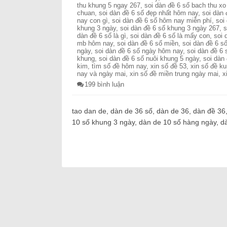
thu khung 5 ngay 267
,
soi dàn đề 6 số bach thu xo
chuan
,
soi dàn đề 6 số đẹp nhất hôm nay
,
soi dàn 
nay con gì
,
soi dàn đề 6 số hôm nay miễn phí
,
soi
khung 3 ngày
,
soi dàn đề 6 số khung 3 ngày 267
,
s
dàn đề 6 số là gì
,
soi dàn đề 6 số là mấy con
,
soi 
mb hôm nay
,
soi dàn đề 6 số miền
,
soi dàn đề 6 
ngày
,
soi dàn đề 6 số ngày hôm nay
,
soi dàn đề 6
khung
,
soi dàn đề 6 số nuôi khung 5 ngày
,
soi dàn
kim
,
tìm số đề hôm nay
,
xin số đề 53
,
xin số đề k
nay và ngày mai
,
xin số đề miền trung ngày mai
,
x
199 bình luận
ở
nhận
xs
dàn
tao dan de, dàn de 36 số, dàn de 36, dàn đề 36,
đề
10 số khung 3 ngày, dàn de 10 số hàng ngày, d
6
con
miền
bắc
víp