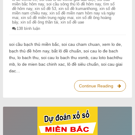
miền bắc hôm nay
,
soi cầu sông thủ lô đề hôm nay
,
tìm số
đề hôm nay
,
xin số đề 53
,
xin số đề kumanthong
,
xin số đề
miền nam chiều nay
,
xin số đề miền nam hôm nay và ngày
mai
,
xin số đề miền trung ngày mai
,
xin số đề ông hoàng
bảy
,
xin số đề ông thần tài
,
xin số đề uae
138 bình luận
ở
nhận
xs
dàn
soi cầu bạch thủ miền bắc, soi cau cham chuan, xem lo de,
đề
bạch thủ đề hôm nay, bắt lô đề chuẩn, soi cau lo đe bach
đầu
đuôi
thu, lo bach thu, soi cau lo bach thu xsmb, cau loto bachthu
miền
mb, lo de mien bac chinh xac, lô đề siêu chuẩn, soi cau giai
bắc
víp
dac…
Continue Reading
nhận
xs
dàn
đề
đầu
đuôi
miền
bắc