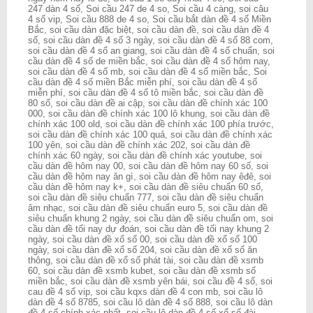
247 dàn 4 số
,
Soi cầu 247 de 4 so
,
Soi cầu 4 càng
,
soi câu
4 số vip
,
Soi cầu 888 de 4 so
,
Soi cầu bắt dàn đề 4 số Miền
Bắc
,
soi cầu dàn đặc biệt
,
soi cầu dàn đề
,
soi cầu dàn đề 4
số
,
soi cầu dàn đề 4 số 3 ngày
,
soi cầu dàn đề 4 số 88 com
,
soi cầu dàn đề 4 số an giang
,
soi cầu dàn đề 4 số chuẩn
,
soi
cầu dàn đề 4 số de miền bắc
,
soi cầu dàn đề 4 số hôm nay
,
soi cầu dàn đề 4 số mb
,
soi cầu dàn đề 4 số miền bắc
,
Soi
cầu dàn đề 4 số miền Bắc miễn phí
,
soi cầu dàn đề 4 số
miễn phí
,
soi cầu dàn đề 4 số tô miền bắc
,
soi cầu dàn đề
80 số
,
soi cầu dàn đề ai cập
,
soi cầu dàn đề chính xác 100
000
,
soi cầu dàn đề chính xác 100 lô khung
,
soi cầu dàn đề
chính xác 100 old
,
soi cầu dàn đề chính xác 100 phía trước
,
soi cầu dàn đề chính xác 100 quả
,
soi cầu dàn đề chính xác
100 yên
,
soi cầu dàn đề chính xác 202
,
soi cầu dàn đề
chính xác 60 ngày
,
soi cầu dàn đề chính xác youtube
,
soi
cầu dàn đề hôm nay 00
,
soi cầu dàn đề hôm nay 60 số
,
soi
cầu dàn đề hôm nay ăn gì
,
soi cầu dàn đề hôm nay êđê
,
soi
cầu dàn đề hôm nay k+
,
soi cầu dàn đề siêu chuẩn 60 số
,
soi cầu dàn đề siêu chuẩn 777
,
soi cầu dàn đề siêu chuẩn
âm nhạc
,
soi cầu dàn đề siêu chuẩn euro 5
,
soi cầu dàn đề
siêu chuẩn khung 2 ngày
,
soi cầu dàn đề siêu chuẩn om
,
soi
cầu dàn đề tối nay dự đoán
,
soi cầu dàn đề tối nay khung 2
ngày
,
soi cầu dàn đề xổ số 00
,
soi cầu dàn đề xổ số 100
ngày
,
soi cầu dàn đề xổ số 204
,
soi cầu dàn đề xổ số ăn
thông
,
soi cầu dàn đề xổ số phát tài
,
soi cầu dàn đề xsmb
60
,
soi cầu dàn đề xsmb kubet
,
soi cầu dàn đề xsmb số
miền bắc
,
soi cầu dàn đề xsmb yên bái
,
soi cầu đề 4 số
,
soi
cau đề 4 số vip
,
soi cầu kqxs dàn đề 4 con mb
,
soi cầu lô
dàn đề 4 số 8785
,
soi cầu lô dàn đề 4 số 888
,
soi cầu lô dàn
đề 4 số chính xác nhất
,
soi cầu lô dàn đề 4 số xổ số đài