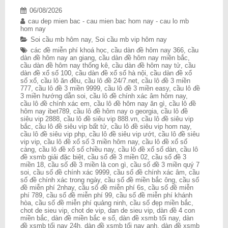
Posted
06/08/2026
06/08/2026
on:
Author:
cau dep mien bac - cau mien bac hom nay - cau lo mb
hom nay
Categories:
Soi cầu mb hôm nay
,
Soi cầu mb vip hôm nay
Tags:
các đề miễn phí khoá học
,
cầu dàn đề hôm nay 366
,
cầu
dàn đề hôm nay an giang
,
cầu dàn đề hôm nay miền bắc
,
cầu dàn đề hôm nay thống kê
,
cầu dàn đề hôm nay tử
,
cầu
dàn đề xổ số 100
,
cầu dàn đề xổ số hà nội
,
cầu dàn đề xổ
số xổ
,
cầu lô ăn đều
,
cầu lô đề 24/7.net
,
cầu lô đề 3 miền
777
,
cầu lô đề 3 miền 9999
,
cầu lô đề 3 miền easy
,
cầu lô đề
3 miền hướng dẫn soi
,
cầu lô đề chính xác âm hôm nay
,
cầu lô đề chính xác em
,
cầu lô đề hôm nay ăn gì
,
cầu lô đề
hôm nay ibet789
,
cầu lô đề hôm nay o georgia
,
cầu lô đề
siêu vip 2888
,
cầu lô đề siêu vip 888.vn
,
cầu lô đề siêu vip
bắc
,
cầu lô đề siêu vip bất tử
,
cầu lô đề siêu vip hom nay
,
cầu lô đề siêu vip php
,
cầu lô đề siêu vip ướt
,
cầu lô đề siêu
vip vip
,
cầu lô đề xổ số 3 miền hôm nay
,
cầu lô đề xổ số
càng
,
cầu lô đề xổ số chiều nay
,
cầu lô đề xổ số dàn
,
cầu lô
đề xsmb giải đặc biệt
,
cầu số đề 3 miền 02
,
cầu số đề 3
miền 18
,
cầu số đề 3 miền là con gì
,
cầu số đề 3 miền quý 7
soi
,
cầu số đề chính xác 9999
,
cầu số đề chính xác âm
,
cầu
số đề chính xác trong ngày
,
cầu số đề miền bắc ông
,
cầu số
đề miễn phí 2nhay
,
cầu số đề miễn phí 6s
,
cầu số đề miễn
phí 789
,
cầu số đề miễn phí 99
,
cầu số đề miễn phí khánh
hòa
,
cầu số đề miễn phí quảng ninh
,
cầu số đẹp miền bắc
,
chot de sieu vip
,
chot de vip
,
dan de sieu vip
,
dàn đề 4 con
miền bắc
,
dàn đề miền bắc e số
,
dàn đề xsmb tối nay
,
dàn
đề xsmb tối nay 24h
,
dàn đề xsmb tối nay anh
,
dàn đề xsmb