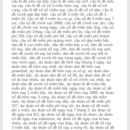
cầu lô đề siêu vip php
,
cầu lô đề siêu vip ướt
,
cầu lô đề siêu
vip vip
,
cầu lô đề xổ số 3 miền hôm nay
,
cầu lô đề xổ số
càng
,
cầu lô đề xổ số chiều nay
,
cầu lô đề xổ số dàn
,
cầu lô
đề xsmb giải đặc biệt
,
cầu số đề 3 miền 02
,
cầu số đề 3
miền 18
,
cầu số đề 3 miền là con gì
,
cầu số đề 3 miền quý 7
soi
,
cầu số đề chính xác 9999
,
cầu số đề chính xác âm
,
cầu
số đề chính xác trong ngày
,
cầu số đề miền bắc ông
,
cầu số
đề miễn phí 2nhay
,
cầu số đề miễn phí 6s
,
cầu số đề miễn
phí 789
,
cầu số đề miễn phí 99
,
cầu số đề miễn phí khánh
hòa
,
cầu số đề miễn phí quảng ninh
,
cầu số đẹp miền bắc
,
dàn đề 6 con miền bắc
,
dàn đề miền bắc e số
,
dàn đề xsmb
tối nay
,
dàn đề xsmb tối nay 24h
,
dàn đề xsmb tối nay anh
,
dàn đề xsmb tối nay ba miền
,
dàn đề xsmb tối nay bất tử
miền bắc
,
dàn đề xsmb tối nay hàng ngày
,
dàn đề xsmb tối
nay minh ngọc
,
dự đoán dàn đề hôm nay khung 3 ngày
,
dự
đoán dàn đề hôm nay nhất
,
dự đoán dàn đề hôm nay
powerball
,
dự đoán dàn đề hôm nay ra số gì
,
dự đoán dàn
đề miền bắc
,
dự đoán dàn đề xổ số 99
,
dự đoán dàn đề xổ
số ăn bao nhiêu
,
dự đoán dàn đề xổ số chính xác nhất
,
dự
đoán dàn đề xsmb số miền bắc
,
dự đoán lô đề miền bắc
miễn phí
,
dự đoán lô đề miền bắc ngày mai
,
dự đoán số đề
hôm nay 2 miền bắc
,
dự đoán số đề hôm nay 2888
,
dự đoán
số đề hôm nay 3 càng
,
dự đoán số đề hôm nay đài miền
nam
,
dự đoán số đề hôm nay đầu
,
dự đoán số đề miễn phí
247
,
dự đoán số đề miễn phí ông nội
,
dự đoán số đề miễn
phí s miền
,
dự đoán số đề ngày mai 7 tháng 3
,
dự đoán số
đề ngày mai 8/3
,
dự đoán số đề ngày mai du doan
,
dự đoán
số đề ngày mai indonesia
,
dự đoán số đề ngày mai là bao
nhiêu
,
dự đoán số đề ngày mai tháp
,
dự đoán số đề tối nay
3 miền bắc
,
dự đoán số đề tối nay a trúng rồi
,
dự đoán số đề