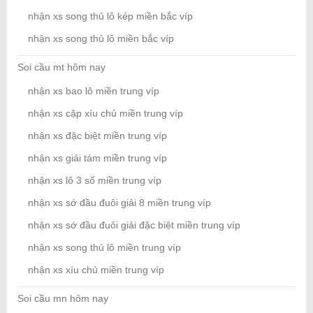
nhận xs song thủ lô kép miền bắc víp
nhận xs song thủ lô miền bắc víp
Soi cầu mt hôm nay
nhận xs bao lô miền trung víp
nhận xs cặp xíu chủ miền trung víp
nhận xs đặc biệt miền trung víp
nhận xs giải tám miền trung víp
nhận xs lô 3 số miền trung víp
nhận xs sớ đầu đuôi giải 8 miền trung víp
nhận xs sớ đầu đuôi giải đặc biệt miền trung víp
nhận xs song thủ lô miền trung víp
nhận xs xíu chủ miền trung víp
Soi cầu mn hôm nay