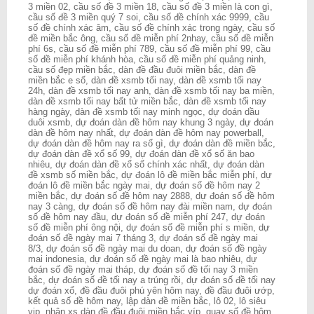
3 miền 02
,
cầu số đề 3 miền 18
,
cầu số đề 3 miền là con gì
,
cầu số đề 3 miền quý 7 soi
,
cầu số đề chính xác 9999
,
cầu
số đề chính xác âm
,
cầu số đề chính xác trong ngày
,
cầu số
đề miền bắc ông
,
cầu số đề miễn phí 2nhay
,
cầu số đề miễn
phí 6s
,
cầu số đề miễn phí 789
,
cầu số đề miễn phí 99
,
cầu
số đề miễn phí khánh hòa
,
cầu số đề miễn phí quảng ninh
,
cầu số đẹp miền bắc
,
dàn đề đầu đuôi miền bắc
,
dàn đề
miền bắc e số
,
dàn đề xsmb tối nay
,
dàn đề xsmb tối nay
24h
,
dàn đề xsmb tối nay anh
,
dàn đề xsmb tối nay ba miền
,
dàn đề xsmb tối nay bất tử miền bắc
,
dàn đề xsmb tối nay
hàng ngày
,
dàn đề xsmb tối nay minh ngọc
,
dự doán dầu
duôi xsmb
,
dự đoán dàn đề hôm nay khung 3 ngày
,
dự đoán
dàn đề hôm nay nhất
,
dự đoán dàn đề hôm nay powerball
,
dự đoán dàn đề hôm nay ra số gì
,
dự đoán dàn đề miền bắc
,
dự đoán dàn đề xổ số 99
,
dự đoán dàn đề xổ số ăn bao
nhiêu
,
dự đoán dàn đề xổ số chính xác nhất
,
dự đoán dàn
đề xsmb số miền bắc
,
dự đoán lô đề miền bắc miễn phí
,
dự
đoán lô đề miền bắc ngày mai
,
dự đoán số đề hôm nay 2
miền bắc
,
dự đoán số đề hôm nay 2888
,
dự đoán số đề hôm
nay 3 càng
,
dự đoán số đề hôm nay đài miền nam
,
dự đoán
số đề hôm nay đầu
,
dự đoán số đề miễn phí 247
,
dự đoán
số đề miễn phí ông nội
,
dự đoán số đề miễn phí s miền
,
dự
đoán số đề ngày mai 7 tháng 3
,
dự đoán số đề ngày mai
8/3
,
dự đoán số đề ngày mai du doan
,
dự đoán số đề ngày
mai indonesia
,
dự đoán số đề ngày mai là bao nhiêu
,
dự
đoán số đề ngày mai tháp
,
dự đoán số đề tối nay 3 miền
bắc
,
dự đoán số đề tối nay a trúng rồi
,
dự đoán số đề tối nay
dự đoán xổ
,
đề đầu đuôi phú yên hôm nay
,
đề đầu đuôi ướp
,
kết quả số đề hôm nay
,
lập dàn đề miền bắc
,
lô 02
,
lô siêu
vip
,
nhận xs dàn đề đầu đuôi miền bắc víp
,
quay số đề hôm