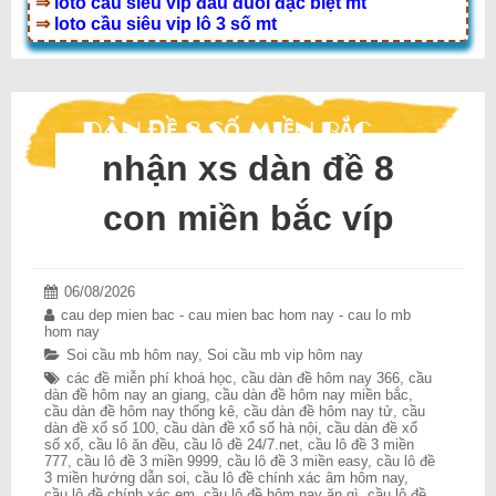
⇒
loto cầu siêu vip đầu đuôi đặc biệt mt
⇒
loto cầu siêu vip lô 3 số mt
nhận xs dàn đề 8
con miền bắc víp
Posted
06/08/2026
06/08/2026
on:
Author:
cau dep mien bac - cau mien bac hom nay - cau lo mb
hom nay
Categories:
Soi cầu mb hôm nay
,
Soi cầu mb vip hôm nay
Tags:
các đề miễn phí khoá học
,
cầu dàn đề hôm nay 366
,
cầu
dàn đề hôm nay an giang
,
cầu dàn đề hôm nay miền bắc
,
cầu dàn đề hôm nay thống kê
,
cầu dàn đề hôm nay tử
,
cầu
dàn đề xổ số 100
,
cầu dàn đề xổ số hà nội
,
cầu dàn đề xổ
số xổ
,
cầu lô ăn đều
,
cầu lô đề 24/7.net
,
cầu lô đề 3 miền
777
,
cầu lô đề 3 miền 9999
,
cầu lô đề 3 miền easy
,
cầu lô đề
3 miền hướng dẫn soi
,
cầu lô đề chính xác âm hôm nay
,
cầu lô đề chính xác em
,
cầu lô đề hôm nay ăn gì
,
cầu lô đề