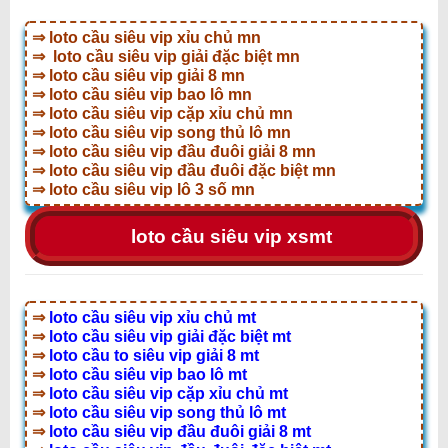
⇒
loto cầu siêu vip xỉu chủ mn
⇒
loto cầu siêu vip giải đặc biệt mn
⇒
loto cầu siêu vip giải 8 mn
⇒
loto cầu siêu vip bao lô mn
⇒
loto cầu siêu vip cặp xỉu chủ mn
⇒
loto cầu siêu vip song thủ lô mn
⇒
loto cầu siêu vip đầu đuôi giải 8 mn
⇒
loto cầu siêu vip đầu đuôi đặc biệt mn
⇒
loto cầu siêu vip lô 3 số mn
loto cầu siêu vip xsmt
⇒
loto cầu siêu vip xỉu chủ mt
⇒
loto cầu siêu vip giải đặc biệt mt
⇒
loto cầu to siêu vip giải 8 mt
⇒
loto cầu siêu vip bao lô mt
⇒
loto cầu siêu vip cặp xỉu chủ mt
⇒
loto cầu siêu vip song thủ lô mt
⇒
loto cầu siêu vip đầu đuôi giải 8 mt