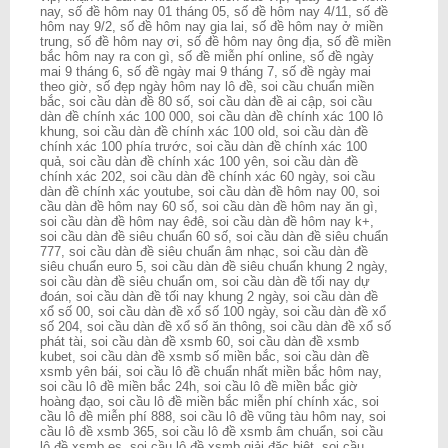
nay
,
số đề hôm nay 01 tháng 05
,
số đề hôm nay 4/11
,
số đề
hôm nay 9/2
,
số đề hôm nay gia lai
,
số đề hôm nay ở miền
trung
,
số đề hôm nay ơi
,
số đề hôm nay ông địa
,
số đề miền
bắc hôm nay ra con gì
,
số đề miễn phí online
,
số đề ngày
mai 9 tháng 6
,
số đề ngày mai 9 tháng 7
,
số đề ngày mai
theo giờ
,
số đẹp ngày hôm nay lô đề
,
soi cầu chuẩn miền
bắc
,
soi cầu dàn đề 80 số
,
soi cầu dàn đề ai cập
,
soi cầu
dàn đề chính xác 100 000
,
soi cầu dàn đề chính xác 100 lô
khung
,
soi cầu dàn đề chính xác 100 old
,
soi cầu dàn đề
chính xác 100 phía trước
,
soi cầu dàn đề chính xác 100
quả
,
soi cầu dàn đề chính xác 100 yên
,
soi cầu dàn đề
chính xác 202
,
soi cầu dàn đề chính xác 60 ngày
,
soi cầu
dàn đề chính xác youtube
,
soi cầu dàn đề hôm nay 00
,
soi
cầu dàn đề hôm nay 60 số
,
soi cầu dàn đề hôm nay ăn gì
,
soi cầu dàn đề hôm nay êđê
,
soi cầu dàn đề hôm nay k+
,
soi cầu dàn đề siêu chuẩn 60 số
,
soi cầu dàn đề siêu chuẩn
777
,
soi cầu dàn đề siêu chuẩn âm nhạc
,
soi cầu dàn đề
siêu chuẩn euro 5
,
soi cầu dàn đề siêu chuẩn khung 2 ngày
,
soi cầu dàn đề siêu chuẩn om
,
soi cầu dàn đề tối nay dự
đoán
,
soi cầu dàn đề tối nay khung 2 ngày
,
soi cầu dàn đề
xổ số 00
,
soi cầu dàn đề xổ số 100 ngày
,
soi cầu dàn đề xổ
số 204
,
soi cầu dàn đề xổ số ăn thông
,
soi cầu dàn đề xổ số
phát tài
,
soi cầu dàn đề xsmb 60
,
soi cầu dàn đề xsmb
kubet
,
soi cầu dàn đề xsmb số miền bắc
,
soi cầu dàn đề
xsmb yên bái
,
soi cầu lô đề chuẩn nhất miền bắc hôm nay
,
soi cầu lô đề miền bắc 24h
,
soi cầu lô đề miền bắc giờ
hoàng đạo
,
soi cầu lô đề miền bắc miễn phí chính xác
,
soi
cầu lô đề miễn phí 888
,
soi cầu lô đề vũng tàu hôm nay
,
soi
cầu lô đề xsmb 365
,
soi cầu lô đề xsmb âm chuẩn
,
soi cầu
lô đề xsmb es
,
soi cầu lô đề xsmb giải đặc biệt
,
soi cầu