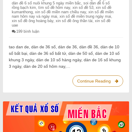
dàn đề 6 số nuôi khung 5 ngày miền bắc
,
soi dàn đề 6 số
rồng bạch kim
,
tìm số đề hôm nay
,
xin số đề 53
,
xin số đề
kumanthong
,
xin số đề miền nam chiều nay
,
xin số đề miền
nam hôm nay và ngày mai
,
xin số đề miền trung ngày mai
,
xin số đề ông hoàng bảy
,
xin số đề ông thần tài
,
xin số đề
uae
199 bình luận
ở
nhận
xs
dàn
tao dan de, dàn de 36 số, dàn de 36, dàn đề 36, dàn de 10
đề
số bất bại, dàn de 36 số bất tử, dàn de 50 số, dàn de 10 số
6
con
khung 3 ngày, dàn de 10 số hàng ngày, dàn de 16 số khung
miền
3 ngày, dàn de 20 số hôm nay,…
bắc
víp
Continue Reading
nhận
xs
dàn
đề
6
con
miền
bắc