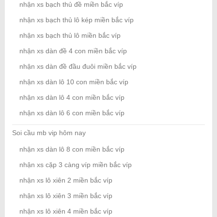
nhận xs bạch thủ đề miền bắc víp
nhận xs bạch thủ lô kép miền bắc víp
nhận xs bạch thủ lô miền bắc víp
nhận xs dàn đề 4 con miền bắc víp
nhận xs dàn đề đầu đuôi miền bắc víp
nhận xs dàn lô 10 con miền bắc víp
nhận xs dàn lô 4 con miền bắc víp
nhận xs dàn lô 6 con miền bắc víp
Soi cầu mb vip hôm nay
nhận xs dàn lô 8 con miền bắc víp
nhận xs cặp 3 càng víp miền bắc víp
nhận xs lô xiên 2 miền bắc víp
nhận xs lô xiên 3 miền bắc víp
nhận xs lô xiên 4 miền bắc víp