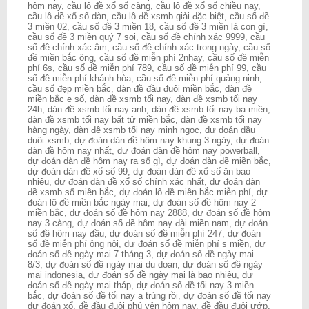
hôm nay
,
cầu lô đề xổ số càng
,
cầu lô đề xổ số chiều nay
,
cầu lô đề xổ số dàn
,
cầu lô đề xsmb giải đặc biệt
,
cầu số đề
3 miền 02
,
cầu số đề 3 miền 18
,
cầu số đề 3 miền là con gì
,
cầu số đề 3 miền quý 7 soi
,
cầu số đề chính xác 9999
,
cầu
số đề chính xác âm
,
cầu số đề chính xác trong ngày
,
cầu số
đề miền bắc ông
,
cầu số đề miễn phí 2nhay
,
cầu số đề miễn
phí 6s
,
cầu số đề miễn phí 789
,
cầu số đề miễn phí 99
,
cầu
số đề miễn phí khánh hòa
,
cầu số đề miễn phí quảng ninh
,
cầu số đẹp miền bắc
,
dàn đề đầu đuôi miền bắc
,
dàn đề
miền bắc e số
,
dàn đề xsmb tối nay
,
dàn đề xsmb tối nay
24h
,
dàn đề xsmb tối nay anh
,
dàn đề xsmb tối nay ba miền
,
dàn đề xsmb tối nay bất tử miền bắc
,
dàn đề xsmb tối nay
hàng ngày
,
dàn đề xsmb tối nay minh ngọc
,
dự doán dầu
duôi xsmb
,
dự đoán dàn đề hôm nay khung 3 ngày
,
dự đoán
dàn đề hôm nay nhất
,
dự đoán dàn đề hôm nay powerball
,
dự đoán dàn đề hôm nay ra số gì
,
dự đoán dàn đề miền bắc
,
dự đoán dàn đề xổ số 99
,
dự đoán dàn đề xổ số ăn bao
nhiêu
,
dự đoán dàn đề xổ số chính xác nhất
,
dự đoán dàn
đề xsmb số miền bắc
,
dự đoán lô đề miền bắc miễn phí
,
dự
đoán lô đề miền bắc ngày mai
,
dự đoán số đề hôm nay 2
miền bắc
,
dự đoán số đề hôm nay 2888
,
dự đoán số đề hôm
nay 3 càng
,
dự đoán số đề hôm nay đài miền nam
,
dự đoán
số đề hôm nay đầu
,
dự đoán số đề miễn phí 247
,
dự đoán
số đề miễn phí ông nội
,
dự đoán số đề miễn phí s miền
,
dự
đoán số đề ngày mai 7 tháng 3
,
dự đoán số đề ngày mai
8/3
,
dự đoán số đề ngày mai du doan
,
dự đoán số đề ngày
mai indonesia
,
dự đoán số đề ngày mai là bao nhiêu
,
dự
đoán số đề ngày mai tháp
,
dự đoán số đề tối nay 3 miền
bắc
,
dự đoán số đề tối nay a trúng rồi
,
dự đoán số đề tối nay
dự đoán xổ
,
đề đầu đuôi phú yên hôm nay
,
đề đầu đuôi ướp
,