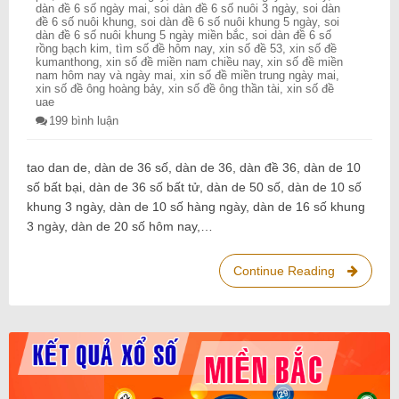
dàn đề 6 số ngày mai
,
soi dàn đề 6 số nuôi 3 ngày
,
soi dàn
đề 6 số nuôi khung
,
soi dàn đề 6 số nuôi khung 5 ngày
,
soi
dàn đề 6 số nuôi khung 5 ngày miền bắc
,
soi dàn đề 6 số
rồng bạch kim
,
tìm số đề hôm nay
,
xin số đề 53
,
xin số đề
kumanthong
,
xin số đề miền nam chiều nay
,
xin số đề miền
nam hôm nay và ngày mai
,
xin số đề miền trung ngày mai
,
xin số đề ông hoàng bảy
,
xin số đề ông thần tài
,
xin số đề
uae
199 bình luận
ở
nhận
xs
dàn
tao dan de, dàn de 36 số, dàn de 36, dàn đề 36, dàn de 10
đề
số bất bại, dàn de 36 số bất tử, dàn de 50 số, dàn de 10 số
6
con
khung 3 ngày, dàn de 10 số hàng ngày, dàn de 16 số khung
miền
3 ngày, dàn de 20 số hôm nay,…
bắc
víp
Continue Reading
nhận
xs
dàn
đề
6
con
miền