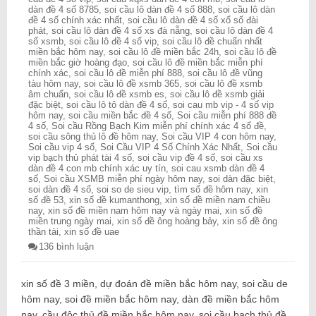
dàn đề 4 số 8785
,
soi cầu lô dàn đề 4 số 888
,
soi cầu lô dàn
đề 4 số chính xác nhất
,
soi cầu lô dàn đề 4 số xổ số đài
phát
,
soi cầu lô dàn đề 4 số xs đà nẵng
,
soi cầu lô dàn đề 4
số xsmb
,
soi cầu lô đề 4 số vip
,
soi cầu lô đề chuẩn nhất
miền bắc hôm nay
,
soi cầu lô đề miền bắc 24h
,
soi cầu lô đề
miền bắc giờ hoàng đạo
,
soi cầu lô đề miền bắc miễn phí
chính xác
,
soi cầu lô đề miễn phí 888
,
soi cầu lô đề vũng
tàu hôm nay
,
soi cầu lô đề xsmb 365
,
soi cầu lô đề xsmb
âm chuẩn
,
soi cầu lô đề xsmb es
,
soi cầu lô đề xsmb giải
đặc biệt
,
soi cầu lô tô dàn đề 4 số
,
soi cau mb vip - 4 số vip
hôm nay
,
soi cầu miền bắc đề 4 số
,
Soi cầu miễn phí 888 đề
4 số
,
Soi cầu Rồng Bạch Kim miễn phí chính xác 4 số đề
,
soi cầu sông thủ lô đề hôm nay
,
Soi cầu VIP 4 con hôm nay
,
Soi cầu vip 4 số
,
Soi Cầu VIP 4 Số Chính Xác Nhất
,
Soi cầu
vip bạch thủ phát tài 4 số
,
soi cầu vip đề 4 số
,
soi cầu xs
dàn đề 4 con mb chính xác uy tín
,
soi cau xsmb dàn đề 4
số
,
Soi cầu XSMB miễn phí ngày hôm nay
,
soi dàn đặc biệt
,
soi dàn đề 4 số
,
soi so de sieu vip
,
tìm số đề hôm nay
,
xin
số đề 53
,
xin số đề kumanthong
,
xin số đề miền nam chiều
nay
,
xin số đề miền nam hôm nay và ngày mai
,
xin số đề
miền trung ngày mai
,
xin số đề ông hoàng bảy
,
xin số đề ông
thần tài
,
xin số đề uae
136 bình luận
ở
nhận
xs
dàn
xin số đề 3 miền, dự đoán đề miền bắc hôm nay, soi cầu de
đề
hôm nay, soi đề miền bắc hôm nay, dàn đề miền bắc hôm
4
con
nay, cầu độc thủ đề miền bắc hôm nay, soi cầu bạch thủ đề