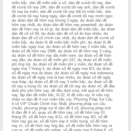
miền bắc
,
dàn đề miền bắc e số
,
dàn đề xsmb tối nay
,
dàn
đề xsmb tối nay 24h
,
dàn đề xsmb tối nay anh
,
dàn đề xsmb
tối nay ba miền
,
dàn đề xsmb tối nay bất tử miền bắc
,
dàn
đề xsmb tối nay hàng ngày
,
dàn đề xsmb tối nay minh ngọc
,
dự đoán dàn đề hôm nay khung 3 ngày
,
dự đoán dàn đề
hôm nay nhất
,
dự đoán dàn đề hôm nay powerball
,
dự đoán
dàn đề hôm nay ra số gì
,
dự đoán dàn đề miền bắc
,
dự đoán
dàn đề xổ số 99
,
dự đoán dàn đề xổ số ăn bao nhiêu
,
dự
đoán dàn đề xổ số chính xác nhất
,
dự đoán dàn đề xsmb số
miền bắc
,
dự đoán lô đề miền bắc miễn phí
,
dự đoán lô đề
miền bắc ngày mai
,
dự đoán số đề hôm nay 2 miền bắc
,
dự
đoán số đề hôm nay 2888
,
dự đoán số đề hôm nay 3 càng
,
dự đoán số đề hôm nay đài miền nam
,
dự đoán số đề hôm
nay đầu
,
dự đoán số đề miễn phí 247
,
dự đoán số đề miễn
phí ông nội
,
dự đoán số đề miễn phí s miền
,
dự đoán số đề
ngày mai 7 tháng 3
,
dự đoán số đề ngày mai 8/3
,
dự đoán
số đề ngày mai du doan
,
dự đoán số đề ngày mai indonesia
,
dự đoán số đề ngày mai là bao nhiêu
,
dự đoán số đề ngày
mai tháp
,
dự đoán số đề tối nay 3 miền bắc
,
dự đoán số đề
tối nay a trúng rồi
,
dự đoán số đề tối nay dự đoán xổ
,
đề đầu
đuôi phú yên hôm nay
,
đề đầu đuôi ướp
,
kết quả số đề hôm
nay
,
lập dàn đề miền bắc
,
lô 02
,
lô đề siêu vip
,
lô siêu vip
,
nhận xs dàn đề 4 con miền bắc víp
,
Phương Pháp Soi Cầu
4 số VIP Chuẩn Chính Xác Nhất
,
phương pháp soi cầu
chuẩn
,
phương pháp soi lô dàn đề 4 số
,
phương pháp tính
lô dàn đề 4 số
,
quay số đề hôm nay
,
số đề hôm nay 01
tháng 05
,
số đề hôm nay 4/11
,
số đề hôm nay 9/2
,
số đề
hôm nay gia lai
,
số đề hôm nay ở miền trung
,
số đề hôm
nay ơi
,
số đề hôm nay ông địa
,
số đề miền bắc hôm nay ra
con gì
,
số đề miễn phí online
,
số đề ngày mai 9 tháng 6
,
số