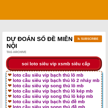
DỰ ĐOÁN SỐ ĐỀ MIỄN PHÍ ÔNG
SUBSCRIBE
NỘI
TAG ARCHIVE
soi loto siêu vip xsmb siêu cấp
❤
loto cầu siêu vip bạch thủ lô mb
❤
loto cầu siêu vip bạch thủ lô 2 nháy mb
❤
loto cầu siêu vip song thủ lô mb
❤
loto cầu siêu vip bạch thủ lô kép mb
❤
loto cầu siêu vip song thủ lô kép mb
❤
loto cầu siêu vip bạch thủ đề mb
❤
loto cầu siêu vip song thủ đề mb