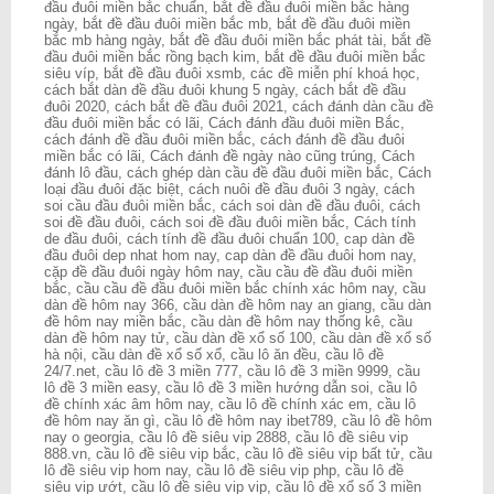
đầu đuôi miền bắc chuẩn
,
bắt đề đầu đuôi miền bắc hàng
ngày
,
bắt đề đầu đuôi miền bắc mb
,
bắt đề đầu đuôi miền
bắc mb hàng ngày
,
bắt đề đầu đuôi miền bắc phát tài
,
bắt đề
đầu đuôi miền bắc rồng bạch kim
,
bắt đề đầu đuôi miền bắc
siêu víp
,
bắt đề đầu đuôi xsmb
,
các đề miễn phí khoá học
,
cách bắt dàn đề đầu đuôi khung 5 ngày
,
cách bắt đề đầu
đuôi 2020
,
cách bắt đề đầu đuôi 2021
,
cách đánh dàn cầu đề
đầu đuôi miền bắc có lãi
,
Cách đánh đầu đuôi miền Bắc
,
cách đánh đề đầu đuôi miền bắc
,
cách đánh đề đầu đuôi
miền bắc có lãi
,
Cách đánh đề ngày nào cũng trúng
,
Cách
đánh lô đầu
,
cách ghép dàn cầu đề đầu đuôi miền bắc
,
Cách
loại đầu đuôi đặc biệt
,
cách nuôi đề đầu đuôi 3 ngày
,
cách
soi cầu đầu đuôi miền bắc
,
cách soi dàn đề đầu đuôi
,
cách
soi đề đầu đuôi
,
cách soi đề đầu đuôi miền bắc
,
Cách tính
de đầu đuôi
,
cách tính đề đầu đuôi chuẩn 100
,
cap dàn đề
đầu đuôi dep nhat hom nay
,
cap dàn đề đầu đuôi hom nay
,
cặp đề đầu đuôi ngày hôm nay
,
cầu cầu đề đầu đuôi miền
bắc
,
cầu cầu đề đầu đuôi miền bắc chính xác hôm nay
,
cầu
dàn đề hôm nay 366
,
cầu dàn đề hôm nay an giang
,
cầu dàn
đề hôm nay miền bắc
,
cầu dàn đề hôm nay thống kê
,
cầu
dàn đề hôm nay tử
,
cầu dàn đề xổ số 100
,
cầu dàn đề xổ số
hà nội
,
cầu dàn đề xổ số xổ
,
cầu lô ăn đều
,
cầu lô đề
24/7.net
,
cầu lô đề 3 miền 777
,
cầu lô đề 3 miền 9999
,
cầu
lô đề 3 miền easy
,
cầu lô đề 3 miền hướng dẫn soi
,
cầu lô
đề chính xác âm hôm nay
,
cầu lô đề chính xác em
,
cầu lô
đề hôm nay ăn gì
,
cầu lô đề hôm nay ibet789
,
cầu lô đề hôm
nay o georgia
,
cầu lô đề siêu vip 2888
,
cầu lô đề siêu vip
888.vn
,
cầu lô đề siêu vip bắc
,
cầu lô đề siêu vip bất tử
,
cầu
lô đề siêu vip hom nay
,
cầu lô đề siêu vip php
,
cầu lô đề
siêu vip ướt
,
cầu lô đề siêu vip vip
,
cầu lô đề xổ số 3 miền