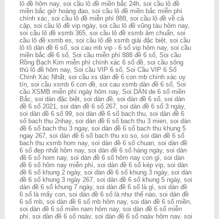
lô đề hôm nay
,
soi cầu lô đề miền bắc 24h
,
soi cầu lô đề
miền bắc giờ hoàng đạo
,
soi cầu lô đề miền bắc miễn phí
chính xác
,
soi cầu lô đề miễn phí 888
,
soi cầu lô đề về cả
cặp
,
soi cầu lô đề vip ngày
,
soi cầu lô đề vũng tàu hôm nay
,
soi cầu lô đề xsmb 365
,
soi cầu lô đề xsmb âm chuẩn
,
soi
cầu lô đề xsmb es
,
soi cầu lô đề xsmb giải đặc biệt
,
soi cầu
lô tô dàn đề 6 số
,
soi cau mb vip - 6 số vip hôm nay
,
soi cầu
miền bắc đề 6 số
,
Soi cầu miễn phí 888 đề 6 số
,
Soi cầu
Rồng Bạch Kim miễn phí chính xác 6 số đề
,
soi cầu sông
thủ lô đề hôm nay
,
Soi cầu VIP 6 số
,
Soi Cầu VIP 6 Số
Chính Xác Nhất
,
soi cầu xs dàn đề 6 con mb chính xác uy
tín
,
soi cầu xsmb 6 con đề
,
soi cau xsmb dàn đề 6 số
,
Soi
cầu XSMB miễn phí ngày hôm nay
,
Soi DÀN de 6 số miền
Bắc
,
soi dàn đặc biệt
,
soi dàn đề
,
soi dàn đề 6 số
,
soi dàn
đề 6 số 2021
,
soi dàn đề 6 số 267
,
soi dàn đề 6 số 3 ngày
,
soi dàn đề 6 số 99
,
soi dàn đề 6 số bach thu
,
soi dàn đề 6
số bach thu 2nhay
,
soi dàn đề 6 số bach thu 3 mien
,
soi dàn
đề 6 số bach thu 3 ngay
,
soi dàn đề 6 số bach thu khung 5
ngay 267
,
soi dàn đề 6 số bach thu xo so
,
soi dàn đề 6 số
bach thu xsmb hom nay
,
soi dàn đề 6 số chuan
,
soi dàn đề
6 số đẹp nhất hôm nay
,
soi dàn đề 6 số hàng ngày
,
soi dàn
đề 6 số hom nay
,
soi dàn đề 6 số hôm nay con gì
,
soi dàn
đề 6 số hôm nay miễn phí
,
soi dàn đề 6 số kép vip
,
soi dàn
đề 6 số khung 2 ngày
,
soi dàn đề 6 số khung 3 ngày
,
soi dàn
đề 6 số khung 3 ngày 267
,
soi dàn đề 6 số khung 5 ngày
,
soi
dàn đề 6 số khung 7 ngày
,
soi dàn đề 6 số là gì
,
soi dàn đề
6 số là mấy con
,
soi dàn đề 6 số là như thế nào
,
soi dàn đề
6 số mb
,
soi dàn đề 6 số mb hôm nay
,
soi dàn đề 6 số miền
,
soi dàn đề 6 số miền nam hôm nay
,
soi dàn đề 6 số miễn
phí
,
soi dàn đề 6 số ngày
,
soi dàn đề 6 số ngày hôm nay
,
soi