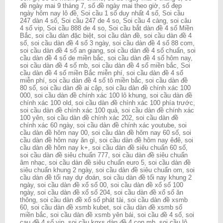
đề ngày mai 9 tháng 7
,
số đề ngày mai theo giờ
,
số đẹp
ngày hôm nay lô đề
,
Soi cầu 1 số duy nhất 4 số
,
Soi cầu
247 dàn 4 số
,
Soi cầu 247 de 4 so
,
Soi cầu 4 càng
,
soi câu
4 số vip
,
Soi cầu 888 de 4 so
,
Soi cầu bắt dàn đề 4 số Miền
Bắc
,
soi cầu dàn đặc biệt
,
soi cầu dàn đề
,
soi cầu dàn đề 4
số
,
soi cầu dàn đề 4 số 3 ngày
,
soi cầu dàn đề 4 số 88 com
,
soi cầu dàn đề 4 số an giang
,
soi cầu dàn đề 4 số chuẩn
,
soi
cầu dàn đề 4 số de miền bắc
,
soi cầu dàn đề 4 số hôm nay
,
soi cầu dàn đề 4 số mb
,
soi cầu dàn đề 4 số miền bắc
,
Soi
cầu dàn đề 4 số miền Bắc miễn phí
,
soi cầu dàn đề 4 số
miễn phí
,
soi cầu dàn đề 4 số tô miền bắc
,
soi cầu dàn đề
80 số
,
soi cầu dàn đề ai cập
,
soi cầu dàn đề chính xác 100
000
,
soi cầu dàn đề chính xác 100 lô khung
,
soi cầu dàn đề
chính xác 100 old
,
soi cầu dàn đề chính xác 100 phía trước
,
soi cầu dàn đề chính xác 100 quả
,
soi cầu dàn đề chính xác
100 yên
,
soi cầu dàn đề chính xác 202
,
soi cầu dàn đề
chính xác 60 ngày
,
soi cầu dàn đề chính xác youtube
,
soi
cầu dàn đề hôm nay 00
,
soi cầu dàn đề hôm nay 60 số
,
soi
cầu dàn đề hôm nay ăn gì
,
soi cầu dàn đề hôm nay êđê
,
soi
cầu dàn đề hôm nay k+
,
soi cầu dàn đề siêu chuẩn 60 số
,
soi cầu dàn đề siêu chuẩn 777
,
soi cầu dàn đề siêu chuẩn
âm nhạc
,
soi cầu dàn đề siêu chuẩn euro 5
,
soi cầu dàn đề
siêu chuẩn khung 2 ngày
,
soi cầu dàn đề siêu chuẩn om
,
soi
cầu dàn đề tối nay dự đoán
,
soi cầu dàn đề tối nay khung 2
ngày
,
soi cầu dàn đề xổ số 00
,
soi cầu dàn đề xổ số 100
ngày
,
soi cầu dàn đề xổ số 204
,
soi cầu dàn đề xổ số ăn
thông
,
soi cầu dàn đề xổ số phát tài
,
soi cầu dàn đề xsmb
60
,
soi cầu dàn đề xsmb kubet
,
soi cầu dàn đề xsmb số
miền bắc
,
soi cầu dàn đề xsmb yên bái
,
soi cầu đề 4 số
,
soi
cau đề 4 số vip
,
soi cầu kqxs dàn đề 4 con mb
,
soi cầu lô