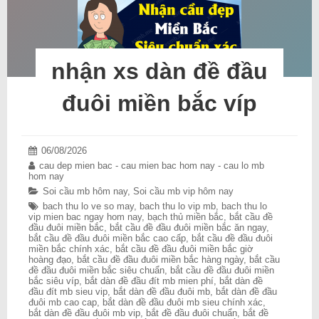
con
miền
bắc
víp
nhận xs dàn đề đầu
đuôi miền bắc víp
Posted
06/08/2026
06/08/2026
on:
Author:
cau dep mien bac - cau mien bac hom nay - cau lo mb
hom nay
Categories:
Soi cầu mb hôm nay
,
Soi cầu mb vip hôm nay
Tags:
bach thu lo ve so may
,
bach thu lo vip mb
,
bach thu lo
vip mien bac ngay hom nay
,
bạch thủ miền bắc
,
bắt cầu đề
đầu đuôi miền bắc
,
bắt cầu đề đầu đuôi miền bắc ăn ngay
,
bắt cầu đề đầu đuôi miền bắc cao cấp
,
bắt cầu đề đầu đuôi
miền bắc chính xác
,
bắt cầu đề đầu đuôi miền bắc giờ
hoàng đạo
,
bắt cầu đề đầu đuôi miền bắc hàng ngày
,
bắt cầu
đề đầu đuôi miền bắc siêu chuẩn
,
bắt cầu đề đầu đuôi miền
bắc siêu víp
,
bắt dàn đề đầu đít mb mien phí
,
bắt dàn đề
đầu đít mb sieu vip
,
bắt dàn đề đầu đuôi mb
,
bắt dàn đề đầu
đuôi mb cao cap
,
bắt dàn đề đầu đuôi mb sieu chính xác
,
bắt dàn đề đầu đuôi mb vip
,
bắt đề đầu đuôi chuẩn
,
bắt đề