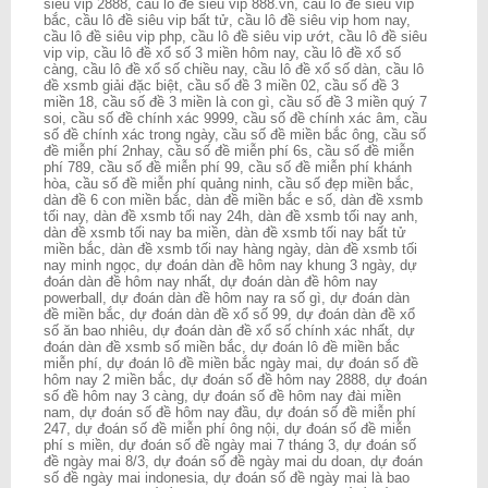
siêu vip 2888
,
cầu lô đề siêu vip 888.vn
,
cầu lô đề siêu vip
bắc
,
cầu lô đề siêu vip bất tử
,
cầu lô đề siêu vip hom nay
,
cầu lô đề siêu vip php
,
cầu lô đề siêu vip ướt
,
cầu lô đề siêu
vip vip
,
cầu lô đề xổ số 3 miền hôm nay
,
cầu lô đề xổ số
càng
,
cầu lô đề xổ số chiều nay
,
cầu lô đề xổ số dàn
,
cầu lô
đề xsmb giải đặc biệt
,
cầu số đề 3 miền 02
,
cầu số đề 3
miền 18
,
cầu số đề 3 miền là con gì
,
cầu số đề 3 miền quý 7
soi
,
cầu số đề chính xác 9999
,
cầu số đề chính xác âm
,
cầu
số đề chính xác trong ngày
,
cầu số đề miền bắc ông
,
cầu số
đề miễn phí 2nhay
,
cầu số đề miễn phí 6s
,
cầu số đề miễn
phí 789
,
cầu số đề miễn phí 99
,
cầu số đề miễn phí khánh
hòa
,
cầu số đề miễn phí quảng ninh
,
cầu số đẹp miền bắc
,
dàn đề 6 con miền bắc
,
dàn đề miền bắc e số
,
dàn đề xsmb
tối nay
,
dàn đề xsmb tối nay 24h
,
dàn đề xsmb tối nay anh
,
dàn đề xsmb tối nay ba miền
,
dàn đề xsmb tối nay bất tử
miền bắc
,
dàn đề xsmb tối nay hàng ngày
,
dàn đề xsmb tối
nay minh ngọc
,
dự đoán dàn đề hôm nay khung 3 ngày
,
dự
đoán dàn đề hôm nay nhất
,
dự đoán dàn đề hôm nay
powerball
,
dự đoán dàn đề hôm nay ra số gì
,
dự đoán dàn
đề miền bắc
,
dự đoán dàn đề xổ số 99
,
dự đoán dàn đề xổ
số ăn bao nhiêu
,
dự đoán dàn đề xổ số chính xác nhất
,
dự
đoán dàn đề xsmb số miền bắc
,
dự đoán lô đề miền bắc
miễn phí
,
dự đoán lô đề miền bắc ngày mai
,
dự đoán số đề
hôm nay 2 miền bắc
,
dự đoán số đề hôm nay 2888
,
dự đoán
số đề hôm nay 3 càng
,
dự đoán số đề hôm nay đài miền
nam
,
dự đoán số đề hôm nay đầu
,
dự đoán số đề miễn phí
247
,
dự đoán số đề miễn phí ông nội
,
dự đoán số đề miễn
phí s miền
,
dự đoán số đề ngày mai 7 tháng 3
,
dự đoán số
đề ngày mai 8/3
,
dự đoán số đề ngày mai du doan
,
dự đoán
số đề ngày mai indonesia
,
dự đoán số đề ngày mai là bao