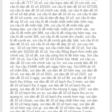
soi cầu đề 7777 10 số
,
soi cầu kqxs dàn đề 10 con mb
,
soi
cầu lô dàn đề 10 số 101010
,
soi cầu lô dàn đề 10 số 107105
,
soi cầu lô dàn đề 10 số chính xác nhất
,
soi cầu lô dàn đề 10
số xổ số đài phát
,
soi cầu lô dàn đề 10 số xs
,
soi cầu lô dàn
đề 10 số xsmb
,
soi cầu lô dàn đề đẹp 10 số
,
soi cầu lô dàn
đề vip 10 số
,
soi cầu lô đề chuẩn nhất miền bắc hôm nay
,
soi cầu lô đề miền bắc 24h
,
soi cầu lô đề miền bắc giờ
hoàng đạo
,
soi cầu lô đề miền bắc miễn phí chính xác
,
soi
cầu lô đề miễn phí 888
,
soi cầu lô đề vũng tàu hôm nay
,
soi
cầu lô đề xsmb 365
,
soi cầu lô đề xsmb âm chuẩn
,
soi cầu
lô đề xsmb es
,
soi cầu lô đề xsmb giải đặc biệt
,
soi cầu lô tô
dàn đề 10 số
,
soi cầu lô về dàn đề đẹp 10 số
,
soi cau mb
vip - 10 số vip hôm nay
,
soi cầu miền bắc đề 10 số
,
Soi cầu
miễn phí 101010 đề 10 số
,
Soi cầu Rồng Bạch Kim miễn phí
chính xác 10 số đề
,
soi cầu sông thủ lô đề hôm nay
,
Soi cầu
VIP 10 số
,
Soi Cầu VIP 10 Số Chính Xác Nhất
,
soi cầu xs
dàn đề 10 con mb chính xác uy tín
,
soi cau xsmb dàn đề 10
số
,
Soi cầu XSMB miễn phí ngày hôm nay
,
Soi DÀN de 10
số miền Bắc
,
soi dàn đề
,
soi dàn đề 10 hôm nay
,
soi dàn đề
10 số
,
soi dàn đề 10 số 2021
,
soi dàn đề 10 số 2107
,
soi
dàn đề 10 số 3 ngày
,
soi dàn đề 10 số 99
,
soi dàn đề 10 số
bach thu 2nhay
,
soi dàn đề 10 số bach thu 3 mien
,
soi dàn
đề 10 số bach thu 3 ngay
,
soi dàn đề 10 số bach thu an
giang
,
soi dàn đề 10 số bach thu khung 5 ngay 2107
,
soi dàn
đề 10 số bach thu xo so
,
soi dàn đề 10 số bach thu xo so
quang tri
,
soi dàn đề 10 số bach thu xsmb hom nay
,
soi dàn
đề 10 số chuan
,
soi dàn đề 10 số đẹp nhất hôm nay
,
soi dàn
đề 10 số hàng ngày
,
soi dàn đề 10 số hom nay
,
soi dàn đề
10 số hôm nay con gì
,
soi dàn đề 10 số hôm nay miễn phí
,
soi dàn đề 10 số kép vip
,
soi dàn đề 10 số khung 2 ngày
,