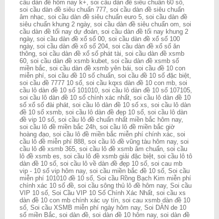
cầu dàn đề hôm nay k+
,
soi cầu dàn đề siêu chuẩn 60 số
,
soi cầu dàn đề siêu chuẩn 777
,
soi cầu dàn đề siêu chuẩn
âm nhạc
,
soi cầu dàn đề siêu chuẩn euro 5
,
soi cầu dàn đề
siêu chuẩn khung 2 ngày
,
soi cầu dàn đề siêu chuẩn om
,
soi
cầu dàn đề tối nay dự đoán
,
soi cầu dàn đề tối nay khung 2
ngày
,
soi cầu dàn đề xổ số 00
,
soi cầu dàn đề xổ số 100
ngày
,
soi cầu dàn đề xổ số 204
,
soi cầu dàn đề xổ số ăn
thông
,
soi cầu dàn đề xổ số phát tài
,
soi cầu dàn đề xsmb
60
,
soi cầu dàn đề xsmb kubet
,
soi cầu dàn đề xsmb số
miền bắc
,
soi cầu dàn đề xsmb yên bái
,
soi cầu đề 10 con
miễn phí
,
soi cầu đề 10 số chuẩn
,
soi cầu đề 10 số đặc biệt
,
soi cầu đề 7777 10 số
,
soi cầu kqxs dàn đề 10 con mb
,
soi
cầu lô dàn đề 10 số 101010
,
soi cầu lô dàn đề 10 số 107105
,
soi cầu lô dàn đề 10 số chính xác nhất
,
soi cầu lô dàn đề 10
số xổ số đài phát
,
soi cầu lô dàn đề 10 số xs
,
soi cầu lô dàn
đề 10 số xsmb
,
soi cầu lô dàn đề đẹp 10 số
,
soi cầu lô dàn
đề vip 10 số
,
soi cầu lô đề chuẩn nhất miền bắc hôm nay
,
soi cầu lô đề miền bắc 24h
,
soi cầu lô đề miền bắc giờ
hoàng đạo
,
soi cầu lô đề miền bắc miễn phí chính xác
,
soi
cầu lô đề miễn phí 888
,
soi cầu lô đề vũng tàu hôm nay
,
soi
cầu lô đề xsmb 365
,
soi cầu lô đề xsmb âm chuẩn
,
soi cầu
lô đề xsmb es
,
soi cầu lô đề xsmb giải đặc biệt
,
soi cầu lô tô
dàn đề 10 số
,
soi cầu lô về dàn đề đẹp 10 số
,
soi cau mb
vip - 10 số vip hôm nay
,
soi cầu miền bắc đề 10 số
,
Soi cầu
miễn phí 101010 đề 10 số
,
Soi cầu Rồng Bạch Kim miễn phí
chính xác 10 số đề
,
soi cầu sông thủ lô đề hôm nay
,
Soi cầu
VIP 10 số
,
Soi Cầu VIP 10 Số Chính Xác Nhất
,
soi cầu xs
dàn đề 10 con mb chính xác uy tín
,
soi cau xsmb dàn đề 10
số
,
Soi cầu XSMB miễn phí ngày hôm nay
,
Soi DÀN de 10
số miền Bắc
,
soi dàn đề
,
soi dàn đề 10 hôm nay
,
soi dàn đề