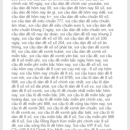
chính xác 60 ngày
,
soi cầu dàn đề chính xác youtube
,
soi
cầu dàn đề hôm nay 00
,
soi cầu dàn đề hôm nay 60 số
,
soi
cầu dàn đề hôm nay ăn gì
,
soi cầu dàn đề hôm nay êđê
,
soi
cầu dàn đề hôm nay k+
,
soi cầu dàn đề siêu chuẩn 60 số
,
soi cầu dàn đề siêu chuẩn 777
,
soi cầu dàn đề siêu chuẩn
âm nhạc
,
soi cầu dàn đề siêu chuẩn euro 5
,
soi cầu dàn đề
siêu chuẩn khung 2 ngày
,
soi cầu dàn đề siêu chuẩn om
,
soi
cầu dàn đề tối nay dự đoán
,
soi cầu dàn đề tối nay khung 2
ngày
,
soi cầu dàn đề xổ số 00
,
soi cầu dàn đề xổ số 100
ngày
,
soi cầu dàn đề xổ số 204
,
soi cầu dàn đề xổ số ăn
thông
,
soi cầu dàn đề xổ số phát tài
,
soi cầu dàn đề xsmb
60
,
soi cầu dàn đề xsmb kubet
,
soi cầu dàn đề xsmb số
miền bắc
,
soi cầu dàn đề xsmb yên bái
,
soi cầu đề
,
soi cầu
đề 8 số miễn phí
,
soi cầu đề miền bắc ngày hôm nay
,
soi
cầu đề miễn phí miền bắc hôm nay
,
soi cầu đề xổ số
,
soi
cầu hôm nay chuẩn đề 8 con soi cau mb vip - 8 số vip hôm
nay
,
soi cầu hôm nay chuẩn đề 8 số
,
soi cầu kqxs dàn đề 8
con mb
,
soi cầu lô dàn đề 8 số 8785
,
soi cầu lô dàn đề 8 số
888
,
soi cầu lô dàn đề 8 số chính xác nhất
,
soi cầu lô dàn
đề 8 số xổ số đài phát
,
soi cầu lô dàn đề 8 số xs
,
soi cầu lô
dàn đề 8 số xsmb
,
soi cầu lô đề chuẩn nhất miền bắc hôm
nay
,
soi cầu lô đề miền bắc 24h
,
soi cầu lô đề miền bắc giờ
hoàng đạo
,
soi cầu lô đề miền bắc miễn phí chính xác
,
soi
cầu lô đề miễn phí 888
,
soi cầu lô đề vũng tàu hôm nay
,
soi
cầu lô đề xsmb 365
,
soi cầu lô đề xsmb âm chuẩn
,
soi cầu
lô đề xsmb es
,
soi cầu lô đề xsmb giải đặc biệt
,
soi cầu lô tô
dàn đề 8 số
,
soi cầu miền bắc đề 8 số
,
Soi cầu miễn phí 888
đề 8 số
,
Soi cầu Rồng Bạch Kim miễn phí chính xác 8 số
đề
,
soi cầu sông thủ lô đề hôm nay
,
Soi cầu VIP 8 số
,
Soi
Cầu VIP 8 Số Chính Xác Nhất
,
soi cầu xs dàn đề 8 con mb