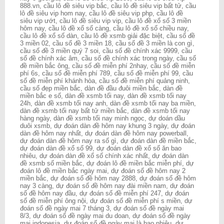
888.vn
,
cầu lô đề siêu vip bắc
,
cầu lô đề siêu vip bất tử
,
cầu
lô đề siêu vip hom nay
,
cầu lô đề siêu vip php
,
cầu lô đề
siêu vip ướt
,
cầu lô đề siêu vip vip
,
cầu lô đề xổ số 3 miền
hôm nay
,
cầu lô đề xổ số càng
,
cầu lô đề xổ số chiều nay
,
cầu lô đề xổ số dàn
,
cầu lô đề xsmb giải đặc biệt
,
cầu số đề
3 miền 02
,
cầu số đề 3 miền 18
,
cầu số đề 3 miền là con gì
,
cầu số đề 3 miền quý 7 soi
,
cầu số đề chính xác 9999
,
cầu
số đề chính xác âm
,
cầu số đề chính xác trong ngày
,
cầu số
đề miền bắc ông
,
cầu số đề miễn phí 2nhay
,
cầu số đề miễn
phí 6s
,
cầu số đề miễn phí 789
,
cầu số đề miễn phí 99
,
cầu
số đề miễn phí khánh hòa
,
cầu số đề miễn phí quảng ninh
,
cầu số đẹp miền bắc
,
dàn đề đầu đuôi miền bắc
,
dàn đề
miền bắc e số
,
dàn đề xsmb tối nay
,
dàn đề xsmb tối nay
24h
,
dàn đề xsmb tối nay anh
,
dàn đề xsmb tối nay ba miền
,
dàn đề xsmb tối nay bất tử miền bắc
,
dàn đề xsmb tối nay
hàng ngày
,
dàn đề xsmb tối nay minh ngọc
,
dự doán dầu
duôi xsmb
,
dự đoán dàn đề hôm nay khung 3 ngày
,
dự đoán
dàn đề hôm nay nhất
,
dự đoán dàn đề hôm nay powerball
,
dự đoán dàn đề hôm nay ra số gì
,
dự đoán dàn đề miền bắc
,
dự đoán dàn đề xổ số 99
,
dự đoán dàn đề xổ số ăn bao
nhiêu
,
dự đoán dàn đề xổ số chính xác nhất
,
dự đoán dàn
đề xsmb số miền bắc
,
dự đoán lô đề miền bắc miễn phí
,
dự
đoán lô đề miền bắc ngày mai
,
dự đoán số đề hôm nay 2
miền bắc
,
dự đoán số đề hôm nay 2888
,
dự đoán số đề hôm
nay 3 càng
,
dự đoán số đề hôm nay đài miền nam
,
dự đoán
số đề hôm nay đầu
,
dự đoán số đề miễn phí 247
,
dự đoán
số đề miễn phí ông nội
,
dự đoán số đề miễn phí s miền
,
dự
đoán số đề ngày mai 7 tháng 3
,
dự đoán số đề ngày mai
8/3
,
dự đoán số đề ngày mai du doan
,
dự đoán số đề ngày
mai indonesia
,
dự đoán số đề ngày mai là bao nhiêu
,
dự