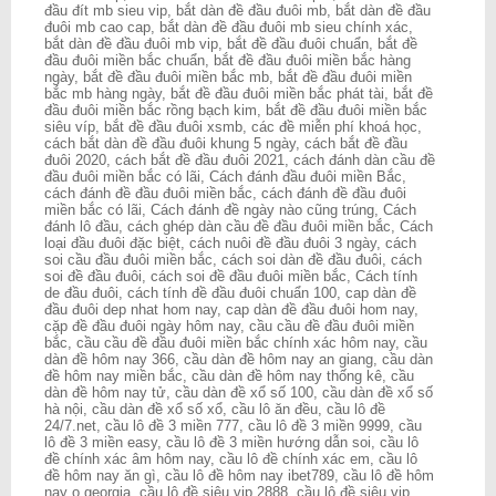
đầu đít mb sieu vip
,
bắt dàn đề đầu đuôi mb
,
bắt dàn đề đầu
đuôi mb cao cap
,
bắt dàn đề đầu đuôi mb sieu chính xác
,
bắt dàn đề đầu đuôi mb vip
,
bắt đề đầu đuôi chuẩn
,
bắt đề
đầu đuôi miền bắc chuẩn
,
bắt đề đầu đuôi miền bắc hàng
ngày
,
bắt đề đầu đuôi miền bắc mb
,
bắt đề đầu đuôi miền
bắc mb hàng ngày
,
bắt đề đầu đuôi miền bắc phát tài
,
bắt đề
đầu đuôi miền bắc rồng bạch kim
,
bắt đề đầu đuôi miền bắc
siêu víp
,
bắt đề đầu đuôi xsmb
,
các đề miễn phí khoá học
,
cách bắt dàn đề đầu đuôi khung 5 ngày
,
cách bắt đề đầu
đuôi 2020
,
cách bắt đề đầu đuôi 2021
,
cách đánh dàn cầu đề
đầu đuôi miền bắc có lãi
,
Cách đánh đầu đuôi miền Bắc
,
cách đánh đề đầu đuôi miền bắc
,
cách đánh đề đầu đuôi
miền bắc có lãi
,
Cách đánh đề ngày nào cũng trúng
,
Cách
đánh lô đầu
,
cách ghép dàn cầu đề đầu đuôi miền bắc
,
Cách
loại đầu đuôi đặc biệt
,
cách nuôi đề đầu đuôi 3 ngày
,
cách
soi cầu đầu đuôi miền bắc
,
cách soi dàn đề đầu đuôi
,
cách
soi đề đầu đuôi
,
cách soi đề đầu đuôi miền bắc
,
Cách tính
de đầu đuôi
,
cách tính đề đầu đuôi chuẩn 100
,
cap dàn đề
đầu đuôi dep nhat hom nay
,
cap dàn đề đầu đuôi hom nay
,
cặp đề đầu đuôi ngày hôm nay
,
cầu cầu đề đầu đuôi miền
bắc
,
cầu cầu đề đầu đuôi miền bắc chính xác hôm nay
,
cầu
dàn đề hôm nay 366
,
cầu dàn đề hôm nay an giang
,
cầu dàn
đề hôm nay miền bắc
,
cầu dàn đề hôm nay thống kê
,
cầu
dàn đề hôm nay tử
,
cầu dàn đề xổ số 100
,
cầu dàn đề xổ số
hà nội
,
cầu dàn đề xổ số xổ
,
cầu lô ăn đều
,
cầu lô đề
24/7.net
,
cầu lô đề 3 miền 777
,
cầu lô đề 3 miền 9999
,
cầu
lô đề 3 miền easy
,
cầu lô đề 3 miền hướng dẫn soi
,
cầu lô
đề chính xác âm hôm nay
,
cầu lô đề chính xác em
,
cầu lô
đề hôm nay ăn gì
,
cầu lô đề hôm nay ibet789
,
cầu lô đề hôm
nay o georgia
,
cầu lô đề siêu vip 2888
,
cầu lô đề siêu vip