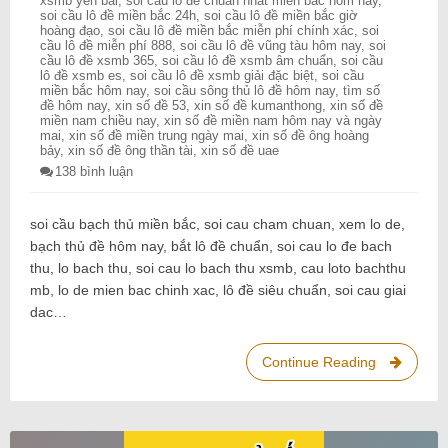
xsmb yên bái
,
soi cầu lô đề chuẩn nhất miền bắc hôm nay
,
soi cầu lô đề miền bắc 24h
,
soi cầu lô đề miền bắc giờ
hoàng đạo
,
soi cầu lô đề miền bắc miễn phí chính xác
,
soi
cầu lô đề miễn phí 888
,
soi cầu lô đề vũng tàu hôm nay
,
soi
cầu lô đề xsmb 365
,
soi cầu lô đề xsmb âm chuẩn
,
soi cầu
lô đề xsmb es
,
soi cầu lô đề xsmb giải đặc biệt
,
soi cầu
miền bắc hôm nay
,
soi cầu sông thủ lô đề hôm nay
,
tìm số
đề hôm nay
,
xin số đề 53
,
xin số đề kumanthong
,
xin số đề
miền nam chiều nay
,
xin số đề miền nam hôm nay và ngày
mai
,
xin số đề miền trung ngày mai
,
xin số đề ông hoàng
bảy
,
xin số đề ông thần tài
,
xin số đề uae
138 bình luận
ở
nhận
xs
dàn
soi cầu bạch thủ miền bắc, soi cau cham chuan, xem lo de,
đề
bạch thủ đề hôm nay, bắt lô đề chuẩn, soi cau lo đe bach
đầu
đuôi
thu, lo bach thu, soi cau lo bach thu xsmb, cau loto bachthu
miền
mb, lo de mien bac chinh xac, lô đề siêu chuẩn, soi cau giai
bắc
víp
dac…
Continue Reading
nhận
xs
dàn
đề