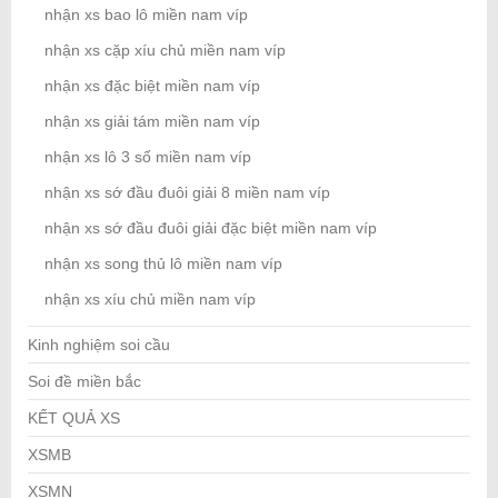
nhận xs bao lô miền nam víp
nhận xs cặp xíu chủ miền nam víp
nhận xs đặc biệt miền nam víp
nhận xs giải tám miền nam víp
nhận xs lô 3 số miền nam víp
nhận xs sớ đầu đuôi giải 8 miền nam víp
nhận xs sớ đầu đuôi giải đặc biệt miền nam víp
nhận xs song thủ lô miền nam víp
nhận xs xíu chủ miền nam víp
Kinh nghiệm soi cầu
Soi đề miền bắc
KẾT QUẢ XS
XSMB
XSMN