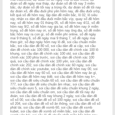
đoán số đề ngày mai tháp
,
dự đoán số đề tối nay 3 miền
bắc
,
dự đoán số đề tối nay a trúng rồi
,
dự đoán số đề tối nay
dự đoán xổ
,
đề đầu đuôi phú yên hôm nay
,
đề đầu đuôi ướp
,
kết quả số đề hôm nay
,
lập dàn đề miền bắc
,
lô 02
,
lô siêu
vip
,
nhận xs dàn đề đầu đuôi miền bắc víp
,
quay số đề hôm
nay
,
số đề hôm nay 01 tháng 05
,
số đề hôm nay 4/11
,
số đề
hôm nay 9/2
,
số đề hôm nay gia lai
,
số đề hôm nay ở miền
trung
,
số đề hôm nay ơi
,
số đề hôm nay ông địa
,
số đề miền
bắc hôm nay ra con gì
,
số đề miễn phí online
,
số đề ngày
mai 9 tháng 6
,
số đề ngày mai 9 tháng 7
,
số đề ngày mai
theo giờ
,
số đẹp ngày hôm nay lô đề
,
soi cầu chuẩn miền
bắc
,
soi cầu dàn đề 80 số
,
soi cầu dàn đề ai cập
,
soi cầu
dàn đề chính xác 100 000
,
soi cầu dàn đề chính xác 100 lô
khung
,
soi cầu dàn đề chính xác 100 old
,
soi cầu dàn đề
chính xác 100 phía trước
,
soi cầu dàn đề chính xác 100
quả
,
soi cầu dàn đề chính xác 100 yên
,
soi cầu dàn đề
chính xác 202
,
soi cầu dàn đề chính xác 60 ngày
,
soi cầu
dàn đề chính xác youtube
,
soi cầu dàn đề hôm nay 00
,
soi
cầu dàn đề hôm nay 60 số
,
soi cầu dàn đề hôm nay ăn gì
,
soi cầu dàn đề hôm nay êđê
,
soi cầu dàn đề hôm nay k+
,
soi cầu dàn đề siêu chuẩn 60 số
,
soi cầu dàn đề siêu chuẩn
777
,
soi cầu dàn đề siêu chuẩn âm nhạc
,
soi cầu dàn đề
siêu chuẩn euro 5
,
soi cầu dàn đề siêu chuẩn khung 2 ngày
,
soi cầu dàn đề siêu chuẩn om
,
soi cầu dàn đề tối nay dự
đoán
,
soi cầu dàn đề tối nay khung 2 ngày
,
soi cầu dàn đề
xổ số 00
,
soi cầu dàn đề xổ số 100 ngày
,
soi cầu dàn đề xổ
số 204
,
soi cầu dàn đề xổ số ăn thông
,
soi cầu dàn đề xổ số
phát tài
,
soi cầu dàn đề xsmb 60
,
soi cầu dàn đề xsmb
kubet
,
soi cầu dàn đề xsmb số miền bắc
,
soi cầu dàn đề