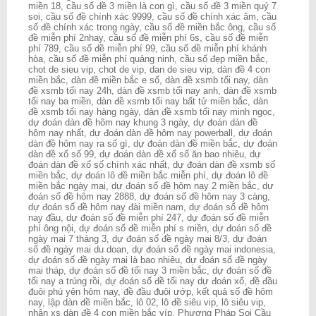
miền 18
,
cầu số đề 3 miền là con gì
,
cầu số đề 3 miền quý 7
soi
,
cầu số đề chính xác 9999
,
cầu số đề chính xác âm
,
cầu
số đề chính xác trong ngày
,
cầu số đề miền bắc ông
,
cầu số
đề miễn phí 2nhay
,
cầu số đề miễn phí 6s
,
cầu số đề miễn
phí 789
,
cầu số đề miễn phí 99
,
cầu số đề miễn phí khánh
hòa
,
cầu số đề miễn phí quảng ninh
,
cầu số đẹp miền bắc
,
chot de sieu vip
,
chot de vip
,
dan de sieu vip
,
dàn đề 4 con
miền bắc
,
dàn đề miền bắc e số
,
dàn đề xsmb tối nay
,
dàn
đề xsmb tối nay 24h
,
dàn đề xsmb tối nay anh
,
dàn đề xsmb
tối nay ba miền
,
dàn đề xsmb tối nay bất tử miền bắc
,
dàn
đề xsmb tối nay hàng ngày
,
dàn đề xsmb tối nay minh ngọc
,
dự đoán dàn đề hôm nay khung 3 ngày
,
dự đoán dàn đề
hôm nay nhất
,
dự đoán dàn đề hôm nay powerball
,
dự đoán
dàn đề hôm nay ra số gì
,
dự đoán dàn đề miền bắc
,
dự đoán
dàn đề xổ số 99
,
dự đoán dàn đề xổ số ăn bao nhiêu
,
dự
đoán dàn đề xổ số chính xác nhất
,
dự đoán dàn đề xsmb số
miền bắc
,
dự đoán lô đề miền bắc miễn phí
,
dự đoán lô đề
miền bắc ngày mai
,
dự đoán số đề hôm nay 2 miền bắc
,
dự
đoán số đề hôm nay 2888
,
dự đoán số đề hôm nay 3 càng
,
dự đoán số đề hôm nay đài miền nam
,
dự đoán số đề hôm
nay đầu
,
dự đoán số đề miễn phí 247
,
dự đoán số đề miễn
phí ông nội
,
dự đoán số đề miễn phí s miền
,
dự đoán số đề
ngày mai 7 tháng 3
,
dự đoán số đề ngày mai 8/3
,
dự đoán
số đề ngày mai du doan
,
dự đoán số đề ngày mai indonesia
,
dự đoán số đề ngày mai là bao nhiêu
,
dự đoán số đề ngày
mai tháp
,
dự đoán số đề tối nay 3 miền bắc
,
dự đoán số đề
tối nay a trúng rồi
,
dự đoán số đề tối nay dự đoán xổ
,
đề đầu
đuôi phú yên hôm nay
,
đề đầu đuôi ướp
,
kết quả số đề hôm
nay
,
lập dàn đề miền bắc
,
lô 02
,
lô đề siêu vip
,
lô siêu vip
,
nhận xs dàn đề 4 con miền bắc víp
,
Phương Pháp Soi Cầu