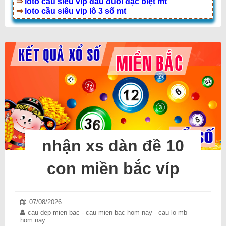
⇒
loto cầu siêu vip đầu đuôi đặc biệt mt
⇒
loto cầu siêu vip lô 3 số mt
nhận xs dàn đề 10
con miền bắc víp
Posted
07/08/2026
07/08/2026
on:
Author:
cau dep mien bac - cau mien bac hom nay - cau lo mb
hom nay