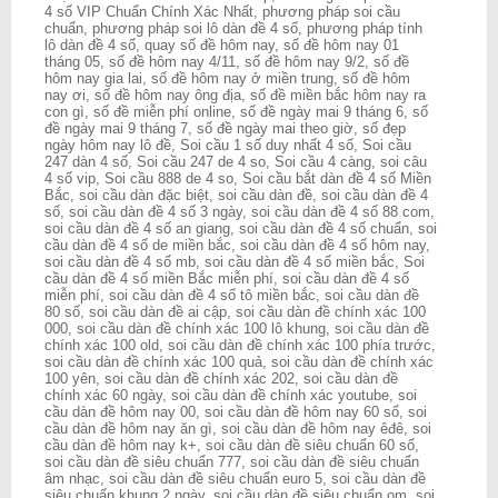
4 số VIP Chuẩn Chính Xác Nhất
,
phương pháp soi cầu
chuẩn
,
phương pháp soi lô dàn đề 4 số
,
phương pháp tính
lô dàn đề 4 số
,
quay số đề hôm nay
,
số đề hôm nay 01
tháng 05
,
số đề hôm nay 4/11
,
số đề hôm nay 9/2
,
số đề
hôm nay gia lai
,
số đề hôm nay ở miền trung
,
số đề hôm
nay ơi
,
số đề hôm nay ông địa
,
số đề miền bắc hôm nay ra
con gì
,
số đề miễn phí online
,
số đề ngày mai 9 tháng 6
,
số
đề ngày mai 9 tháng 7
,
số đề ngày mai theo giờ
,
số đẹp
ngày hôm nay lô đề
,
Soi cầu 1 số duy nhất 4 số
,
Soi cầu
247 dàn 4 số
,
Soi cầu 247 de 4 so
,
Soi cầu 4 càng
,
soi câu
4 số vip
,
Soi cầu 888 de 4 so
,
Soi cầu bắt dàn đề 4 số Miền
Bắc
,
soi cầu dàn đặc biệt
,
soi cầu dàn đề
,
soi cầu dàn đề 4
số
,
soi cầu dàn đề 4 số 3 ngày
,
soi cầu dàn đề 4 số 88 com
,
soi cầu dàn đề 4 số an giang
,
soi cầu dàn đề 4 số chuẩn
,
soi
cầu dàn đề 4 số de miền bắc
,
soi cầu dàn đề 4 số hôm nay
,
soi cầu dàn đề 4 số mb
,
soi cầu dàn đề 4 số miền bắc
,
Soi
cầu dàn đề 4 số miền Bắc miễn phí
,
soi cầu dàn đề 4 số
miễn phí
,
soi cầu dàn đề 4 số tô miền bắc
,
soi cầu dàn đề
80 số
,
soi cầu dàn đề ai cập
,
soi cầu dàn đề chính xác 100
000
,
soi cầu dàn đề chính xác 100 lô khung
,
soi cầu dàn đề
chính xác 100 old
,
soi cầu dàn đề chính xác 100 phía trước
,
soi cầu dàn đề chính xác 100 quả
,
soi cầu dàn đề chính xác
100 yên
,
soi cầu dàn đề chính xác 202
,
soi cầu dàn đề
chính xác 60 ngày
,
soi cầu dàn đề chính xác youtube
,
soi
cầu dàn đề hôm nay 00
,
soi cầu dàn đề hôm nay 60 số
,
soi
cầu dàn đề hôm nay ăn gì
,
soi cầu dàn đề hôm nay êđê
,
soi
cầu dàn đề hôm nay k+
,
soi cầu dàn đề siêu chuẩn 60 số
,
soi cầu dàn đề siêu chuẩn 777
,
soi cầu dàn đề siêu chuẩn
âm nhạc
,
soi cầu dàn đề siêu chuẩn euro 5
,
soi cầu dàn đề
siêu chuẩn khung 2 ngày
,
soi cầu dàn đề siêu chuẩn om
,
soi