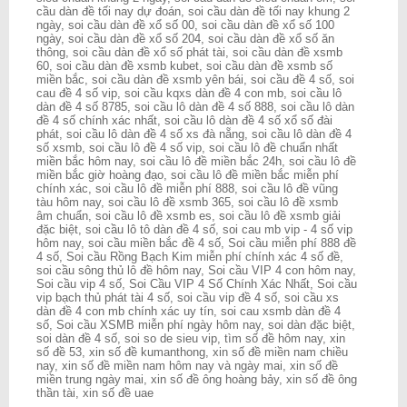
cầu dàn đề tối nay dự đoán
,
soi cầu dàn đề tối nay khung 2
ngày
,
soi cầu dàn đề xổ số 00
,
soi cầu dàn đề xổ số 100
ngày
,
soi cầu dàn đề xổ số 204
,
soi cầu dàn đề xổ số ăn
thông
,
soi cầu dàn đề xổ số phát tài
,
soi cầu dàn đề xsmb
60
,
soi cầu dàn đề xsmb kubet
,
soi cầu dàn đề xsmb số
miền bắc
,
soi cầu dàn đề xsmb yên bái
,
soi cầu đề 4 số
,
soi
cau đề 4 số vip
,
soi cầu kqxs dàn đề 4 con mb
,
soi cầu lô
dàn đề 4 số 8785
,
soi cầu lô dàn đề 4 số 888
,
soi cầu lô dàn
đề 4 số chính xác nhất
,
soi cầu lô dàn đề 4 số xổ số đài
phát
,
soi cầu lô dàn đề 4 số xs đà nẵng
,
soi cầu lô dàn đề 4
số xsmb
,
soi cầu lô đề 4 số vip
,
soi cầu lô đề chuẩn nhất
miền bắc hôm nay
,
soi cầu lô đề miền bắc 24h
,
soi cầu lô đề
miền bắc giờ hoàng đạo
,
soi cầu lô đề miền bắc miễn phí
chính xác
,
soi cầu lô đề miễn phí 888
,
soi cầu lô đề vũng
tàu hôm nay
,
soi cầu lô đề xsmb 365
,
soi cầu lô đề xsmb
âm chuẩn
,
soi cầu lô đề xsmb es
,
soi cầu lô đề xsmb giải
đặc biệt
,
soi cầu lô tô dàn đề 4 số
,
soi cau mb vip - 4 số vip
hôm nay
,
soi cầu miền bắc đề 4 số
,
Soi cầu miễn phí 888 đề
4 số
,
Soi cầu Rồng Bạch Kim miễn phí chính xác 4 số đề
,
soi cầu sông thủ lô đề hôm nay
,
Soi cầu VIP 4 con hôm nay
,
Soi cầu vip 4 số
,
Soi Cầu VIP 4 Số Chính Xác Nhất
,
Soi cầu
vip bạch thủ phát tài 4 số
,
soi cầu vip đề 4 số
,
soi cầu xs
dàn đề 4 con mb chính xác uy tín
,
soi cau xsmb dàn đề 4
số
,
Soi cầu XSMB miễn phí ngày hôm nay
,
soi dàn đặc biệt
,
soi dàn đề 4 số
,
soi so de sieu vip
,
tìm số đề hôm nay
,
xin
số đề 53
,
xin số đề kumanthong
,
xin số đề miền nam chiều
nay
,
xin số đề miền nam hôm nay và ngày mai
,
xin số đề
miền trung ngày mai
,
xin số đề ông hoàng bảy
,
xin số đề ông
thần tài
,
xin số đề uae