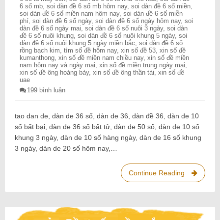
6 số mb
,
soi dàn đề 6 số mb hôm nay
,
soi dàn đề 6 số miền
,
soi dàn đề 6 số miền nam hôm nay
,
soi dàn đề 6 số miễn
phí
,
soi dàn đề 6 số ngày
,
soi dàn đề 6 số ngày hôm nay
,
soi
dàn đề 6 số ngày mai
,
soi dàn đề 6 số nuôi 3 ngày
,
soi dàn
đề 6 số nuôi khung
,
soi dàn đề 6 số nuôi khung 5 ngày
,
soi
dàn đề 6 số nuôi khung 5 ngày miền bắc
,
soi dàn đề 6 số
rồng bạch kim
,
tìm số đề hôm nay
,
xin số đề 53
,
xin số đề
kumanthong
,
xin số đề miền nam chiều nay
,
xin số đề miền
nam hôm nay và ngày mai
,
xin số đề miền trung ngày mai
,
xin số đề ông hoàng bảy
,
xin số đề ông thần tài
,
xin số đề
uae
199 bình luận
ở
nhận
xs
dàn
tao dan de, dàn de 36 số, dàn de 36, dàn đề 36, dàn de 10
đề
số bất bại, dàn de 36 số bất tử, dàn de 50 số, dàn de 10 số
6
con
khung 3 ngày, dàn de 10 số hàng ngày, dàn de 16 số khung
miền
3 ngày, dàn de 20 số hôm nay,…
bắc
víp
Continue Reading
nhận
xs
dàn
đề
6