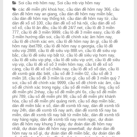
Categories:
Soi cầu mb hôm nay
,
Soi cầu mb vip hôm nay
Tags:
các đề miễn phí khoá học
,
cầu dàn đề hôm nay 366
,
cầu
dàn đề hôm nay an giang
,
cầu dàn đề hôm nay miền bắc
,
cầu dàn đề hôm nay thống kê
,
cầu dàn đề hôm nay tử
,
cầu
dàn đề xổ số 100
,
cầu dàn đề xổ số hà nội
,
cầu dàn đề xổ
số xổ
,
cầu lô ăn đều
,
cầu lô đề 24/7.net
,
cầu lô đề 3 miền
777
,
cầu lô đề 3 miền 9999
,
cầu lô đề 3 miền easy
,
cầu lô đề
3 miền hướng dẫn soi
,
cầu lô đề chính xác âm hôm nay
,
cầu lô đề chính xác em
,
cầu lô đề hôm nay ăn gì
,
cầu lô đề
hôm nay ibet789
,
cầu lô đề hôm nay o georgia
,
cầu lô đề
siêu vip 2888
,
cầu lô đề siêu vip 888.vn
,
cầu lô đề siêu vip
bắc
,
cầu lô đề siêu vip bất tử
,
cầu lô đề siêu vip hom nay
,
cầu lô đề siêu vip php
,
cầu lô đề siêu vip ướt
,
cầu lô đề siêu
vip vip
,
cầu lô đề xổ số 3 miền hôm nay
,
cầu lô đề xổ số
càng
,
cầu lô đề xổ số chiều nay
,
cầu lô đề xổ số dàn
,
cầu lô
đề xsmb giải đặc biệt
,
cầu số đề 3 miền 02
,
cầu số đề 3
miền 18
,
cầu số đề 3 miền là con gì
,
cầu số đề 3 miền quý 7
soi
,
cầu số đề chính xác 9999
,
cầu số đề chính xác âm
,
cầu
số đề chính xác trong ngày
,
cầu số đề miền bắc ông
,
cầu số
đề miễn phí 2nhay
,
cầu số đề miễn phí 6s
,
cầu số đề miễn
phí 789
,
cầu số đề miễn phí 99
,
cầu số đề miễn phí khánh
hòa
,
cầu số đề miễn phí quảng ninh
,
cầu số đẹp miền bắc
,
dàn đề miền bắc e số
,
dàn đề xsmb tối nay
,
dàn đề xsmb tối
nay 24h
,
dàn đề xsmb tối nay anh
,
dàn đề xsmb tối nay ba
miền
,
dàn đề xsmb tối nay bất tử miền bắc
,
dàn đề xsmb tối
nay hàng ngày
,
dàn đề xsmb tối nay minh ngọc
,
dự đoán
dàn đề hôm nay khung 3 ngày
,
dự đoán dàn đề hôm nay
nhất
,
dự đoán dàn đề hôm nay powerball
,
dự đoán dàn đề
hôm nay ra số gì
,
dự đoán dàn đề miền bắc
,
dự đoán dàn đề