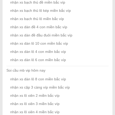
nhận xs bạch thủ đề miền bắc víp
nhận xs bạch thủ lô kép miền bắc víp
nhận xs bạch thủ lô miền bắc víp
nhận xs dàn đề 4 con miền bắc víp
nhận xs dàn đề đầu đuôi miền bắc víp
nhận xs dàn lô 10 con miền bắc víp
nhận xs dàn lô 4 con miền bắc víp
nhận xs dàn lô 6 con miền bắc víp
Soi cầu mb vip hôm nay
nhận xs dàn lô 8 con miền bắc víp
nhận xs cặp 3 càng víp miền bắc víp
nhận xs lô xiên 2 miền bắc víp
nhận xs lô xiên 3 miền bắc víp
nhận xs lô xiên 4 miền bắc víp