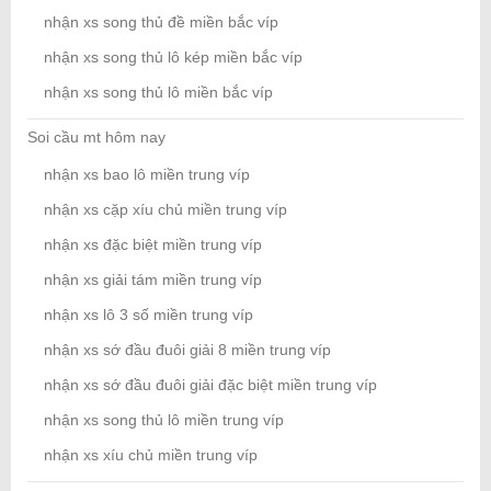
nhận xs song thủ đề miền bắc víp
nhận xs song thủ lô kép miền bắc víp
nhận xs song thủ lô miền bắc víp
Soi cầu mt hôm nay
nhận xs bao lô miền trung víp
nhận xs cặp xíu chủ miền trung víp
nhận xs đặc biệt miền trung víp
nhận xs giải tám miền trung víp
nhận xs lô 3 số miền trung víp
nhận xs sớ đầu đuôi giải 8 miền trung víp
nhận xs sớ đầu đuôi giải đặc biệt miền trung víp
nhận xs song thủ lô miền trung víp
nhận xs xíu chủ miền trung víp