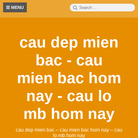
Skip
Search
S
MENU
to
for:
content
cau dep mien
bac - cau
mien bac hom
nay - cau lo
mb hom nay
cau dep mien bac – cau mien bac hom nay – cau
lo mb hom nay