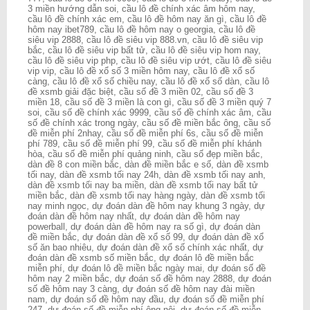
3 miền hướng dẫn soi
,
cầu lô đề chính xác âm hôm nay
,
cầu lô đề chính xác em
,
cầu lô đề hôm nay ăn gì
,
cầu lô đề
hôm nay ibet789
,
cầu lô đề hôm nay o georgia
,
cầu lô đề
siêu vip 2888
,
cầu lô đề siêu vip 888.vn
,
cầu lô đề siêu vip
bắc
,
cầu lô đề siêu vip bất tử
,
cầu lô đề siêu vip hom nay
,
cầu lô đề siêu vip php
,
cầu lô đề siêu vip ướt
,
cầu lô đề siêu
vip vip
,
cầu lô đề xổ số 3 miền hôm nay
,
cầu lô đề xổ số
càng
,
cầu lô đề xổ số chiều nay
,
cầu lô đề xổ số dàn
,
cầu lô
đề xsmb giải đặc biệt
,
cầu số đề 3 miền 02
,
cầu số đề 3
miền 18
,
cầu số đề 3 miền là con gì
,
cầu số đề 3 miền quý 7
soi
,
cầu số đề chính xác 9999
,
cầu số đề chính xác âm
,
cầu
số đề chính xác trong ngày
,
cầu số đề miền bắc ông
,
cầu số
đề miễn phí 2nhay
,
cầu số đề miễn phí 6s
,
cầu số đề miễn
phí 789
,
cầu số đề miễn phí 99
,
cầu số đề miễn phí khánh
hòa
,
cầu số đề miễn phí quảng ninh
,
cầu số đẹp miền bắc
,
dàn đề 8 con miền bắc
,
dàn đề miền bắc e số
,
dàn đề xsmb
tối nay
,
dàn đề xsmb tối nay 24h
,
dàn đề xsmb tối nay anh
,
dàn đề xsmb tối nay ba miền
,
dàn đề xsmb tối nay bất tử
miền bắc
,
dàn đề xsmb tối nay hàng ngày
,
dàn đề xsmb tối
nay minh ngọc
,
dự đoán dàn đề hôm nay khung 3 ngày
,
dự
đoán dàn đề hôm nay nhất
,
dự đoán dàn đề hôm nay
powerball
,
dự đoán dàn đề hôm nay ra số gì
,
dự đoán dàn
đề miền bắc
,
dự đoán dàn đề xổ số 99
,
dự đoán dàn đề xổ
số ăn bao nhiêu
,
dự đoán dàn đề xổ số chính xác nhất
,
dự
đoán dàn đề xsmb số miền bắc
,
dự đoán lô đề miền bắc
miễn phí
,
dự đoán lô đề miền bắc ngày mai
,
dự đoán số đề
hôm nay 2 miền bắc
,
dự đoán số đề hôm nay 2888
,
dự đoán
số đề hôm nay 3 càng
,
dự đoán số đề hôm nay đài miền
nam
,
dự đoán số đề hôm nay đầu
,
dự đoán số đề miễn phí
247
,
dự đoán số đề miễn phí ông nội
,
dự đoán số đề miễn