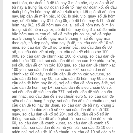
mai tháp
,
dự đoán số đề tối nay 3 miền bắc
,
dự đoán số đề
tối nay a trúng rồi
,
dự đoán số đề tối nay dự đoán xổ
,
đề đầu
đuôi phú yên hôm nay
,
đề đầu đuôi ướp
,
kết quả số đề hôm
nay
,
lập dàn đề miền bắc
,
lô 02
,
lô siêu vip
,
quay số đề hôm
nay
,
số đề hôm nay 01 tháng 05
,
số đề hôm nay 4/11
,
số đề
hôm nay 9/2
,
số đề hôm nay gia lai
,
số đề hôm nay ở miền
trung
,
số đề hôm nay ơi
,
số đề hôm nay ông địa
,
số đề miền
bắc hôm nay ra con gì
,
số đề miễn phí online
,
số đề ngày
mai 9 tháng 6
,
số đề ngày mai 9 tháng 7
,
số đề ngày mai
theo giờ
,
số đẹp ngày hôm nay lô đề
,
soi cầu dàn đề 10 số
nuôi
,
soi cầu dàn đề 10 số tô miền bắc
,
soi cầu dàn đề 80
số
,
soi cầu dàn đề ai cập
,
soi cầu dàn đề chính xác 100
000
,
soi cầu dàn đề chính xác 100 lô khung
,
soi cầu dàn đề
chính xác 100 old
,
soi cầu dàn đề chính xác 100 phía trước
,
soi cầu dàn đề chính xác 100 quả
,
soi cầu dàn đề chính xác
100 yên
,
soi cầu dàn đề chính xác 202
,
soi cầu dàn đề
chính xác 60 ngày
,
soi cầu dàn đề chính xác youtube
,
soi
cầu dàn đề hôm nay 00
,
soi cầu dàn đề hôm nay 60 số
,
soi
cầu dàn đề hôm nay ăn gì
,
soi cầu dàn đề hôm nay êđê
,
soi
cầu dàn đề hôm nay k+
,
soi cầu dàn đề siêu chuẩn 60 số
,
soi cầu dàn đề siêu chuẩn 777
,
soi cầu dàn đề siêu chuẩn
âm nhạc
,
soi cầu dàn đề siêu chuẩn euro 5
,
soi cầu dàn đề
siêu chuẩn khung 2 ngày
,
soi cầu dàn đề siêu chuẩn om
,
soi
cầu dàn đề tối nay dự đoán
,
soi cầu dàn đề tối nay khung 2
ngày
,
soi cầu dàn đề xổ số 00
,
soi cầu dàn đề xổ số 100
ngày
,
soi cầu dàn đề xổ số 204
,
soi cầu dàn đề xổ số ăn
thông
,
soi cầu dàn đề xổ số phát tài
,
soi cầu dàn đề xsmb
60
,
soi cầu dàn đề xsmb kubet
,
soi cầu dàn đề xsmb số
miền bắc
,
soi cầu dàn đề xsmb yên bái
,
soi cầu đề 10 con
miễn phí
,
soi cầu đề 10 số chuẩn
,
soi cầu đề 10 số đặc biệt
,