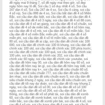
đề ngày mai 9 tháng 7
,
số đề ngày mai theo giờ
,
số đẹp
ngày hôm nay lô đề
,
Soi cầu 1 số duy nhất 4 số
,
Soi cầu
247 dàn 4 số
,
Soi cầu 247 de 4 so
,
Soi cầu 4 càng
,
soi câu
4 số vip
,
Soi cầu 888 de 4 so
,
Soi cầu bắt dàn đề 4 số Miền
Bắc
,
soi cầu dàn đặc biệt
,
soi cầu dàn đề
,
soi cầu dàn đề 4
số
,
soi cầu dàn đề 4 số 3 ngày
,
soi cầu dàn đề 4 số 88 com
,
soi cầu dàn đề 4 số an giang
,
soi cầu dàn đề 4 số chuẩn
,
soi
cầu dàn đề 4 số de miền bắc
,
soi cầu dàn đề 4 số hôm nay
,
soi cầu dàn đề 4 số mb
,
soi cầu dàn đề 4 số miền bắc
,
Soi
cầu dàn đề 4 số miền Bắc miễn phí
,
soi cầu dàn đề 4 số
miễn phí
,
soi cầu dàn đề 4 số tô miền bắc
,
soi cầu dàn đề
80 số
,
soi cầu dàn đề ai cập
,
soi cầu dàn đề chính xác 100
000
,
soi cầu dàn đề chính xác 100 lô khung
,
soi cầu dàn đề
chính xác 100 old
,
soi cầu dàn đề chính xác 100 phía trước
,
soi cầu dàn đề chính xác 100 quả
,
soi cầu dàn đề chính xác
100 yên
,
soi cầu dàn đề chính xác 202
,
soi cầu dàn đề
chính xác 60 ngày
,
soi cầu dàn đề chính xác youtube
,
soi
cầu dàn đề hôm nay 00
,
soi cầu dàn đề hôm nay 60 số
,
soi
cầu dàn đề hôm nay ăn gì
,
soi cầu dàn đề hôm nay êđê
,
soi
cầu dàn đề hôm nay k+
,
soi cầu dàn đề siêu chuẩn 60 số
,
soi cầu dàn đề siêu chuẩn 777
,
soi cầu dàn đề siêu chuẩn
âm nhạc
,
soi cầu dàn đề siêu chuẩn euro 5
,
soi cầu dàn đề
siêu chuẩn khung 2 ngày
,
soi cầu dàn đề siêu chuẩn om
,
soi
cầu dàn đề tối nay dự đoán
,
soi cầu dàn đề tối nay khung 2
ngày
,
soi cầu dàn đề xổ số 00
,
soi cầu dàn đề xổ số 100
ngày
,
soi cầu dàn đề xổ số 204
,
soi cầu dàn đề xổ số ăn
thông
,
soi cầu dàn đề xổ số phát tài
,
soi cầu dàn đề xsmb
60
,
soi cầu dàn đề xsmb kubet
,
soi cầu dàn đề xsmb số
miền bắc
,
soi cầu dàn đề xsmb yên bái
,
soi cầu đề 4 số
,
soi
cau đề 4 số vip
,
soi cầu kqxs dàn đề 4 con mb
,
soi cầu lô