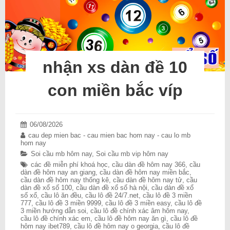
bắc
víp
nhận xs dàn đề 10
con miền bắc víp
Posted
06/08/2026
06/08/2026
on:
Author:
cau dep mien bac - cau mien bac hom nay - cau lo mb
hom nay
Categories:
Soi cầu mb hôm nay
,
Soi cầu mb vip hôm nay
Tags:
các đề miễn phí khoá học
,
cầu dàn đề hôm nay 366
,
cầu
dàn đề hôm nay an giang
,
cầu dàn đề hôm nay miền bắc
,
cầu dàn đề hôm nay thống kê
,
cầu dàn đề hôm nay tử
,
cầu
dàn đề xổ số 100
,
cầu dàn đề xổ số hà nội
,
cầu dàn đề xổ
số xổ
,
cầu lô ăn đều
,
cầu lô đề 24/7.net
,
cầu lô đề 3 miền
777
,
cầu lô đề 3 miền 9999
,
cầu lô đề 3 miền easy
,
cầu lô đề
3 miền hướng dẫn soi
,
cầu lô đề chính xác âm hôm nay
,
cầu lô đề chính xác em
,
cầu lô đề hôm nay ăn gì
,
cầu lô đề
hôm nay ibet789
,
cầu lô đề hôm nay o georgia
,
cầu lô đề