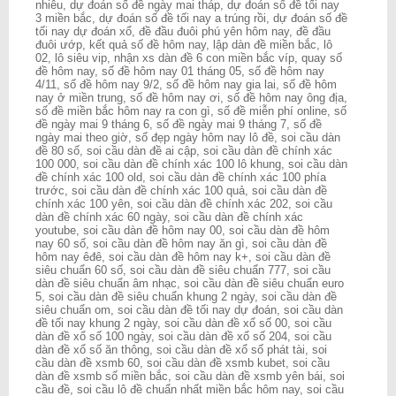
nhiêu
,
dự đoán số đề ngày mai tháp
,
dự đoán số đề tối nay
3 miền bắc
,
dự đoán số đề tối nay a trúng rồi
,
dự đoán số đề
tối nay dự đoán xổ
,
đề đầu đuôi phú yên hôm nay
,
đề đầu
đuôi ướp
,
kết quả số đề hôm nay
,
lập dàn đề miền bắc
,
lô
02
,
lô siêu vip
,
nhận xs dàn đề 6 con miền bắc víp
,
quay số
đề hôm nay
,
số đề hôm nay 01 tháng 05
,
số đề hôm nay
4/11
,
số đề hôm nay 9/2
,
số đề hôm nay gia lai
,
số đề hôm
nay ở miền trung
,
số đề hôm nay ơi
,
số đề hôm nay ông địa
,
số đề miền bắc hôm nay ra con gì
,
số đề miễn phí online
,
số
đề ngày mai 9 tháng 6
,
số đề ngày mai 9 tháng 7
,
số đề
ngày mai theo giờ
,
số đẹp ngày hôm nay lô đề
,
soi cầu dàn
đề 80 số
,
soi cầu dàn đề ai cập
,
soi cầu dàn đề chính xác
100 000
,
soi cầu dàn đề chính xác 100 lô khung
,
soi cầu dàn
đề chính xác 100 old
,
soi cầu dàn đề chính xác 100 phía
trước
,
soi cầu dàn đề chính xác 100 quả
,
soi cầu dàn đề
chính xác 100 yên
,
soi cầu dàn đề chính xác 202
,
soi cầu
dàn đề chính xác 60 ngày
,
soi cầu dàn đề chính xác
youtube
,
soi cầu dàn đề hôm nay 00
,
soi cầu dàn đề hôm
nay 60 số
,
soi cầu dàn đề hôm nay ăn gì
,
soi cầu dàn đề
hôm nay êđê
,
soi cầu dàn đề hôm nay k+
,
soi cầu dàn đề
siêu chuẩn 60 số
,
soi cầu dàn đề siêu chuẩn 777
,
soi cầu
dàn đề siêu chuẩn âm nhạc
,
soi cầu dàn đề siêu chuẩn euro
5
,
soi cầu dàn đề siêu chuẩn khung 2 ngày
,
soi cầu dàn đề
siêu chuẩn om
,
soi cầu dàn đề tối nay dự đoán
,
soi cầu dàn
đề tối nay khung 2 ngày
,
soi cầu dàn đề xổ số 00
,
soi cầu
dàn đề xổ số 100 ngày
,
soi cầu dàn đề xổ số 204
,
soi cầu
dàn đề xổ số ăn thông
,
soi cầu dàn đề xổ số phát tài
,
soi
cầu dàn đề xsmb 60
,
soi cầu dàn đề xsmb kubet
,
soi cầu
dàn đề xsmb số miền bắc
,
soi cầu dàn đề xsmb yên bái
,
soi
cầu đề
,
soi cầu lô đề chuẩn nhất miền bắc hôm nay
,
soi cầu