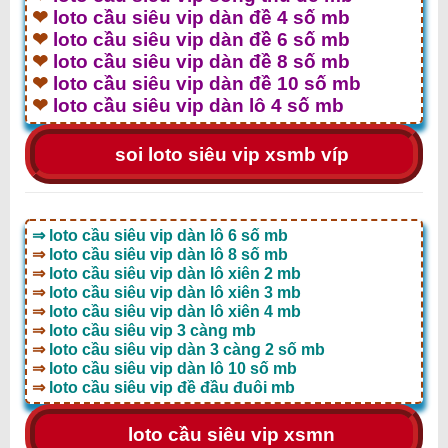
❤
loto cầu siêu vip dàn đề 4 số mb
❤
loto cầu siêu vip dàn đề 6 số mb
❤
loto cầu siêu vip dàn đề 8 số mb
❤
loto cầu siêu vip dàn đề 10 số mb
❤
loto cầu siêu vip dàn lô 4 số mb
soi loto siêu vip xsmb víp
⇒
loto cầu siêu vip dàn lô 6 số mb
⇒
loto cầu siêu vip dàn lô 8 số mb
⇒
loto cầu siêu vip dàn lô xiên 2 mb
⇒
loto cầu siêu vip dàn lô xiên 3 mb
⇒
loto cầu siêu vip dàn lô xiên 4 mb
⇒
loto cầu siêu vip 3 càng mb
⇒
loto cầu siêu vip dàn 3 càng 2 số mb
⇒
loto cầu siêu vip dàn lô 10 số mb
⇒
loto cầu siêu vip đề đầu đuôi mb
loto cầu siêu vip xsmn