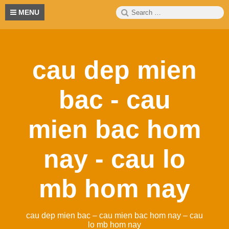
Skip
Search
S
MENU
to
for:
content
cau dep mien
bac - cau
mien bac hom
nay - cau lo
mb hom nay
cau dep mien bac – cau mien bac hom nay – cau
lo mb hom nay