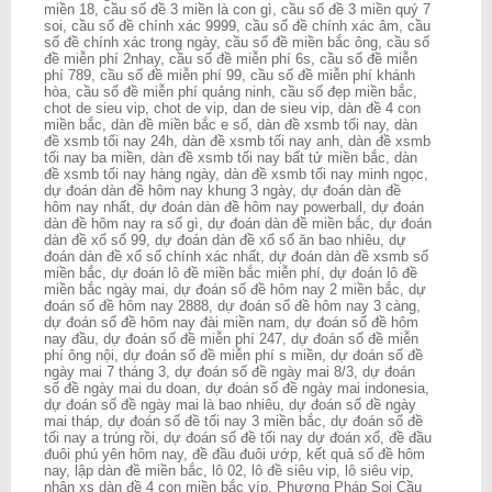
miền 18
,
cầu số đề 3 miền là con gì
,
cầu số đề 3 miền quý 7
soi
,
cầu số đề chính xác 9999
,
cầu số đề chính xác âm
,
cầu
số đề chính xác trong ngày
,
cầu số đề miền bắc ông
,
cầu số
đề miễn phí 2nhay
,
cầu số đề miễn phí 6s
,
cầu số đề miễn
phí 789
,
cầu số đề miễn phí 99
,
cầu số đề miễn phí khánh
hòa
,
cầu số đề miễn phí quảng ninh
,
cầu số đẹp miền bắc
,
chot de sieu vip
,
chot de vip
,
dan de sieu vip
,
dàn đề 4 con
miền bắc
,
dàn đề miền bắc e số
,
dàn đề xsmb tối nay
,
dàn
đề xsmb tối nay 24h
,
dàn đề xsmb tối nay anh
,
dàn đề xsmb
tối nay ba miền
,
dàn đề xsmb tối nay bất tử miền bắc
,
dàn
đề xsmb tối nay hàng ngày
,
dàn đề xsmb tối nay minh ngọc
,
dự đoán dàn đề hôm nay khung 3 ngày
,
dự đoán dàn đề
hôm nay nhất
,
dự đoán dàn đề hôm nay powerball
,
dự đoán
dàn đề hôm nay ra số gì
,
dự đoán dàn đề miền bắc
,
dự đoán
dàn đề xổ số 99
,
dự đoán dàn đề xổ số ăn bao nhiêu
,
dự
đoán dàn đề xổ số chính xác nhất
,
dự đoán dàn đề xsmb số
miền bắc
,
dự đoán lô đề miền bắc miễn phí
,
dự đoán lô đề
miền bắc ngày mai
,
dự đoán số đề hôm nay 2 miền bắc
,
dự
đoán số đề hôm nay 2888
,
dự đoán số đề hôm nay 3 càng
,
dự đoán số đề hôm nay đài miền nam
,
dự đoán số đề hôm
nay đầu
,
dự đoán số đề miễn phí 247
,
dự đoán số đề miễn
phí ông nội
,
dự đoán số đề miễn phí s miền
,
dự đoán số đề
ngày mai 7 tháng 3
,
dự đoán số đề ngày mai 8/3
,
dự đoán
số đề ngày mai du doan
,
dự đoán số đề ngày mai indonesia
,
dự đoán số đề ngày mai là bao nhiêu
,
dự đoán số đề ngày
mai tháp
,
dự đoán số đề tối nay 3 miền bắc
,
dự đoán số đề
tối nay a trúng rồi
,
dự đoán số đề tối nay dự đoán xổ
,
đề đầu
đuôi phú yên hôm nay
,
đề đầu đuôi ướp
,
kết quả số đề hôm
nay
,
lập dàn đề miền bắc
,
lô 02
,
lô đề siêu vip
,
lô siêu vip
,
nhận xs dàn đề 4 con miền bắc víp
,
Phương Pháp Soi Cầu