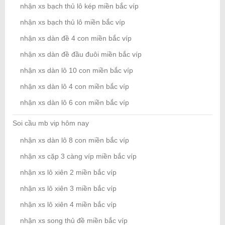
nhận xs bạch thủ lô kép miền bắc víp
nhận xs bạch thủ lô miền bắc víp
nhận xs dàn đề 4 con miền bắc víp
nhận xs dàn đề đầu đuôi miền bắc víp
nhận xs dàn lô 10 con miền bắc víp
nhận xs dàn lô 4 con miền bắc víp
nhận xs dàn lô 6 con miền bắc víp
Soi cầu mb vip hôm nay
nhận xs dàn lô 8 con miền bắc víp
nhận xs cặp 3 càng víp miền bắc víp
nhận xs lô xiên 2 miền bắc víp
nhận xs lô xiên 3 miền bắc víp
nhận xs lô xiên 4 miền bắc víp
nhận xs song thủ đề miền bắc víp