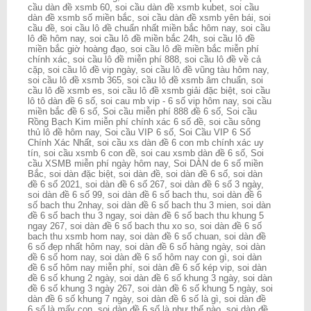
cầu dàn đề xsmb 60
,
soi cầu dàn đề xsmb kubet
,
soi cầu
dàn đề xsmb số miền bắc
,
soi cầu dàn đề xsmb yên bái
,
soi
cầu đề
,
soi cầu lô đề chuẩn nhất miền bắc hôm nay
,
soi cầu
lô đề hôm nay
,
soi cầu lô đề miền bắc 24h
,
soi cầu lô đề
miền bắc giờ hoàng đạo
,
soi cầu lô đề miền bắc miễn phí
chính xác
,
soi cầu lô đề miễn phí 888
,
soi cầu lô đề về cả
cặp
,
soi cầu lô đề vip ngày
,
soi cầu lô đề vũng tàu hôm nay
,
soi cầu lô đề xsmb 365
,
soi cầu lô đề xsmb âm chuẩn
,
soi
cầu lô đề xsmb es
,
soi cầu lô đề xsmb giải đặc biệt
,
soi cầu
lô tô dàn đề 6 số
,
soi cau mb vip - 6 số vip hôm nay
,
soi cầu
miền bắc đề 6 số
,
Soi cầu miễn phí 888 đề 6 số
,
Soi cầu
Rồng Bạch Kim miễn phí chính xác 6 số đề
,
soi cầu sông
thủ lô đề hôm nay
,
Soi cầu VIP 6 số
,
Soi Cầu VIP 6 Số
Chính Xác Nhất
,
soi cầu xs dàn đề 6 con mb chính xác uy
tín
,
soi cầu xsmb 6 con đề
,
soi cau xsmb dàn đề 6 số
,
Soi
cầu XSMB miễn phí ngày hôm nay
,
Soi DÀN de 6 số miền
Bắc
,
soi dàn đặc biệt
,
soi dàn đề
,
soi dàn đề 6 số
,
soi dàn
đề 6 số 2021
,
soi dàn đề 6 số 267
,
soi dàn đề 6 số 3 ngày
,
soi dàn đề 6 số 99
,
soi dàn đề 6 số bach thu
,
soi dàn đề 6
số bach thu 2nhay
,
soi dàn đề 6 số bach thu 3 mien
,
soi dàn
đề 6 số bach thu 3 ngay
,
soi dàn đề 6 số bach thu khung 5
ngay 267
,
soi dàn đề 6 số bach thu xo so
,
soi dàn đề 6 số
bach thu xsmb hom nay
,
soi dàn đề 6 số chuan
,
soi dàn đề
6 số đẹp nhất hôm nay
,
soi dàn đề 6 số hàng ngày
,
soi dàn
đề 6 số hom nay
,
soi dàn đề 6 số hôm nay con gì
,
soi dàn
đề 6 số hôm nay miễn phí
,
soi dàn đề 6 số kép vip
,
soi dàn
đề 6 số khung 2 ngày
,
soi dàn đề 6 số khung 3 ngày
,
soi dàn
đề 6 số khung 3 ngày 267
,
soi dàn đề 6 số khung 5 ngày
,
soi
dàn đề 6 số khung 7 ngày
,
soi dàn đề 6 số là gì
,
soi dàn đề
6 số là mấy con
,
soi dàn đề 6 số là như thế nào
,
soi dàn đề