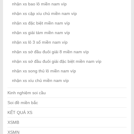
nhận xs bao lô miền nam víp
nhận xs cặp xíu chủ miền nam víp
nhận xs đặc biệt miền nam víp
nhận xs giải tám miền nam víp
nhận xs lô 3 số miền nam víp
nhận xs sớ đầu đuôi giải 8 miền nam víp
nhận xs sớ đầu đuôi giải đặc biệt miền nam víp
nhận xs song thủ lô miền nam víp
nhận xs xíu chủ miền nam víp
Kinh nghiệm soi cầu
Soi đề miền bắc
KẾT QUẢ XS
XSMB
XSMN