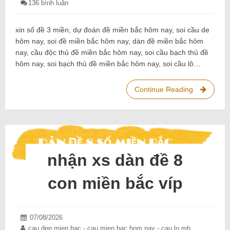
136 bình luận
ở
nhận
xs
dàn
xin số đề 3 miền, dự đoán đề miền bắc hôm nay, soi cầu de
đề
hôm nay, soi đề miền bắc hôm nay, dàn đề miền bắc hôm
4
con
nay, cầu độc thủ đề miền bắc hôm nay, soi cầu bạch thủ đề
miền
hôm nay, soi bạch thủ đề miền bắc hôm nay, soi cầu lô…
bắc
víp
Continue Reading
nhận
xs
dàn
đề
4
con
nhận xs dàn đề 8
miền
bắc
con miền bắc víp
víp
Posted
07/08/2026
07/08/2026
on:
Author:
cau dep mien bac - cau mien bac hom nay - cau lo mb