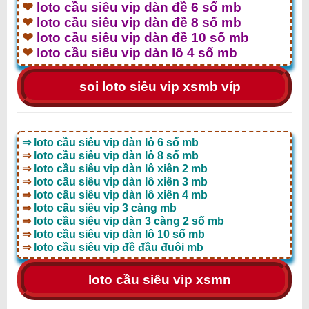
❤
loto cầu siêu vip dàn đề 6 số mb
❤
loto cầu siêu vip dàn đề 8 số mb
❤
loto cầu siêu vip dàn đề 10 số mb
❤
loto cầu siêu vip dàn lô 4 số mb
soi loto siêu vip xsmb víp
⇒
loto cầu siêu vip dàn lô 6 số mb
⇒
loto cầu siêu vip dàn lô 8 số mb
⇒
loto cầu siêu vip dàn lô xiên 2 mb
⇒
loto cầu siêu vip dàn lô xiên 3 mb
⇒
loto cầu siêu vip dàn lô xiên 4 mb
⇒
loto cầu siêu vip 3 càng mb
⇒
loto cầu siêu vip dàn 3 càng 2 số mb
⇒
loto cầu siêu vip dàn lô 10 số mb
⇒
loto cầu siêu vip đề đầu đuôi mb
loto cầu siêu vip xsmn