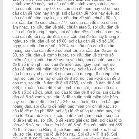
chính xác 60 ngày
,
soi cầu dàn đề chính xác youtube
,
soi
cầu dàn đề hôm nay 00
,
soi cầu dàn đề hôm nay 60 số
,
soi
cầu dàn đề hôm nay ăn gì
,
soi cầu dàn đề hôm nay êđê
,
soi
cầu dàn đề hôm nay k+
,
soi cầu dàn đề siêu chuẩn 60 số
,
soi cầu dàn đề siêu chuẩn 777
,
soi cầu dàn đề siêu chuẩn
âm nhạc
,
soi cầu dàn đề siêu chuẩn euro 5
,
soi cầu dàn đề
siêu chuẩn khung 2 ngày
,
soi cầu dàn đề siêu chuẩn om
,
soi
cầu dàn đề tối nay dự đoán
,
soi cầu dàn đề tối nay khung 2
ngày
,
soi cầu dàn đề xổ số 00
,
soi cầu dàn đề xổ số 100
ngày
,
soi cầu dàn đề xổ số 204
,
soi cầu dàn đề xổ số ăn
thông
,
soi cầu dàn đề xổ số phát tài
,
soi cầu dàn đề xsmb
60
,
soi cầu dàn đề xsmb kubet
,
soi cầu dàn đề xsmb số
miền bắc
,
soi cầu dàn đề xsmb yên bái
,
soi cầu đề
,
soi cầu
đề 8 số miễn phí
,
soi cầu đề miền bắc ngày hôm nay
,
soi
cầu đề miễn phí miền bắc hôm nay
,
soi cầu đề xổ số
,
soi
cầu hôm nay chuẩn đề 8 con soi cau mb vip - 8 số vip hôm
nay
,
soi cầu hôm nay chuẩn đề 8 số
,
soi cầu kqxs dàn đề 8
con mb
,
soi cầu lô dàn đề 8 số 8785
,
soi cầu lô dàn đề 8 số
888
,
soi cầu lô dàn đề 8 số chính xác nhất
,
soi cầu lô dàn
đề 8 số xổ số đài phát
,
soi cầu lô dàn đề 8 số xs
,
soi cầu lô
dàn đề 8 số xsmb
,
soi cầu lô đề chuẩn nhất miền bắc hôm
nay
,
soi cầu lô đề miền bắc 24h
,
soi cầu lô đề miền bắc giờ
hoàng đạo
,
soi cầu lô đề miền bắc miễn phí chính xác
,
soi
cầu lô đề miễn phí 888
,
soi cầu lô đề vũng tàu hôm nay
,
soi
cầu lô đề xsmb 365
,
soi cầu lô đề xsmb âm chuẩn
,
soi cầu
lô đề xsmb es
,
soi cầu lô đề xsmb giải đặc biệt
,
soi cầu lô tô
dàn đề 8 số
,
soi cầu miền bắc đề 8 số
,
Soi cầu miễn phí 888
đề 8 số
,
Soi cầu Rồng Bạch Kim miễn phí chính xác 8 số
đề
,
soi cầu sông thủ lô đề hôm nay
,
Soi cầu VIP 8 số
,
Soi
Cầu VIP 8 Số Chính Xác Nhất
,
soi cầu xs dàn đề 8 con mb