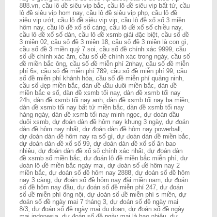
888.vn
,
cầu lô đề siêu vip bắc
,
cầu lô đề siêu vip bất tử
,
cầu
lô đề siêu vip hom nay
,
cầu lô đề siêu vip php
,
cầu lô đề
siêu vip ướt
,
cầu lô đề siêu vip vip
,
cầu lô đề xổ số 3 miền
hôm nay
,
cầu lô đề xổ số càng
,
cầu lô đề xổ số chiều nay
,
cầu lô đề xổ số dàn
,
cầu lô đề xsmb giải đặc biệt
,
cầu số đề
3 miền 02
,
cầu số đề 3 miền 18
,
cầu số đề 3 miền là con gì
,
cầu số đề 3 miền quý 7 soi
,
cầu số đề chính xác 9999
,
cầu
số đề chính xác âm
,
cầu số đề chính xác trong ngày
,
cầu số
đề miền bắc ông
,
cầu số đề miễn phí 2nhay
,
cầu số đề miễn
phí 6s
,
cầu số đề miễn phí 789
,
cầu số đề miễn phí 99
,
cầu
số đề miễn phí khánh hòa
,
cầu số đề miễn phí quảng ninh
,
cầu số đẹp miền bắc
,
dàn đề đầu đuôi miền bắc
,
dàn đề
miền bắc e số
,
dàn đề xsmb tối nay
,
dàn đề xsmb tối nay
24h
,
dàn đề xsmb tối nay anh
,
dàn đề xsmb tối nay ba miền
,
dàn đề xsmb tối nay bất tử miền bắc
,
dàn đề xsmb tối nay
hàng ngày
,
dàn đề xsmb tối nay minh ngọc
,
dự doán dầu
duôi xsmb
,
dự đoán dàn đề hôm nay khung 3 ngày
,
dự đoán
dàn đề hôm nay nhất
,
dự đoán dàn đề hôm nay powerball
,
dự đoán dàn đề hôm nay ra số gì
,
dự đoán dàn đề miền bắc
,
dự đoán dàn đề xổ số 99
,
dự đoán dàn đề xổ số ăn bao
nhiêu
,
dự đoán dàn đề xổ số chính xác nhất
,
dự đoán dàn
đề xsmb số miền bắc
,
dự đoán lô đề miền bắc miễn phí
,
dự
đoán lô đề miền bắc ngày mai
,
dự đoán số đề hôm nay 2
miền bắc
,
dự đoán số đề hôm nay 2888
,
dự đoán số đề hôm
nay 3 càng
,
dự đoán số đề hôm nay đài miền nam
,
dự đoán
số đề hôm nay đầu
,
dự đoán số đề miễn phí 247
,
dự đoán
số đề miễn phí ông nội
,
dự đoán số đề miễn phí s miền
,
dự
đoán số đề ngày mai 7 tháng 3
,
dự đoán số đề ngày mai
8/3
,
dự đoán số đề ngày mai du doan
,
dự đoán số đề ngày
mai indonesia
,
dự đoán số đề ngày mai là bao nhiêu
,
dự