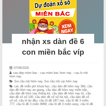
đầu
đuôi
miền
bắc
víp
nhận xs dàn đề 6
con miền bắc víp
Posted
07/08/2026
07/08/2026
on:
Author:
cau dep mien bac - cau mien bac hom nay - cau lo mb
hom nay
Categories:
Soi cầu mb hôm nay
,
Soi cầu mb vip hôm nay
Tags:
các đề miễn phí khoá học
,
cầu dàn đề hôm nay 366
,
cầu
dàn đề hôm nay an giang
,
cầu dàn đề hôm nay miền bắc
,
cầu dàn đề hôm nay thống kê
,
cầu dàn đề hôm nay tử
,
cầu
dàn đề xổ số 100
,
cầu dàn đề xổ số hà nội
,
cầu dàn đề xổ
số xổ
,
cầu lô ăn đều
,
cầu lô đề 24/7.net
,
cầu lô đề 3 miền
777
,
cầu lô đề 3 miền 9999
,
cầu lô đề 3 miền easy
,
cầu lô đề