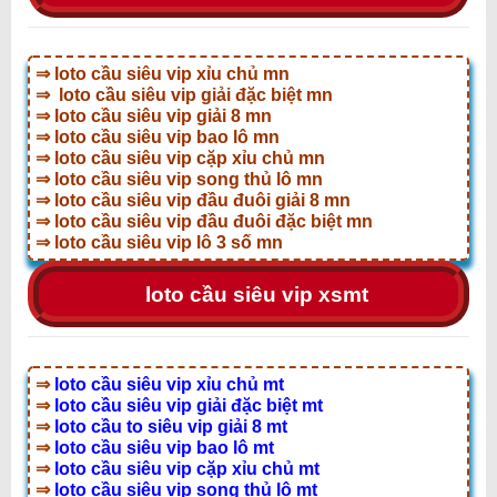
⇒
loto cầu siêu vip xỉu chủ mn
⇒
loto cầu siêu vip giải đặc biệt mn
⇒
loto cầu siêu vip giải 8 mn
⇒
loto cầu siêu vip bao lô mn
⇒
loto cầu siêu vip cặp xỉu chủ mn
⇒
loto cầu siêu vip song thủ lô mn
⇒
loto cầu siêu vip đầu đuôi giải 8 mn
⇒
loto cầu siêu vip đầu đuôi đặc biệt mn
⇒
loto cầu siêu vip lô 3 số mn
loto cầu siêu vip xsmt
⇒
loto cầu siêu vip xỉu chủ mt
⇒
loto cầu siêu vip giải đặc biệt mt
⇒
loto cầu to siêu vip giải 8 mt
⇒
loto cầu siêu vip bao lô mt
⇒
loto cầu siêu vip cặp xỉu chủ mt
⇒
loto cầu siêu vip song thủ lô mt