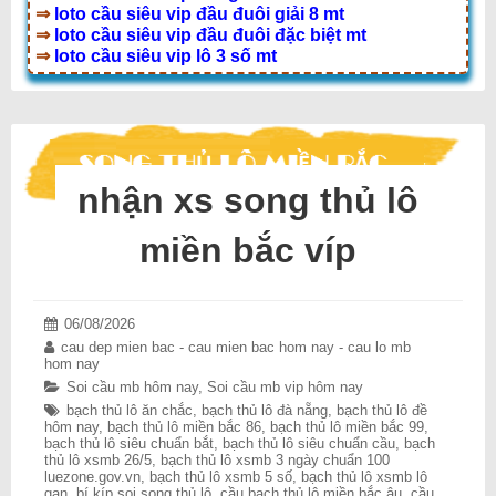
⇒
loto cầu siêu vip đầu đuôi giải 8 mt
⇒
loto cầu siêu vip đầu đuôi đặc biệt mt
⇒
loto cầu siêu vip lô 3 số mt
nhận xs song thủ lô
miền bắc víp
Posted
06/08/2026
06/08/2026
on:
Author:
cau dep mien bac - cau mien bac hom nay - cau lo mb
hom nay
Categories:
Soi cầu mb hôm nay
,
Soi cầu mb vip hôm nay
Tags:
bạch thủ lô ăn chắc
,
bạch thủ lô đà nẵng
,
bạch thủ lô đề
hôm nay
,
bạch thủ lô miền bắc 86
,
bạch thủ lô miền bắc 99
,
bạch thủ lô siêu chuẩn bắt
,
bạch thủ lô siêu chuẩn cầu
,
bạch
thủ lô xsmb 26/5
,
bạch thủ lô xsmb 3 ngày chuẩn 100
luezone.gov.vn
,
bạch thủ lô xsmb 5 số
,
bạch thủ lô xsmb lô
gan
,
bí kíp soi song thủ lô
,
cầu bạch thủ lô miền bắc âu
,
cầu