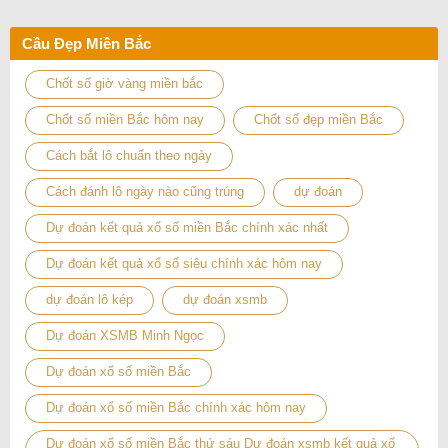
Cầu Đẹp Miền Bắc
Chốt số giờ vàng miền bắc
Chốt số miền Bắc hôm nay
Chốt số đẹp miền Bắc
Cách bắt lô chuẩn theo ngày
Cách đánh lô ngày nào cũng trúng
dự đoán
Dự đoán kết quả xổ số miền Bắc chính xác nhất
Dự đoán kết quả xổ số siêu chính xác hôm nay
dự đoán lô kép
dự đoán xsmb
Dự đoán XSMB Minh Ngọc
Dự đoán xổ số miền Bắc
Dự đoán xổ số miền Bắc chính xác hôm nay
Dự đoán xổ số miền Bắc thứ sáu Dự đoán xsmb kết quả xổ