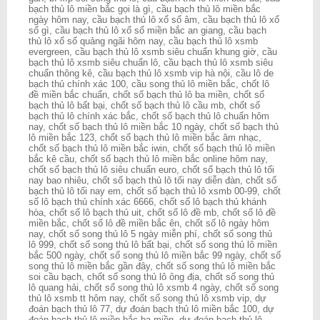
bạch thủ lô miền bắc gọi là gì
,
cầu bạch thủ lô miền bắc
ngày hôm nay
,
cầu bạch thủ lô xổ số âm
,
cầu bạch thủ lô xổ
số gì
,
cầu bạch thủ lô xổ số miền bắc an giang
,
cầu bạch
thủ lô xổ số quảng ngãi hôm nay
,
cầu bạch thủ lô xsmb
evergreen
,
cầu bạch thủ lô xsmb siêu chuẩn khung giờ
,
cầu
bạch thủ lô xsmb siêu chuẩn lô
,
cầu bạch thủ lô xsmb siêu
chuẩn thông kê
,
cầu bạch thủ lô xsmb vip hà nội
,
cầu lô de
bạch thủ chính xác 100
,
cầu song thủ lô miền bắc
,
chốt lô
đề miền bắc chuẩn
,
chốt số bạch thủ lô ba miền
,
chốt số
bạch thủ lô bất bại
,
chốt số bạch thủ lô cầu mb
,
chốt số
bạch thủ lô chính xác bắc
,
chốt số bạch thủ lô chuẩn hôm
nay
,
chốt số bạch thủ lô miền bắc 10 ngày
,
chốt số bạch thủ
lô miền bắc 123
,
chốt số bạch thủ lô miền bắc âm nhạc
,
chốt số bạch thủ lô miền bắc iwin
,
chốt số bạch thủ lô miền
bắc kê cầu
,
chốt số bạch thủ lô miền bắc online hôm nay
,
chốt số bạch thủ lô siêu chuẩn euro
,
chốt số bạch thủ lô tối
nay bao nhiêu
,
chốt số bạch thủ lô tối nay diễn đàn
,
chốt số
bạch thủ lô tối nay em
,
chốt số bạch thủ lô xsmb 00-99
,
chốt
số lô bạch thủ chính xác 6666
,
chốt số lô bạch thủ khánh
hòa
,
chốt số lô bạch thủ uit
,
chốt số lô đề mb
,
chốt số lô đề
miền bắc
,
chốt số lô đề miền bắc ên
,
chốt số lô ngày hôm
nay
,
chốt số song thủ lô 5 ngày miễn phí
,
chốt số song thủ
lô 999
,
chốt số song thủ lô bất bại
,
chốt số song thủ lô miền
bắc 500 ngày
,
chốt số song thủ lô miền bắc 99 ngày
,
chốt số
song thủ lô miền bắc gần đây
,
chốt số song thủ lô miền bắc
soi cầu bạch
,
chốt số song thủ lô ông địa
,
chốt số song thủ
lô quang hải
,
chốt số song thủ lô xsmb 4 ngày
,
chốt số song
thủ lô xsmb tt hôm nay
,
chốt số song thủ lô xsmb vip
,
dự
đoán bạch thủ lô 77
,
dự đoán bạch thủ lô miền bắc 100
,
dự
đoán bạch thủ lô miền bắc ba miền
,
dự đoán bạch thủ lô