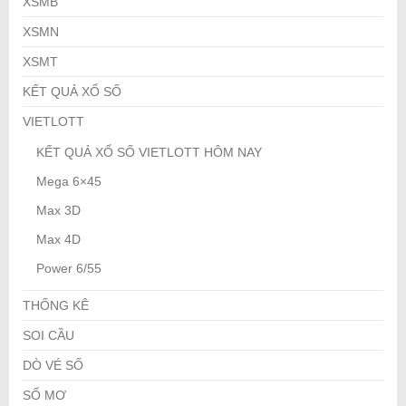
XSMB
XSMN
XSMT
KẾT QUẢ XỔ SỐ
VIETLOTT
KẾT QUẢ XỔ SỐ VIETLOTT HÔM NAY
Mega 6×45
Max 3D
Max 4D
Power 6/55
THỐNG KÊ
SOI CẦU
DÒ VÉ SỐ
SỔ MƠ