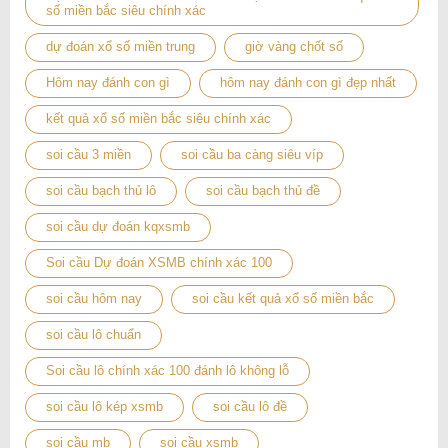
số miền bắc siêu chính xác
dự đoán xổ số miền trung
giờ vàng chốt số
Hôm nay đánh con gì
hôm nay đánh con gì đẹp nhất
kết quả xổ số miền bắc siêu chính xác
soi cầu 3 miền
soi cầu ba càng siêu víp
soi cầu bạch thủ lô
soi cầu bạch thủ đề
soi cầu dự đoán kqxsmb
Soi cầu Dự đoán XSMB chính xác 100
soi cầu hôm nay
soi cầu kết quả xổ số miền bắc
soi cầu lô chuẩn
Soi cầu lô chính xác 100 đánh lô không lỗ
soi cầu lô kép xsmb
soi cầu lô đề
soi cầu mb
soi cầu xsmb