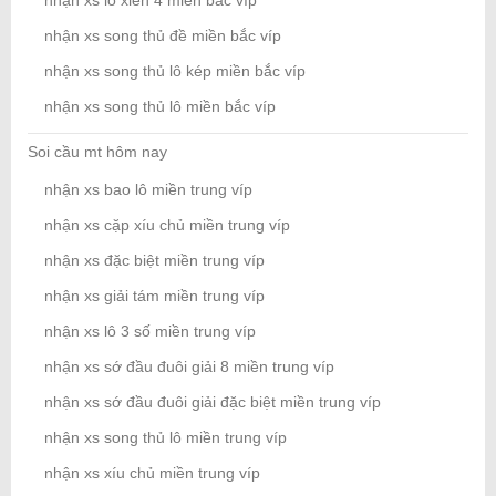
nhận xs song thủ đề miền bắc víp
nhận xs song thủ lô kép miền bắc víp
nhận xs song thủ lô miền bắc víp
Soi cầu mt hôm nay
nhận xs bao lô miền trung víp
nhận xs cặp xíu chủ miền trung víp
nhận xs đặc biệt miền trung víp
nhận xs giải tám miền trung víp
nhận xs lô 3 số miền trung víp
nhận xs sớ đầu đuôi giải 8 miền trung víp
nhận xs sớ đầu đuôi giải đặc biệt miền trung víp
nhận xs song thủ lô miền trung víp
nhận xs xíu chủ miền trung víp