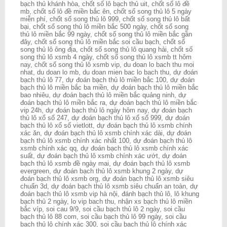
bạch thủ khánh hòa
,
chốt số lô bạch thủ uit
,
chốt số lô đề
mb
,
chốt số lô đề miền bắc ên
,
chốt số song thủ lô 5 ngày
miễn phí
,
chốt số song thủ lô 999
,
chốt số song thủ lô bất
bại
,
chốt số song thủ lô miền bắc 500 ngày
,
chốt số song
thủ lô miền bắc 99 ngày
,
chốt số song thủ lô miền bắc gần
đây
,
chốt số song thủ lô miền bắc soi cầu bạch
,
chốt số
song thủ lô ông địa
,
chốt số song thủ lô quang hải
,
chốt số
song thủ lô xsmb 4 ngày
,
chốt số song thủ lô xsmb tt hôm
nay
,
chốt số song thủ lô xsmb vip
,
du doan lo bach thu moi
nhat
,
du doan lo mb
,
du doan mien bac lo bach thu
,
dự đoán
bạch thủ lô 77
,
dự đoán bạch thủ lô miền bắc 100
,
dự đoán
bạch thủ lô miền bắc ba miền
,
dự đoán bạch thủ lô miền bắc
bao nhiêu
,
dự đoán bạch thủ lô miền bắc quảng ninh
,
dự
đoán bạch thủ lô miền bắc ra
,
dự đoán bạch thủ lô miền bắc
vip 24h
,
dự đoán bạch thủ lô ngày hôm nay
,
dự đoán bạch
thủ lô xổ số 247
,
dự đoán bạch thủ lô xổ số 999
,
dự đoán
bạch thủ lô xổ số vietlott
,
dự đoán bạch thủ lô xsmb chính
xác ăn
,
dự đoán bạch thủ lô xsmb chính xác dài
,
dự đoán
bạch thủ lô xsmb chính xác nhất 100
,
dự đoán bạch thủ lô
xsmb chính xác qq
,
dự đoán bạch thủ lô xsmb chính xác
suất
,
dự đoán bạch thủ lô xsmb chính xác ướt
,
dự đoán
bạch thủ lô xsmb đề ngày mai
,
dự đoán bạch thủ lô xsmb
evergreen
,
dự đoán bạch thủ lô xsmb khung 2 ngày
,
dự
đoán bạch thủ lô xsmb org
,
dự đoán bạch thủ lô xsmb siêu
chuẩn 3d
,
dự đoán bạch thủ lô xsmb siêu chuẩn an toàn
,
dự
đoán bạch thủ lô xsmb vip hà nội
,
đánh bạch thủ lô
,
lô khung
bạch thủ 2 ngày
,
lo vip bach thu
,
nhận xs bạch thủ lô miền
bắc víp
,
soi cau 9/9
,
soi cầu bạch thủ lô 2 ngày
,
soi cầu
bạch thủ lô 88 com
,
soi cầu bạch thủ lô 99 ngày
,
soi cầu
bạch thủ lô chính xác 300
,
soi cầu bạch thủ lô chính xác