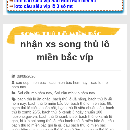
⇒
loto cầu siêu vip đầu đuôi đặc biệt mt
⇒
loto cầu siêu vip lô 3 số mt
nhận xs song thủ lô
miền bắc víp
Posted
08/08/2026
08/08/2026
on:
Author:
cau dep mien bac - cau mien bac hom nay - cau lo mb
hom nay
Categories:
Soi cầu mb hôm nay
,
Soi cầu mb vip hôm nay
Tags:
bạch thủ lô ăn chắc
,
bạch thủ lô đà nẵng
,
bạch thủ lô đề
hôm nay
,
bạch thủ lô miền bắc 86
,
bạch thủ lô miền bắc 99
,
bạch thủ lô siêu chuẩn bắt
,
bạch thủ lô siêu chuẩn cầu
,
bạch
thủ lô xsmb 26/5
,
bạch thủ lô xsmb 3 ngày chuẩn 100
luezone.gov.vn
,
bạch thủ lô xsmb 5 số
,
bạch thủ lô xsmb lô
gan
,
bí kíp soi song thủ lô
,
cầu bạch thủ lô miền bắc âu
,
cầu
bạch thủ lô miền bắc gọi là gì
,
cầu bạch thủ lô miền bắc
ngày hôm nay
,
cầu bạch thủ lô xổ số âm
,
cầu bạch thủ lô xổ