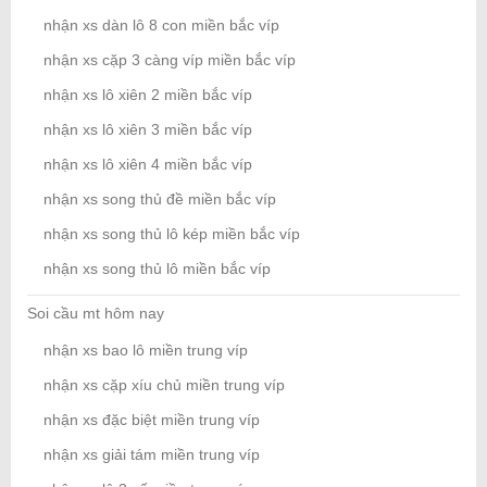
nhận xs dàn lô 8 con miền bắc víp
nhận xs cặp 3 càng víp miền bắc víp
nhận xs lô xiên 2 miền bắc víp
nhận xs lô xiên 3 miền bắc víp
nhận xs lô xiên 4 miền bắc víp
nhận xs song thủ đề miền bắc víp
nhận xs song thủ lô kép miền bắc víp
nhận xs song thủ lô miền bắc víp
Soi cầu mt hôm nay
nhận xs bao lô miền trung víp
nhận xs cặp xíu chủ miền trung víp
nhận xs đặc biệt miền trung víp
nhận xs giải tám miền trung víp