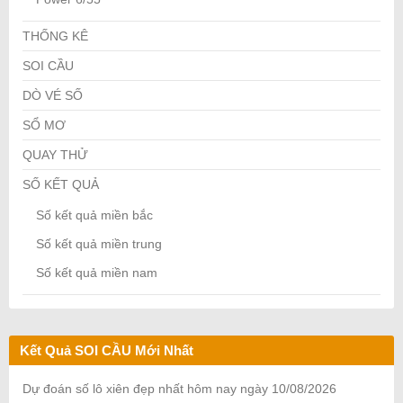
THỐNG KÊ
SOI CẦU
DÒ VÉ SỐ
SỔ MƠ
QUAY THỬ
SỐ KẾT QUẢ
Số kết quả miền bắc
Số kết quả miền trung
Số kết quả miền nam
Kết Quả SOI CẦU Mới Nhất
Dự đoán số lô xiên đẹp nhất hôm nay ngày 10/08/2026