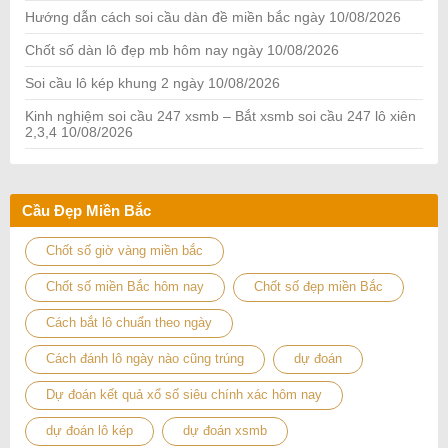
Hướng dẫn cách soi cầu dàn đề miền bắc ngày 10/08/2026
Chốt số dàn lô đẹp mb hôm nay ngày 10/08/2026
Soi cầu lô kép khung 2 ngày 10/08/2026
Kinh nghiệm soi cầu 247 xsmb – Bắt xsmb soi cầu 247 lô xiên
2,3,4 10/08/2026
Cầu Đẹp Miền Bắc
Chốt số giờ vàng miền bắc
Chốt số miền Bắc hôm nay
Chốt số đẹp miền Bắc
Cách bắt lô chuẩn theo ngày
Cách đánh lô ngày nào cũng trúng
dự đoán
Dự đoán kết quả xổ số siêu chính xác hôm nay
dự đoán lô kép
dự đoán xsmb