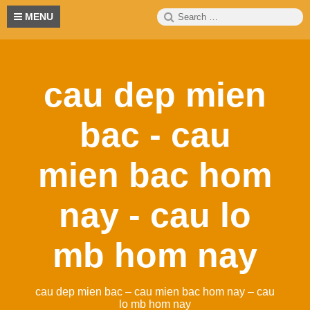
Skip
Search
S
MENU
to
for:
content
cau dep mien
bac - cau
mien bac hom
nay - cau lo
mb hom nay
cau dep mien bac – cau mien bac hom nay – cau
lo mb hom nay