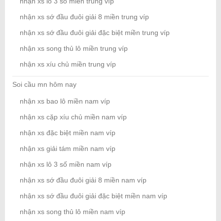
nhận xs lô 3 số miền trung víp
nhận xs sớ đầu đuôi giải 8 miền trung víp
nhận xs sớ đầu đuôi giải đặc biệt miền trung víp
nhận xs song thủ lô miền trung víp
nhận xs xíu chủ miền trung víp
Soi cầu mn hôm nay
nhận xs bao lô miền nam víp
nhận xs cặp xíu chủ miền nam víp
nhận xs đặc biệt miền nam víp
nhận xs giải tám miền nam víp
nhận xs lô 3 số miền nam víp
nhận xs sớ đầu đuôi giải 8 miền nam víp
nhận xs sớ đầu đuôi giải đặc biệt miền nam víp
nhận xs song thủ lô miền nam víp