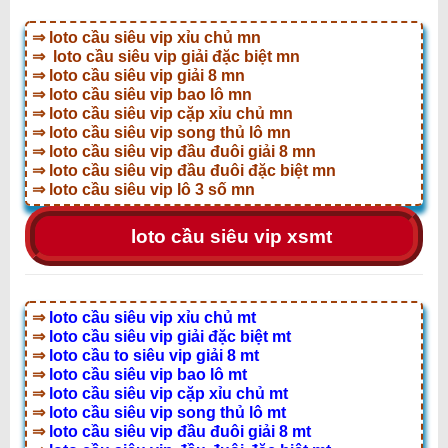
⇒
loto cầu siêu vip xỉu chủ mn
⇒
loto cầu siêu vip giải đặc biệt mn
⇒
loto cầu siêu vip giải 8 mn
⇒
loto cầu siêu vip bao lô mn
⇒
loto cầu siêu vip cặp xỉu chủ mn
⇒
loto cầu siêu vip song thủ lô mn
⇒
loto cầu siêu vip đầu đuôi giải 8 mn
⇒
loto cầu siêu vip đầu đuôi đặc biệt mn
⇒
loto cầu siêu vip lô 3 số mn
loto cầu siêu vip xsmt
⇒
loto cầu siêu vip xỉu chủ mt
⇒
loto cầu siêu vip giải đặc biệt mt
⇒
loto cầu to siêu vip giải 8 mt
⇒
loto cầu siêu vip bao lô mt
⇒
loto cầu siêu vip cặp xỉu chủ mt
⇒
loto cầu siêu vip song thủ lô mt
⇒
loto cầu siêu vip đầu đuôi giải 8 mt