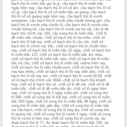
bạch thủ lô miền bắc gọi là gì
,
cầu bạch thủ lô miền bắc
ngày hôm nay
,
cầu bạch thủ lô xổ số âm
,
cầu bạch thủ lô xổ
số gì
,
cầu bạch thủ lô xổ số miền bắc an giang
,
cầu bạch
thủ lô xổ số quảng ngãi hôm nay
,
cầu bạch thủ lô xsmb
evergreen
,
cầu bạch thủ lô xsmb siêu chuẩn khung giờ
,
cầu
bạch thủ lô xsmb siêu chuẩn lô
,
cầu bạch thủ lô xsmb siêu
chuẩn thông kê
,
cầu bạch thủ lô xsmb vip hà nội
,
cầu lô de
bạch thủ chính xác 100
,
cầu song thủ lô miền bắc
,
chốt lô
đề miền bắc chuẩn
,
chốt số bạch thủ lô ba miền
,
chốt số
bạch thủ lô bất bại
,
chốt số bạch thủ lô cầu mb
,
chốt số
bạch thủ lô chính xác bắc
,
chốt số bạch thủ lô chuẩn hôm
nay
,
chốt số bạch thủ lô miền bắc 10 ngày
,
chốt số bạch thủ
lô miền bắc 123
,
chốt số bạch thủ lô miền bắc âm nhạc
,
chốt số bạch thủ lô miền bắc iwin
,
chốt số bạch thủ lô miền
bắc kê cầu
,
chốt số bạch thủ lô miền bắc online hôm nay
,
chốt số bạch thủ lô siêu chuẩn euro
,
chốt số bạch thủ lô tối
nay bao nhiêu
,
chốt số bạch thủ lô tối nay diễn đàn
,
chốt số
bạch thủ lô tối nay em
,
chốt số bạch thủ lô xsmb 00-99
,
chốt
số lô bạch thủ chính xác 6666
,
chốt số lô bạch thủ khánh
hòa
,
chốt số lô bạch thủ uit
,
chốt số lô đề mb
,
chốt số lô đề
miền bắc
,
chốt số lô đề miền bắc ên
,
chốt số lô ngày hôm
nay
,
chốt số song thủ lô 5 ngày miễn phí
,
chốt số song thủ
lô 999
,
chốt số song thủ lô bất bại
,
chốt số song thủ lô miền
bắc 500 ngày
,
chốt số song thủ lô miền bắc 99 ngày
,
chốt số
song thủ lô miền bắc gần đây
,
chốt số song thủ lô miền bắc
soi cầu bạch
,
chốt số song thủ lô ông địa
,
chốt số song thủ
lô quang hải
,
chốt số song thủ lô xsmb 4 ngày
,
chốt số song
thủ lô xsmb tt hôm nay
,
chốt số song thủ lô xsmb vip
,
dự
đoán bạch thủ lô 77
,
dự đoán bạch thủ lô miền bắc 100
,
dự
đoán bạch thủ lô miền bắc ba miền
,
dự đoán bạch thủ lô