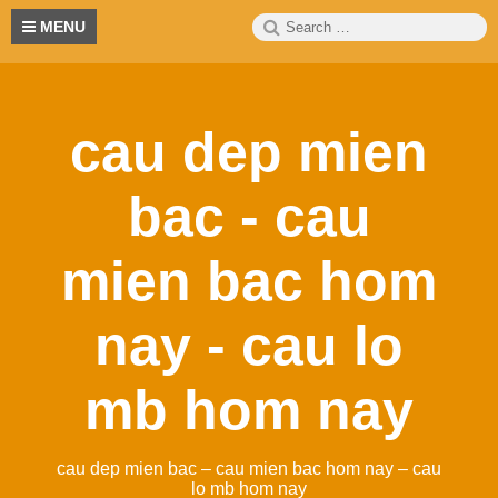
Skip
Search
S
MENU
to
for:
content
cau dep mien
bac - cau
mien bac hom
nay - cau lo
mb hom nay
cau dep mien bac – cau mien bac hom nay – cau
lo mb hom nay