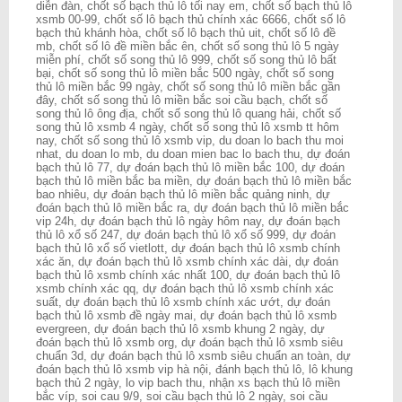
diễn đàn
,
chốt số bạch thủ lô tối nay em
,
chốt số bạch thủ lô
xsmb 00-99
,
chốt số lô bạch thủ chính xác 6666
,
chốt số lô
bạch thủ khánh hòa
,
chốt số lô bạch thủ uit
,
chốt số lô đề
mb
,
chốt số lô đề miền bắc ên
,
chốt số song thủ lô 5 ngày
miễn phí
,
chốt số song thủ lô 999
,
chốt số song thủ lô bất
bại
,
chốt số song thủ lô miền bắc 500 ngày
,
chốt số song
thủ lô miền bắc 99 ngày
,
chốt số song thủ lô miền bắc gần
đây
,
chốt số song thủ lô miền bắc soi cầu bạch
,
chốt số
song thủ lô ông địa
,
chốt số song thủ lô quang hải
,
chốt số
song thủ lô xsmb 4 ngày
,
chốt số song thủ lô xsmb tt hôm
nay
,
chốt số song thủ lô xsmb vip
,
du doan lo bach thu moi
nhat
,
du doan lo mb
,
du doan mien bac lo bach thu
,
dự đoán
bạch thủ lô 77
,
dự đoán bạch thủ lô miền bắc 100
,
dự đoán
bạch thủ lô miền bắc ba miền
,
dự đoán bạch thủ lô miền bắc
bao nhiêu
,
dự đoán bạch thủ lô miền bắc quảng ninh
,
dự
đoán bạch thủ lô miền bắc ra
,
dự đoán bạch thủ lô miền bắc
vip 24h
,
dự đoán bạch thủ lô ngày hôm nay
,
dự đoán bạch
thủ lô xổ số 247
,
dự đoán bạch thủ lô xổ số 999
,
dự đoán
bạch thủ lô xổ số vietlott
,
dự đoán bạch thủ lô xsmb chính
xác ăn
,
dự đoán bạch thủ lô xsmb chính xác dài
,
dự đoán
bạch thủ lô xsmb chính xác nhất 100
,
dự đoán bạch thủ lô
xsmb chính xác qq
,
dự đoán bạch thủ lô xsmb chính xác
suất
,
dự đoán bạch thủ lô xsmb chính xác ướt
,
dự đoán
bạch thủ lô xsmb đề ngày mai
,
dự đoán bạch thủ lô xsmb
evergreen
,
dự đoán bạch thủ lô xsmb khung 2 ngày
,
dự
đoán bạch thủ lô xsmb org
,
dự đoán bạch thủ lô xsmb siêu
chuẩn 3d
,
dự đoán bạch thủ lô xsmb siêu chuẩn an toàn
,
dự
đoán bạch thủ lô xsmb vip hà nội
,
đánh bạch thủ lô
,
lô khung
bạch thủ 2 ngày
,
lo vip bach thu
,
nhận xs bạch thủ lô miền
bắc víp
,
soi cau 9/9
,
soi cầu bạch thủ lô 2 ngày
,
soi cầu