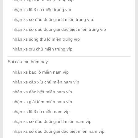
nhận xs lô 3 số miền trung víp
nhận xs sớ đầu đuôi giải 8 miền trung víp
nhận xs sớ đầu đuôi giải đặc biệt miền trung víp
nhận xs song thủ lô miền trung víp
nhận xs xíu chủ miền trung víp
Soi cầu mn hôm nay
nhận xs bao lô miền nam víp
nhận xs cặp xíu chủ miền nam víp
nhận xs đặc biệt miền nam víp
nhận xs giải tám miền nam víp
nhận xs lô 3 số miền nam víp
nhận xs sớ đầu đuôi giải 8 miền nam víp
nhận xs sớ đầu đuôi giải đặc biệt miền nam víp