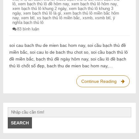
lô
,
xem bạch thủ lô đề hôm nay
,
xem bạch thủ lô hôm nay
,
xem bạch thủ lô khung 2 ngày
,
xem bạch thủ lô khung 3
ngày
,
xem bạch thủ lô là gì
,
xem bạch thủ lô miền bắc hôm
nay
,
xem btl
,
xs bạch thủ lô miền bắc
,
xsmb
,
xsmb btl
,
ý
nghĩa bạch thủ lô
83 bình luận
ở
nhận
xs
bạch
soi cau bach thu de mien bac hom nay, soi cầu bạch thủ đề
thủ
miền bắc, soi cau lo de bach thu chot so, soi cầu bạch thủ lô
lô
miền
đề miền bắc, bạch thủ đề ngày hôm nay, soi cầu lô đề bạch
bắc
thủ lô chốt số đẹp, bach thu de mien bac hom nay,…
víp
Continue Reading
nhận
xs
bạch
thủ
lô
miền
bắc
SEARCH
víp