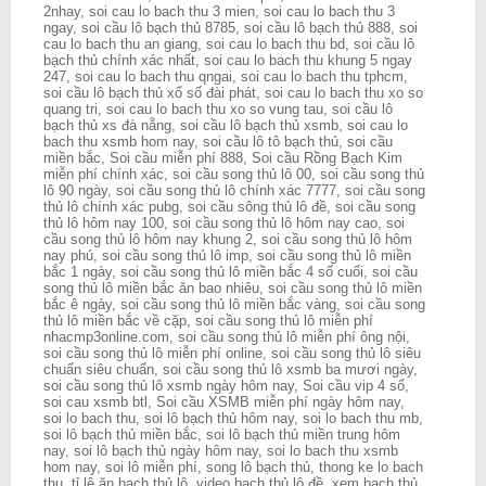
2nhay
,
soi cau lo bach thu 3 mien
,
soi cau lo bach thu 3
ngay
,
soi cầu lô bạch thủ 8785
,
soi cầu lô bạch thủ 888
,
soi
cau lo bach thu an giang
,
soi cau lo bach thu bd
,
soi cầu lô
bạch thủ chính xác nhất
,
soi cau lo bach thu khung 5 ngay
247
,
soi cau lo bach thu qngai
,
soi cau lo bach thu tphcm
,
soi cầu lô bạch thủ xổ số đài phát
,
soi cau lo bach thu xo so
quang tri
,
soi cau lo bach thu xo so vung tau
,
soi cầu lô
bạch thủ xs đà nẵng
,
soi cầu lô bạch thủ xsmb
,
soi cau lo
bach thu xsmb hom nay
,
soi cầu lô tô bạch thủ
,
soi cầu
miền bắc
,
Soi cầu miễn phí 888
,
Soi cầu Rồng Bạch Kim
miễn phí chính xác
,
soi cầu song thủ lô 00
,
soi cầu song thủ
lô 90 ngày
,
soi cầu song thủ lô chính xác 7777
,
soi cầu song
thủ lô chính xác pubg
,
soi cầu sông thủ lô đề
,
soi cầu song
thủ lô hôm nay 100
,
soi cầu song thủ lô hôm nay cao
,
soi
cầu song thủ lô hôm nay khung 2
,
soi cầu song thủ lô hôm
nay phú
,
soi cầu song thủ lô imp
,
soi cầu song thủ lô miền
bắc 1 ngày
,
soi cầu song thủ lô miền bắc 4 số cuối
,
soi cầu
song thủ lô miền bắc ăn bao nhiêu
,
soi cầu song thủ lô miền
bắc ê ngày
,
soi cầu song thủ lô miền bắc vàng
,
soi cầu song
thủ lô miền bắc về cặp
,
soi cầu song thủ lô miễn phí
nhacmp3online.com
,
soi cầu song thủ lô miễn phí ông nội
,
soi cầu song thủ lô miễn phí online
,
soi cầu song thủ lô siêu
chuẩn siêu chuẩn
,
soi cầu song thủ lô xsmb ba mươi ngày
,
soi cầu song thủ lô xsmb ngày hôm nay
,
Soi cầu vip 4 số
,
soi cau xsmb btl
,
Soi cầu XSMB miễn phí ngày hôm nay
,
soi lo bach thu
,
soi lô bạch thủ hôm nay
,
soi lo bach thu mb
,
soi lô bạch thủ miền bắc
,
soi lô bạch thủ miền trung hôm
nay
,
soi lô bạch thủ ngày hôm nay
,
soi lo bach thu xsmb
hom nay
,
soi lô miễn phí
,
song lô bạch thủ
,
thong ke lo bach
thu
,
tỉ lệ ăn bạch thủ lô
,
video bạch thủ lô đề
,
xem bạch thủ