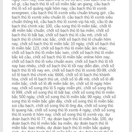
số gì
,
cầu bạch thủ lô xổ số miền bắc an giang
,
cầu bạch
thủ lô xổ số quảng ngãi hôm nay
,
cầu bạch thủ lô xsmb
evergreen
,
cầu bạch thủ lô xsmb siêu chuẩn khung giờ
,
cầu
bạch thủ lô xsmb siêu chuẩn lô
,
cầu bạch thủ lô xsmb siêu
chuẩn thông kê
,
cầu bạch thủ lô xsmb vip hà nội
,
cầu lô de
bạch thủ chính xác 100
,
cầu song thủ lô miền bắc
,
chốt lô
đề miền bắc chuẩn
,
chốt số bạch thủ lô ba miền
,
chốt số
bạch thủ lô bất bại
,
chốt số bạch thủ lô cầu mb
,
chốt số
bạch thủ lô chính xác bắc
,
chốt số bạch thủ lô chuẩn hôm
nay
,
chốt số bạch thủ lô miền bắc 10 ngày
,
chốt số bạch thủ
lô miền bắc 123
,
chốt số bạch thủ lô miền bắc âm nhạc
,
chốt số bạch thủ lô miền bắc iwin
,
chốt số bạch thủ lô miền
bắc kê cầu
,
chốt số bạch thủ lô miền bắc online hôm nay
,
chốt số bạch thủ lô siêu chuẩn euro
,
chốt số bạch thủ lô tối
nay bao nhiêu
,
chốt số bạch thủ lô tối nay diễn đàn
,
chốt số
bạch thủ lô tối nay em
,
chốt số bạch thủ lô xsmb 00-99
,
chốt
số lô bạch thủ chính xác 6666
,
chốt số lô bạch thủ khánh
hòa
,
chốt số lô bạch thủ uit
,
chốt số lô đề mb
,
chốt số lô đề
miền bắc
,
chốt số lô đề miền bắc ên
,
chốt số lô ngày hôm
nay
,
chốt số song thủ lô 5 ngày miễn phí
,
chốt số song thủ
lô 999
,
chốt số song thủ lô bất bại
,
chốt số song thủ lô miền
bắc 500 ngày
,
chốt số song thủ lô miền bắc 99 ngày
,
chốt số
song thủ lô miền bắc gần đây
,
chốt số song thủ lô miền bắc
soi cầu bạch
,
chốt số song thủ lô ông địa
,
chốt số song thủ
lô quang hải
,
chốt số song thủ lô xsmb 4 ngày
,
chốt số song
thủ lô xsmb tt hôm nay
,
chốt số song thủ lô xsmb vip
,
dự
đoán bạch thủ lô 77
,
dự đoán bạch thủ lô miền bắc 100
,
dự
đoán bạch thủ lô miền bắc ba miền
,
dự đoán bạch thủ lô
miền bắc bao nhiêu
,
dự đoán bạch thủ lô miền bắc quảng