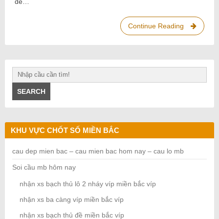
de…
Continue Reading
nhận
xs
song
thủ
lô
miền
bắc
SEARCH
víp
KHU VỰC CHỐT SỐ MIỀN BẮC
cau dep mien bac – cau mien bac hom nay – cau lo mb
Soi cầu mb hôm nay
nhận xs bạch thủ lô 2 nháy víp miền bắc víp
nhận xs ba càng víp miền bắc víp
nhận xs bạch thủ đề miền bắc víp