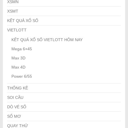
XSMN
XSMT
KẾT QUẢ XỔ SỐ
VIETLOTT
KẾT QUẢ XỔ SỐ VIETLOTT HÔM NAY
Mega 6×45
Max 3D
Max 4D
Power 6/55
THỐNG KÊ
SOI CẦU
DÒ VÉ SỐ
SỔ MƠ
QUAY THỬ