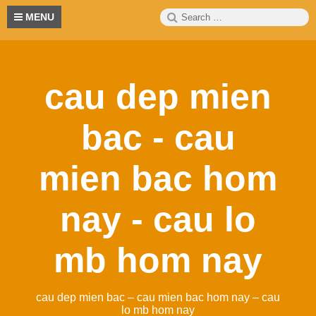
Skip
Search
S
MENU
to
for:
content
cau dep mien
bac - cau
mien bac hom
nay - cau lo
mb hom nay
cau dep mien bac – cau mien bac hom nay – cau
lo mb hom nay