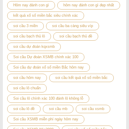
Hôm nay đánh con gì
hôm nay đánh con gì đẹp nhất
kết quả xổ số miền bắc siêu chính xác
soi cầu 3 miền
soi cầu ba càng siêu víp
soi cầu bạch thủ lô
soi cầu bạch thủ đề
soi cầu dự đoán kqxsmb
Soi cầu Dự đoán XSMB chính xác 100
Soi cầu dự đoán xổ số miền Bắc hôm nay
soi cầu hôm nay
soi cầu kết quả xổ số miền bắc
soi cầu lô chuẩn
Soi cầu lô chính xác 100 đánh lô không lỗ
soi cầu lô đề
soi cầu mb
soi cầu xsmb
Soi cầu XSMB miễn phí ngày hôm nay