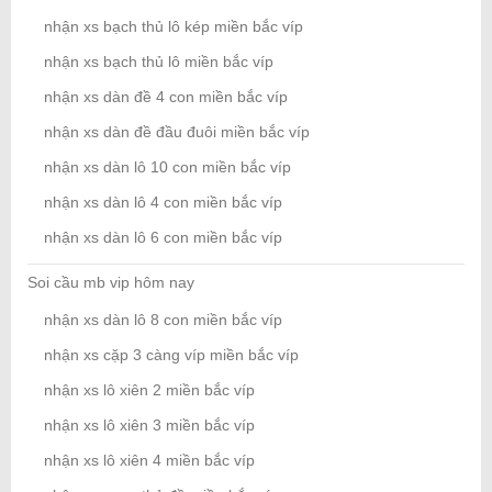
nhận xs bạch thủ lô kép miền bắc víp
nhận xs bạch thủ lô miền bắc víp
nhận xs dàn đề 4 con miền bắc víp
nhận xs dàn đề đầu đuôi miền bắc víp
nhận xs dàn lô 10 con miền bắc víp
nhận xs dàn lô 4 con miền bắc víp
nhận xs dàn lô 6 con miền bắc víp
Soi cầu mb vip hôm nay
nhận xs dàn lô 8 con miền bắc víp
nhận xs cặp 3 càng víp miền bắc víp
nhận xs lô xiên 2 miền bắc víp
nhận xs lô xiên 3 miền bắc víp
nhận xs lô xiên 4 miền bắc víp