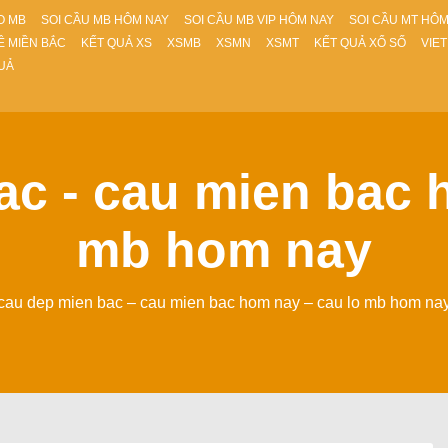
O MB
SOI CẦU MB HÔM NAY
SOI CẦU MB VIP HÔM NAY
SOI CẦU MT HÔM
Ề MIỀN BẮC
KẾT QUẢ XS
XSMB
XSMN
XSMT
KẾT QUẢ XỔ SỐ
VIE
UẢ
c - cau mien bac 
mb hom nay
cau dep mien bac – cau mien bac hom nay – cau lo mb hom na