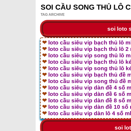
SOI CẦU SONG THỦ LÔ 
TAG ARCHIVE
soi loto
❤
loto cầu siêu vip bạch thủ lô 
❤
loto cầu siêu vip bạch thủ lô 
❤
loto cầu siêu vip song thủ lô 
❤
loto cầu siêu vip bạch thủ lô 
❤
loto cầu siêu vip song thủ lô 
❤
loto cầu siêu vip bạch thủ đề 
❤
loto cầu siêu vip song thủ đề 
❤
loto cầu siêu vip dàn đề 4 số 
❤
loto cầu siêu vip dàn đề 6 số 
❤
loto cầu siêu vip dàn đề 8 số 
❤
loto cầu siêu vip dàn đề 10 số
❤
loto cầu siêu vip dàn lô 4 số m
soi lo