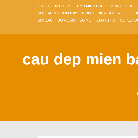
Skip
CAU DEP MIEN BAC – CAU MIEN BAC HOM NAY – CAU L
to
content
SOI CẦU MN HÔM NAY
KINH NGHIỆM SOI CẦU
SOI Đ
SOI CẦU
DÒ VÉ SỐ
SỔ MƠ
QUAY THỬ
SỐ KẾT Q
cau dep mien ba