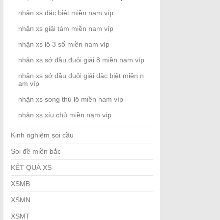
nhận xs đặc biệt miền nam víp
nhận xs giải tám miền nam víp
nhận xs lô 3 số miền nam víp
nhận xs sớ đầu đuôi giải 8 miền nam víp
nhận xs sớ đầu đuôi giải đặc biệt miền n
am víp
nhận xs song thủ lô miền nam víp
nhận xs xíu chủ miền nam víp
Kinh nghiệm soi cầu
Soi đề miền bắc
KẾT QUẢ XS
XSMB
XSMN
XSMT