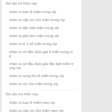
Soi cầu mt hôm nay
nhận xs bao lô miền trung víp
nhận xs cặp xíu chủ miền trung víp
nhận xs đặc biệt miền trung víp
nhận xs giải tám miền trung víp
nhận xs lô 3 số miền trung víp
nhận xs sớ đầu đuôi giải 8 miền trung ví
p
nhận xs sớ đầu đuôi giải đặc biệt miền tr
ung víp
nhận xs song thủ lô miền trung víp
nhận xs xíu chủ miền trung víp
Soi cầu mn hôm nay
nhận xs bao lô miền nam víp
nhận xs cặp xíu chủ miền nam víp