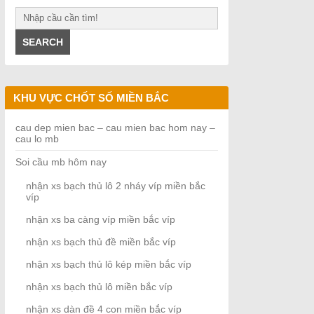
SEARCH
KHU VỰC CHỐT SỐ MIỀN BẮC
cau dep mien bac – cau mien bac hom nay –
cau lo mb
Soi cầu mb hôm nay
nhận xs bạch thủ lô 2 nháy víp miền bắc
víp
nhận xs ba càng víp miền bắc víp
nhận xs bạch thủ đề miền bắc víp
nhận xs bạch thủ lô kép miền bắc víp
nhận xs bạch thủ lô miền bắc víp
nhận xs dàn đề 4 con miền bắc víp