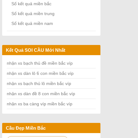
Số kết quả miền bắc
Số kết quả miền trung
Số kết quả miền nam
Kết Quả SOI CẦU Mới Nhất
nhận xs bạch thủ đề miền bắc víp
nhận xs dàn lô 6 con miền bắc víp
nhận xs bạch thủ lô miền bắc víp
nhận xs dàn đề 8 con miền bắc víp
nhận xs ba càng víp miền bắc víp
Cầu Đẹp Miền Bắc