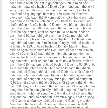
bạch thủ lô miền bắc gọi là gì
,
cầu bạch thủ lô miền bắc
ngày hôm nay
,
cầu bạch thủ lô xổ số âm
,
cầu bạch thủ lô xổ
số gì
,
cầu bạch thủ lô xổ số miền bắc an giang
,
cầu bạch
thủ lô xổ số quảng ngãi hôm nay
,
cầu bạch thủ lô xsmb
evergreen
,
cầu bạch thủ lô xsmb siêu chuẩn khung giờ
,
cầu
bạch thủ lô xsmb siêu chuẩn lô
,
cầu bạch thủ lô xsmb siêu
chuẩn thông kê
,
cầu bạch thủ lô xsmb vip hà nội
,
cầu lô de
bạch thủ chính xác 100
,
cầu song thủ lô miền bắc
,
chốt lô
đề miền bắc chuẩn
,
chốt số bạch thủ lô ba miền
,
chốt số
bạch thủ lô bất bại
,
chốt số bạch thủ lô cầu mb
,
chốt số
bạch thủ lô chính xác bắc
,
chốt số bạch thủ lô chuẩn hôm
nay
,
chốt số bạch thủ lô miền bắc 10 ngày
,
chốt số bạch thủ
lô miền bắc 123
,
chốt số bạch thủ lô miền bắc âm nhạc
,
chốt số bạch thủ lô miền bắc iwin
,
chốt số bạch thủ lô miền
bắc kê cầu
,
chốt số bạch thủ lô miền bắc online hôm nay
,
chốt số bạch thủ lô siêu chuẩn euro
,
chốt số bạch thủ lô tối
nay bao nhiêu
,
chốt số bạch thủ lô tối nay diễn đàn
,
chốt số
bạch thủ lô tối nay em
,
chốt số bạch thủ lô xsmb 00-99
,
chốt
số lô bạch thủ chính xác 6666
,
chốt số lô bạch thủ khánh
hòa
,
chốt số lô bạch thủ uit
,
chốt số lô đề mb
,
chốt số lô đề
miền bắc
,
chốt số lô đề miền bắc ên
,
chốt số lô ngày hôm
nay
,
chốt số song thủ lô 5 ngày miễn phí
,
chốt số song thủ
lô 999
,
chốt số song thủ lô bất bại
,
chốt số song thủ lô miền
bắc 500 ngày
,
chốt số song thủ lô miền bắc 99 ngày
,
chốt số
song thủ lô miền bắc gần đây
,
chốt số song thủ lô miền bắc
soi cầu bạch
,
chốt số song thủ lô ông địa
,
chốt số song thủ
lô quang hải
,
chốt số song thủ lô xsmb 4 ngày
,
chốt số song
thủ lô xsmb tt hôm nay
,
chốt số song thủ lô xsmb vip
,
dự
đoán bạch thủ lô 77
,
dự đoán bạch thủ lô miền bắc 100
,
dự
đoán bạch thủ lô miền bắc ba miền
,
dự đoán bạch thủ lô