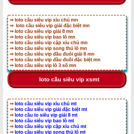
⇒
loto cầu siêu vip xỉu chủ mn
⇒
loto cầu siêu vip giải đặc biệt mn
⇒
loto cầu siêu vip giải 8 mn
⇒
loto cầu siêu vip bao lô mn
⇒
loto cầu siêu vip cặp xỉu chủ mn
⇒
loto cầu siêu vip song thủ lô mn
⇒
loto cầu siêu vip đầu đuôi giải 8 mn
⇒
loto cầu siêu vip đầu đuôi đặc biệt mn
⇒
loto cầu siêu vip lô 3 số mn
loto cầu siêu vip xsmt
⇒
loto cầu siêu vip xỉu chủ mt
⇒
loto cầu siêu vip giải đặc biệt mt
⇒
loto cầu to siêu vip giải 8 mt
⇒
loto cầu siêu vip bao lô mt
⇒
loto cầu siêu vip cặp xỉu chủ mt
⇒
loto cầu siêu vip song thủ lô mt