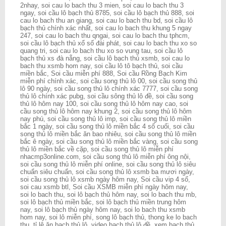
2nhay
,
soi cau lo bach thu 3 mien
,
soi cau lo bach thu 3
ngay
,
soi cầu lô bạch thủ 8785
,
soi cầu lô bạch thủ 888
,
soi
cau lo bach thu an giang
,
soi cau lo bach thu bd
,
soi cầu lô
bạch thủ chính xác nhất
,
soi cau lo bach thu khung 5 ngay
247
,
soi cau lo bach thu qngai
,
soi cau lo bach thu tphcm
,
soi cầu lô bạch thủ xổ số đài phát
,
soi cau lo bach thu xo so
quang tri
,
soi cau lo bach thu xo so vung tau
,
soi cầu lô
bạch thủ xs đà nẵng
,
soi cầu lô bạch thủ xsmb
,
soi cau lo
bach thu xsmb hom nay
,
soi cầu lô tô bạch thủ
,
soi cầu
miền bắc
,
Soi cầu miễn phí 888
,
Soi cầu Rồng Bạch Kim
miễn phí chính xác
,
soi cầu song thủ lô 00
,
soi cầu song thủ
lô 90 ngày
,
soi cầu song thủ lô chính xác 7777
,
soi cầu song
thủ lô chính xác pubg
,
soi cầu sông thủ lô đề
,
soi cầu song
thủ lô hôm nay 100
,
soi cầu song thủ lô hôm nay cao
,
soi
cầu song thủ lô hôm nay khung 2
,
soi cầu song thủ lô hôm
nay phú
,
soi cầu song thủ lô imp
,
soi cầu song thủ lô miền
bắc 1 ngày
,
soi cầu song thủ lô miền bắc 4 số cuối
,
soi cầu
song thủ lô miền bắc ăn bao nhiêu
,
soi cầu song thủ lô miền
bắc ê ngày
,
soi cầu song thủ lô miền bắc vàng
,
soi cầu song
thủ lô miền bắc về cặp
,
soi cầu song thủ lô miễn phí
nhacmp3online.com
,
soi cầu song thủ lô miễn phí ông nội
,
soi cầu song thủ lô miễn phí online
,
soi cầu song thủ lô siêu
chuẩn siêu chuẩn
,
soi cầu song thủ lô xsmb ba mươi ngày
,
soi cầu song thủ lô xsmb ngày hôm nay
,
Soi cầu vip 4 số
,
soi cau xsmb btl
,
Soi cầu XSMB miễn phí ngày hôm nay
,
soi lo bach thu
,
soi lô bạch thủ hôm nay
,
soi lo bach thu mb
,
soi lô bạch thủ miền bắc
,
soi lô bạch thủ miền trung hôm
nay
,
soi lô bạch thủ ngày hôm nay
,
soi lo bach thu xsmb
hom nay
,
soi lô miễn phí
,
song lô bạch thủ
,
thong ke lo bach
thu
,
tỉ lệ ăn bạch thủ lô
,
video bạch thủ lô đề
,
xem bạch thủ