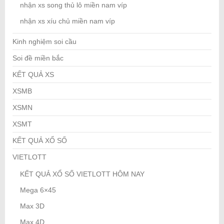
nhận xs song thủ lô miền nam víp
nhận xs xíu chủ miền nam víp
Kinh nghiệm soi cầu
Soi đề miền bắc
KẾT QUẢ XS
XSMB
XSMN
XSMT
KẾT QUẢ XỔ SỐ
VIETLOTT
KẾT QUẢ XỔ SỐ VIETLOTT HÔM NAY
Mega 6×45
Max 3D
Max 4D