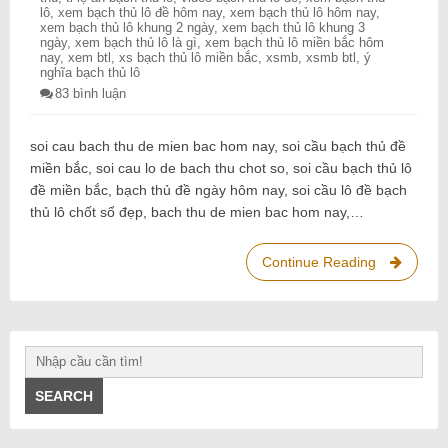
lô
,
xem bạch thủ lô đề hôm nay
,
xem bạch thủ lô hôm nay
,
xem bạch thủ lô khung 2 ngày
,
xem bạch thủ lô khung 3
ngày
,
xem bạch thủ lô là gì
,
xem bạch thủ lô miền bắc hôm
nay
,
xem btl
,
xs bạch thủ lô miền bắc
,
xsmb
,
xsmb btl
,
ý
nghĩa bạch thủ lô
83 bình luận
ở
nhận
xs
bạch
soi cau bach thu de mien bac hom nay, soi cầu bạch thủ đề
thủ
miền bắc, soi cau lo de bach thu chot so, soi cầu bạch thủ lô
lô
miền
đề miền bắc, bạch thủ đề ngày hôm nay, soi cầu lô đề bạch
bắc
thủ lô chốt số đẹp, bach thu de mien bac hom nay,…
víp
Continue Reading
nhận
xs
bạch
thủ
lô
miền
bắc
SEARCH
víp