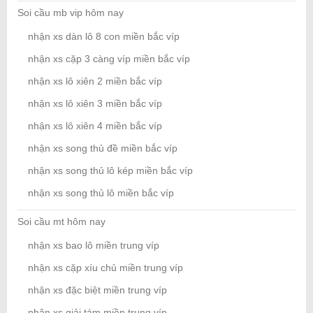
Soi cầu mb vip hôm nay
nhận xs dàn lô 8 con miền bắc víp
nhận xs cặp 3 càng víp miền bắc víp
nhận xs lô xiên 2 miền bắc víp
nhận xs lô xiên 3 miền bắc víp
nhận xs lô xiên 4 miền bắc víp
nhận xs song thủ đề miền bắc víp
nhận xs song thủ lô kép miền bắc víp
nhận xs song thủ lô miền bắc víp
Soi cầu mt hôm nay
nhận xs bao lô miền trung víp
nhận xs cặp xíu chủ miền trung víp
nhận xs đặc biệt miền trung víp
nhận xs giải tám miền trung víp