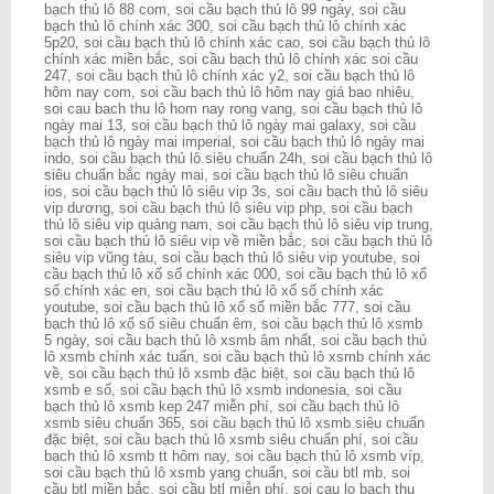
bạch thủ lô 88 com
,
soi cầu bạch thủ lô 99 ngày
,
soi cầu
bạch thủ lô chính xác 300
,
soi cầu bạch thủ lô chính xác
5p20
,
soi cầu bạch thủ lô chính xác cao
,
soi cầu bạch thủ lô
chính xác miền bắc
,
soi cầu bạch thủ lô chính xác soi cầu
247
,
soi cầu bạch thủ lô chính xác y2
,
soi cầu bạch thủ lô
hôm nay com
,
soi cầu bạch thủ lô hôm nay giá bao nhiêu
,
soi cau bach thu lô hom nay rong vang
,
soi cầu bạch thủ lô
ngày mai 13
,
soi cầu bạch thủ lô ngày mai galaxy
,
soi cầu
bạch thủ lô ngày mai imperial
,
soi cầu bạch thủ lô ngày mai
indo
,
soi cầu bạch thủ lô siêu chuẩn 24h
,
soi cầu bạch thủ lô
siêu chuẩn bắc ngày mai
,
soi cầu bạch thủ lô siêu chuẩn
ios
,
soi cầu bạch thủ lô siêu vip 3s
,
soi cầu bạch thủ lô siêu
vip dương
,
soi cầu bạch thủ lô siêu vip php
,
soi cầu bạch
thủ lô siêu vip quảng nam
,
soi cầu bạch thủ lô siêu vip trung
,
soi cầu bạch thủ lô siêu vip về miền bắc
,
soi cầu bạch thủ lô
siêu vip vũng tàu
,
soi cầu bạch thủ lô siêu vip youtube
,
soi
cầu bạch thủ lô xổ số chính xác 000
,
soi cầu bạch thủ lô xổ
số chính xác en
,
soi cầu bạch thủ lô xổ số chính xác
youtube
,
soi cầu bạch thủ lô xổ số miền bắc 777
,
soi cầu
bạch thủ lô xổ số siêu chuẩn êm
,
soi cầu bạch thủ lô xsmb
5 ngày
,
soi cầu bạch thủ lô xsmb âm nhất
,
soi cầu bạch thủ
lô xsmb chính xác tuấn
,
soi cầu bạch thủ lô xsmb chính xác
về
,
soi cầu bạch thủ lô xsmb đặc biệt
,
soi cầu bạch thủ lô
xsmb e số
,
soi cầu bạch thủ lô xsmb indonesia
,
soi cầu
bạch thủ lô xsmb kep 247 miễn phí
,
soi cầu bạch thủ lô
xsmb siêu chuẩn 365
,
soi cầu bạch thủ lô xsmb siêu chuẩn
đặc biệt
,
soi cầu bạch thủ lô xsmb siêu chuẩn phí
,
soi cầu
bạch thủ lô xsmb tt hôm nay
,
soi cầu bạch thủ lô xsmb víp
,
soi cầu bạch thủ lô xsmb yang chuẩn
,
soi cầu btl mb
,
soi
cầu btl miền bắc
,
soi cầu btl miễn phí
,
soi cau lo bach thu