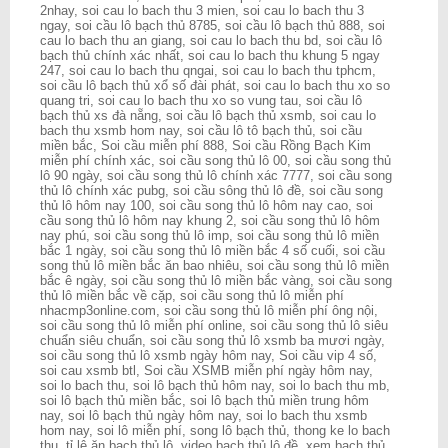
2nhay
,
soi cau lo bach thu 3 mien
,
soi cau lo bach thu 3
ngay
,
soi cầu lô bạch thủ 8785
,
soi cầu lô bạch thủ 888
,
soi
cau lo bach thu an giang
,
soi cau lo bach thu bd
,
soi cầu lô
bạch thủ chính xác nhất
,
soi cau lo bach thu khung 5 ngay
247
,
soi cau lo bach thu qngai
,
soi cau lo bach thu tphcm
,
soi cầu lô bạch thủ xổ số đài phát
,
soi cau lo bach thu xo so
quang tri
,
soi cau lo bach thu xo so vung tau
,
soi cầu lô
bạch thủ xs đà nẵng
,
soi cầu lô bạch thủ xsmb
,
soi cau lo
bach thu xsmb hom nay
,
soi cầu lô tô bạch thủ
,
soi cầu
miền bắc
,
Soi cầu miễn phí 888
,
Soi cầu Rồng Bạch Kim
miễn phí chính xác
,
soi cầu song thủ lô 00
,
soi cầu song thủ
lô 90 ngày
,
soi cầu song thủ lô chính xác 7777
,
soi cầu song
thủ lô chính xác pubg
,
soi cầu sông thủ lô đề
,
soi cầu song
thủ lô hôm nay 100
,
soi cầu song thủ lô hôm nay cao
,
soi
cầu song thủ lô hôm nay khung 2
,
soi cầu song thủ lô hôm
nay phú
,
soi cầu song thủ lô imp
,
soi cầu song thủ lô miền
bắc 1 ngày
,
soi cầu song thủ lô miền bắc 4 số cuối
,
soi cầu
song thủ lô miền bắc ăn bao nhiêu
,
soi cầu song thủ lô miền
bắc ê ngày
,
soi cầu song thủ lô miền bắc vàng
,
soi cầu song
thủ lô miền bắc về cặp
,
soi cầu song thủ lô miễn phí
nhacmp3online.com
,
soi cầu song thủ lô miễn phí ông nội
,
soi cầu song thủ lô miễn phí online
,
soi cầu song thủ lô siêu
chuẩn siêu chuẩn
,
soi cầu song thủ lô xsmb ba mươi ngày
,
soi cầu song thủ lô xsmb ngày hôm nay
,
Soi cầu vip 4 số
,
soi cau xsmb btl
,
Soi cầu XSMB miễn phí ngày hôm nay
,
soi lo bach thu
,
soi lô bạch thủ hôm nay
,
soi lo bach thu mb
,
soi lô bạch thủ miền bắc
,
soi lô bạch thủ miền trung hôm
nay
,
soi lô bạch thủ ngày hôm nay
,
soi lo bach thu xsmb
hom nay
,
soi lô miễn phí
,
song lô bạch thủ
,
thong ke lo bach
thu
,
tỉ lệ ăn bạch thủ lô
,
video bạch thủ lô đề
,
xem bạch thủ