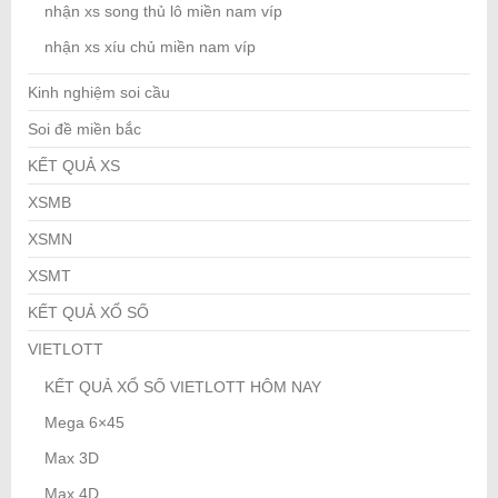
nhận xs song thủ lô miền nam víp
nhận xs xíu chủ miền nam víp
Kinh nghiệm soi cầu
Soi đề miền bắc
KẾT QUẢ XS
XSMB
XSMN
XSMT
KẾT QUẢ XỔ SỐ
VIETLOTT
KẾT QUẢ XỔ SỐ VIETLOTT HÔM NAY
Mega 6×45
Max 3D
Max 4D