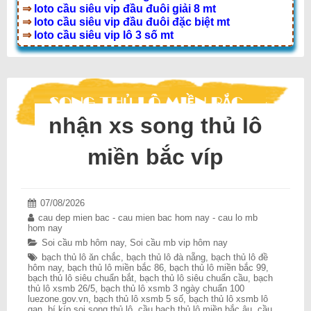
⇒
loto cầu siêu vip đầu đuôi giải 8 mt
⇒
loto cầu siêu vip đầu đuôi đặc biệt mt
⇒
loto cầu siêu vip lô 3 số mt
nhận xs song thủ lô
miền bắc víp
Posted
07/08/2026
07/08/2026
on:
Author:
cau dep mien bac - cau mien bac hom nay - cau lo mb
hom nay
Categories:
Soi cầu mb hôm nay
,
Soi cầu mb vip hôm nay
Tags:
bạch thủ lô ăn chắc
,
bạch thủ lô đà nẵng
,
bạch thủ lô đề
hôm nay
,
bạch thủ lô miền bắc 86
,
bạch thủ lô miền bắc 99
,
bạch thủ lô siêu chuẩn bắt
,
bạch thủ lô siêu chuẩn cầu
,
bạch
thủ lô xsmb 26/5
,
bạch thủ lô xsmb 3 ngày chuẩn 100
luezone.gov.vn
,
bạch thủ lô xsmb 5 số
,
bạch thủ lô xsmb lô
gan
,
bí kíp soi song thủ lô
,
cầu bạch thủ lô miền bắc âu
,
cầu