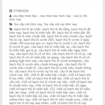
Posted
07/08/2026
07/08/2026
on:
Author:
cau dep mien bac - cau mien bac hom nay - cau lo mb
hom nay
Categories:
Soi cầu mb hôm nay
,
Soi cầu mb vip hôm nay
Tags:
bạch thủ lô ăn chắc
,
bạch thủ lô đà nẵng
,
bạch thủ lô đề
hôm nay
,
bạch thủ lô miền bắc 86
,
bạch thủ lô miền bắc 99
,
bạch thủ lô siêu chuẩn bắt
,
bạch thủ lô siêu chuẩn cầu
,
bach
thu lo vip
,
bạch thủ lô xsmb 26/5
,
bạch thủ lô xsmb 3 ngày
chuẩn 100 luezone.gov.vn
,
bạch thủ lô xsmb 5 số
,
bạch thủ
lô xsmb lô gan
,
cầu bạch thủ lô miền bắc âu
,
cầu bạch thủ
lô miền bắc gọi là gì
,
cầu bạch thủ lô miền bắc ngày hôm
nay
,
cầu bạch thủ lô xổ số âm
,
cầu bạch thủ lô xổ số gì
,
cầu
bạch thủ lô xổ số miền bắc an giang
,
cầu bạch thủ lô xổ số
quảng ngãi hôm nay
,
cầu bạch thủ lô xsmb evergreen
,
cầu
bạch thủ lô xsmb siêu chuẩn khung giờ
,
cầu bạch thủ lô
xsmb siêu chuẩn lô
,
cầu bạch thủ lô xsmb siêu chuẩn thông
kê
,
cầu bạch thủ lô xsmb vip hà nội
,
cầu lô de bạch thủ
chính xác 100
,
chốt lô đề miền bắc chuẩn
,
chốt số bạch thủ
lô ba miền
,
chốt số bạch thủ lô bất bại
,
chốt số bạch thủ lô
cầu mb
,
chốt số bạch thủ lô chính xác bắc
,
chốt số bạch thủ
lô chuẩn hôm nay
,
chốt số bạch thủ lô miền bắc 10 ngày
,
chốt số bạch thủ lô miền bắc 123
,
chốt số bạch thủ lô miền
bắc âm nhạc
,
chốt số bạch thủ lô miền bắc iwin
,
chốt số
bạch thủ lô miền bắc kê cầu
,
chốt số bạch thủ lô miền bắc
online hôm nay
,
chốt số bạch thủ lô siêu chuẩn euro
,
chốt số
bạch thủ lô tối nay bao nhiêu
,
chốt số bạch thủ lô tối nay