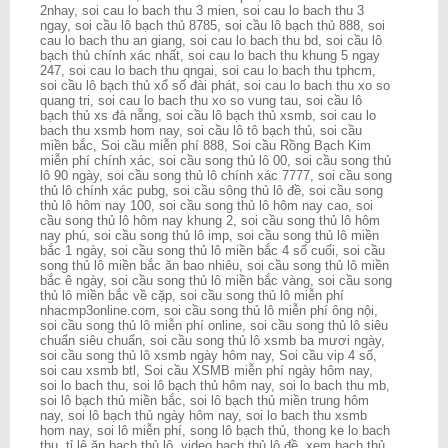
2nhay
,
soi cau lo bach thu 3 mien
,
soi cau lo bach thu 3
ngay
,
soi cầu lô bạch thủ 8785
,
soi cầu lô bạch thủ 888
,
soi
cau lo bach thu an giang
,
soi cau lo bach thu bd
,
soi cầu lô
bạch thủ chính xác nhất
,
soi cau lo bach thu khung 5 ngay
247
,
soi cau lo bach thu qngai
,
soi cau lo bach thu tphcm
,
soi cầu lô bạch thủ xổ số đài phát
,
soi cau lo bach thu xo so
quang tri
,
soi cau lo bach thu xo so vung tau
,
soi cầu lô
bạch thủ xs đà nẵng
,
soi cầu lô bạch thủ xsmb
,
soi cau lo
bach thu xsmb hom nay
,
soi cầu lô tô bạch thủ
,
soi cầu
miền bắc
,
Soi cầu miễn phí 888
,
Soi cầu Rồng Bạch Kim
miễn phí chính xác
,
soi cầu song thủ lô 00
,
soi cầu song thủ
lô 90 ngày
,
soi cầu song thủ lô chính xác 7777
,
soi cầu song
thủ lô chính xác pubg
,
soi cầu sông thủ lô đề
,
soi cầu song
thủ lô hôm nay 100
,
soi cầu song thủ lô hôm nay cao
,
soi
cầu song thủ lô hôm nay khung 2
,
soi cầu song thủ lô hôm
nay phú
,
soi cầu song thủ lô imp
,
soi cầu song thủ lô miền
bắc 1 ngày
,
soi cầu song thủ lô miền bắc 4 số cuối
,
soi cầu
song thủ lô miền bắc ăn bao nhiêu
,
soi cầu song thủ lô miền
bắc ê ngày
,
soi cầu song thủ lô miền bắc vàng
,
soi cầu song
thủ lô miền bắc về cặp
,
soi cầu song thủ lô miễn phí
nhacmp3online.com
,
soi cầu song thủ lô miễn phí ông nội
,
soi cầu song thủ lô miễn phí online
,
soi cầu song thủ lô siêu
chuẩn siêu chuẩn
,
soi cầu song thủ lô xsmb ba mươi ngày
,
soi cầu song thủ lô xsmb ngày hôm nay
,
Soi cầu vip 4 số
,
soi cau xsmb btl
,
Soi cầu XSMB miễn phí ngày hôm nay
,
soi lo bach thu
,
soi lô bạch thủ hôm nay
,
soi lo bach thu mb
,
soi lô bạch thủ miền bắc
,
soi lô bạch thủ miền trung hôm
nay
,
soi lô bạch thủ ngày hôm nay
,
soi lo bach thu xsmb
hom nay
,
soi lô miễn phí
,
song lô bạch thủ
,
thong ke lo bach
thu
,
tỉ lệ ăn bạch thủ lô
,
video bạch thủ lô đề
,
xem bạch thủ