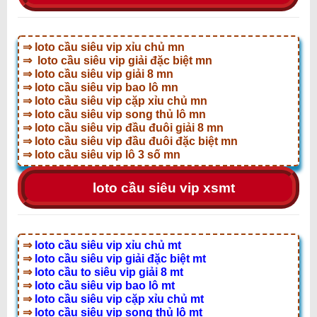
⇒
loto cầu siêu vip xỉu chủ mn
⇒
loto cầu siêu vip giải đặc biệt mn
⇒
loto cầu siêu vip giải 8 mn
⇒
loto cầu siêu vip bao lô mn
⇒
loto cầu siêu vip cặp xỉu chủ mn
⇒
loto cầu siêu vip song thủ lô mn
⇒
loto cầu siêu vip đầu đuôi giải 8 mn
⇒
loto cầu siêu vip đầu đuôi đặc biệt mn
⇒
loto cầu siêu vip lô 3 số mn
loto cầu siêu vip xsmt
⇒
loto cầu siêu vip xỉu chủ mt
⇒
loto cầu siêu vip giải đặc biệt mt
⇒
loto cầu to siêu vip giải 8 mt
⇒
loto cầu siêu vip bao lô mt
⇒
loto cầu siêu vip cặp xỉu chủ mt
⇒
loto cầu siêu vip song thủ lô mt