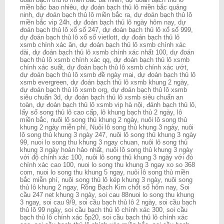
miền bắc bao nhiêu
,
dự đoán bạch thủ lô miền bắc quảng
ninh
,
dự đoán bạch thủ lô miền bắc ra
,
dự đoán bạch thủ lô
miền bắc vip 24h
,
dự đoán bạch thủ lô ngày hôm nay
,
dự
đoán bạch thủ lô xổ số 247
,
dự đoán bạch thủ lô xổ số 999
,
dự đoán bạch thủ lô xổ số vietlott
,
dự đoán bạch thủ lô
xsmb chính xác ăn
,
dự đoán bạch thủ lô xsmb chính xác
dài
,
dự đoán bạch thủ lô xsmb chính xác nhất 100
,
dự đoán
bạch thủ lô xsmb chính xác qq
,
dự đoán bạch thủ lô xsmb
chính xác suất
,
dự đoán bạch thủ lô xsmb chính xác ướt
,
dự đoán bạch thủ lô xsmb đề ngày mai
,
dự đoán bạch thủ lô
xsmb evergreen
,
dự đoán bạch thủ lô xsmb khung 2 ngày
,
dự đoán bạch thủ lô xsmb org
,
dự đoán bạch thủ lô xsmb
siêu chuẩn 3d
,
dự đoán bạch thủ lô xsmb siêu chuẩn an
toàn
,
dự đoán bạch thủ lô xsmb vip hà nội
,
đánh bạch thủ lô
,
lấy số song thủ lô cao cấp
,
lô khung bạch thủ 2 ngày
,
lô
miền bắc
,
nuôi lô song thủ khung 2 ngày
,
nuôi lô song thủ
khung 2 ngày miễn phí
,
Nuôi lô song thủ khung 3 ngày
,
nuôi
lô song thủ khung 3 ngày 247
,
nuôi lô song thủ khung 3 ngày
99
,
nuoi lo song thu khung 3 ngay chuan
,
nuôi lô song thủ
khung 3 ngày hoàn hảo nhất
,
nuôi lô song thủ khung 3 ngày
với độ chính xác 100
,
nuôi lô song thủ khung 3 ngày với đó
chính xác cao 100
,
nuoi lo song thu khung 3 ngay xo so 368
com
,
nuoi lo song thu khung 5 ngay
,
nuôi lô song thủ miền
bắc miễn phí
,
nuôi song thủ lô kép khung 3 ngày
,
nuôi song
thủ lô khung 2 ngay
,
Rồng Bạch Kim chốt số hôm nay
,
Soi
cầu 247 net khung 3 ngày
,
soi cau 88nuoi lo song thu khung
3 ngay
,
soi cau 9/9
,
soi cầu bạch thủ lô 2 ngày
,
soi cầu bạch
thủ lô 99 ngày
,
soi cầu bạch thủ lô chính xác 300
,
soi cầu
bạch thủ lô chính xác 5p20
,
soi cầu bạch thủ lô chính xác