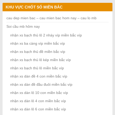
KHU VỰC CHỐT SỐ MIỀN BẮC
cau dep mien bac – cau mien bac hom nay – cau lo mb
Soi cầu mb hôm nay
nhận xs bạch thủ lô 2 nháy víp miền bắc víp
nhận xs ba càng víp miền bắc víp
nhận xs bạch thủ đề miền bắc víp
nhận xs bạch thủ lô kép miền bắc víp
nhận xs bạch thủ lô miền bắc víp
nhận xs dàn đề 4 con miền bắc víp
nhận xs dàn đề đầu đuôi miền bắc víp
nhận xs dàn lô 10 con miền bắc víp
nhận xs dàn lô 4 con miền bắc víp
nhận xs dàn lô 6 con miền bắc víp