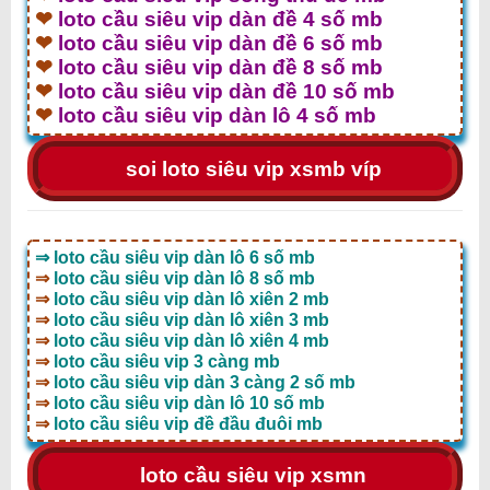
❤
loto cầu siêu vip dàn đề 4 số mb
❤
loto cầu siêu vip dàn đề 6 số mb
❤
loto cầu siêu vip dàn đề 8 số mb
❤
loto cầu siêu vip dàn đề 10 số mb
❤
loto cầu siêu vip dàn lô 4 số mb
soi loto siêu vip xsmb víp
⇒
loto cầu siêu vip dàn lô 6 số mb
⇒
loto cầu siêu vip dàn lô 8 số mb
⇒
loto cầu siêu vip dàn lô xiên 2 mb
⇒
loto cầu siêu vip dàn lô xiên 3 mb
⇒
loto cầu siêu vip dàn lô xiên 4 mb
⇒
loto cầu siêu vip 3 càng mb
⇒
loto cầu siêu vip dàn 3 càng 2 số mb
⇒
loto cầu siêu vip dàn lô 10 số mb
⇒
loto cầu siêu vip đề đầu đuôi mb
loto cầu siêu vip xsmn