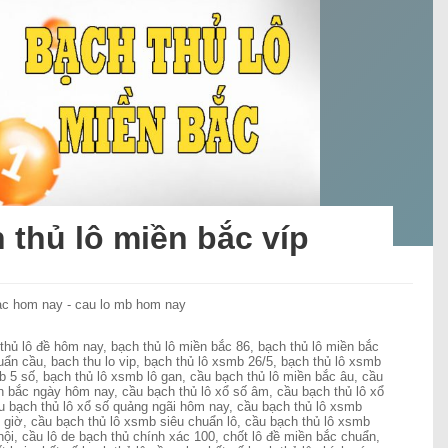
 thủ lô miền bắc víp
ac hom nay - cau lo mb hom nay
thủ lô đề hôm nay
,
bạch thủ lô miền bắc 86
,
bạch thủ lô miền bắc
huẩn cầu
,
bach thu lo vip
,
bạch thủ lô xsmb 26/5
,
bạch thủ lô xsmb
b 5 số
,
bạch thủ lô xsmb lô gan
,
cầu bạch thủ lô miền bắc âu
,
cầu
ền bắc ngày hôm nay
,
cầu bạch thủ lô xổ số âm
,
cầu bạch thủ lô xổ
u bạch thủ lô xổ số quảng ngãi hôm nay
,
cầu bạch thủ lô xsmb
 giờ
,
cầu bạch thủ lô xsmb siêu chuẩn lô
,
cầu bạch thủ lô xsmb
nội
,
cầu lô de bạch thủ chính xác 100
,
chốt lô đề miền bắc chuẩn
,