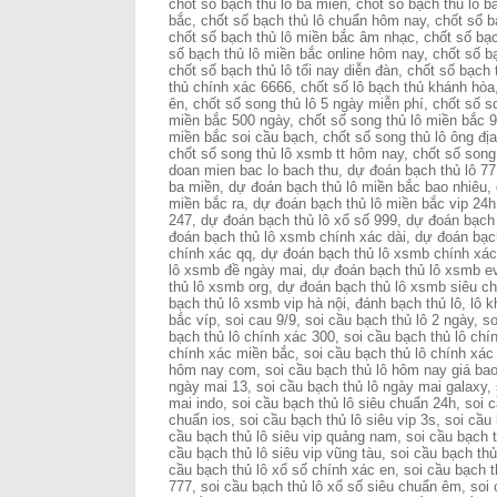
chốt số bạch thủ lô ba miền
,
chốt số bạch thủ lô bấ
bắc
,
chốt số bạch thủ lô chuẩn hôm nay
,
chốt số b
chốt số bạch thủ lô miền bắc âm nhạc
,
chốt số bạc
số bạch thủ lô miền bắc online hôm nay
,
chốt số b
chốt số bạch thủ lô tối nay diễn đàn
,
chốt số bạch 
thủ chính xác 6666
,
chốt số lô bạch thủ khánh hòa
ên
,
chốt số song thủ lô 5 ngày miễn phí
,
chốt số s
miền bắc 500 ngày
,
chốt số song thủ lô miền bắc 
miền bắc soi cầu bạch
,
chốt số song thủ lô ông địa
chốt số song thủ lô xsmb tt hôm nay
,
chốt số song
doan mien bac lo bach thu
,
dự đoán bạch thủ lô 77
ba miền
,
dự đoán bạch thủ lô miền bắc bao nhiêu
,
miền bắc ra
,
dự đoán bạch thủ lô miền bắc vip 24h
247
,
dự đoán bạch thủ lô xổ số 999
,
dự đoán bạch t
đoán bạch thủ lô xsmb chính xác dài
,
dự đoán bạc
chính xác qq
,
dự đoán bạch thủ lô xsmb chính xác
lô xsmb đề ngày mai
,
dự đoán bạch thủ lô xsmb e
thủ lô xsmb org
,
dự đoán bạch thủ lô xsmb siêu c
bạch thủ lô xsmb vip hà nội
,
đánh bạch thủ lô
,
lô 
bắc víp
,
soi cau 9/9
,
soi cầu bạch thủ lô 2 ngày
,
so
bạch thủ lô chính xác 300
,
soi cầu bạch thủ lô chí
chính xác miền bắc
,
soi cầu bạch thủ lô chính xác
hôm nay com
,
soi cầu bạch thủ lô hôm nay giá ba
ngày mai 13
,
soi cầu bạch thủ lô ngày mai galaxy
,
mai indo
,
soi cầu bạch thủ lô siêu chuẩn 24h
,
soi 
chuẩn ios
,
soi cầu bạch thủ lô siêu vip 3s
,
soi cầu
cầu bạch thủ lô siêu vip quảng nam
,
soi cầu bạch t
cầu bạch thủ lô siêu vip vũng tàu
,
soi cầu bạch thủ
cầu bạch thủ lô xổ số chính xác en
,
soi cầu bạch t
777
,
soi cầu bạch thủ lô xổ số siêu chuẩn êm
,
soi