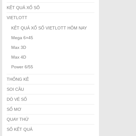
KẾT QUẢ XỔ SỐ
VIETLOTT
KẾT QUẢ XỔ SỐ VIETLOTT HÔM NAY
Mega 6×45
Max 3D
Max 4D
Power 6/55
THỐNG KÊ
SOI CẦU
DÒ VÉ SỐ
SỔ MƠ
QUAY THỬ
SỐ KẾT QUẢ