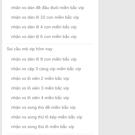
nhận xs dàn đề đầu đuôi miền bắc víp
nhận xs dàn lô 10 con miền bắc víp
nhận xs dàn lô 4 con miền bắc víp
nhận xs dàn lô 6 con miền bắc víp
Soi cầu mb vip hôm nay
nhận xs dàn lô 8 con miền bắc víp
nhận xs cặp 3 càng víp miền bắc víp
nhận xs lô xiên 2 miền bắc víp
nhận xs lô xiên 3 miền bắc víp
nhận xs lô xiên 4 miền bắc víp
nhận xs song thủ đề miền bắc víp
nhận xs song thủ lô kép miền bắc víp
nhận xs song thủ lô miền bắc víp