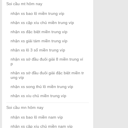
Soi cầu mt hôm nay
nhận xs bao lô miền trung víp
nhận xs cặp xíu chủ miền trung víp
nhận xs đặc biệt miền trung víp
nhận xs giải tám miền trung víp
nhận xs lô 3 số miền trung víp
nhận xs sớ đầu đuôi giải 8 miền trung ví
p
nhận xs sớ đầu đuôi giải đặc biệt miền tr
ung víp
nhận xs song thủ lô miền trung víp
nhận xs xíu chủ miền trung víp
Soi cầu mn hôm nay
nhận xs bao lô miền nam víp
nhận xs cặp xíu chủ miền nam víp