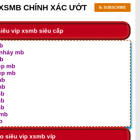
XSMB CHÍNH XÁC ƯỚT
SUBSCRIBE
 siêu vip xsmb siêu cấp
mb
2 nháy mb
mb
kép mb
kép mb
mb
mb
mb
mb
mb
 mb
b
to siêu vip xsmb víp