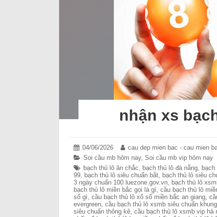
nhận xs bạch
Posted
04/06/2026
04/06/2026
Author:
cau dep mien bac - cau mien b
on:
Categories:
Soi cầu mb hôm nay
,
Soi cầu mb vip hôm nay
Tags:
bạch thủ lô ăn chắc
,
bạch thủ lô đà nẵng
,
bạch 
99
,
bạch thủ lô siêu chuẩn bắt
,
bạch thủ lô siêu c
3 ngày chuẩn 100 luezone.gov.vn
,
bạch thủ lô xsm
bạch thủ lô miền bắc gọi là gì
,
cầu bạch thủ lô mi
số gì
,
cầu bạch thủ lô xổ số miền bắc an giang
,
cầ
evergreen
,
cầu bạch thủ lô xsmb siêu chuẩn khung
siêu chuẩn thông kê
,
cầu bạch thủ lô xsmb vip hà 