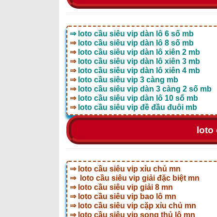
⇒
loto cầu siêu vip dàn lô 6 số mb
⇒
loto cầu siêu vip dàn lô 8 số mb
⇒
loto cầu siêu vip dàn lô xiên 2 mb
⇒
loto cầu siêu vip dàn lô xiên 3 mb
⇒
loto cầu siêu vip dàn lô xiên 4 mb
⇒
loto cầu siêu vip 3 càng mb
⇒
loto cầu siêu vip dàn 3 càng 2 số mb
⇒
loto cầu siêu vip dàn lô 10 số mb
⇒
loto cầu siêu vip đề đầu đuôi mb
loto
⇒
loto cầu siêu vip xỉu chủ mn
⇒
loto cầu siêu vip giải đặc biệt mn
⇒
loto cầu siêu vip giải 8 mn
⇒
loto cầu siêu vip bao lô mn
⇒
loto cầu siêu vip cặp xỉu chủ mn
⇒
loto cầu siêu vip song thủ lô mn