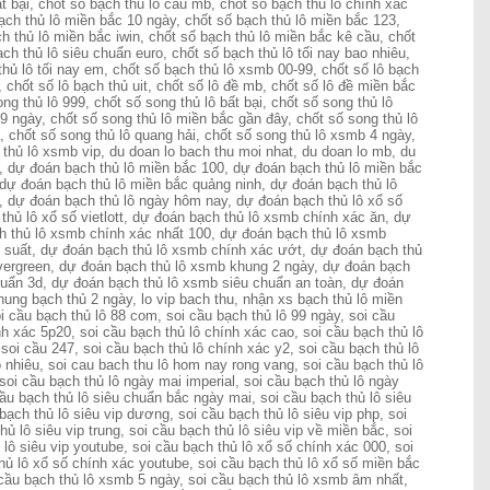
t bại
,
chốt số bạch thủ lô cầu mb
,
chốt số bạch thủ lô chính xác
ạch thủ lô miền bắc 10 ngày
,
chốt số bạch thủ lô miền bắc 123
,
h thủ lô miền bắc iwin
,
chốt số bạch thủ lô miền bắc kê cầu
,
chốt
ạch thủ lô siêu chuẩn euro
,
chốt số bạch thủ lô tối nay bao nhiêu
,
thủ lô tối nay em
,
chốt số bạch thủ lô xsmb 00-99
,
chốt số lô bạch
,
chốt số lô bạch thủ uit
,
chốt số lô đề mb
,
chốt số lô đề miền bắc
ong thủ lô 999
,
chốt số song thủ lô bất bại
,
chốt số song thủ lô
99 ngày
,
chốt số song thủ lô miền bắc gần đây
,
chốt số song thủ lô
,
chốt số song thủ lô quang hải
,
chốt số song thủ lô xsmb 4 ngày
,
 thủ lô xsmb vip
,
du doan lo bach thu moi nhat
,
du doan lo mb
,
du
,
dự đoán bạch thủ lô miền bắc 100
,
dự đoán bạch thủ lô miền bắc
dự đoán bạch thủ lô miền bắc quảng ninh
,
dự đoán bạch thủ lô
,
dự đoán bạch thủ lô ngày hôm nay
,
dự đoán bạch thủ lô xổ số
hủ lô xổ số vietlott
,
dự đoán bạch thủ lô xsmb chính xác ăn
,
dự
h thủ lô xsmb chính xác nhất 100
,
dự đoán bạch thủ lô xsmb
 suất
,
dự đoán bạch thủ lô xsmb chính xác ướt
,
dự đoán bạch thủ
vergreen
,
dự đoán bạch thủ lô xsmb khung 2 ngày
,
dự đoán bạch
huẩn 3d
,
dự đoán bạch thủ lô xsmb siêu chuẩn an toàn
,
dự đoán
khung bạch thủ 2 ngày
,
lo vip bach thu
,
nhận xs bạch thủ lô miền
i cầu bạch thủ lô 88 com
,
soi cầu bạch thủ lô 99 ngày
,
soi cầu
nh xác 5p20
,
soi cầu bạch thủ lô chính xác cao
,
soi cầu bạch thủ lô
 soi cầu 247
,
soi cầu bạch thủ lô chính xác y2
,
soi cầu bạch thủ lô
o nhiêu
,
soi cau bach thu lô hom nay rong vang
,
soi cầu bạch thủ lô
soi cầu bạch thủ lô ngày mai imperial
,
soi cầu bạch thủ lô ngày
cầu bạch thủ lô siêu chuẩn bắc ngày mai
,
soi cầu bạch thủ lô siêu
 bạch thủ lô siêu vip dương
,
soi cầu bạch thủ lô siêu vip php
,
soi
hủ lô siêu vip trung
,
soi cầu bạch thủ lô siêu vip về miền bắc
,
soi
 lô siêu vip youtube
,
soi cầu bạch thủ lô xổ số chính xác 000
,
soi
hủ lô xổ số chính xác youtube
,
soi cầu bạch thủ lô xổ số miền bắc
 cầu bạch thủ lô xsmb 5 ngày
,
soi cầu bạch thủ lô xsmb âm nhất
,