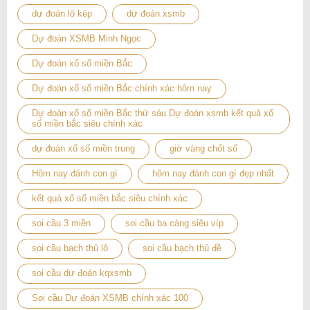
dự đoán lô kép
dự đoán xsmb
Dự đoán XSMB Minh Ngọc
Dự đoán xổ số miền Bắc
Dự đoán xổ số miền Bắc chính xác hôm nay
Dự đoán xổ số miền Bắc thứ sáu Dự đoán xsmb kết quả xổ
số miền bắc siêu chính xác
dự đoán xổ số miền trung
giờ vàng chốt số
Hôm nay đánh con gì
hôm nay đánh con gì đẹp nhất
kết quả xổ số miền bắc siêu chính xác
soi cầu 3 miền
soi cầu ba càng siêu víp
soi cầu bạch thủ lô
soi cầu bạch thủ đề
soi cầu dự đoán kqxsmb
Soi cầu Dự đoán XSMB chính xác 100