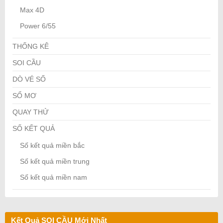
Max 4D
Power 6/55
THỐNG KÊ
SOI CẦU
DÒ VÉ SỐ
SỔ MƠ
QUAY THỬ
SỐ KẾT QUẢ
Số kết quả miền bắc
Số kết quả miền trung
Số kết quả miền nam
Kết Quả SOI CẦU Mới Nhất