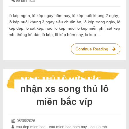
96 bình luận
ở
nhận
xs
song
lô kép ngon, lô kép ngày hôm nay, lô kép nuôi khung 2 ngày,
thủ
lô kép nuôi khung 3 ngày siêu chuẩn ăn, lô kép trong ngày, lô
lô
kép
kép đẹp, lô sát kép, nuôi lô kép, nuôi lô kép miễn phí, sát kép
miền
mb, thống kê dàn lô kép, lô kép hôm nay, lo kep…
bắc
víp
Continue Reading
nhận
xs
song
thủ
lô
kép
nhận xs song thủ lô
miền
bắc
miền bắc víp
víp
Posted
08/08/2026
08/08/2026
on:
Author:
cau dep mien bac - cau mien bac hom nay - cau lo mb