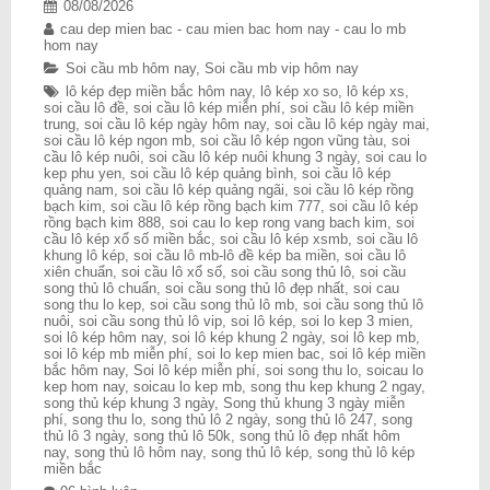
Posted
08/08/2026
08/08/2026
on:
Author:
cau dep mien bac - cau mien bac hom nay - cau lo mb
hom nay
Categories:
Soi cầu mb hôm nay
,
Soi cầu mb vip hôm nay
Tags:
lô kép đẹp miền bắc hôm nay
,
lô kép xo so
,
lô kép xs
,
soi cầu lô đề
,
soi cầu lô kép miễn phí
,
soi cầu lô kép miền
trung
,
soi cầu lô kép ngày hôm nay
,
soi cầu lô kép ngày mai
,
soi cầu lô kép ngon mb
,
soi cầu lô kép ngon vũng tàu
,
soi
cầu lô kép nuôi
,
soi cầu lô kép nuôi khung 3 ngày
,
soi cau lo
kep phu yen
,
soi cầu lô kép quảng bình
,
soi cầu lô kép
quảng nam
,
soi cầu lô kép quảng ngãi
,
soi cầu lô kép rồng
bạch kim
,
soi cầu lô kép rồng bạch kim 777
,
soi cầu lô kép
rồng bạch kim 888
,
soi cau lo kep rong vang bach kim
,
soi
cầu lô kép xổ số miền bắc
,
soi cầu lô kép xsmb
,
soi cầu lô
khung lô kép
,
soi cầu lô mb-lô đề kép ba miền
,
soi cầu lô
xiên chuẩn
,
soi cầu lô xổ số
,
soi cầu song thủ lô
,
soi cầu
song thủ lô chuẩn
,
soi cầu song thủ lô đẹp nhất
,
soi cau
song thu lo kep
,
soi cầu song thủ lô mb
,
soi cầu song thủ lô
nuôi
,
soi cầu song thủ lô vip
,
soi lô kép
,
soi lo kep 3 mien
,
soi lô kép hôm nay
,
soi lô kép khung 2 ngày
,
soi lô kep mb
,
soi lô kép mb miễn phí
,
soi lo kep mien bac
,
soi lô kép miền
bắc hôm nay
,
Soi lô kép miễn phí
,
soi song thu lo
,
soicau lo
kep hom nay
,
soicau lo kep mb
,
song thu kep khung 2 ngay
,
song thủ kép khung 3 ngày
,
Song thủ khung 3 ngày miễn
phí
,
song thu lo
,
song thủ lô 2 ngày
,
song thủ lô 247
,
song
thủ lô 3 ngày
,
song thủ lô 50k
,
song thủ lô đẹp nhất hôm
nay
,
song thủ lô hôm nay
,
song thủ lô kép
,
song thủ lô kép
miền bắc