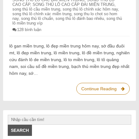
CAO CẤP
,
SONG THỦ LÔ CAO CẤP ĐÀI MIỀN TRUNG
,
song thủ lô cầu miền trung
,
song thủ lô chính xác hôm nay
,
song thủ lô chính xác miền trung
,
song thu lo chot so hom
nay
,
song thủ lô chuẩn
,
song thủ lô đánh bao nhiêu
,
song thủ
lô miền trung víp
128 bình luận
ở
nhận
xs
song
lô gan miền trung, lô đẹp miền trung hôm nay, sớ đầu đuôi
thủ
mt, lô đẹp miền trung, lô miền trung, lô đề miền trung, nghiên
lô
miền
cứu đánh lô de miền trung, lô to miền trung, lô tô quảng
trung
nam, soi cầu số đề miền trung, bạch thủ miền trung đẹp nhất
víp
hôm nay, sớ…
Continue Reading
nhận
xs
song
thủ
lô
miền
trung
SEARCH
víp