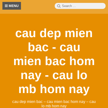
Skip
Search
S
MENU
to
for:
content
cau dep mien
bac - cau
mien bac hom
nay - cau lo
mb hom nay
cau dep mien bac – cau mien bac hom nay – cau
lo mb hom nay