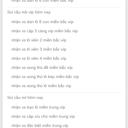
nhận xs dàn lô 6 con miền bắc víp
Soi cầu mb vip hôm nay
nhận xs dàn lô 8 con miền bắc víp
nhận xs cặp 3 càng víp miền bắc víp
nhận xs lô xiên 2 miền bắc víp
nhận xs lô xiên 3 miền bắc víp
nhận xs lô xiên 4 miền bắc víp
nhận xs song thủ đề miền bắc víp
nhận xs song thủ lô kép miền bắc víp
nhận xs song thủ lô miền bắc víp
Soi cầu mt hôm nay
nhận xs bao lô miền trung víp
nhận xs cặp xíu chủ miền trung víp
nhận xs đặc biệt miền trung víp