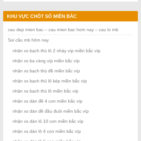
KHU VỰC CHỐT SỐ MIỀN BẮC
cau dep mien bac – cau mien bac hom nay – cau lo mb
Soi cầu mb hôm nay
nhận xs bạch thủ lô 2 nháy víp miền bắc víp
nhận xs ba càng víp miền bắc víp
nhận xs bạch thủ đề miền bắc víp
nhận xs bạch thủ lô kép miền bắc víp
nhận xs bạch thủ lô miền bắc víp
nhận xs dàn đề 4 con miền bắc víp
nhận xs dàn đề đầu đuôi miền bắc víp
nhận xs dàn lô 10 con miền bắc víp
nhận xs dàn lô 4 con miền bắc víp