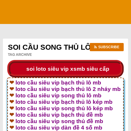
SOI CẦU SONG THỦ LÔ VIP
SUBSCRIBE
TAG ARCHIVE
soi loto siêu vip xsmb siêu cấp
❤
loto cầu siêu vip bạch thủ lô mb
❤
loto cầu siêu vip bạch thủ lô 2 nháy mb
❤
loto cầu siêu vip song thủ lô mb
❤
loto cầu siêu vip bạch thủ lô kép mb
❤
loto cầu siêu vip song thủ lô kép mb
❤
loto cầu siêu vip bạch thủ đề mb
❤
loto cầu siêu vip song thủ đề mb
❤
loto cầu siêu vip dàn đề 4 số mb