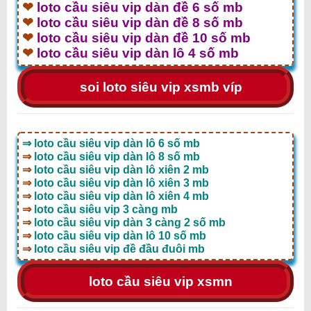
❤
loto cầu siêu vip dàn đề 6 số mb
❤
loto cầu siêu vip dàn đề 8 số mb
❤
loto cầu siêu vip dàn đề 10 số mb
❤
loto cầu siêu vip dàn lô 4 số mb
soi loto siêu vip xsmb víp
⇒
loto cầu siêu vip dàn lô 6 số mb
⇒
loto cầu siêu vip dàn lô 8 số mb
⇒
loto cầu siêu vip dàn lô xiên 2 mb
⇒
loto cầu siêu vip dàn lô xiên 3 mb
⇒
loto cầu siêu vip dàn lô xiên 4 mb
⇒
loto cầu siêu vip 3 càng mb
⇒
loto cầu siêu vip dàn 3 càng 2 số mb
⇒
loto cầu siêu vip dàn lô 10 số mb
⇒
loto cầu siêu vip đề đầu đuôi mb
loto cầu siêu vip xsmn