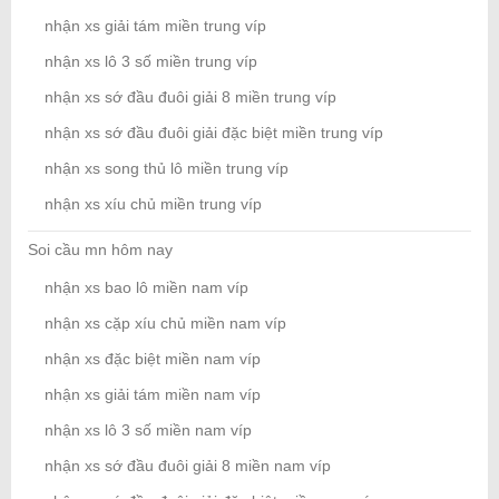
nhận xs giải tám miền trung víp
nhận xs lô 3 số miền trung víp
nhận xs sớ đầu đuôi giải 8 miền trung víp
nhận xs sớ đầu đuôi giải đặc biệt miền trung víp
nhận xs song thủ lô miền trung víp
nhận xs xíu chủ miền trung víp
Soi cầu mn hôm nay
nhận xs bao lô miền nam víp
nhận xs cặp xíu chủ miền nam víp
nhận xs đặc biệt miền nam víp
nhận xs giải tám miền nam víp
nhận xs lô 3 số miền nam víp
nhận xs sớ đầu đuôi giải 8 miền nam víp