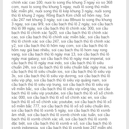
chính xác cao 100
,
nuoi lo song thu khung 3 ngay xo so 368
com
,
nuoi lo song thu khung 5 ngay
,
nuôi lô song thủ miền
bắc miễn phí
,
nuôi song thủ lô kép khung 3 ngày
,
nuôi song
thủ lô khung 2 ngay
,
Rồng Bạch Kim chốt số hôm nay
,
Soi
cầu 247 net khung 3 ngày
,
soi cau 88nuoi lo song thu khung
3 ngay
,
soi cau 9/9
,
soi cầu bạch thủ lô 2 ngày
,
soi cầu bạch
thủ lô 99 ngày
,
soi cầu bạch thủ lô chính xác 300
,
soi cầu
bạch thủ lô chính xác 5p20
,
soi cầu bạch thủ lô chính xác
cao
,
soi cầu bạch thủ lô chính xác miền bắc
,
soi cầu bạch
thủ lô chính xác soi cầu 247
,
soi cầu bạch thủ lô chính xác
y2
,
soi cầu bạch thủ lô hôm nay com
,
soi cầu bạch thủ lô
hôm nay giá bao nhiêu
,
soi cau bach thu lô hom nay rong
vang
,
soi cầu bạch thủ lô ngày mai 13
,
soi cầu bạch thủ lô
ngày mai galaxy
,
soi cầu bạch thủ lô ngày mai imperial
,
soi
cầu bạch thủ lô ngày mai indo
,
soi cầu bạch thủ lô siêu
chuẩn 24h
,
soi cầu bạch thủ lô siêu chuẩn bắc ngày mai
,
soi
cầu bạch thủ lô siêu chuẩn ios
,
soi cầu bạch thủ lô siêu vip
3s
,
soi cầu bạch thủ lô siêu vip dương
,
soi cầu bạch thủ lô
siêu vip php
,
soi cầu bạch thủ lô siêu vip quảng nam
,
soi
cầu bạch thủ lô siêu vip trung
,
soi cầu bạch thủ lô siêu vip
về miền bắc
,
soi cầu bạch thủ lô siêu vip vũng tàu
,
soi cầu
bạch thủ lô siêu vip youtube
,
soi cầu bạch thủ lô xổ số chính
xác 000
,
soi cầu bạch thủ lô xổ số chính xác en
,
soi cầu
bạch thủ lô xổ số chính xác youtube
,
soi cầu bạch thủ lô xổ
số miền bắc 777
,
soi cầu bạch thủ lô xổ số siêu chuẩn êm
,
soi cầu bạch thủ lô xsmb 5 ngày
,
soi cầu bạch thủ lô xsmb
âm nhất
,
soi cầu bạch thủ lô xsmb chính xác tuấn
,
soi cầu
bạch thủ lô xsmb chính xác về
,
soi cầu bạch thủ lô xsmb
đặc biệt
,
soi cầu bạch thủ lô xsmb e số
,
soi cầu bạch thủ lô
xsmb indonesia
,
soi cầu bạch thủ lô xsmb kep 247 miễn phí
,