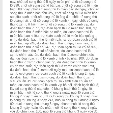
nay
,
chốt số song thủ lô 5 ngày miễn phí
,
chốt số song thủ
lô 999
,
chốt số song thủ lô bất bại
,
chốt số song thủ lô miền
bắc 500 ngày
,
chốt số song thủ lô miền bắc 99 ngày
,
chốt số
song thủ lô miền bắc gần đây
,
chốt số song thủ lô miền bắc
soi cầu bạch
,
chốt số song thủ lô ông địa
,
chốt số song thủ
lô quang hải
,
chốt số song thủ lô xsmb 4 ngày
,
chốt số song
thủ lô xsmb tt hôm nay
,
chốt số song thủ lô xsmb vip
,
dự
đoán bạch thủ lô 77
,
dự đoán bạch thủ lô miền bắc 100
,
dự
đoán bạch thủ lô miền bắc ba miền
,
dự đoán bạch thủ lô
miền bắc bao nhiêu
,
dự đoán bạch thủ lô miền bắc quảng
ninh
,
dự đoán bạch thủ lô miền bắc ra
,
dự đoán bạch thủ lô
miền bắc vip 24h
,
dự đoán bạch thủ lô ngày hôm nay
,
dự
đoán bạch thủ lô xổ số 247
,
dự đoán bạch thủ lô xổ số 999
,
dự đoán bạch thủ lô xổ số vietlott
,
dự đoán bạch thủ lô
xsmb chính xác ăn
,
dự đoán bạch thủ lô xsmb chính xác
dài
,
dự đoán bạch thủ lô xsmb chính xác nhất 100
,
dự đoán
bạch thủ lô xsmb chính xác qq
,
dự đoán bạch thủ lô xsmb
chính xác suất
,
dự đoán bạch thủ lô xsmb chính xác ướt
,
dự đoán bạch thủ lô xsmb đề ngày mai
,
dự đoán bạch thủ lô
xsmb evergreen
,
dự đoán bạch thủ lô xsmb khung 2 ngày
,
dự đoán bạch thủ lô xsmb org
,
dự đoán bạch thủ lô xsmb
siêu chuẩn 3d
,
dự đoán bạch thủ lô xsmb siêu chuẩn an
toàn
,
dự đoán bạch thủ lô xsmb vip hà nội
,
đánh bạch thủ lô
,
lấy số song thủ lô cao cấp
,
lô khung bạch thủ 2 ngày
,
lô
miền bắc
,
nuôi lô song thủ khung 2 ngày
,
nuôi lô song thủ
khung 2 ngày miễn phí
,
Nuôi lô song thủ khung 3 ngày
,
nuôi
lô song thủ khung 3 ngày 247
,
nuôi lô song thủ khung 3 ngày
99
,
nuoi lo song thu khung 3 ngay chuan
,
nuôi lô song thủ
khung 3 ngày hoàn hảo nhất
,
nuôi lô song thủ khung 3 ngày
với độ chính xác 100
,
nuôi lô song thủ khung 3 ngày với đó