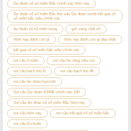
Dự đoán xổ số miền Bắc chính xác hôm nay
Dự đoán xổ số miền Bắc thứ sáu Dự đoán xsmb kết quả xổ
số miền bắc siêu chính xác
dự đoán xổ số miền trung
giờ vàng chốt số
Hôm nay đánh con gì
hôm nay đánh con gì đẹp nhất
kết quả xổ số miền bắc siêu chính xác
soi cầu 3 miền
soi cầu ba càng siêu víp
soi cầu bạch thủ lô
soi cầu bạch thủ đề
soi cầu dự đoán kqxsmb
Soi cầu Dự đoán XSMB chính xác 100
Soi cầu dự đoán xổ số miền Bắc hôm nay
soi cầu hôm nay
soi cầu kết quả xổ số miền bắc
soi cầu lô chuẩn