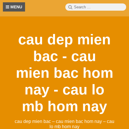
Skip
Search
S
MENU
to
for:
content
cau dep mien
bac - cau
mien bac hom
nay - cau lo
mb hom nay
cau dep mien bac – cau mien bac hom nay – cau
lo mb hom nay