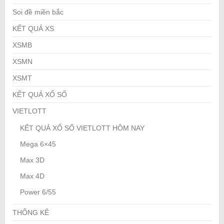
Soi đề miền bắc
KẾT QUẢ XS
XSMB
XSMN
XSMT
KẾT QUẢ XỔ SỐ
VIETLOTT
KẾT QUẢ XỔ SỐ VIETLOTT HÔM NAY
Mega 6×45
Max 3D
Max 4D
Power 6/55
THỐNG KÊ