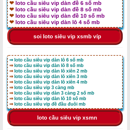
❤
loto cầu siêu vip dàn đề 6 số mb
❤
loto cầu siêu vip dàn đề 8 số mb
❤
loto cầu siêu vip dàn đề 10 số mb
❤
loto cầu siêu vip dàn lô 4 số mb
soi loto siêu vip xsmb víp
⇒
loto cầu siêu vip dàn lô 6 số mb
⇒
loto cầu siêu vip dàn lô 8 số mb
⇒
loto cầu siêu vip dàn lô xiên 2 mb
⇒
loto cầu siêu vip dàn lô xiên 3 mb
⇒
loto cầu siêu vip dàn lô xiên 4 mb
⇒
loto cầu siêu vip 3 càng mb
⇒
loto cầu siêu vip dàn 3 càng 2 số mb
⇒
loto cầu siêu vip dàn lô 10 số mb
⇒
loto cầu siêu vip đề đầu đuôi mb
loto cầu siêu vip xsmn