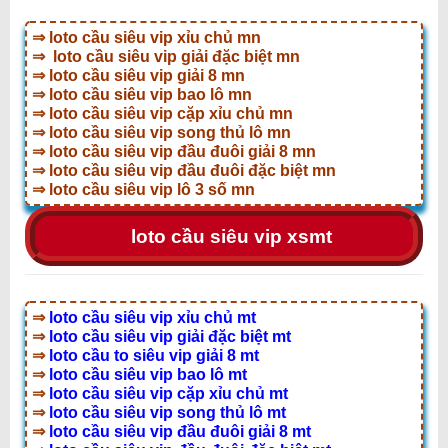
⇒
loto cầu siêu vip xỉu chủ mn
⇒
loto cầu siêu vip giải đặc biệt mn
⇒
loto cầu siêu vip giải 8 mn
⇒
loto cầu siêu vip bao lô mn
⇒
loto cầu siêu vip cặp xỉu chủ mn
⇒
loto cầu siêu vip song thủ lô mn
⇒
loto cầu siêu vip đầu đuôi giải 8 mn
⇒
loto cầu siêu vip đầu đuôi đặc biệt mn
⇒
loto cầu siêu vip lô 3 số mn
loto cầu siêu vip xsmt
⇒
loto cầu siêu vip xỉu chủ mt
⇒
loto cầu siêu vip giải đặc biệt mt
⇒
loto cầu to siêu vip giải 8 mt
⇒
loto cầu siêu vip bao lô mt
⇒
loto cầu siêu vip cặp xỉu chủ mt
⇒
loto cầu siêu vip song thủ lô mt
⇒
loto cầu siêu vip đầu đuôi giải 8 mt