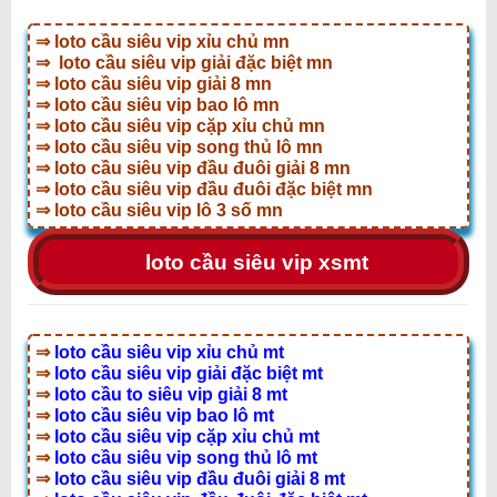
⇒
loto cầu siêu vip xỉu chủ mn
⇒
loto cầu siêu vip giải đặc biệt mn
⇒
loto cầu siêu vip giải 8 mn
⇒
loto cầu siêu vip bao lô mn
⇒
loto cầu siêu vip cặp xỉu chủ mn
⇒
loto cầu siêu vip song thủ lô mn
⇒
loto cầu siêu vip đầu đuôi giải 8 mn
⇒
loto cầu siêu vip đầu đuôi đặc biệt mn
⇒
loto cầu siêu vip lô 3 số mn
loto cầu siêu vip xsmt
⇒
loto cầu siêu vip xỉu chủ mt
⇒
loto cầu siêu vip giải đặc biệt mt
⇒
loto cầu to siêu vip giải 8 mt
⇒
loto cầu siêu vip bao lô mt
⇒
loto cầu siêu vip cặp xỉu chủ mt
⇒
loto cầu siêu vip song thủ lô mt
⇒
loto cầu siêu vip đầu đuôi giải 8 mt