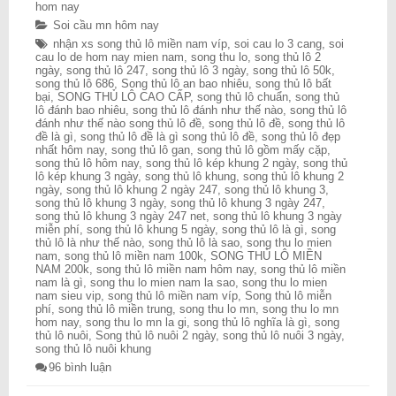
hom nay
Categories:
Soi cầu mn hôm nay
Tags:
nhận xs song thủ lô miền nam víp
,
soi cau lo 3 cang
,
soi
cau lo de hom nay mien nam
,
song thu lo
,
song thủ lô 2
ngày
,
song thủ lô 247
,
song thủ lô 3 ngày
,
song thủ lô 50k
,
song thủ lô 686
,
Song thủ lô an bao nhiêu
,
song thủ lô bất
bại
,
SONG THỦ LÔ CAO CẤP
,
song thủ lô chuẩn
,
song thủ
lô đánh bao nhiêu
,
song thủ lô đánh như thế nào
,
song thủ lô
đánh như thế nào song thủ lô đề
,
song thủ lô đề
,
song thủ lô
đề là gì
,
song thủ lô đề là gì song thủ lô đề
,
song thủ lô đẹp
nhất hôm nay
,
song thủ lô gan
,
song thủ lô gồm mấy cặp
,
song thủ lô hôm nay
,
song thủ lô kép khung 2 ngày
,
song thủ
lô kép khung 3 ngày
,
song thủ lô khung
,
song thủ lô khung 2
ngày
,
song thủ lô khung 2 ngày 247
,
song thủ lô khung 3
,
song thủ lô khung 3 ngày
,
song thủ lô khung 3 ngày 247
,
song thủ lô khung 3 ngày 247 net
,
song thủ lô khung 3 ngày
miễn phí
,
song thủ lô khung 5 ngày
,
song thủ lô là gì
,
song
thủ lô là như thế nào
,
song thủ lô là sao
,
song thu lo mien
nam
,
song thủ lô miền nam 100k
,
SONG THỦ LÔ MIỀN
NAM 200k
,
song thủ lô miền nam hôm nay
,
song thủ lô miền
nam là gì
,
song thu lo mien nam la sao
,
song thu lo mien
nam sieu vip
,
song thủ lô miền nam víp
,
Song thủ lô miễn
phí
,
song thủ lô miền trung
,
song thu lo mn
,
song thu lo mn
hom nay
,
song thu lo mn la gi
,
song thủ lô nghĩa là gì
,
song
thủ lô nuôi
,
Song thủ lô nuôi 2 ngày
,
song thủ lô nuôi 3 ngày
,
song thủ lô nuôi khung
96 bình luận
ở
nhận
xs