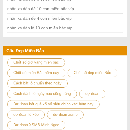
nhận xs dàn đề 10 con miền bắc víp
nhận xs dàn đề 4 con miền bắc víp
nhận xs dàn lô 10 con miền bắc víp
Cầu Đẹp Miền Bắc
Chốt số giờ vàng miền bắc
Chốt số miền Bắc hôm nay
Chốt số đẹp miền Bắc
Cách bắt lô chuẩn theo ngày
Cách đánh lô ngày nào cũng trúng
dự đoán
Dự đoán kết quả xổ số siêu chính xác hôm nay
dự đoán lô kép
dự đoán xsmb
Dự đoán XSMB Minh Ngọc