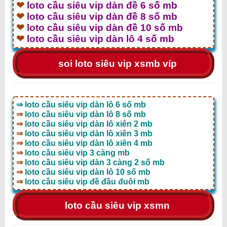
❤
loto cầu siêu vip dàn đề 6 số mb
❤
loto cầu siêu vip dàn đề 8 số mb
❤
loto cầu siêu vip dàn đề 10 số mb
❤
loto cầu siêu vip dàn lô 4 số mb
soi loto siêu vip xsmb víp
⇒
loto cầu siêu vip dàn lô 6 số mb
⇒
loto cầu siêu vip dàn lô 8 số mb
⇒
loto cầu siêu vip dàn lô xiên 2 mb
⇒
loto cầu siêu vip dàn lô xiên 3 mb
⇒
loto cầu siêu vip dàn lô xiên 4 mb
⇒
loto cầu siêu vip 3 càng mb
⇒
loto cầu siêu vip dàn 3 càng 2 số mb
⇒
loto cầu siêu vip dàn lô 10 số mb
⇒
loto cầu siêu vip đề đầu đuôi mb
loto cầu siêu vip xsmn