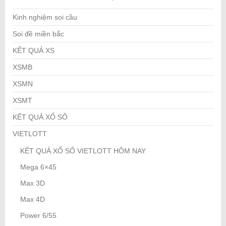
Kinh nghiệm soi cầu
Soi đề miền bắc
KẾT QUẢ XS
XSMB
XSMN
XSMT
KẾT QUẢ XỔ SỐ
VIETLOTT
KẾT QUẢ XỔ SỐ VIETLOTT HÔM NAY
Mega 6×45
Max 3D
Max 4D
Power 6/55