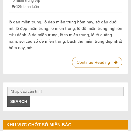
lô miền trung víp
128 bình luận
ở
nhận
xs
song
lô gan miền trung, lô đẹp miền trung hôm nay, sớ đầu đuôi
thủ
mt, lô đẹp miền trung, lô miền trung, lô đề miền trung, nghiên
lô
miền
cứu đánh lô de miền trung, lô to miền trung, lô tô quảng
trung
nam, soi cầu số đề miền trung, bạch thủ miền trung đẹp nhất
víp
hôm nay, sớ…
Continue Reading
nhận
xs
song
thủ
lô
miền
trung
SEARCH
víp
KHU VỰC CHỐT SỐ MIỀN BẮC