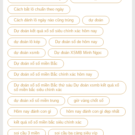
Cách bắt lô chuẩn theo ngày
Cách đánh lô ngày nào cũng trúng
dự đoán
Dự đoán kết quả xổ số siêu chính xác hôm nay
dự đoán lô kép
Dự đoán số de hôm nay
dự đoán xsmb
Dự đoán XSMB Minh Ngọc
Dự đoán xổ số miền Bắc
Dự đoán xổ số miền Bắc chính xác hôm nay
Dự đoán xổ số miền Bắc thứ sáu Dự đoán xsmb kết quả xổ
số miền bắc siêu chính xác
dự đoán xổ số miền trung
giờ vàng chốt số
Hôm nay đánh con gì
hôm nay đánh con gì đẹp nhất
kết quả xổ số miền bắc siêu chính xác
soi cầu 3 miền
soi cầu ba càng siêu víp