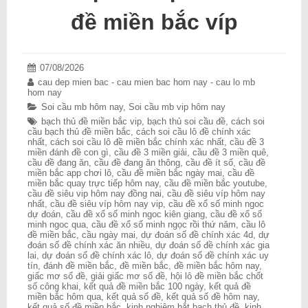
víp
đề miền bắc víp
Posted
07/08/2026
07/08/2026
on:
Author:
cau dep mien bac - cau mien bac hom nay - cau lo mb
hom nay
Categories:
Soi cầu mb hôm nay
,
Soi cầu mb vip hôm nay
Tags:
bạch thủ đề miền bắc vip
,
bạch thủ soi cầu đề
,
cách soi
cầu bạch thủ đề miền bắc
,
cách soi cầu lô đề chính xác
nhất
,
cách soi cầu lô đề miền bắc chính xác nhất
,
cầu đề 3
miền đánh đề con gì
,
cầu đề 3 miền giải
,
cầu đề 3 miền quê
,
cầu đề đang ăn
,
cầu đề đang ăn thông
,
cầu đề ít số
,
cầu đề
miền bắc app chơi lô
,
cầu đề miền bắc ngày mai
,
cầu đề
miền bắc quay trực tiếp hôm nay
,
cầu đề miền bắc youtube
,
cầu đề siêu vip hôm nay đồng nai
,
cầu đề siêu víp hôm nay
nhất
,
cầu đề siêu víp hôm nay vip
,
cầu đề xổ số minh ngoc
dự đoán
,
cầu đề xổ số minh ngoc kiên giang
,
cầu đề xổ số
minh ngoc qua
,
cầu đề xổ số minh ngọc rồi thứ năm
,
cầu lô
đề miền bắc
,
cầu ngày mai
,
dự đoán số đề chính xác 4d
,
dự
đoán số đề chính xác ăn nhiều
,
dự đoán số đề chính xác gia
lai
,
dự đoán số đề chính xác lô
,
dự đoán số đề chính xác uy
tín
,
đánh đề miền bắc
,
đề miền bắc
,
đề miền bắc hôm nay
,
giấc mơ số đề
,
giải giấc mơ số đề
,
hội lô đề miền bắc chốt
số công khai
,
kết quả đề miền bắc 100 ngày
,
kết quả đề
miền bắc hôm qua
,
kết quả số đề
,
kết quả số đề hôm nay
,
kết quả số đề miền bắc
,
kinh nghiệm bắt bạch thủ đề
,
kinh