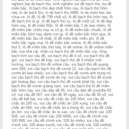
nghiem bat de bach thu
,
kinh nghiệm soi đề bạch thủ
,
kq đề
miền bắc
,
lô bạch thủ đẹp nhất hôm nay
,
lô bạch thủ hôm
nay
,
lo de bach thu
,
lo de bach thu 6886
,
lo de mien bac lau
chua ve
,
lô đề
,
lô đề 799 chốt số
,
lô đề bạch thủ hôm nay
,
lô
đề bạch thủ là gì
,
lô đề bạch thủ xs
,
lô đề chốt số
,
lô đề đẹp
hôm nay
,
lô đề miền Bắc
,
lô đề miền bắc 1 ăn bao nhiêu
,
lô
đề miền bắc chiều nay ra số gì
,
lô đề miền bắc chuẩn
,
lô đề
miền bắc hôm nay đánh con gì
,
lô đề miền bắc hôm qua
,
lô
đề miền bắc lâu về nhất
,
lô đề miền bắc miễn phí
,
lô đề
miền bắc ngày mai
,
lô đề miền bắc online
,
lô đề miền bắc
thứ 5
,
lô đề miền bắc thứ bảy
,
lô đê online
,
lô đề online miền
bắc vua nhà cái
,
nhận xs bạch thủ đề miền bắc víp
,
rồng
bạch kim soi cầu đề
,
soi bạch thủ đề 4 số
,
soi bạch thủ đề
giờ
,
soi bạch thủ đề kép
,
soi bạch thủ đề ô nhiễm môi
trường
,
soi bạch thủ đề online cầu
,
soi bạch thủ đề quang
sơn 568
,
soi cầu bạch thủ đề xsmb 12
,
soi cầu bạch thủ đề
xsmb ăn bao nhiêu
,
soi cầu bạch thủ đề xsmb anh trung roi
,
soi cầu bạch thủ đề xsmb de vip
,
soi cầu bạch thủ đề xsmb
giờ hoàng đạo
,
soi cầu bạch thủ đề xsmb phát tài
,
soi cầu
bạch thủ đề xsmb quảng nam
,
soi cầu bạch thủ lô đề miền
bắc hôm nay
,
soi cầu dàn đề 06
,
soi cầu dàn đề youtube 60
số
,
soi cầu đề 007
,
soi cầu đề 30 ngày
,
soi cầu đề 30 số
,
soi
cầu đề bất bại
,
soi cầu đề chắc ăn 100 hôm
,
soi cầu đề
chắc ăn 100 xu
,
soi cầu đề chắc ăn 100 xung
,
soi cầu đề
chắc ăn 666
,
soi cầu đề chắc ăn a trúng rồi
,
soi cầu đề chắc
ăn ôm
,
soi cầu đề chắc ăn ra sao
,
soi cầu đề chính xác 100
568
,
soi cầu đề chính xác 100 6666
,
soi cầu đề chính xác
100 888
,
soi cầu đề chính xác 100 ăn nhiều
,
soi cầu đề
chính xác 100 đoán xsmb
,
soi cầu đề chính xác 100 vietlott
,