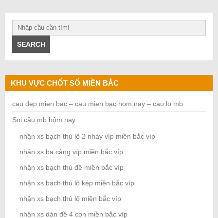
song
thủ
lô
miền
nam
SEARCH
víp
KHU VỰC CHỐT SỐ MIỀN BẮC
cau dep mien bac – cau mien bac hom nay – cau lo mb
Soi cầu mb hôm nay
nhận xs bạch thủ lô 2 nháy víp miền bắc víp
nhận xs ba càng víp miền bắc víp
nhận xs bạch thủ đề miền bắc víp
nhận xs bạch thủ lô kép miền bắc víp
nhận xs bạch thủ lô miền bắc víp
nhận xs dàn đề 4 con miền bắc víp