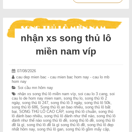
xs
bạch
thủ
đề
miền
nhận xs song thủ lô
bắc
víp
miền nam víp
Posted
07/08/2026
07/08/2026
on:
Author:
cau dep mien bac - cau mien bac hom nay - cau lo mb
hom nay
Categories:
Soi cầu mn hôm nay
Tags:
nhận xs song thủ lô miền nam víp
,
soi cau lo 3 cang
,
soi
cau lo de hom nay mien nam
,
song thu lo
,
song thủ lô 2
ngày
,
song thủ lô 247
,
song thủ lô 3 ngày
,
song thủ lô 50k
,
song thủ lô 686
,
Song thủ lô an bao nhiêu
,
song thủ lô bất
bại
,
SONG THỦ LÔ CAO CẤP
,
song thủ lô chuẩn
,
song thủ
lô đánh bao nhiêu
,
song thủ lô đánh như thế nào
,
song thủ lô
đánh như thế nào song thủ lô đề
,
song thủ lô đề
,
song thủ lô
đề là gì
,
song thủ lô đề là gì song thủ lô đề
,
song thủ lô đẹp
nhất hôm nay
,
song thủ lô gan
,
song thủ lô gồm mấy cặp
,