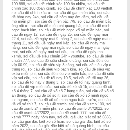
100 888
,
soi cầu đề chính xác 100 ăn nhiều
,
soi cầu đề
chính xác 100 đoán xsmb
,
soi cầu đề chính xác 100 vietlott
,
soi cầu đề chính xác ơi
,
soi cầu đề gan miền bắc
,
soi cầu
đề hôm nay 24h
,
soi cầu đề hôm nay êm đềm
,
soi cầu đề
mb miễn phí
,
soi cầu đề miền bắc 7/9
,
soi cầu đề miền bắc
ông nội ơi
,
soi cầu đề miễn phí quang hải
,
soi cầu đề minh
ngọc bạch kim
,
soi cầu đề minh ngọc xổ số miền bắc
,
soi
cầu đề ngày 12
,
soi cầu đề ngày 25
,
soi cầu đề ngày mai
22-4
,
soi cầu đề ngày mai 9 tháng 7
,
soi cầu đề ngày mai e
tháng 11
,
soi cầu đề ngày mai kép
,
soi cầu đề ngày mai
nẵng
,
soi cầu đề ngày mai ngãi
,
soi cầu đề ngày mai ngày
mai
,
soi cầu đề ngày mai soi cầu
,
soi cầu đề ngày mai
xsmb
,
soi cầu đề siêu chuẩn 24h - youtube
,
soi cầu đề siêu
chuẩn 777
,
soi cầu đề siêu chuẩn e càng
,
soi cầu đề siêu
víp 00-99
,
soi cầu đề siêu vip 3 càng
,
soi cầu đề siêu víp a
trung roi
,
soi cầu đề siêu víp bạch kim
,
soi cầu đề siêu víp
extra miễn phí
,
soi cầu đề siêu vip miền bắc
,
soi cầu đề siêu
víp soi cầu
,
soi cầu đề tối nay 10-5
,
soi cầu đề tối nay 26
,
soi cầu đề tối nay 7 tháng 3
,
soi cầu đề tối nay quảng bình
,
soi cầu đề vip miền bắc
,
soi cầu đề xổ số 15
,
soi cầu đề xổ
số 4 tháng 7
,
soi cầu đề xổ số 7 hàng tuần
,
soi cầu đề xổ số
ăn thông
,
soi cầu đề xổ số it
,
soi cầu đề xổ số minh ngọc
instagram
,
soi cầu đề xổ số minh ngọc tuần trước
,
soi cầu
đề xổ số thứ 7
,
soi cầu đề xsmb
,
soi cầu đề xsmb 100
,
soi
cầu đề xsmb 24h miễn phí
,
soi cầu đề xsmb 3/7/2022
,
soi
cầu đề xsmb 4/7/2022
,
soi cầu đề xsmb 777
,
soi cầu đề
xsmb 7777 ngày hôm nay
,
soi cầu giải đặc biệt xổ số 6666
,
soi cầu giải đặc biệt xổ số hcm
,
soi cầu giải đặc biệt xổ số
năm 2022
,
soi cầu giải đặc biệt xổ số quảng bình
,
soi cầu