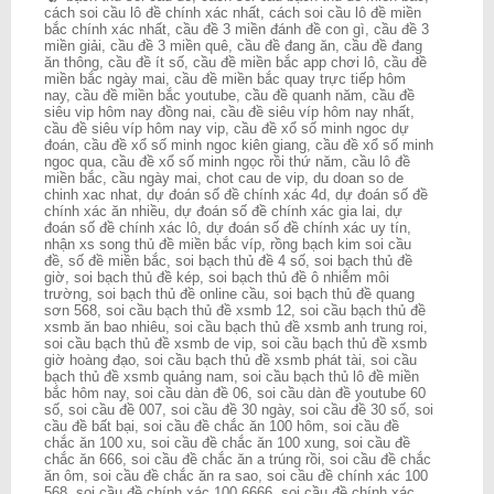
cách soi cầu lô đề chính xác nhất
,
cách soi cầu lô đề miền
bắc chính xác nhất
,
cầu đề 3 miền đánh đề con gì
,
cầu đề 3
miền giải
,
cầu đề 3 miền quê
,
cầu đề đang ăn
,
cầu đề đang
ăn thông
,
cầu đề ít số
,
cầu đề miền bắc app chơi lô
,
cầu đề
miền bắc ngày mai
,
cầu đề miền bắc quay trực tiếp hôm
nay
,
cầu đề miền bắc youtube
,
cầu đề quanh năm
,
cầu đề
siêu vip hôm nay đồng nai
,
cầu đề siêu víp hôm nay nhất
,
cầu đề siêu víp hôm nay vip
,
cầu đề xổ số minh ngoc dự
đoán
,
cầu đề xổ số minh ngoc kiên giang
,
cầu đề xổ số minh
ngoc qua
,
cầu đề xổ số minh ngọc rồi thứ năm
,
cầu lô đề
miền bắc
,
cầu ngày mai
,
chot cau de vip
,
du doan so de
chinh xac nhat
,
dự đoán số đề chính xác 4d
,
dự đoán số đề
chính xác ăn nhiều
,
dự đoán số đề chính xác gia lai
,
dự
đoán số đề chính xác lô
,
dự đoán số đề chính xác uy tín
,
nhận xs song thủ đề miền bắc víp
,
rồng bạch kim soi cầu
đề
,
số đề miền bắc
,
soi bạch thủ đề 4 số
,
soi bạch thủ đề
giờ
,
soi bạch thủ đề kép
,
soi bạch thủ đề ô nhiễm môi
trường
,
soi bạch thủ đề online cầu
,
soi bạch thủ đề quang
sơn 568
,
soi cầu bạch thủ đề xsmb 12
,
soi cầu bạch thủ đề
xsmb ăn bao nhiêu
,
soi cầu bạch thủ đề xsmb anh trung roi
,
soi cầu bạch thủ đề xsmb de vip
,
soi cầu bạch thủ đề xsmb
giờ hoàng đạo
,
soi cầu bạch thủ đề xsmb phát tài
,
soi cầu
bạch thủ đề xsmb quảng nam
,
soi cầu bạch thủ lô đề miền
bắc hôm nay
,
soi cầu dàn đề 06
,
soi cầu dàn đề youtube 60
số
,
soi cầu đề 007
,
soi cầu đề 30 ngày
,
soi cầu đề 30 số
,
soi
cầu đề bất bại
,
soi cầu đề chắc ăn 100 hôm
,
soi cầu đề
chắc ăn 100 xu
,
soi cầu đề chắc ăn 100 xung
,
soi cầu đề
chắc ăn 666
,
soi cầu đề chắc ăn a trúng rồi
,
soi cầu đề chắc
ăn ôm
,
soi cầu đề chắc ăn ra sao
,
soi cầu đề chính xác 100
568
,
soi cầu đề chính xác 100 6666
,
soi cầu đề chính xác