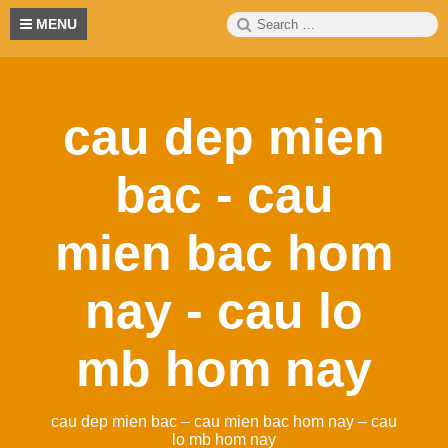
Skip
Search
S
MENU
to
for:
content
cau dep mien
bac - cau
mien bac hom
nay - cau lo
mb hom nay
cau dep mien bac – cau mien bac hom nay – cau
lo mb hom nay