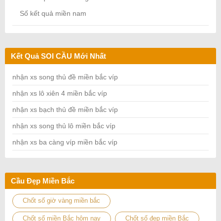
Số kết quả miền nam
Kết Quả SOI CẦU Mới Nhất
nhận xs song thủ đề miền bắc víp
nhận xs lô xiên 4 miền bắc víp
nhận xs bạch thủ đề miền bắc víp
nhận xs song thủ lô miền bắc víp
nhận xs ba càng víp miền bắc víp
Cầu Đẹp Miền Bắc
Chốt số giờ vàng miền bắc
Chốt số miền Bắc hôm nay
Chốt số đẹp miền Bắc