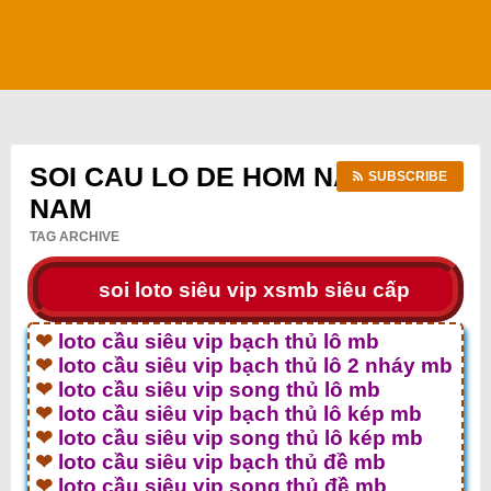
SOI CAU LO DE HOM NAY MIEN
SUBSCRIBE
NAM
TAG ARCHIVE
soi loto siêu vip xsmb siêu cấp
❤
loto cầu siêu vip bạch thủ lô mb
❤
loto cầu siêu vip bạch thủ lô 2 nháy mb
❤
loto cầu siêu vip song thủ lô mb
❤
loto cầu siêu vip bạch thủ lô kép mb
❤
loto cầu siêu vip song thủ lô kép mb
❤
loto cầu siêu vip bạch thủ đề mb
❤
loto cầu siêu vip song thủ đề mb