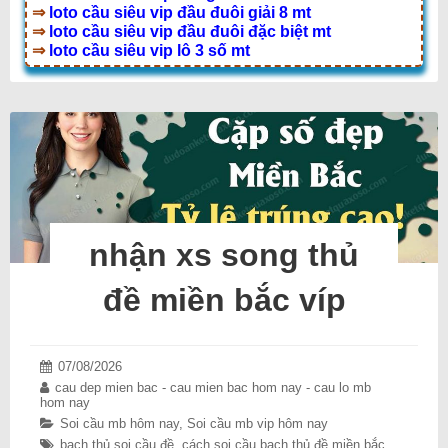
⇒
loto cầu siêu vip đầu đuôi giải 8 mt
⇒
loto cầu siêu vip đầu đuôi đặc biệt mt
⇒
loto cầu siêu vip lô 3 số mt
nhận xs song thủ
đề miền bắc víp
Posted
07/08/2026
07/08/2026
on:
Author:
cau dep mien bac - cau mien bac hom nay - cau lo mb
hom nay
Categories:
Soi cầu mb hôm nay
,
Soi cầu mb vip hôm nay
Tags:
bạch thủ soi cầu đề
,
cách soi cầu bạch thủ đề miền bắc
,