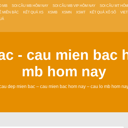
O MB
SOI CẦU MB HÔM NAY
SOI CẦU MB VIP HÔM NAY
SOI CẦU MT HÔM
Ề MIỀN BẮC
KẾT QUẢ XS
XSMB
XSMN
XSMT
KẾT QUẢ XỔ SỐ
VIE
UẢ
c - cau mien bac 
mb hom nay
cau dep mien bac – cau mien bac hom nay – cau lo mb hom na