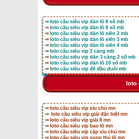
⇒
loto cầu siêu vip dàn lô 6 số mb
⇒
loto cầu siêu vip dàn lô 8 số mb
⇒
loto cầu siêu vip dàn lô xiên 2 mb
⇒
loto cầu siêu vip dàn lô xiên 3 mb
⇒
loto cầu siêu vip dàn lô xiên 4 mb
⇒
loto cầu siêu vip 3 càng mb
⇒
loto cầu siêu vip dàn 3 càng 2 số mb
⇒
loto cầu siêu vip dàn lô 10 số mb
⇒
loto cầu siêu vip đề đầu đuôi mb
loto
⇒
loto cầu siêu vip xỉu chủ mn
⇒
loto cầu siêu vip giải đặc biệt mn
⇒
loto cầu siêu vip giải 8 mn
⇒
loto cầu siêu vip bao lô mn
⇒
loto cầu siêu vip cặp xỉu chủ mn
⇒
loto cầu siêu vip song thủ lô mn