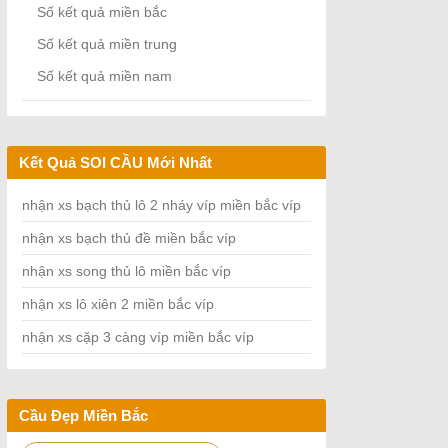
Số kết quả miền bắc
Số kết quả miền trung
Số kết quả miền nam
Kết Quả SOI CẦU Mới Nhất
nhận xs bạch thủ lô 2 nháy víp miền bắc víp
nhận xs bạch thủ đề miền bắc víp
nhận xs song thủ lô miền bắc víp
nhận xs lô xiên 2 miền bắc víp
nhận xs cặp 3 càng víp miền bắc víp
Cầu Đẹp Miền Bắc