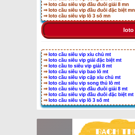
⇒
loto cầu siêu vip đầu đuôi giải 8 mn
⇒
loto cầu siêu vip đầu đuôi đặc biệt mn
⇒
loto cầu siêu vip lô 3 số mn
loto
⇒
loto cầu siêu vip xỉu chủ mt
⇒
loto cầu siêu vip giải đặc biệt mt
⇒
loto cầu to siêu vip giải 8 mt
⇒
loto cầu siêu vip bao lô mt
⇒
loto cầu siêu vip cặp xỉu chủ mt
⇒
loto cầu siêu vip song thủ lô mt
⇒
loto cầu siêu vip đầu đuôi giải 8 mt
⇒
loto cầu siêu vip đầu đuôi đặc biệt mt
⇒
loto cầu siêu vip lô 3 số mt