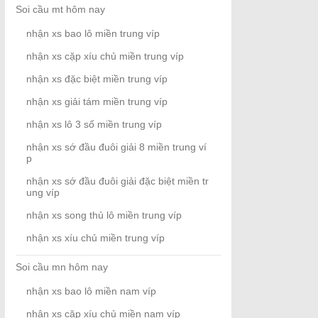
Soi cầu mt hôm nay
nhận xs bao lô miền trung víp
nhận xs cặp xíu chủ miền trung víp
nhận xs đặc biệt miền trung víp
nhận xs giải tám miền trung víp
nhận xs lô 3 số miền trung víp
nhận xs sớ đầu đuôi giải 8 miền trung ví
p
nhận xs sớ đầu đuôi giải đặc biệt miền tr
ung víp
nhận xs song thủ lô miền trung víp
nhận xs xíu chủ miền trung víp
Soi cầu mn hôm nay
nhận xs bao lô miền nam víp
nhận xs cặp xíu chủ miền nam víp