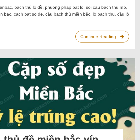
enbac, bạch thủ lô đề, phuong phap bat lo, soi cau bạch thu mb,
ien bac, cach bat so de, cầu bạch thủ miền bắc, lô bach thu, cầu lô
Continue Reading
nhận
xs
bạch
thủ
đề
miền
bắc
víp
 thủ đề miền bắc víp