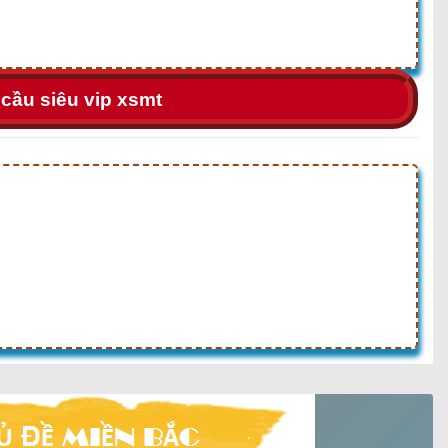
 cầu siêu vip xsmt