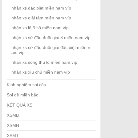
nhận xs đặc biệt miền nam víp
nhận xs giải tám miền nam víp
nhận xs lô 3 số miền nam víp
nhận xs sớ đầu đuôi giải 8 miền nam víp
nhận xs sớ đầu đuôi giải đặc biệt miền n
am víp
nhận xs song thủ lô miền nam víp
nhận xs xíu chủ miền nam víp
Kinh nghiệm soi cầu
Soi đề miền bắc
KẾT QUẢ XS
XSMB
XSMN
XSMT