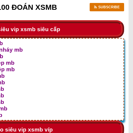
 100 ĐOÁN XSMB
SUBSCRIBE
 siêu vip xsmb siêu cấp
mb
2 nháy mb
mb
kép mb
kép mb
mb
mb
mb
mb
mb
 mb
b
to siêu vip xsmb víp