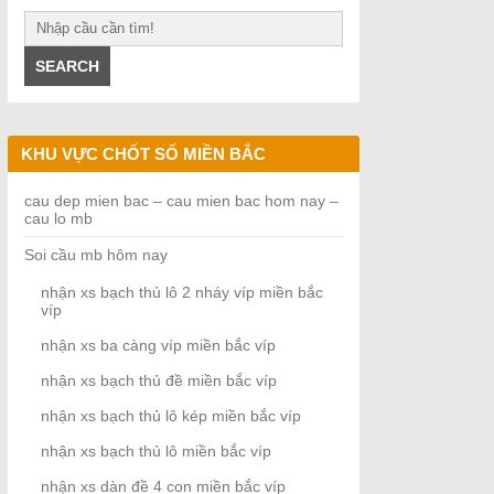
SEARCH
KHU VỰC CHỐT SỐ MIỀN BẮC
cau dep mien bac – cau mien bac hom nay –
cau lo mb
Soi cầu mb hôm nay
nhận xs bạch thủ lô 2 nháy víp miền bắc
víp
nhận xs ba càng víp miền bắc víp
nhận xs bạch thủ đề miền bắc víp
nhận xs bạch thủ lô kép miền bắc víp
nhận xs bạch thủ lô miền bắc víp
nhận xs dàn đề 4 con miền bắc víp