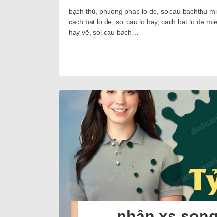
xs
bạch
bạch thủ, phuong phap lo de, soicau bachthu mi
thủ
cach bat lo de, soi cau lo hay, cach bat lo de m
đề
miền
hay về, soi cau bach…
bắc
víp
nhận xs song