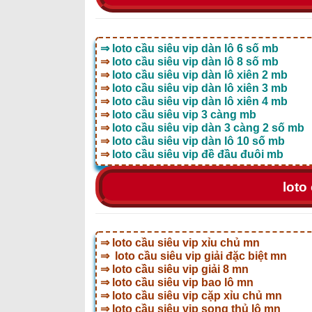
⇒
loto cầu siêu vip dàn lô 6 số mb
⇒
loto cầu siêu vip dàn lô 8 số mb
⇒
loto cầu siêu vip dàn lô xiên 2 mb
⇒
loto cầu siêu vip dàn lô xiên 3 mb
⇒
loto cầu siêu vip dàn lô xiên 4 mb
⇒
loto cầu siêu vip 3 càng mb
⇒
loto cầu siêu vip dàn 3 càng 2 số mb
⇒
loto cầu siêu vip dàn lô 10 số mb
⇒
loto cầu siêu vip đề đầu đuôi mb
loto
⇒
loto cầu siêu vip xỉu chủ mn
⇒
loto cầu siêu vip giải đặc biệt mn
⇒
loto cầu siêu vip giải 8 mn
⇒
loto cầu siêu vip bao lô mn
⇒
loto cầu siêu vip cặp xỉu chủ mn
⇒
loto cầu siêu vip song thủ lô mn