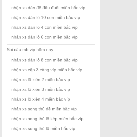
nhận xs dàn đề đầu đuôi miền bắc víp
nhận xs dàn lô 10 con miền bắc víp
nhận xs dàn lô 4 con miền bắc víp
nhận xs dàn lô 6 con miền bắc víp
Soi cầu mb vip hôm nay
nhận xs dàn lô 8 con miền bắc víp
nhận xs cặp 3 càng víp miền bắc víp
nhận xs lô xiên 2 miền bắc víp
nhận xs lô xiên 3 miền bắc víp
nhận xs lô xiên 4 miền bắc víp
nhận xs song thủ đề miền bắc víp
nhận xs song thủ lô kép miền bắc víp
nhận xs song thủ lô miền bắc víp