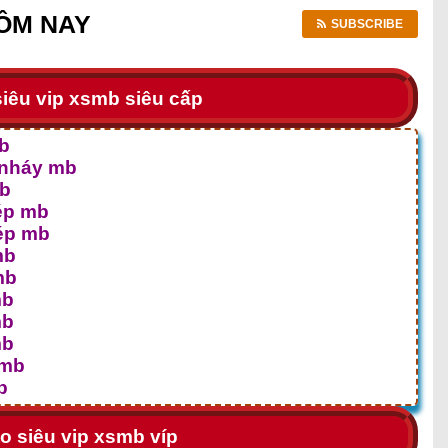
HÔM NAY
SUBSCRIBE
 siêu vip xsmb siêu cấp
mb
2 nháy mb
mb
kép mb
kép mb
mb
mb
mb
mb
mb
 mb
b
to siêu vip xsmb víp