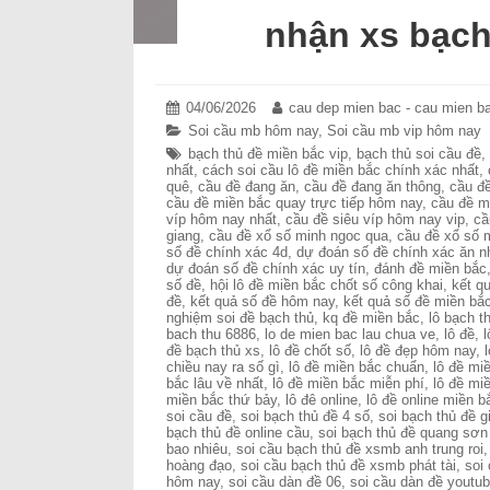
nhận xs bạch
Posted
04/06/2026
04/06/2026
Author:
cau dep mien bac - cau mien b
on:
Categories:
Soi cầu mb hôm nay
,
Soi cầu mb vip hôm nay
Tags:
bạch thủ đề miền bắc vip
,
bạch thủ soi cầu đề
,
nhất
,
cách soi cầu lô đề miền bắc chính xác nhất
,
quê
,
cầu đề đang ăn
,
cầu đề đang ăn thông
,
cầu đề
cầu đề miền bắc quay trực tiếp hôm nay
,
cầu đề m
víp hôm nay nhất
,
cầu đề siêu víp hôm nay vip
,
cầ
giang
,
cầu đề xổ số minh ngoc qua
,
cầu đề xổ số 
số đề chính xác 4d
,
dự đoán số đề chính xác ăn n
dự đoán số đề chính xác uy tín
,
đánh đề miền bắc
số đề
,
hội lô đề miền bắc chốt số công khai
,
kết q
đề
,
kết quả số đề hôm nay
,
kết quả số đề miền bắ
nghiệm soi đề bạch thủ
,
kq đề miền bắc
,
lô bạch t
bach thu 6886
,
lo de mien bac lau chua ve
,
lô đề
,
l
đề bạch thủ xs
,
lô đề chốt số
,
lô đề đẹp hôm nay
,
chiều nay ra số gì
,
lô đề miền bắc chuẩn
,
lô đề mi
bắc lâu về nhất
,
lô đề miền bắc miễn phí
,
lô đề mi
miền bắc thứ bảy
,
lô đê online
,
lô đề online miền b
soi cầu đề
,
soi bạch thủ đề 4 số
,
soi bạch thủ đề g
bạch thủ đề online cầu
,
soi bạch thủ đề quang sơn
bao nhiêu
,
soi cầu bạch thủ đề xsmb anh trung roi
hoàng đạo
,
soi cầu bạch thủ đề xsmb phát tài
,
soi
hôm nay
,
soi cầu dàn đề 06
,
soi cầu dàn đề youtu