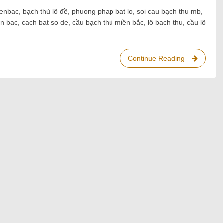
enbac, bạch thủ lô đề, phuong phap bat lo, soi cau bạch thu mb,
ien bac, cach bat so de, cầu bạch thủ miền bắc, lô bach thu, cầu lô
Continue Reading
nhận
xs
bạch
thủ
đề
miền
bắc
víp