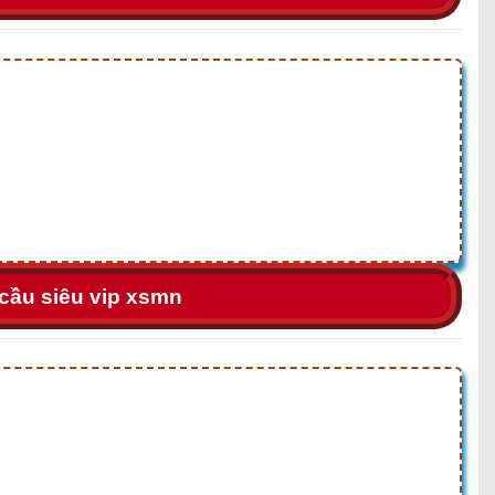
 cầu siêu vip xsmn