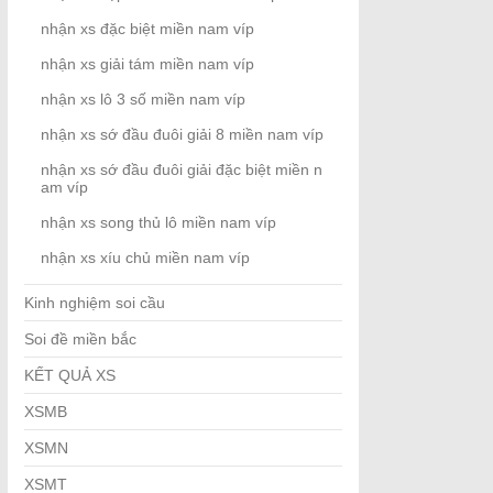
nhận xs đặc biệt miền nam víp
nhận xs giải tám miền nam víp
nhận xs lô 3 số miền nam víp
nhận xs sớ đầu đuôi giải 8 miền nam víp
nhận xs sớ đầu đuôi giải đặc biệt miền n
am víp
nhận xs song thủ lô miền nam víp
nhận xs xíu chủ miền nam víp
Kinh nghiệm soi cầu
Soi đề miền bắc
KẾT QUẢ XS
XSMB
XSMN
XSMT