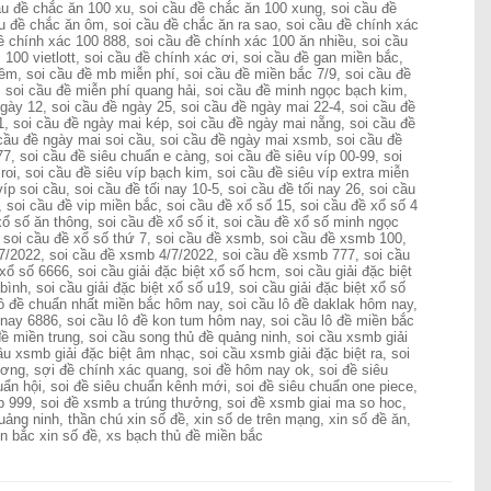
ầu đề chắc ăn 100 xu
,
soi cầu đề chắc ăn 100 xung
,
soi cầu đề
ầu đề chắc ăn ôm
,
soi cầu đề chắc ăn ra sao
,
soi cầu đề chính xác
ề chính xác 100 888
,
soi cầu đề chính xác 100 ăn nhiều
,
soi cầu
 100 vietlott
,
soi cầu đề chính xác ơi
,
soi cầu đề gan miền bắc
,
đềm
,
soi cầu đề mb miễn phí
,
soi cầu đề miền bắc 7/9
,
soi cầu đề
,
soi cầu đề miễn phí quang hải
,
soi cầu đề minh ngọc bạch kim
,
ngày 12
,
soi cầu đề ngày 25
,
soi cầu đề ngày mai 22-4
,
soi cầu đề
1
,
soi cầu đề ngày mai kép
,
soi cầu đề ngày mai nẵng
,
soi cầu đề
cầu đề ngày mai soi cầu
,
soi cầu đề ngày mai xsmb
,
soi cầu đề
77
,
soi cầu đề siêu chuẩn e càng
,
soi cầu đề siêu víp 00-99
,
soi
roi
,
soi cầu đề siêu víp bạch kim
,
soi cầu đề siêu víp extra miễn
víp soi cầu
,
soi cầu đề tối nay 10-5
,
soi cầu đề tối nay 26
,
soi cầu
,
soi cầu đề vip miền bắc
,
soi cầu đề xổ số 15
,
soi cầu đề xổ số 4
xổ số ăn thông
,
soi cầu đề xổ số it
,
soi cầu đề xổ số minh ngọc
,
soi cầu đề xổ số thứ 7
,
soi cầu đề xsmb
,
soi cầu đề xsmb 100
,
7/2022
,
soi cầu đề xsmb 4/7/2022
,
soi cầu đề xsmb 777
,
soi cầu
 xổ số 6666
,
soi cầu giải đặc biệt xổ số hcm
,
soi cầu giải đặc biệt
 bình
,
soi cầu giải đặc biệt xổ số u19
,
soi cầu giải đặc biệt xổ số
lô đề chuẩn nhất miền bắc hôm nay
,
soi cầu lô đề daklak hôm nay
,
 nay 6886
,
soi cầu lô đề kon tum hôm nay
,
soi cầu lô đề miền bắc
đề miền trung
,
soi cầu song thủ đề quảng ninh
,
soi cầu xsmb giải
ầu xsmb giải đặc biệt âm nhạc
,
soi cầu xsmb giải đặc biệt ra
,
soi
ương
,
sợi đề chính xác quang
,
soi đề hôm nay ok
,
soi đề siêu
uẩn hội
,
soi đề siêu chuẩn kênh mới
,
soi đề siêu chuẩn one piece
,
b 999
,
soi đề xsmb a trúng thưởng
,
soi đề xsmb giai ma so hoc
,
uảng ninh
,
thần chú xin số đề
,
xin số de trên mạng
,
xin số đề ăn
,
n bắc xin số đề
,
xs bạch thủ đề miền bắc