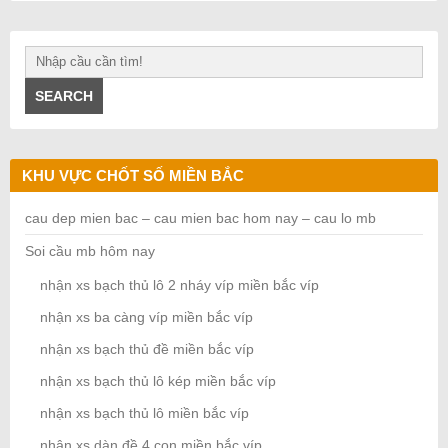
bạch
thủ
đề
miền
bắc
SEARCH
víp
KHU VỰC CHỐT SỐ MIỀN BẮC
cau dep mien bac – cau mien bac hom nay – cau lo mb
Soi cầu mb hôm nay
nhận xs bạch thủ lô 2 nháy víp miền bắc víp
nhận xs ba càng víp miền bắc víp
nhận xs bạch thủ đề miền bắc víp
nhận xs bạch thủ lô kép miền bắc víp
nhận xs bạch thủ lô miền bắc víp
nhận xs dàn đề 4 con miền bắc víp