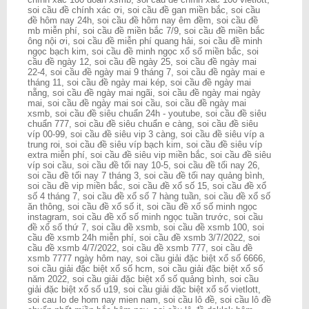
soi cầu đề chính xác ơi
,
soi cầu đề gan miền bắc
,
soi cầu
đề hôm nay 24h
,
soi cầu đề hôm nay êm đềm
,
soi cầu đề
mb miễn phí
,
soi cầu đề miền bắc 7/9
,
soi cầu đề miền bắc
ông nội ơi
,
soi cầu đề miễn phí quang hải
,
soi cầu đề minh
ngọc bạch kim
,
soi cầu đề minh ngọc xổ số miền bắc
,
soi
cầu đề ngày 12
,
soi cầu đề ngày 25
,
soi cầu đề ngày mai
22-4
,
soi cầu đề ngày mai 9 tháng 7
,
soi cầu đề ngày mai e
tháng 11
,
soi cầu đề ngày mai kép
,
soi cầu đề ngày mai
nẵng
,
soi cầu đề ngày mai ngãi
,
soi cầu đề ngày mai ngày
mai
,
soi cầu đề ngày mai soi cầu
,
soi cầu đề ngày mai
xsmb
,
soi cầu đề siêu chuẩn 24h - youtube
,
soi cầu đề siêu
chuẩn 777
,
soi cầu đề siêu chuẩn e càng
,
soi cầu đề siêu
víp 00-99
,
soi cầu đề siêu vip 3 càng
,
soi cầu đề siêu víp a
trung roi
,
soi cầu đề siêu víp bạch kim
,
soi cầu đề siêu víp
extra miễn phí
,
soi cầu đề siêu vip miền bắc
,
soi cầu đề siêu
víp soi cầu
,
soi cầu đề tối nay 10-5
,
soi cầu đề tối nay 26
,
soi cầu đề tối nay 7 tháng 3
,
soi cầu đề tối nay quảng bình
,
soi cầu đề vip miền bắc
,
soi cầu đề xổ số 15
,
soi cầu đề xổ
số 4 tháng 7
,
soi cầu đề xổ số 7 hàng tuần
,
soi cầu đề xổ số
ăn thông
,
soi cầu đề xổ số it
,
soi cầu đề xổ số minh ngọc
instagram
,
soi cầu đề xổ số minh ngọc tuần trước
,
soi cầu
đề xổ số thứ 7
,
soi cầu đề xsmb
,
soi cầu đề xsmb 100
,
soi
cầu đề xsmb 24h miễn phí
,
soi cầu đề xsmb 3/7/2022
,
soi
cầu đề xsmb 4/7/2022
,
soi cầu đề xsmb 777
,
soi cầu đề
xsmb 7777 ngày hôm nay
,
soi cầu giải đặc biệt xổ số 6666
,
soi cầu giải đặc biệt xổ số hcm
,
soi cầu giải đặc biệt xổ số
năm 2022
,
soi cầu giải đặc biệt xổ số quảng bình
,
soi cầu
giải đặc biệt xổ số u19
,
soi cầu giải đặc biệt xổ số vietlott
,
soi cau lo de hom nay mien nam
,
soi cầu lô đề
,
soi cầu lô đề