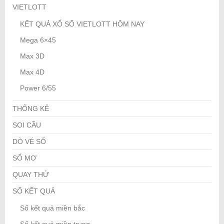
VIETLOTT
KẾT QUẢ XỔ SỐ VIETLOTT HÔM NAY
Mega 6×45
Max 3D
Max 4D
Power 6/55
THỐNG KÊ
SOI CẦU
DÒ VÉ SỐ
SỔ MƠ
QUAY THỬ
SỐ KẾT QUẢ
Số kết quả miền bắc
Số kết quả miền trung