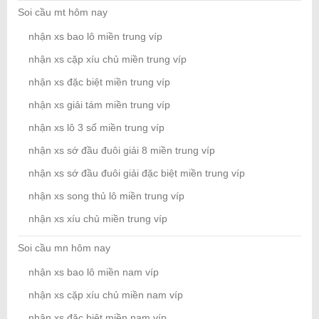
Soi cầu mt hôm nay
nhận xs bao lô miền trung víp
nhận xs cặp xíu chủ miền trung víp
nhận xs đặc biệt miền trung víp
nhận xs giải tám miền trung víp
nhận xs lô 3 số miền trung víp
nhận xs sớ đầu đuôi giải 8 miền trung víp
nhận xs sớ đầu đuôi giải đặc biệt miền trung víp
nhận xs song thủ lô miền trung víp
nhận xs xíu chủ miền trung víp
Soi cầu mn hôm nay
nhận xs bao lô miền nam víp
nhận xs cặp xíu chủ miền nam víp
nhận xs đặc biệt miền nam víp