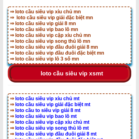
⇒
loto cầu siêu vip xỉu chủ mn
⇒
loto cầu siêu vip giải đặc biệt mn
⇒
loto cầu siêu vip giải 8 mn
⇒
loto cầu siêu vip bao lô mn
⇒
loto cầu siêu vip cặp xỉu chủ mn
⇒
loto cầu siêu vip song thủ lô mn
⇒
loto cầu siêu vip đầu đuôi giải 8 mn
⇒
loto cầu siêu vip đầu đuôi đặc biệt mn
⇒
loto cầu siêu vip lô 3 số mn
loto cầu siêu vip xsmt
⇒
loto cầu siêu vip xỉu chủ mt
⇒
loto cầu siêu vip giải đặc biệt mt
⇒
loto cầu to siêu vip giải 8 mt
⇒
loto cầu siêu vip bao lô mt
⇒
loto cầu siêu vip cặp xỉu chủ mt
⇒
loto cầu siêu vip song thủ lô mt
⇒
loto cầu siêu vip đầu đuôi giải 8 mt