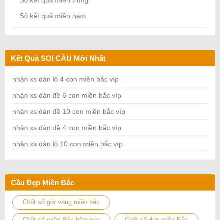
Số kết quả miền nam
Kết Quả SOI CẦU Mới Nhất
nhận xs dàn lô 4 con miền bắc víp
nhận xs dàn đề 6 con miền bắc víp
nhận xs dàn đề 10 con miền bắc víp
nhận xs dàn đề 4 con miền bắc víp
nhận xs dàn lô 10 con miền bắc víp
Cầu Đẹp Miền Bắc
Chốt số giờ vàng miền bắc
Chốt số miền Bắc hôm nay
Chốt số đẹp miền Bắc