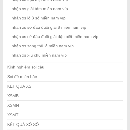
nhận xs giải tám miền nam víp
nhận xs lô 3 số miền nam víp
nhận xs sớ đầu đuôi giải 8 miền nam víp
nhận xs sớ đầu đuôi giải đặc biệt miền nam víp
nhận xs song thủ lô miền nam víp
nhận xs xíu chủ miền nam víp
Kinh nghiệm soi cầu
Soi đề miền bắc
KẾT QUẢ XS
XSMB
XSMN
XSMT
KẾT QUẢ XỔ SỐ