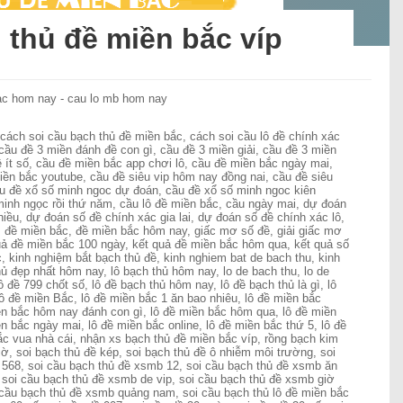
bắc
 thủ đề miền bắc víp
víp
ac hom nay - cau lo mb hom nay
cách soi cầu bạch thủ đề miền bắc
,
cách soi cầu lô đề chính xác
cầu đề 3 miền đánh đề con gì
,
cầu đề 3 miền giải
,
cầu đề 3 miền
 ít số
,
cầu đề miền bắc app chơi lô
,
cầu đề miền bắc ngày mai
,
iền bắc youtube
,
cầu đề siêu vip hôm nay đồng nai
,
cầu đề siêu
u đề xổ số minh ngoc dự đoán
,
cầu đề xổ số minh ngoc kiên
minh ngọc rồi thứ năm
,
cầu lô đề miền bắc
,
cầu ngày mai
,
dự đoán
hiều
,
dự đoán số đề chính xác gia lai
,
dự đoán số đề chính xác lô
,
,
đề miền bắc
,
đề miền bắc hôm nay
,
giấc mơ số đề
,
giải giấc mơ
uả đề miền bắc 100 ngày
,
kết quả đề miền bắc hôm qua
,
kết quả số
c
,
kinh nghiệm bắt bạch thủ đề
,
kinh nghiem bat de bach thu
,
kinh
hủ đẹp nhất hôm nay
,
lô bạch thủ hôm nay
,
lo de bach thu
,
lo de
ô đề 799 chốt số
,
lô đề bạch thủ hôm nay
,
lô đề bạch thủ là gì
,
lô
lô đề miền Bắc
,
lô đề miền bắc 1 ăn bao nhiêu
,
lô đề miền bắc
ền bắc hôm nay đánh con gì
,
lô đề miền bắc hôm qua
,
lô đề miền
ền bắc ngày mai
,
lô đề miền bắc online
,
lô đề miền bắc thứ 5
,
lô đề
ắc vua nhà cái
,
nhận xs bạch thủ đề miền bắc víp
,
rồng bạch kim
iờ
,
soi bạch thủ đề kép
,
soi bạch thủ đề ô nhiễm môi trường
,
soi
 568
,
soi cầu bạch thủ đề xsmb 12
,
soi cầu bạch thủ đề xsmb ăn
,
soi cầu bạch thủ đề xsmb de vip
,
soi cầu bạch thủ đề xsmb giờ
 cầu bạch thủ đề xsmb quảng nam
,
soi cầu bạch thủ lô đề miền bắc