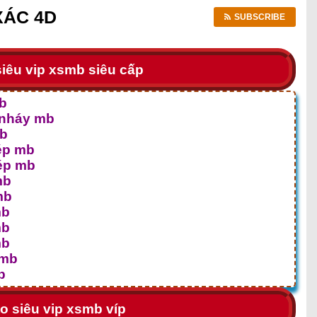
XÁC 4D
SUBSCRIBE
 siêu vip xsmb siêu cấp
mb
2 nháy mb
mb
kép mb
kép mb
mb
mb
mb
mb
mb
 mb
b
to siêu vip xsmb víp