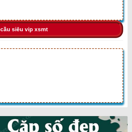
 cầu siêu vip xsmt