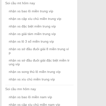
Soi cầu mt hôm nay
nhận xs bao lô miền trung víp
nhận xs cặp xíu chủ miền trung víp
nhận xs đặc biệt miền trung víp
nhận xs giải tám miền trung víp
nhận xs lô 3 số miền trung víp
nhận xs sớ đầu đuôi giải 8 miền trung ví
p
nhận xs sớ đầu đuôi giải đặc biệt miền tr
ung víp
nhận xs song thủ lô miền trung víp
nhận xs xíu chủ miền trung víp
Soi cầu mn hôm nay
nhận xs bao lô miền nam víp
nhận xs cặp xíu chủ miền nam víp