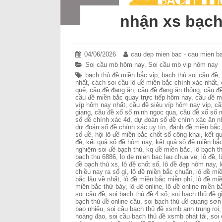
nhận xs bạch
Posted
04/06/2026
04/06/2026
Author:
cau dep mien bac - cau mien b
on:
Categories:
Soi cầu mb hôm nay
,
Soi cầu mb vip hôm nay
Tags:
bạch thủ đề miền bắc vip
,
bạch thủ soi cầu đề
,
nhất
,
cách soi cầu lô đề miền bắc chính xác nhất
,
quê
,
cầu đề đang ăn
,
cầu đề đang ăn thông
,
cầu đề
cầu đề miền bắc quay trực tiếp hôm nay
,
cầu đề m
víp hôm nay nhất
,
cầu đề siêu víp hôm nay vip
,
cầ
giang
,
cầu đề xổ số minh ngoc qua
,
cầu đề xổ số 
số đề chính xác 4d
,
dự đoán số đề chính xác ăn n
dự đoán số đề chính xác uy tín
,
đánh đề miền bắc
số đề
,
hội lô đề miền bắc chốt số công khai
,
kết q
đề
,
kết quả số đề hôm nay
,
kết quả số đề miền bắ
nghiệm soi đề bạch thủ
,
kq đề miền bắc
,
lô bạch t
bach thu 6886
,
lo de mien bac lau chua ve
,
lô đề
,
l
đề bạch thủ xs
,
lô đề chốt số
,
lô đề đẹp hôm nay
,
chiều nay ra số gì
,
lô đề miền bắc chuẩn
,
lô đề mi
bắc lâu về nhất
,
lô đề miền bắc miễn phí
,
lô đề mi
miền bắc thứ bảy
,
lô đê online
,
lô đề online miền b
soi cầu đề
,
soi bạch thủ đề 4 số
,
soi bạch thủ đề g
bạch thủ đề online cầu
,
soi bạch thủ đề quang sơn
bao nhiêu
,
soi cầu bạch thủ đề xsmb anh trung roi
hoàng đạo
,
soi cầu bạch thủ đề xsmb phát tài
,
soi