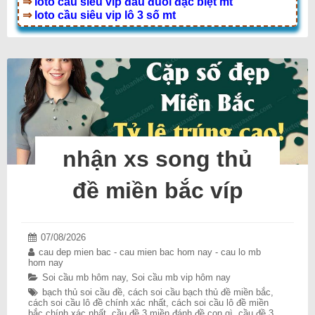
⇒
loto cầu siêu vip đầu đuôi đặc biệt mt
⇒
loto cầu siêu vip lô 3 số mt
nhận xs song thủ
đề miền bắc víp
Posted
07/08/2026
07/08/2026
on:
Author:
cau dep mien bac - cau mien bac hom nay - cau lo mb
hom nay
Categories:
Soi cầu mb hôm nay
,
Soi cầu mb vip hôm nay
Tags:
bạch thủ soi cầu đề
,
cách soi cầu bạch thủ đề miền bắc
,
cách soi cầu lô đề chính xác nhất
,
cách soi cầu lô đề miền
bắc chính xác nhất
,
cầu đề 3 miền đánh đề con gì
,
cầu đề 3