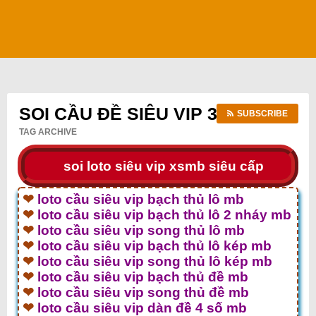
SOI CẦU ĐỀ SIÊU VIP 3 CÀNG
SUBSCRIBE
TAG ARCHIVE
soi loto siêu vip xsmb siêu cấp
❤
loto cầu siêu vip bạch thủ lô mb
❤
loto cầu siêu vip bạch thủ lô 2 nháy mb
❤
loto cầu siêu vip song thủ lô mb
❤
loto cầu siêu vip bạch thủ lô kép mb
❤
loto cầu siêu vip song thủ lô kép mb
❤
loto cầu siêu vip bạch thủ đề mb
❤
loto cầu siêu vip song thủ đề mb
❤
loto cầu siêu vip dàn đề 4 số mb