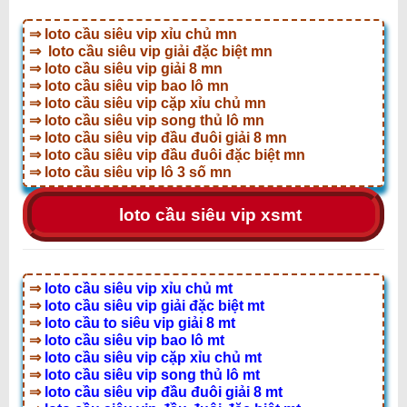
⇒
loto cầu siêu vip xỉu chủ mn
⇒
loto cầu siêu vip giải đặc biệt mn
⇒
loto cầu siêu vip giải 8 mn
⇒
loto cầu siêu vip bao lô mn
⇒
loto cầu siêu vip cặp xỉu chủ mn
⇒
loto cầu siêu vip song thủ lô mn
⇒
loto cầu siêu vip đầu đuôi giải 8 mn
⇒
loto cầu siêu vip đầu đuôi đặc biệt mn
⇒
loto cầu siêu vip lô 3 số mn
loto cầu siêu vip xsmt
⇒
loto cầu siêu vip xỉu chủ mt
⇒
loto cầu siêu vip giải đặc biệt mt
⇒
loto cầu to siêu vip giải 8 mt
⇒
loto cầu siêu vip bao lô mt
⇒
loto cầu siêu vip cặp xỉu chủ mt
⇒
loto cầu siêu vip song thủ lô mt
⇒
loto cầu siêu vip đầu đuôi giải 8 mt