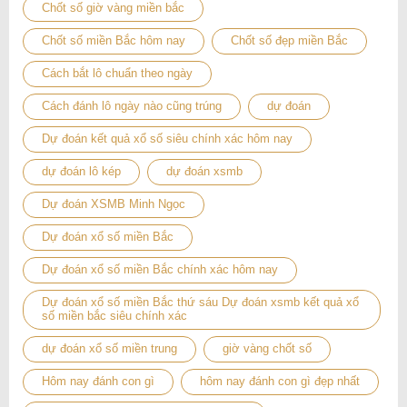
Chốt số giờ vàng miền bắc
Chốt số miền Bắc hôm nay
Chốt số đẹp miền Bắc
Cách bắt lô chuẩn theo ngày
Cách đánh lô ngày nào cũng trúng
dự đoán
Dự đoán kết quả xổ số siêu chính xác hôm nay
dự đoán lô kép
dự đoán xsmb
Dự đoán XSMB Minh Ngọc
Dự đoán xổ số miền Bắc
Dự đoán xổ số miền Bắc chính xác hôm nay
Dự đoán xổ số miền Bắc thứ sáu Dự đoán xsmb kết quả xổ
số miền bắc siêu chính xác
dự đoán xổ số miền trung
giờ vàng chốt số
Hôm nay đánh con gì
hôm nay đánh con gì đẹp nhất