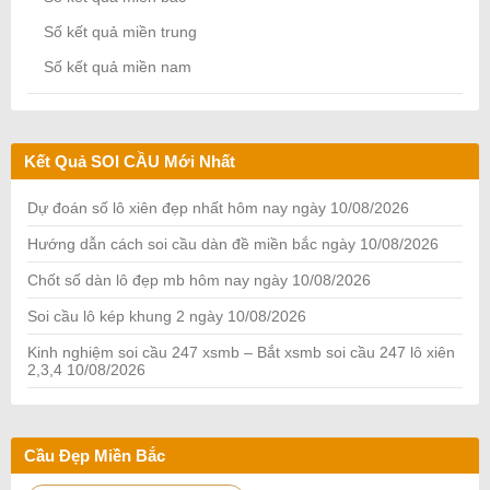
Số kết quả miền trung
Số kết quả miền nam
Kết Quả SOI CẦU Mới Nhất
Dự đoán số lô xiên đẹp nhất hôm nay ngày 10/08/2026
Hướng dẫn cách soi cầu dàn đề miền bắc ngày 10/08/2026
Chốt số dàn lô đẹp mb hôm nay ngày 10/08/2026
Soi cầu lô kép khung 2 ngày 10/08/2026
Kinh nghiệm soi cầu 247 xsmb – Bắt xsmb soi cầu 247 lô xiên
2,3,4 10/08/2026
Cầu Đẹp Miền Bắc