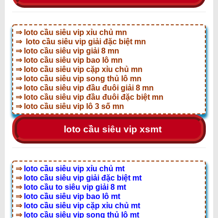
⇒
loto cầu siêu vip xỉu chủ mn
⇒
loto cầu siêu vip giải đặc biệt mn
⇒
loto cầu siêu vip giải 8 mn
⇒
loto cầu siêu vip bao lô mn
⇒
loto cầu siêu vip cặp xỉu chủ mn
⇒
loto cầu siêu vip song thủ lô mn
⇒
loto cầu siêu vip đầu đuôi giải 8 mn
⇒
loto cầu siêu vip đầu đuôi đặc biệt mn
⇒
loto cầu siêu vip lô 3 số mn
loto cầu siêu vip xsmt
⇒
loto cầu siêu vip xỉu chủ mt
⇒
loto cầu siêu vip giải đặc biệt mt
⇒
loto cầu to siêu vip giải 8 mt
⇒
loto cầu siêu vip bao lô mt
⇒
loto cầu siêu vip cặp xỉu chủ mt
⇒
loto cầu siêu vip song thủ lô mt