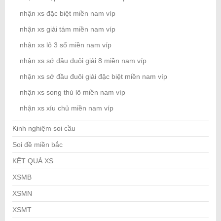
nhận xs đặc biệt miền nam víp
nhận xs giải tám miền nam víp
nhận xs lô 3 số miền nam víp
nhận xs sớ đầu đuôi giải 8 miền nam víp
nhận xs sớ đầu đuôi giải đặc biệt miền nam víp
nhận xs song thủ lô miền nam víp
nhận xs xíu chủ miền nam víp
Kinh nghiệm soi cầu
Soi đề miền bắc
KẾT QUẢ XS
XSMB
XSMN
XSMT