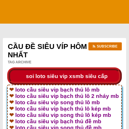
CẦU ĐỀ SIÊU VÍP HÔM NAY
SUBSCRIBE
NHẤT
TAG ARCHIVE
soi loto siêu vip xsmb siêu cấp
❤
loto cầu siêu vip bạch thủ lô mb
❤
loto cầu siêu vip bạch thủ lô 2 nháy mb
❤
loto cầu siêu vip song thủ lô mb
❤
loto cầu siêu vip bạch thủ lô kép mb
❤
loto cầu siêu vip song thủ lô kép mb
❤
loto cầu siêu vip bạch thủ đề mb
❤
loto cầu siêu vip song thủ đề mb