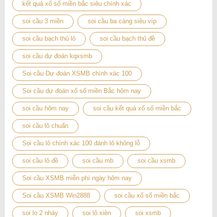
kết quả xổ số miền bắc siêu chính xác
soi cầu 3 miền
soi cầu ba càng siêu víp
soi cầu bạch thủ lô
soi cầu bạch thủ đề
soi cầu dự đoán kqxsmb
Soi cầu Dự đoán XSMB chính xác 100
Soi cầu dự đoán xổ số miền Bắc hôm nay
soi cầu hôm nay
soi cầu kết quả xổ số miền bắc
soi cầu lô chuẩn
Soi cầu lô chính xác 100 đánh lô không lỗ
soi cầu lô đề
soi cầu mb
soi cầu xsmb
Soi cầu XSMB miễn phí ngày hôm nay
Soi cầu XSMB Win2888
soi cầu xổ số miền bắc
soi lo 2 nháy
soi lô xiên
soi xsmb