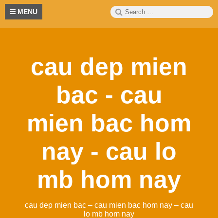
Skip
Search
S
MENU
to
for:
content
cau dep mien
bac - cau
mien bac hom
nay - cau lo
mb hom nay
cau dep mien bac – cau mien bac hom nay – cau
lo mb hom nay