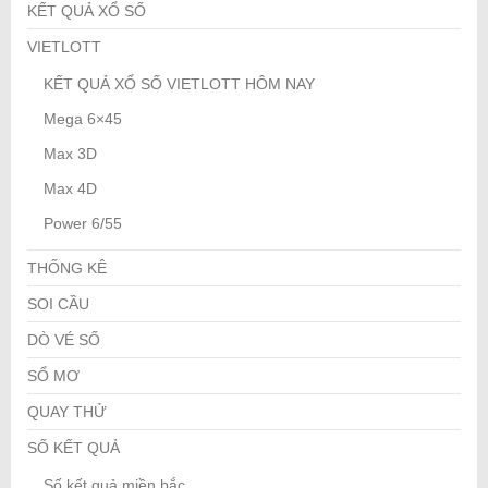
KẾT QUẢ XỔ SỐ
VIETLOTT
KẾT QUẢ XỔ SỐ VIETLOTT HÔM NAY
Mega 6×45
Max 3D
Max 4D
Power 6/55
THỐNG KÊ
SOI CẦU
DÒ VÉ SỐ
SỔ MƠ
QUAY THỬ
SỐ KẾT QUẢ
Số kết quả miền bắc