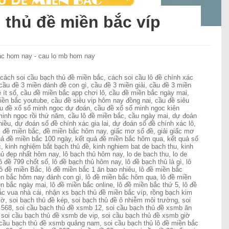
bắc
 thủ đề miền bắc víp
víp
ac hom nay - cau lo mb hom nay
cách soi cầu bạch thủ đề miền bắc
,
cách soi cầu lô đề chính xác
cầu đề 3 miền đánh đề con gì
,
cầu đề 3 miền giải
,
cầu đề 3 miền
 ít số
,
cầu đề miền bắc app chơi lô
,
cầu đề miền bắc ngày mai
,
iền bắc youtube
,
cầu đề siêu vip hôm nay đồng nai
,
cầu đề siêu
u đề xổ số minh ngoc dự đoán
,
cầu đề xổ số minh ngoc kiên
minh ngọc rồi thứ năm
,
cầu lô đề miền bắc
,
cầu ngày mai
,
dự đoán
hiều
,
dự đoán số đề chính xác gia lai
,
dự đoán số đề chính xác lô
,
,
đề miền bắc
,
đề miền bắc hôm nay
,
giấc mơ số đề
,
giải giấc mơ
uả đề miền bắc 100 ngày
,
kết quả đề miền bắc hôm qua
,
kết quả số
c
,
kinh nghiệm bắt bạch thủ đề
,
kinh nghiem bat de bach thu
,
kinh
hủ đẹp nhất hôm nay
,
lô bạch thủ hôm nay
,
lo de bach thu
,
lo de
ô đề 799 chốt số
,
lô đề bạch thủ hôm nay
,
lô đề bạch thủ là gì
,
lô
lô đề miền Bắc
,
lô đề miền bắc 1 ăn bao nhiêu
,
lô đề miền bắc
ền bắc hôm nay đánh con gì
,
lô đề miền bắc hôm qua
,
lô đề miền
ền bắc ngày mai
,
lô đề miền bắc online
,
lô đề miền bắc thứ 5
,
lô đề
ắc vua nhà cái
,
nhận xs bạch thủ đề miền bắc víp
,
rồng bạch kim
iờ
,
soi bạch thủ đề kép
,
soi bạch thủ đề ô nhiễm môi trường
,
soi
 568
,
soi cầu bạch thủ đề xsmb 12
,
soi cầu bạch thủ đề xsmb ăn
,
soi cầu bạch thủ đề xsmb de vip
,
soi cầu bạch thủ đề xsmb giờ
 cầu bạch thủ đề xsmb quảng nam
,
soi cầu bạch thủ lô đề miền bắc