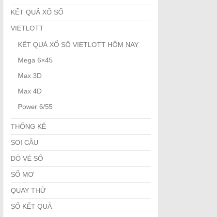
KẾT QUẢ XỔ SỐ
VIETLOTT
KẾT QUẢ XỔ SỐ VIETLOTT HÔM NAY
Mega 6×45
Max 3D
Max 4D
Power 6/55
THỐNG KÊ
SOI CẦU
DÒ VÉ SỐ
SỔ MƠ
QUAY THỬ
SỐ KẾT QUẢ