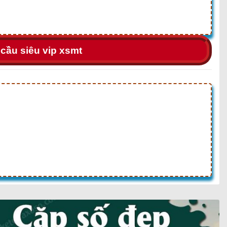
 cầu siêu vip xsmt