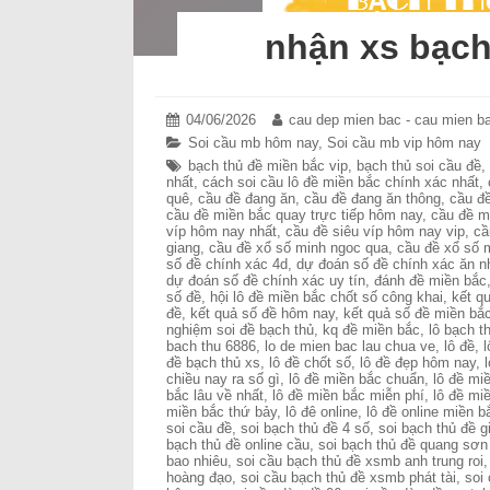
nhận xs bạch
Posted
04/06/2026
04/06/2026
Author:
cau dep mien bac - cau mien b
on:
Categories:
Soi cầu mb hôm nay
,
Soi cầu mb vip hôm nay
Tags:
bạch thủ đề miền bắc vip
,
bạch thủ soi cầu đề
,
nhất
,
cách soi cầu lô đề miền bắc chính xác nhất
,
quê
,
cầu đề đang ăn
,
cầu đề đang ăn thông
,
cầu đề
cầu đề miền bắc quay trực tiếp hôm nay
,
cầu đề m
víp hôm nay nhất
,
cầu đề siêu víp hôm nay vip
,
cầ
giang
,
cầu đề xổ số minh ngoc qua
,
cầu đề xổ số 
số đề chính xác 4d
,
dự đoán số đề chính xác ăn n
dự đoán số đề chính xác uy tín
,
đánh đề miền bắc
số đề
,
hội lô đề miền bắc chốt số công khai
,
kết q
đề
,
kết quả số đề hôm nay
,
kết quả số đề miền bắ
nghiệm soi đề bạch thủ
,
kq đề miền bắc
,
lô bạch t
bach thu 6886
,
lo de mien bac lau chua ve
,
lô đề
,
l
đề bạch thủ xs
,
lô đề chốt số
,
lô đề đẹp hôm nay
,
chiều nay ra số gì
,
lô đề miền bắc chuẩn
,
lô đề mi
bắc lâu về nhất
,
lô đề miền bắc miễn phí
,
lô đề mi
miền bắc thứ bảy
,
lô đê online
,
lô đề online miền b
soi cầu đề
,
soi bạch thủ đề 4 số
,
soi bạch thủ đề g
bạch thủ đề online cầu
,
soi bạch thủ đề quang sơn
bao nhiêu
,
soi cầu bạch thủ đề xsmb anh trung roi
hoàng đạo
,
soi cầu bạch thủ đề xsmb phát tài
,
soi