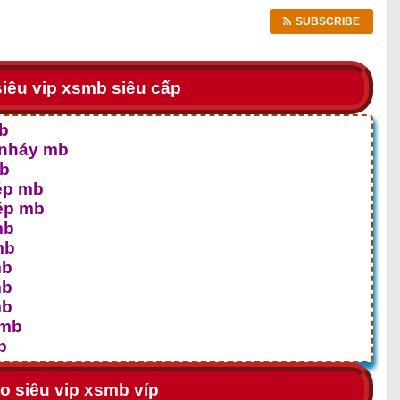
SUBSCRIBE
 siêu vip xsmb siêu cấp
mb
2 nháy mb
mb
kép mb
kép mb
mb
mb
mb
mb
mb
 mb
b
to siêu vip xsmb víp