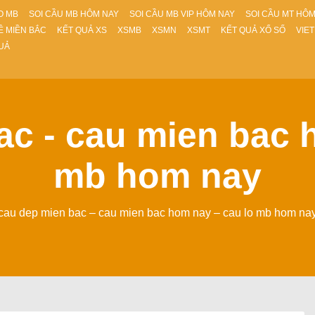
O MB
SOI CẦU MB HÔM NAY
SOI CẦU MB VIP HÔM NAY
SOI CẦU MT HÔM
Ề MIỀN BẮC
KẾT QUẢ XS
XSMB
XSMN
XSMT
KẾT QUẢ XỔ SỐ
VIE
UẢ
c - cau mien bac 
mb hom nay
cau dep mien bac – cau mien bac hom nay – cau lo mb hom na